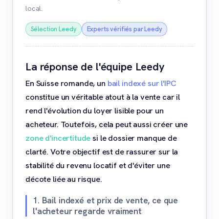
local.
Sélection Leedy
Experts vérifiés par Leedy
La réponse de l'équipe Leedy
En Suisse romande, un
bail indexé sur l'IPC
constitue un véritable atout à la vente car il
rend l'évolution du loyer lisible pour un
acheteur. Toutefois, cela peut aussi créer une
zone d'incertitude
si le dossier manque de
clarté. Votre objectif est de rassurer sur la
stabilité du revenu locatif et d'éviter une
décote liée au risque.
1. Bail indexé et prix de vente, ce que
l'acheteur regarde vraiment