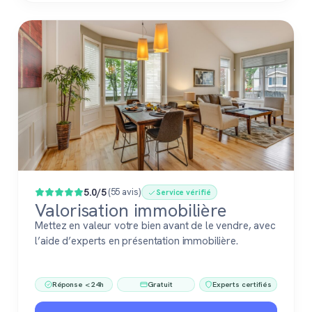
5.0/5
(55 avis)
Service vérifié
Valorisation immobilière
Mettez en valeur votre bien avant de le vendre, avec
l’aide d’experts en présentation immobilière.
Réponse < 24h
Gratuit
Experts certifiés