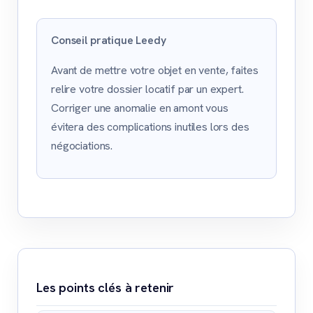
Conseil pratique Leedy
Avant de mettre votre objet en vente, faites
relire votre dossier locatif par un expert.
Corriger une anomalie en amont vous
évitera des complications inutiles lors des
négociations.
Les points clés à retenir