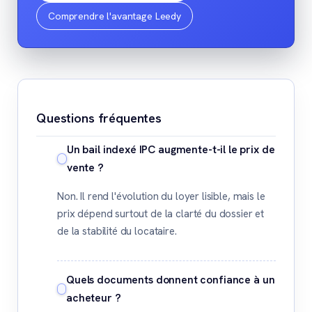
Comprendre l'avantage Leedy
Questions fréquentes
Un bail indexé IPC augmente-t-il le prix de
vente ?
Non. Il rend l'évolution du loyer lisible, mais le
prix dépend surtout de la clarté du dossier et
de la stabilité du locataire.
Quels documents donnent confiance à un
acheteur ?