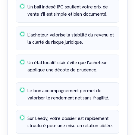
Un bail indexé IPC soutient votre prix de
vente s'il est simple et bien documenté.
L'acheteur valorise la stabilité du revenu et
la clarté du risque juridique.
Un état locatif clair évite que l'acheteur
applique une décote de prudence.
Le bon accompagnement permet de
valoriser le rendement net sans fragilité.
Sur Leedy, votre dossier est rapidement
structuré pour une mise en relation ciblée.