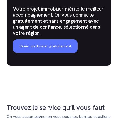
Votre projet immobilier mérite le meilleur
accompagnement. On vous connecte
gratuitement et sans engagement avec
un agent de confiance, sélectionné dans
votre région.
Créer un dossier gratuitement
Trouvez le service qu’il vous faut
On vous accompagne, on vous pose les bonnes questions