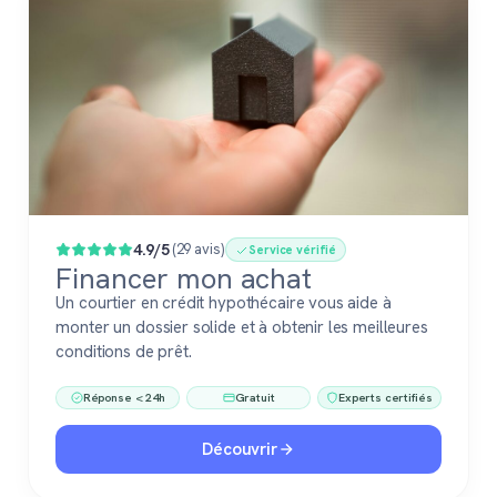
4.9/5
(29 avis)
Service vérifié
Financer mon achat
Un courtier en crédit hypothécaire vous aide à
monter un dossier solide et à obtenir les meilleures
conditions de prêt.
Réponse < 24h
Gratuit
Experts certifiés
Découvrir