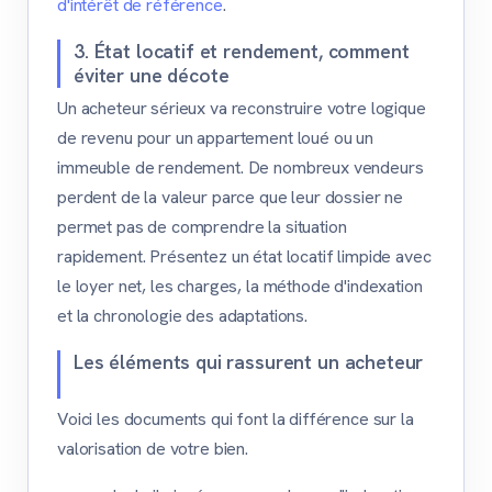
d'intérêt de référence
.
3. État locatif et rendement, comment
éviter une décote
Un acheteur sérieux va reconstruire votre logique
de revenu pour un appartement loué ou un
immeuble de rendement. De nombreux vendeurs
perdent de la valeur parce que leur dossier ne
permet pas de comprendre la situation
rapidement. Présentez un état locatif limpide avec
le loyer net, les charges, la méthode d'indexation
et la chronologie des adaptations.
Les éléments qui rassurent un acheteur
Voici les documents qui font la différence sur la
valorisation de votre bien.