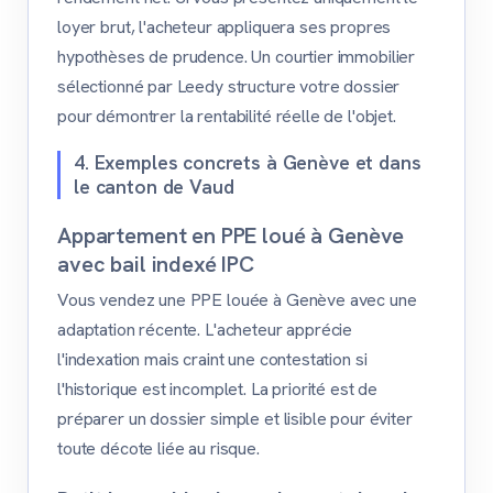
loyer brut, l'acheteur appliquera ses propres
hypothèses de prudence. Un courtier immobilier
sélectionné par Leedy structure votre dossier
pour démontrer la rentabilité réelle de l'objet.
4. Exemples concrets à Genève et dans
le canton de Vaud
Appartement en PPE loué à Genève
avec bail indexé IPC
Vous vendez une PPE louée à Genève avec une
adaptation récente. L'acheteur apprécie
l'indexation mais craint une contestation si
l'historique est incomplet. La priorité est de
préparer un dossier simple et lisible pour éviter
toute décote liée au risque.