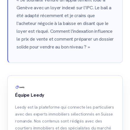
Genève avec un loyer indexé sur l'IPC. Le bail a
été adapté récemment et je crains que
l'acheteur négocie à la baisse en disant que le
loyer est risqué. Comment l'indexation influence
le prix de vente et comment préparer un dossier
solide pour vendre au bon niveau ? »
Équipe Leedy
Leedy est la plateforme qui connecte les particuliers
avec des experts immobiliers sélectionnés en Suisse
romande. Nos contenus sont rédigés avec des
courtiers immobiliers et des spécialistes du marché