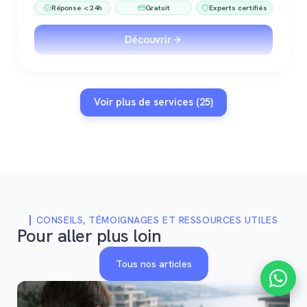
Réponse < 24h
Gratuit
Experts certifiés
Découvrir
Voir plus de services (25)
CONSEILS, TÉMOIGNAGES ET RESSOURCES UTILES
Pour aller plus loin
Tous nos articles