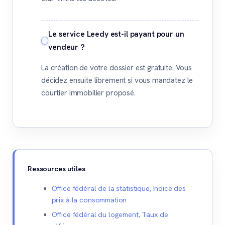
Le service Leedy est-il payant pour un
vendeur ?
La création de votre dossier est gratuite. Vous
décidez ensuite librement si vous mandatez le
courtier immobilier proposé.
Ressources utiles
Office fédéral de la statistique, Indice des
prix à la consommation
Office fédéral du logement, Taux de