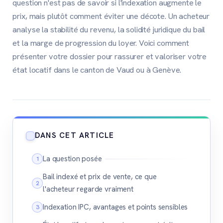
question n'est pas de savoir si l'indexation augmente le
prix, mais plutôt comment éviter une décote. Un acheteur
analyse la stabilité du revenu, la solidité juridique du bail
et la marge de progression du loyer. Voici comment
présenter votre dossier pour rassurer et valoriser votre
état locatif dans le canton de Vaud ou à Genève.
DANS CET ARTICLE
La question posée
Bail indexé et prix de vente, ce que
l'acheteur regarde vraiment
Indexation IPC, avantages et points sensibles