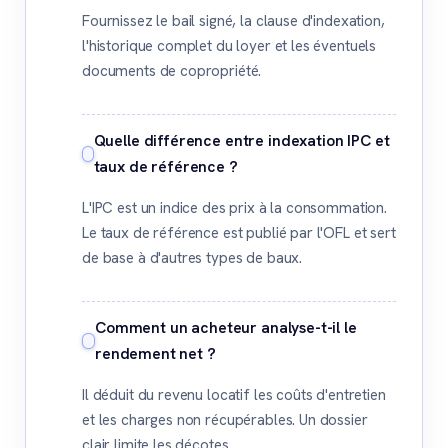
Fournissez le bail signé, la clause d'indexation,
l'historique complet du loyer et les éventuels
documents de copropriété.
Quelle différence entre indexation IPC et
taux de référence ?
L'IPC est un indice des prix à la consommation.
Le taux de référence est publié par l'OFL et sert
de base à d'autres types de baux.
Comment un acheteur analyse-t-il le
rendement net ?
Il déduit du revenu locatif les coûts d'entretien
et les charges non récupérables. Un dossier
clair limite les décotes.