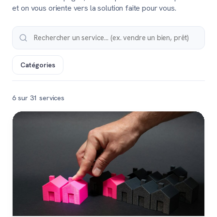
et on vous oriente vers la solution faite pour vous.
Catégories
6 sur 31 services
Populaire