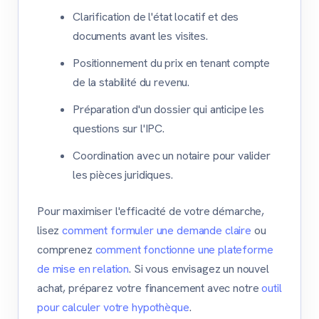
Clarification de l'état locatif et des
documents avant les visites.
Positionnement du prix en tenant compte
de la stabilité du revenu.
Préparation d'un dossier qui anticipe les
questions sur l'IPC.
Coordination avec un notaire pour valider
les pièces juridiques.
Pour maximiser l'efficacité de votre démarche,
lisez
comment formuler une demande claire
ou
comprenez
comment fonctionne une plateforme
de mise en relation
. Si vous envisagez un nouvel
achat, préparez votre financement avec notre
outil
pour calculer votre hypothèque
.