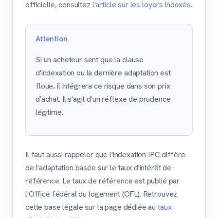
officielle, consultez
l'article sur les loyers indexés
.
Attention
Si un acheteur sent que la clause
d'indexation ou la dernière adaptation est
floue, il intégrera ce risque dans son prix
d'achat. Il s'agit d'un réflexe de prudence
légitime.
Il faut aussi rappeler que l'indexation IPC diffère
de l'adaptation basée sur le taux d'intérêt de
référence. Le taux de référence est publié par
l'Office fédéral du logement (OFL). Retrouvez
cette base légale sur la page dédiée au
taux