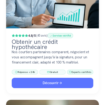
4.8/5
(45 avis)
Service vérifié
Obtenir un crédit
hypothécaire
Nos courtiers partenaires comparent, négocient et
vous accompagnent jusqu’à la signature, pour un
financement clair, adapté et 100 % maîtrisé.
Réponse < 24h
Gratuit
Experts certifiés
Découvrir