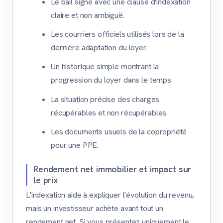
Le bail signé avec une clause d'indexation
claire et non ambiguë.
Les courriers officiels utilisés lors de la
dernière adaptation du loyer.
Un historique simple montrant la
progression du loyer dans le temps.
La situation précise des charges
récupérables et non récupérables.
Les documents usuels de la copropriété
pour une PPE.
Rendement net immobilier et impact sur
le prix
L'indexation aide à expliquer l'évolution du revenu,
mais un investisseur achète avant tout un
rendement net. Si vous présentez uniquement le