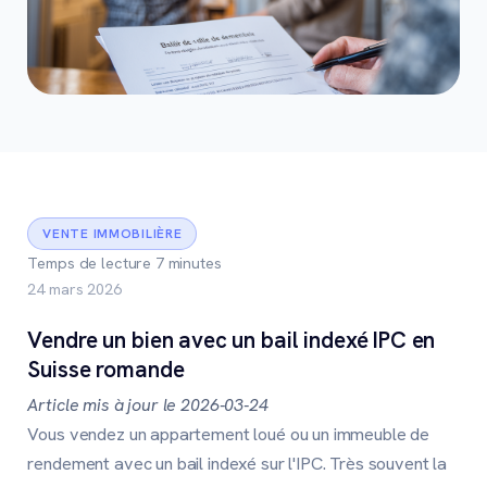
VENTE IMMOBILIÈRE
Temps de lecture 7 minutes
24 mars 2026
Vendre un bien avec un bail indexé IPC en
Suisse romande
Article mis à jour le 2026-03-24
Vous vendez un appartement loué ou un immeuble de
rendement avec un bail indexé sur l'IPC. Très souvent la