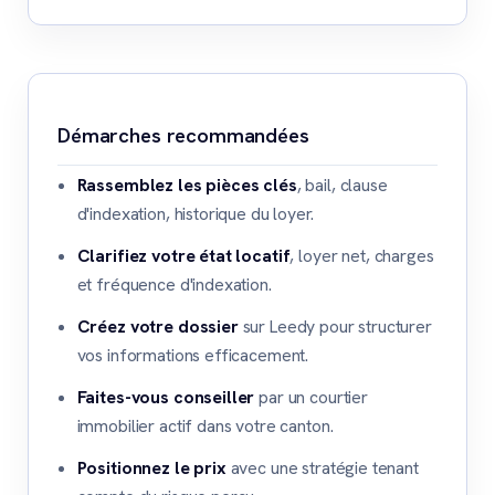
Démarches recommandées
Rassemblez les pièces clés
, bail, clause
d'indexation, historique du loyer.
Clarifiez votre état locatif
, loyer net, charges
et fréquence d'indexation.
Créez votre dossier
sur Leedy pour structurer
vos informations efficacement.
Faites-vous conseiller
par un courtier
immobilier actif dans votre canton.
Positionnez le prix
avec une stratégie tenant