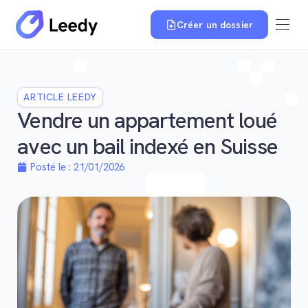
Créer un dossier
ARTICLE LEEDY
Vendre un appartement loué
avec un bail indexé en Suisse
Posté le :
21/01/2026