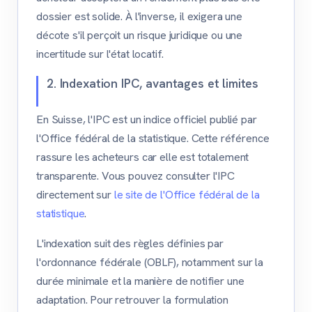
dossier est solide. À l'inverse, il exigera une
décote s'il perçoit un risque juridique ou une
incertitude sur l'état locatif.
2. Indexation IPC, avantages et limites
En Suisse, l'IPC est un indice officiel publié par
l'Office fédéral de la statistique. Cette référence
rassure les acheteurs car elle est totalement
transparente. Vous pouvez consulter l'IPC
directement sur
le site de l'Office fédéral de la
statistique
.
L'indexation suit des règles définies par
l'ordonnance fédérale (OBLF), notamment sur la
durée minimale et la manière de notifier une
adaptation. Pour retrouver la formulation