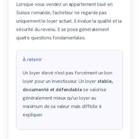
Lorsque vous vendez un appartement loué en
Suisse romande, l'acheteur ne regarde pas
uniquement le loyer actuel. Il évalue la qualité et la
sécurité du revenu. Il se pose généralement
quatre questions fondamentales.
À retenir
Un loyer élevé n'est pas forcément un bon
loyer pour un investisseur. Un loyer
stable,
documenté et défendable
se valorise
généralement mieux qu'un loyer au
maximum de sa valeur mais difficile à
expliquer.