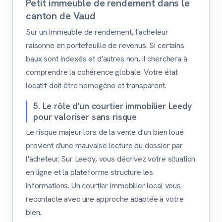
Petit immeuble de rendement dans le
canton de Vaud
Sur un immeuble de rendement, l'acheteur
raisonne en portefeuille de revenus. Si certains
baux sont indexés et d'autres non, il cherchera à
comprendre la cohérence globale. Votre état
locatif doit être homogène et transparent.
5. Le rôle d'un courtier immobilier Leedy
pour valoriser sans risque
Le risque majeur lors de la vente d'un bien loué
provient d'une mauvaise lecture du dossier par
l'acheteur. Sur Leedy, vous décrivez votre situation
en ligne et la plateforme structure les
informations. Un courtier immobilier local vous
recontacte avec une approche adaptée à votre
bien.