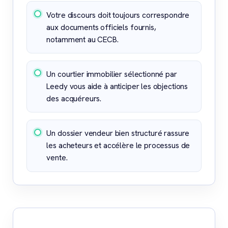
Votre discours doit toujours correspondre
aux documents officiels fournis,
notamment au CECB.
Un courtier immobilier sélectionné par
Leedy vous aide à anticiper les objections
des acquéreurs.
Un dossier vendeur bien structuré rassure
les acheteurs et accélère le processus de
vente.