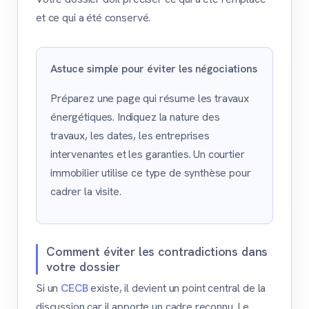
et ce qui a été conservé.
Astuce simple pour éviter les négociations
Préparez une page qui résume les travaux
énergétiques. Indiquez la nature des
travaux, les dates, les entreprises
intervenantes et les garanties. Un courtier
immobilier utilise ce type de synthèse pour
cadrer la visite.
Comment éviter les contradictions dans
votre dossier
Si un
CECB
existe, il devient un point central de la
discussion car il apporte un cadre reconnu. Le