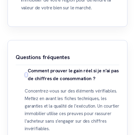
valeur de votre bien sur le marché.
Questions fréquentes
Comment prouver le gain réel si je n'ai pas
de chiffres de consommation ?
Concentrez-vous sur des éléments vérifiables.
Mettez en avant les fiches techniques, les
garanties et la qualité de l'exécution. Un courtier
immobilier utilise ces preuves pour rassurer
l'acheteur sans s'engager sur des chiffres
invérifiables.