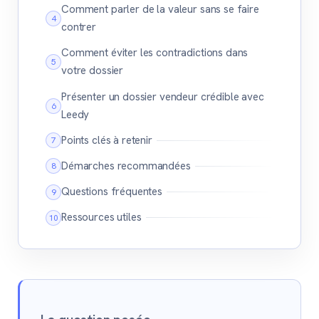
Comment parler de la valeur sans se faire
contrer
Comment éviter les contradictions dans
votre dossier
Présenter un dossier vendeur crédible avec
Leedy
Points clés à retenir
Démarches recommandées
Questions fréquentes
Ressources utiles