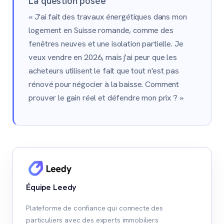
La question posée
« J'ai fait des travaux énergétiques dans mon
logement en Suisse romande, comme des
fenêtres neuves et une isolation partielle. Je
veux vendre en 2026, mais j'ai peur que les
acheteurs utilisent le fait que tout n'est pas
rénové pour négocier à la baisse. Comment
prouver le gain réel et défendre mon prix ? »
Équipe Leedy
Plateforme de confiance qui connecte des
particuliers avec des experts immobiliers