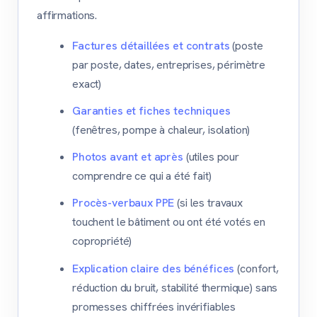
affirmations.
Factures détaillées et contrats
(poste
par poste, dates, entreprises, périmètre
exact)
Garanties et fiches techniques
(fenêtres, pompe à chaleur, isolation)
Photos avant et après
(utiles pour
comprendre ce qui a été fait)
Procès-verbaux PPE
(si les travaux
touchent le bâtiment ou ont été votés en
copropriété)
Explication claire des bénéfices
(confort,
réduction du bruit, stabilité thermique) sans
promesses chiffrées invérifiables