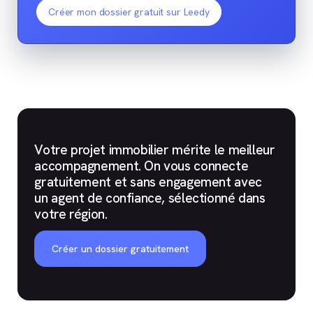
Créer mon dossier gratuit sur Leedy
Votre projet immobilier mérite le meilleur
accompagnement. On vous connecte
gratuitement et sans engagement avec
un agent de confiance, sélectionné dans
votre région.
Créer un dossier gratuitement