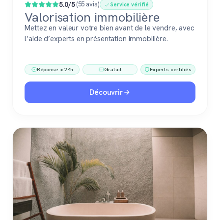
5.0/5
(55 avis)
Service vérifié
Valorisation immobilière
Mettez en valeur votre bien avant de le vendre, avec
l’aide d’experts en présentation immobilière.
Réponse < 24h
Gratuit
Experts certifiés
Découvrir