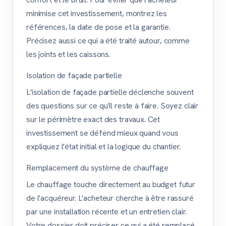
minimise cet investissement, montrez les
références, la date de pose et la garantie.
Précisez aussi ce qui a été traité autour, comme
les joints et les caissons.
Isolation de façade partielle
L'isolation de façade partielle déclenche souvent
des questions sur ce qu'il reste à faire. Soyez clair
sur le périmètre exact des travaux. Cet
investissement se défend mieux quand vous
expliquez l'état initial et la logique du chantier.
Remplacement du système de chauffage
Le chauffage touche directement au budget futur
de l'acquéreur. L'acheteur cherche à être rassuré
par une installation récente et un entretien clair.
Votre dossier doit préciser ce qui a été remplacé