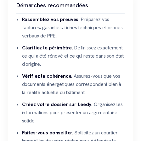
Démarches recommandées
Rassemblez vos preuves.
Préparez vos
factures, garanties, fiches techniques et procès-
verbaux de PPE.
Clarifiez le périmètre.
Définissez exactement
ce qui a été rénové et ce qui reste dans son état
d'origine.
Vérifiez la cohérence.
Assurez-vous que vos
documents énergétiques correspondent bien à
la réalité actuelle du bâtiment.
Créez votre dossier sur Leedy.
Organisez les
informations pour présenter un argumentaire
solide.
Faites-vous conseiller.
Sollicitez un courtier
immobilier de votre région pour défendre la