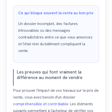
Ce qui bloque souvent la vente au bon prix
Un dossier incomplet, des factures
introuvables ou des messages
contradictoires entre ce que vous annoncez
et l'état réel du bâtiment compliquent la
vente.
Les preuves qui font vraiment la
différence au moment de vendre
Pour prouver l'impact de vos travaux sur le prix de
vente, vous avez besoin d'un dossier
compréhensible et contrôlable
. Les éléments
suivants permettent à l'acheteur de vérifier vos