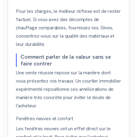
Pour les charges, le meilleur réflexe est de rester
factuel. Si vous avez des décomptes de
chauffage comparables, fournissez-les. Sinon,
concentrez-vous sur la qualité des matériaux et
leur durabilité.
Comment parler de la valeur sans se
faire contrer
Une vente réussie repose sur la manière dont
vous présentez vos travaux. Un courtier immobilier
expérimenté repositionne ces améliorations de
manière très concrète pour éviter le doute de
l'acheteur.
Fenêtres neuves et confort
Les fenêtres neuves ont un effet direct sur le
confort et le bruit. Pour éviter que l'acheteur