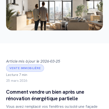
Article mis à jour le 2026-03-25
VENTE IMMOBILIÈRE
Lecture 7 min
25 mars 2026
Comment vendre un bien après une
rénovation énergétique partielle
Vous avez remplacé vos fenêtres ou isolé une façade