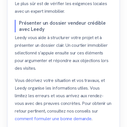
Le plus sûr est de vérifier les exigences locales
avec un expert immobilier.
Présenter un dossier vendeur crédible
avec Leedy
Leedy vous aide à structurer votre projet et à
présenter un dossier clair. Un courtier immobilier
sélectionné s'appuie ensuite sur ces éléments
pour argumenter et répondre aux objections lors
des visites.
Vous décrivez votre situation et vos travaux, et
Leedy organise les informations utiles. Vous
limitez les erreurs et vous arrivez aux rendez-
vous avec des preuves concrètes. Pour obtenir un
retour pertinent, consultez nos conseils sur
comment formuler une bonne demande
.