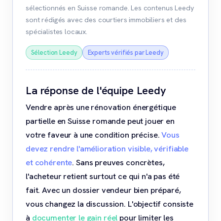
sélectionnés en Suisse romande. Les contenus Leedy
sont rédigés avec des courtiers immobiliers et des
spécialistes locaux.
Sélection Leedy
Experts vérifiés par Leedy
La réponse de l'équipe Leedy
Vendre après une rénovation énergétique
partielle en Suisse romande peut jouer en
votre faveur à une condition précise.
Vous
devez rendre l'amélioration visible, vérifiable
et cohérente
. Sans preuves concrètes,
l'acheteur retient surtout ce qui n'a pas été
fait. Avec un dossier vendeur bien préparé,
vous changez la discussion. L'objectif consiste
à
documenter le gain réel
pour limiter les