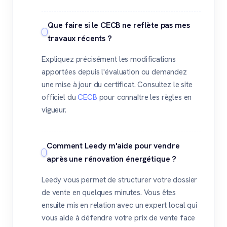
Que faire si le CECB ne reflète pas mes
travaux récents ?
Expliquez précisément les modifications
apportées depuis l'évaluation ou demandez
une mise à jour du certificat. Consultez le site
officiel du
CECB
pour connaître les règles en
vigueur.
Comment Leedy m'aide pour vendre
après une rénovation énergétique ?
Leedy vous permet de structurer votre dossier
de vente en quelques minutes. Vous êtes
ensuite mis en relation avec un expert local qui
vous aide à défendre votre prix de vente face