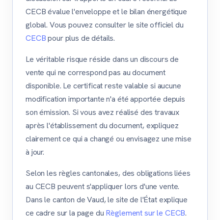
CECB évalue l'enveloppe et le bilan énergétique
global. Vous pouvez consulter le site officiel du
CECB
pour plus de détails.
Le véritable risque réside dans un discours de
vente qui ne correspond pas au document
disponible. Le certificat reste valable si aucune
modification importante n'a été apportée depuis
son émission. Si vous avez réalisé des travaux
après l'établissement du document, expliquez
clairement ce qui a changé ou envisagez une mise
à jour.
Selon les règles cantonales, des obligations liées
au CECB peuvent s'appliquer lors d'une vente.
Dans le canton de Vaud, le site de l'État explique
ce cadre sur la page du
Règlement sur le CECB
.