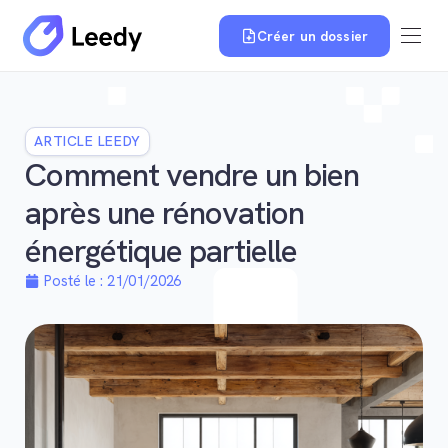
Créer un dossier
ARTICLE LEEDY
Comment vendre un bien
après une rénovation
énergétique partielle
Posté le :
21/01/2026