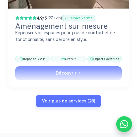
4.9/5
(27 avis)
Service vérifié
Aménagement sur mesure
Repenser vos espaces pour plus de confort et de
fonctionnalité, sans perdre en style.
Réponse < 24h
Gratuit
Experts certifiés
Découvrir
Voir plus de services (25)