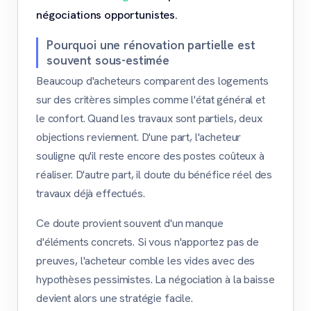
négociations opportunistes.
Pourquoi une rénovation partielle est
souvent sous-estimée
Beaucoup d'acheteurs comparent des logements
sur des critères simples comme l'état général et
le confort. Quand les travaux sont partiels, deux
objections reviennent. D'une part, l'acheteur
souligne qu'il reste encore des postes coûteux à
réaliser. D'autre part, il doute du bénéfice réel des
travaux déjà effectués.
Ce doute provient souvent d'un manque
d'éléments concrets. Si vous n'apportez pas de
preuves, l'acheteur comble les vides avec des
hypothèses pessimistes. La négociation à la baisse
devient alors une stratégie facile.