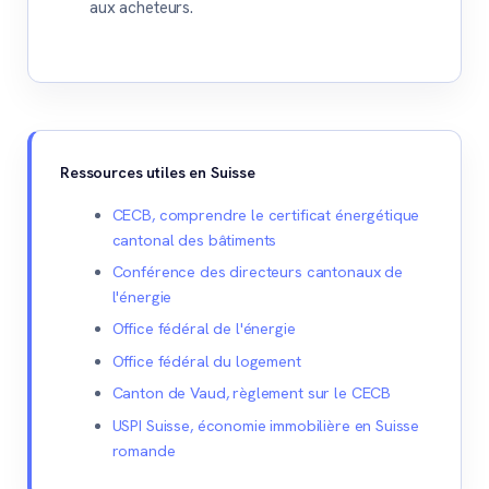
aux acheteurs.
Ressources utiles en Suisse
CECB, comprendre le certificat énergétique
cantonal des bâtiments
Conférence des directeurs cantonaux de
l'énergie
Office fédéral de l'énergie
Office fédéral du logement
Canton de Vaud, règlement sur le CECB
USPI Suisse, économie immobilière en Suisse
romande