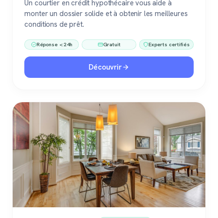
Un courtier en crédit hypothécaire vous aide à
monter un dossier solide et à obtenir les meilleures
conditions de prêt.
Réponse < 24h
Gratuit
Experts certifiés
Découvrir