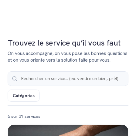
Trouvez le service qu’il vous faut
On vous accompagne, on vous pose les bonnes questions
et on vous oriente vers la solution faite pour vous.
Catégories
6 sur 31 services