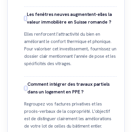
Les fenêtres neuves augmentent-elles la
valeur immobilière en Suisse romande ?
Elles renforcent l'attractivité du bien en
améliorant le confort thermique et phonique.
Pour valoriser cet investissement, fournissez un
dossier clair mentionnant l'année de pose et les
spécificités des vitrages.
Comment intégrer des travaux partiels
dans un logement en PPE ?
Regroupez vos factures privatives et les
procès-verbaux de la copropriété. L'objectif
est de distinguer clairement les améliorations
de votre lot de celles du bâtiment entier.