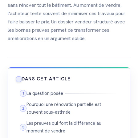
sans rénover tout le bâtiment. Au moment de vendre,
l'acheteur tente souvent de minimiser ces travaux pour
faire baisser le prix. Un dossier vendeur structuré avec
les bonnes preuves permet de transformer ces
améliorations en un argument solide.
DANS CET ARTICLE
La question posée
Pourquoi une rénovation partielle est
souvent sous-estimée
Les preuves qui font la différence au
moment de vendre