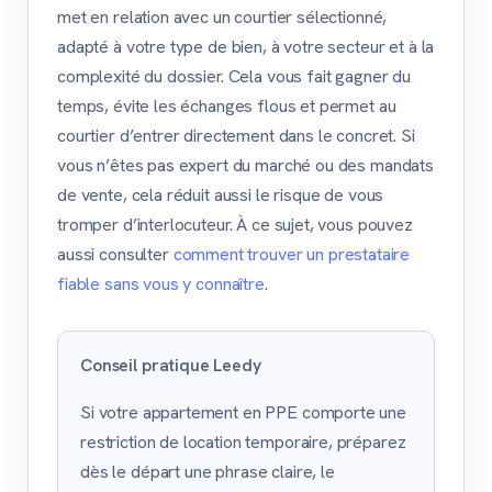
met en relation avec un courtier sélectionné,
adapté à votre type de bien, à votre secteur et à la
complexité du dossier. Cela vous fait gagner du
temps, évite les échanges flous et permet au
courtier d’entrer directement dans le concret. Si
vous n’êtes pas expert du marché ou des mandats
de vente, cela réduit aussi le risque de vous
tromper d’interlocuteur. À ce sujet, vous pouvez
aussi consulter
comment trouver un prestataire
fiable sans vous y connaître
.
Conseil pratique Leedy
Si votre appartement en PPE comporte une
restriction de location temporaire, préparez
dès le départ une phrase claire, le