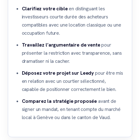
Clarifiez votre cible
en distinguant les
investisseurs courte durée des acheteurs
compatibles avec une location classique ou une
occupation future.
Travaillez l’argumentaire de vente
pour
présenter la restriction avec transparence, sans
dramatiser ni la cacher.
Déposez votre projet sur Leedy
pour être mis
en relation avec un courtier sélectionné,
capable de positionner correctement le bien.
Comparez la stratégie proposée
avant de
signer un mandat, en tenant compte du marché
local à Genève ou dans le canton de Vaud.