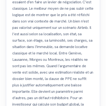
essaient d’en faire un levier de négociation. C’est
classique. Le meilleur moyen de ne pas subir cette
logique est de montrer que le prix a été réfléchi
dans son vrai contexte de marché. Un bien n’est
pas valorisé uniquement sur un scénario Airbnb. Il
l’est aussi selon sa localisation, son état, sa
surface, son étage, sa luminosité, ses charges, sa
situation dans l’immeuble, sa demande locative
classique et le marché local. Entre Genève,
Lausanne, Morges ou Montreux, les réalités ne
sont pas les mêmes. Quand l’argumentaire de
vente est solide, avec une estimation réaliste et un
dossier bien monté, la clause de PPE ne suffit
plus à justifier automatiquement une baisse
importante. Elle devient un paramètre parmi
d’autres, pas un défaut rédhibitoire. Pour un
investisseur qui calcule son budget global, la