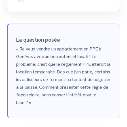
La question posée
« Je veux vendre un appartement en PPE à
Genève, avec un bon potentiel locatif. Le
problème, c’est que le règlement PPE interdit la
location temporaire. Dès que j’en parle, certains
investisseurs se ferment ou tentent de négocier
à la baisse. Comment présenter cette règle de
façon claire, sans casser l’intérêt pour le
bien ? »