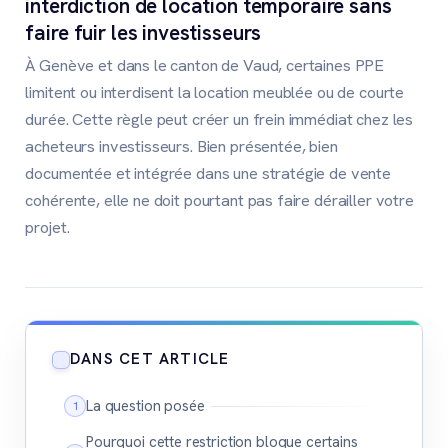
interdiction de location temporaire sans
faire fuir les investisseurs
À Genève et dans le canton de Vaud, certaines PPE
limitent ou interdisent la location meublée ou de courte
durée. Cette règle peut créer un frein immédiat chez les
acheteurs investisseurs. Bien présentée, bien
documentée et intégrée dans une stratégie de vente
cohérente, elle ne doit pourtant pas faire dérailler votre
projet.
DANS CET ARTICLE
La question posée
Pourquoi cette restriction bloque certains