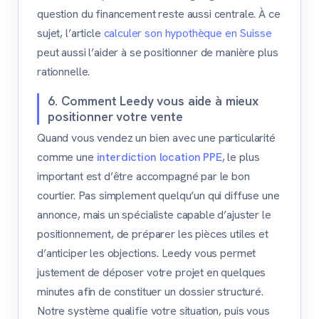
question du financement reste aussi centrale. À ce
sujet, l’article
calculer son hypothèque en Suisse
peut aussi l’aider à se positionner de manière plus
rationnelle.
6. Comment Leedy vous aide à mieux
positionner votre vente
Quand vous vendez un bien avec une particularité
comme une
interdiction location PPE
, le plus
important est d’être accompagné par le bon
courtier. Pas simplement quelqu’un qui diffuse une
annonce, mais un spécialiste capable d’ajuster le
positionnement, de préparer les pièces utiles et
d’anticiper les objections. Leedy vous permet
justement de déposer votre projet en quelques
minutes afin de constituer un dossier structuré.
Notre système qualifie votre situation, puis vous