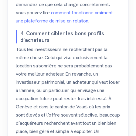
demandez ce que cela change concrètement,
vous pouvez lire
comment fonctionne vraiment
une plateforme de mise en relation
.
4. Comment cibler les bons profils
d’acheteurs
Tous les investisseurs ne recherchent pas la
même chose. Celui qui vise exclusivement la
location saisonnière ne sera probablement pas
votre meilleur acheteur. En revanche, un
investisseur patrimonial, un acheteur qui veut louer
à l’année, ou un particulier qui envisage une
occupation future peut rester très intéressé. À
Genève et dans le canton de Vaud, où les prix
sont élevés et l’offre souvent sélective, beaucoup
d’acquéreurs recherchent avant tout un bien bien
placé, bien géré et simple à exploiter. Un