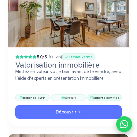
5.0/5
(55 avis)
Service vérifié
Valorisation immobilière
Mettez en valeur votre bien avant de le vendre, avec
l’aide d’experts en présentation immobilière.
Réponse < 24h
Gratuit
Experts certifiés
Découvrir