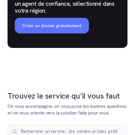
un agent de confiance, sélectionné dans
votre région.
Créer un dossier gratuitement
Trouvez le service qu’il vous faut
On vous accompagne, on vous pose les bonnes questions
et on vous oriente vers la solution faite pour vous.