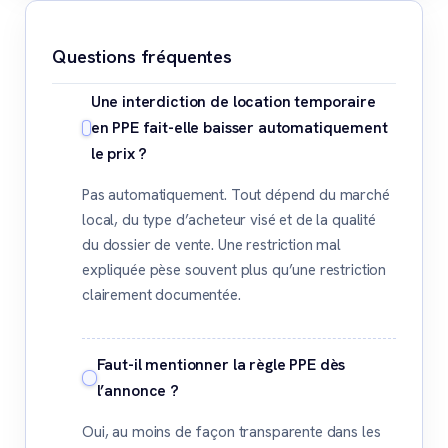
Questions fréquentes
Une interdiction de location temporaire
en PPE fait-elle baisser automatiquement
le prix ?
Pas automatiquement. Tout dépend du marché
local, du type d’acheteur visé et de la qualité
du dossier de vente. Une restriction mal
expliquée pèse souvent plus qu’une restriction
clairement documentée.
Faut-il mentionner la règle PPE dès
l’annonce ?
Oui, au moins de façon transparente dans les