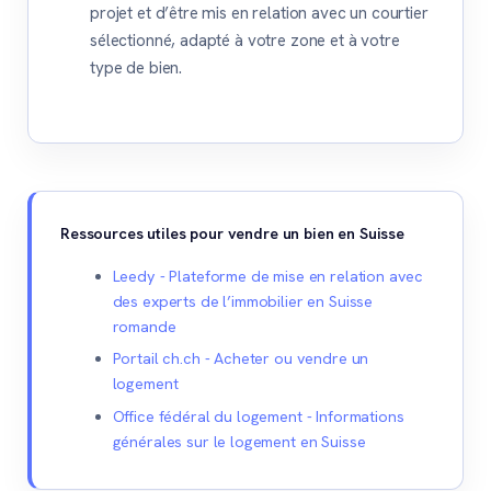
projet et d’être mis en relation avec un courtier
sélectionné, adapté à votre zone et à votre
type de bien.
Ressources utiles pour vendre un bien en Suisse
Leedy - Plateforme de mise en relation avec
des experts de l’immobilier en Suisse
romande
Portail ch.ch - Acheter ou vendre un
logement
Office fédéral du logement - Informations
générales sur le logement en Suisse