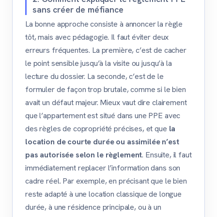
sans créer de méfiance
La bonne approche consiste à annoncer la règle
tôt, mais avec pédagogie. Il faut éviter deux
erreurs fréquentes. La première, c’est de cacher
le point sensible jusqu’à la visite ou jusqu’à la
lecture du dossier. La seconde, c’est de le
formuler de façon trop brutale, comme si le bien
avait un défaut majeur. Mieux vaut dire clairement
que l’appartement est situé dans une PPE avec
des règles de copropriété précises, et que
la
location de courte durée ou assimilée n’est
pas autorisée selon le règlement
. Ensuite, il faut
immédiatement replacer l’information dans son
cadre réel. Par exemple, en précisant que le bien
reste adapté à une location classique de longue
durée, à une résidence principale, ou à un