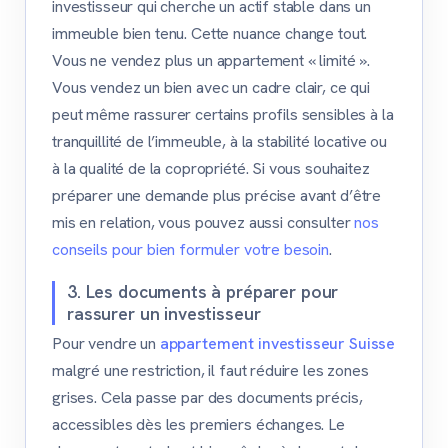
investisseur qui cherche un actif stable dans un
immeuble bien tenu. Cette nuance change tout.
Vous ne vendez plus un appartement « limité ».
Vous vendez un bien avec un cadre clair, ce qui
peut même rassurer certains profils sensibles à la
tranquillité de l’immeuble, à la stabilité locative ou
à la qualité de la copropriété. Si vous souhaitez
préparer une demande plus précise avant d’être
mis en relation, vous pouvez aussi consulter
nos
conseils pour bien formuler votre besoin
.
3. Les documents à préparer pour
rassurer un investisseur
Pour vendre un
appartement investisseur Suisse
malgré une restriction, il faut réduire les zones
grises. Cela passe par des documents précis,
accessibles dès les premiers échanges. Le