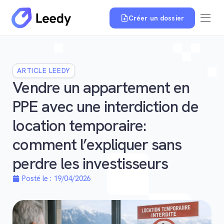
Créer un dossier
ARTICLE LEEDY
Vendre un appartement en
PPE avec une interdiction de
location temporaire:
comment l’expliquer sans
perdre les investisseurs
Posté le :
19/04/2026