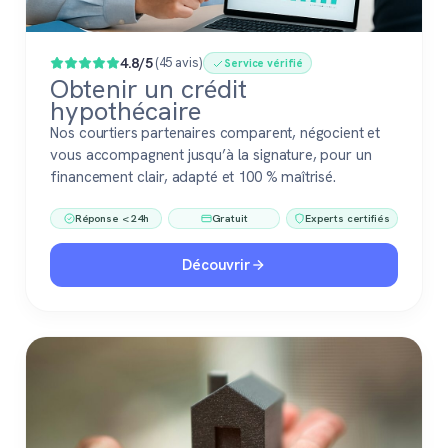
4.8/5
(45 avis)
Service vérifié
Obtenir un crédit
hypothécaire
Nos courtiers partenaires comparent, négocient et
vous accompagnent jusqu’à la signature, pour un
financement clair, adapté et 100 % maîtrisé.
Réponse < 24h
Gratuit
Experts certifiés
Découvrir