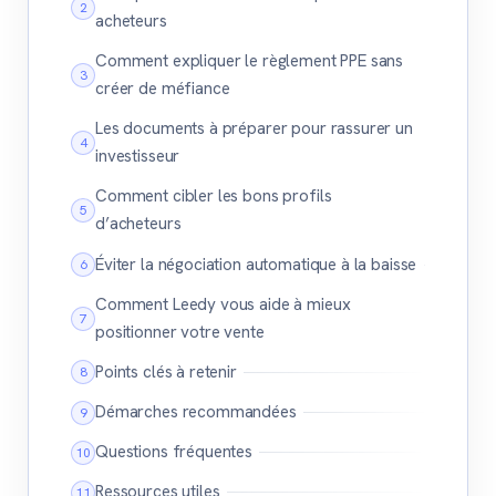
acheteurs
Comment expliquer le règlement PPE sans
créer de méfiance
Les documents à préparer pour rassurer un
investisseur
Comment cibler les bons profils
d’acheteurs
Éviter la négociation automatique à la baisse
Comment Leedy vous aide à mieux
positionner votre vente
Points clés à retenir
Démarches recommandées
Questions fréquentes
Ressources utiles