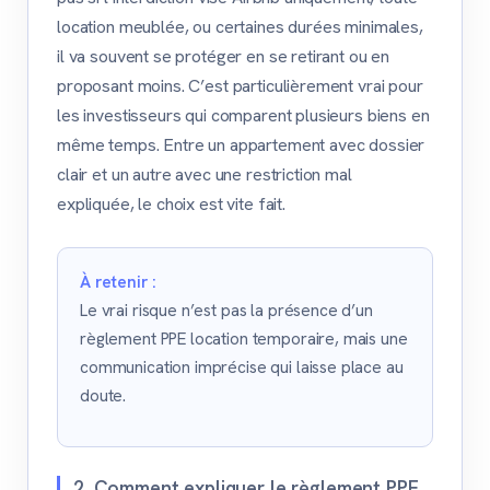
location meublée, ou certaines durées minimales,
il va souvent se protéger en se retirant ou en
proposant moins. C’est particulièrement vrai pour
les investisseurs qui comparent plusieurs biens en
même temps. Entre un appartement avec dossier
clair et un autre avec une restriction mal
expliquée, le choix est vite fait.
À retenir :
Le vrai risque n’est pas la présence d’un
règlement PPE location temporaire, mais une
communication imprécise qui laisse place au
doute.
2. Comment expliquer le règlement PPE