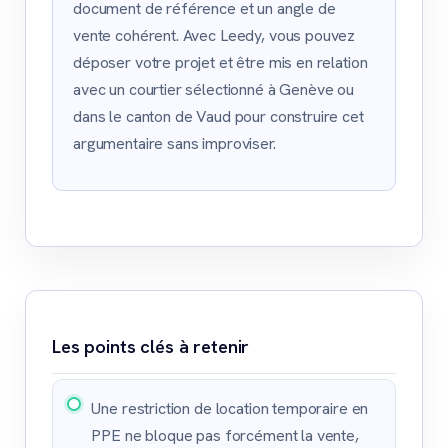
document de référence et un angle de
vente cohérent. Avec Leedy, vous pouvez
déposer votre projet et être mis en relation
avec un courtier sélectionné à Genève ou
dans le canton de Vaud pour construire cet
argumentaire sans improviser.
Les points clés à retenir
Une restriction de location temporaire en
PPE ne bloque pas forcément la vente,