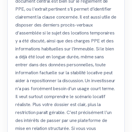
document central est bien sûr le règlement de
PPE, ou l’extrait pertinent s’il permet d’identifier
clairement la clause concernée. Il est aussi utile de
disposer des derniers procès-verbaux
d’assemblée si le sujet des locations temporaires
y a été discuté, ainsi que des charges PPE et des
informations habituelles sur l’immeuble. Si le bien
a déjà été loué en longue durée, même sans
entrer dans des données personnelles, toute
information factuelle sur la stabilité locative peut
aider à repositionner la discussion. Un investisseur
n’a pas forcément besoin d’un usage court terme.
Il veut surtout comprendre le scénario locatif
réaliste. Plus votre dossier est clair, plus la
restriction paraît gérable. C’est précisément l’un
des intérêts de passer par une plateforme de
mise en relation structurée. Si vous vous