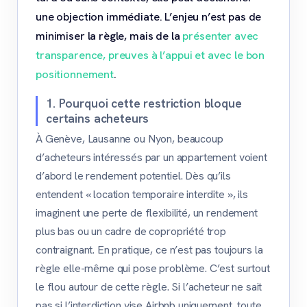
une objection immédiate. L’enjeu n’est pas de
minimiser la règle, mais de la
présenter avec
transparence, preuves à l’appui et avec le bon
positionnement
.
1. Pourquoi cette restriction bloque
certains acheteurs
À Genève, Lausanne ou Nyon, beaucoup
d’acheteurs intéressés par un appartement voient
d’abord le rendement potentiel. Dès qu’ils
entendent « location temporaire interdite », ils
imaginent une perte de flexibilité, un rendement
plus bas ou un cadre de copropriété trop
contraignant. En pratique, ce n’est pas toujours la
règle elle-même qui pose problème. C’est surtout
le flou autour de cette règle. Si l’acheteur ne sait
pas si l’interdiction vise Airbnb uniquement, toute