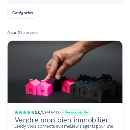
Catégories
6 sur 31 services
Populaire
5.0/5
(44 avis)
Service vérifié
Vendre mon bien immobilier
Leedy vous connecte aux meilleurs agents pour une