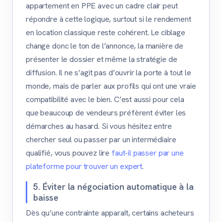
appartement en PPE avec un cadre clair peut
répondre à cette logique, surtout si le rendement
en location classique reste cohérent. Le ciblage
change donc le ton de l’annonce, la manière de
présenter le dossier et même la stratégie de
diffusion. Il ne s’agit pas d’ouvrir la porte à tout le
monde, mais de parler aux profils qui ont une vraie
compatibilité avec le bien. C’est aussi pour cela
que beaucoup de vendeurs préfèrent éviter les
démarches au hasard. Si vous hésitez entre
chercher seul ou passer par un intermédiaire
qualifié, vous pouvez lire
faut-il passer par une
plateforme pour trouver un expert
.
5. Éviter la négociation automatique à la
baisse
Dès qu’une contrainte apparaît, certains acheteurs