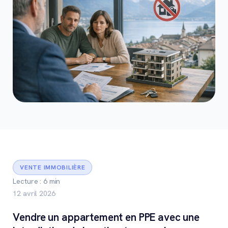
VENTE IMMOBILIÈRE
Lecture : 6 min
12 avril 2026
Vendre un appartement en PPE avec une