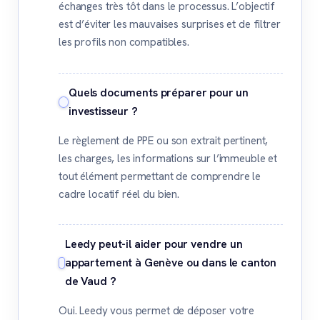
échanges très tôt dans le processus. L’objectif
est d’éviter les mauvaises surprises et de filtrer
les profils non compatibles.
Quels documents préparer pour un
investisseur ?
Le règlement de PPE ou son extrait pertinent,
les charges, les informations sur l’immeuble et
tout élément permettant de comprendre le
cadre locatif réel du bien.
Leedy peut-il aider pour vendre un
appartement à Genève ou dans le canton
de Vaud ?
Oui. Leedy vous permet de déposer votre