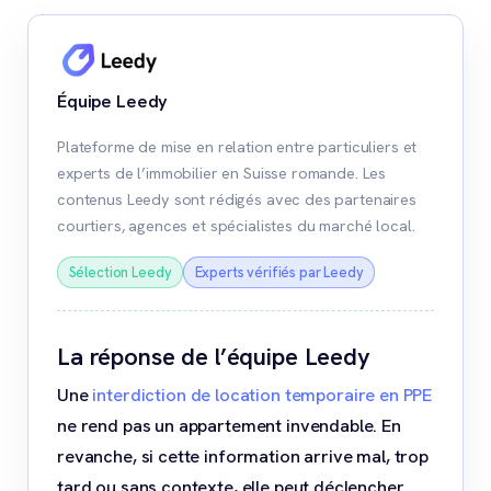
Équipe Leedy
Plateforme de mise en relation entre particuliers et
experts de l’immobilier en Suisse romande. Les
contenus Leedy sont rédigés avec des partenaires
courtiers, agences et spécialistes du marché local.
Sélection Leedy
Experts vérifiés par Leedy
La réponse de l’équipe Leedy
Une
interdiction de location temporaire en PPE
ne rend pas un appartement invendable. En
revanche, si cette information arrive mal, trop
tard ou sans contexte, elle peut déclencher