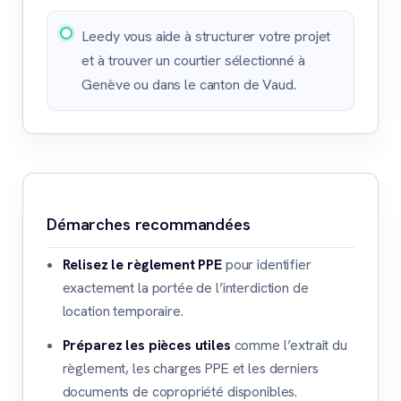
Leedy vous aide à structurer votre projet
et à trouver un courtier sélectionné à
Genève ou dans le canton de Vaud.
Démarches recommandées
Relisez le règlement PPE
pour identifier
exactement la portée de l’interdiction de
location temporaire.
Préparez les pièces utiles
comme l’extrait du
règlement, les charges PPE et les derniers
documents de copropriété disponibles.