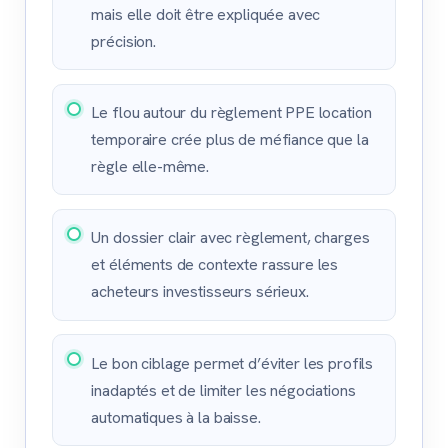
mais elle doit être expliquée avec
précision.
Le flou autour du règlement PPE location
temporaire crée plus de méfiance que la
règle elle-même.
Un dossier clair avec règlement, charges
et éléments de contexte rassure les
acheteurs investisseurs sérieux.
Le bon ciblage permet d’éviter les profils
inadaptés et de limiter les négociations
automatiques à la baisse.