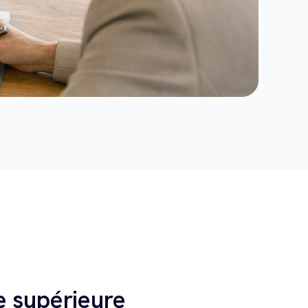
e supérieure