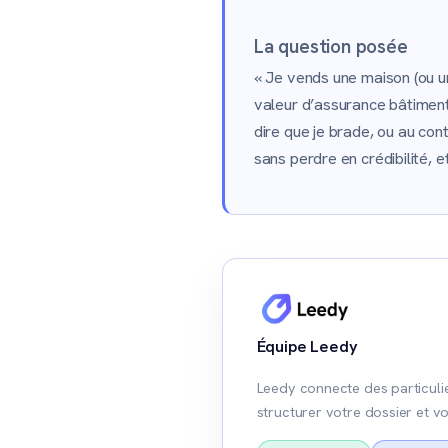
La question posée
« Je vends une maison (ou u
valeur d’assurance bâtiment 
dire que je brade, ou au co
sans perdre en crédibilité, 
Équipe Leedy
Leedy connecte des particulie
structurer votre dossier et vo