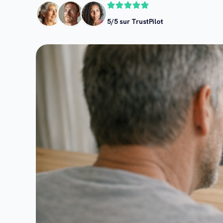
5/5 sur TrustPilot