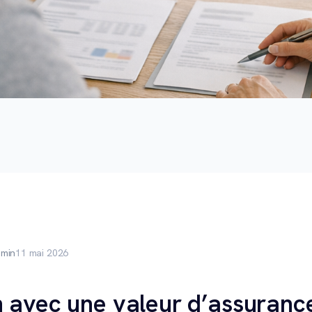
 min
11 mai 2026
n avec une valeur d’assuranc