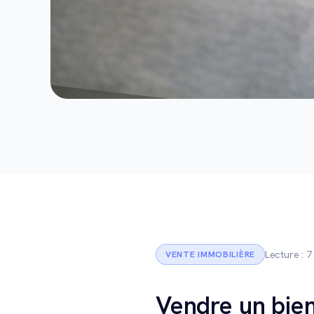
Lecture : 7
VENTE IMMOBILIÈRE
Vendre un bie