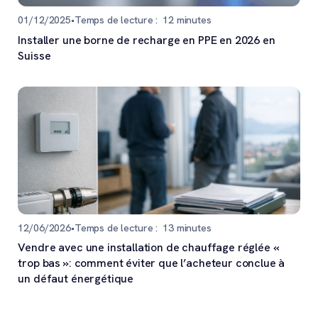
01/12/2025
•
Temps de lecture :
12
minutes
Installer une borne de recharge en PPE en 2026 en
Suisse
12/06/2026
•
Temps de lecture :
13
minutes
Vendre avec une installation de chauffage réglée «
trop bas »: comment éviter que l’acheteur conclue à
un défaut énergétique