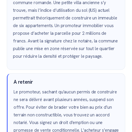
commune romande. Une petite villa ancienne s’y
trouve, mais l’indice d’utilisation du sol (IUS) actuel
permettrait théoriquement de construire un immeuble
de six appartements. Un promoteur immobilier vous
propose d’acheter la parcelle pour 2 millions de
francs. Avant la signature chez le notaire, la commune
publie une mise en zone réservée sur tout le quartier
pour réduire la densité et protéger le paysage.
A retenir
Le promoteur, sachant qu'aucun permis de construire
ne sera délivré avant plusieurs années, suspend son
offre. Pour éviter de brader votre bien au prix d'un
terrain non constructible, vous trouvez un accord
notarié. Vous signez un droit d'emption ou une
promesse de vente conditionnelle. L'acheteur s'engage