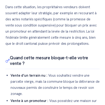
Dans cette situation, les propriétaires vendeurs doivent
souvent adapter leur stratégie, par exemple en recourant à
des actes notariés spécifiques (comme la promesse de
vente sous condition suspensive) pour bloquer un prix avec
un promoteur en attendant la levée de la restriction. La loi
fédérale limite généralement cette mesure à cinq ans, bien
que le droit cantonal puisse prévoir des prolongations.
Quand cette mesure bloque-t-elle votre
vente ?
Vente d’un terrain nu :
Vous souhaitez vendre une
parcelle vierge, mais la commune bloque la délivrance de
nouveaux permis de construire le temps de revoir son
zonage.
Vente à un promoteur :
Vous possédez une maison sur