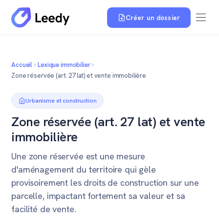
Créer un dossier
Accueil
Lexique immobilier
Zone réservée (art. 27 lat) et vente immobilière
Urbanisme et construction
Zone réservée (art. 27 lat) et vente
immobilière
Une zone réservée est une mesure
d'aménagement du territoire qui gèle
provisoirement les droits de construction sur une
parcelle, impactant fortement sa valeur et sa
facilité de vente.