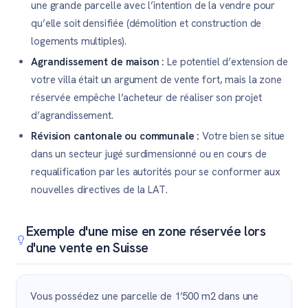
une grande parcelle avec l’intention de la vendre pour
qu’elle soit densifiée (démolition et construction de
logements multiples).
Agrandissement de maison :
Le potentiel d’extension de
votre villa était un argument de vente fort, mais la zone
réservée empêche l’acheteur de réaliser son projet
d’agrandissement.
Révision cantonale ou communale :
Votre bien se situe
dans un secteur jugé surdimensionné ou en cours de
requalification par les autorités pour se conformer aux
nouvelles directives de la LAT.
Exemple d'une mise en zone réservée lors
d'une vente en Suisse
Vous possédez une parcelle de 1’500 m2 dans une