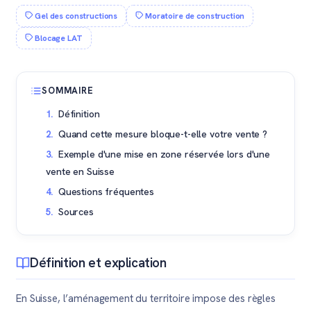
Gel des constructions
Moratoire de construction
Blocage LAT
SOMMAIRE
Définition
Quand cette mesure bloque-t-elle votre vente ?
Exemple d'une mise en zone réservée lors d'une
vente en Suisse
Questions fréquentes
Sources
Définition et explication
En Suisse, l’aménagement du territoire impose des règles