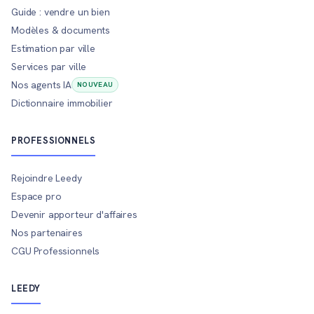
Guide : vendre un bien
Modèles & documents
Estimation par ville
Services par ville
Nos agents IA
NOUVEAU
Dictionnaire immobilier
PROFESSIONNELS
Rejoindre Leedy
Espace pro
Devenir apporteur d'affaires
Nos partenaires
CGU Professionnels
LEEDY