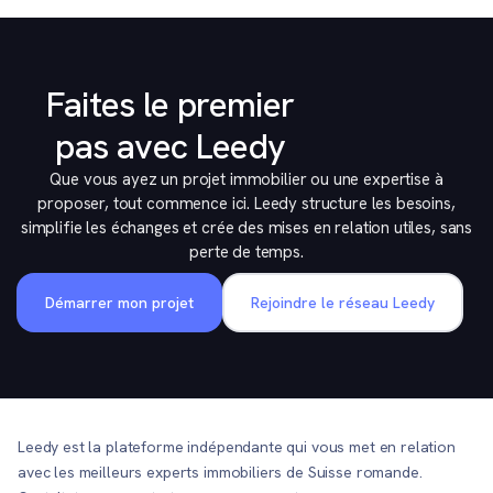
Faites le premier
pas avec Leedy
Que vous ayez un projet immobilier ou une expertise à
proposer, tout commence ici. Leedy structure les besoins,
simplifie les échanges et crée des mises en relation utiles, sans
perte de temps.
Démarrer mon projet
Rejoindre le réseau Leedy
Leedy est la plateforme indépendante qui vous met en relation
avec les meilleurs experts immobiliers de Suisse romande.