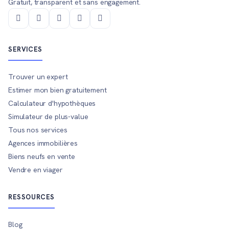
Gratuit, transparent et sans engagement.
SERVICES
Trouver un expert
Estimer mon bien gratuitement
Calculateur d'hypothèques
Simulateur de plus-value
Tous nos services
Agences immobilières
Biens neufs en vente
Vendre en viager
RESSOURCES
Blog