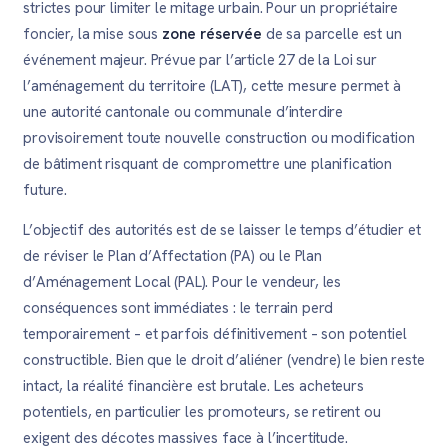
strictes pour limiter le mitage urbain. Pour un propriétaire
foncier, la mise sous
zone réservée
de sa parcelle est un
événement majeur. Prévue par l’article 27 de la Loi sur
l’aménagement du territoire (LAT), cette mesure permet à
une autorité cantonale ou communale d’interdire
provisoirement toute nouvelle construction ou modification
de bâtiment risquant de compromettre une planification
future.
L’objectif des autorités est de se laisser le temps d’étudier et
de réviser le Plan d’Affectation (PA) ou le Plan
d’Aménagement Local (PAL). Pour le vendeur, les
conséquences sont immédiates : le terrain perd
temporairement – et parfois définitivement – son potentiel
constructible. Bien que le droit d’aliéner (vendre) le bien reste
intact, la réalité financière est brutale. Les acheteurs
potentiels, en particulier les promoteurs, se retirent ou
exigent des décotes massives face à l’incertitude.