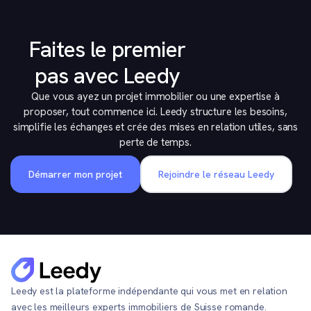
Faites le premier
pas avec Leedy
Que vous ayez un projet immobilier ou une expertise à
proposer, tout commence ici. Leedy structure les besoins,
simplifie les échanges et crée des mises en relation utiles, sans
perte de temps.
Démarrer mon projet
Rejoindre le réseau Leedy
Leedy est la plateforme indépendante qui vous met en relation
avec les meilleurs experts immobiliers de Suisse romande.