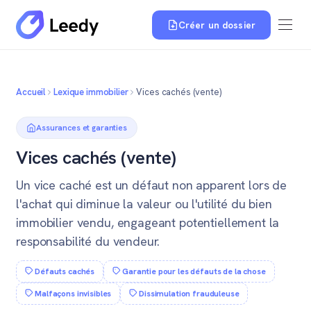
Créer un dossier
Accueil
Lexique immobilier
Vices cachés (vente)
Assurances et garanties
Vices cachés (vente)
Un vice caché est un défaut non apparent lors de
l'achat qui diminue la valeur ou l'utilité du bien
immobilier vendu, engageant potentiellement la
responsabilité du vendeur.
Défauts cachés
Garantie pour les défauts de la chose
Malfaçons invisibles
Dissimulation frauduleuse