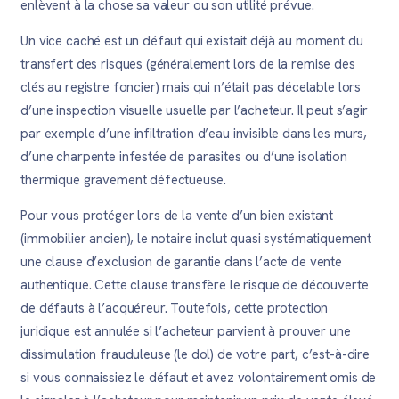
enlèvent à la chose sa valeur ou son utilité prévue.
Un vice caché est un défaut qui existait déjà au moment du
transfert des risques (généralement lors de la remise des
clés au registre foncier) mais qui n’était pas décelable lors
d’une inspection visuelle usuelle par l’acheteur. Il peut s’agir
par exemple d’une infiltration d’eau invisible dans les murs,
d’une charpente infestée de parasites ou d’une isolation
thermique gravement défectueuse.
Pour vous protéger lors de la vente d’un bien existant
(immobilier ancien), le notaire inclut quasi systématiquement
une clause d’exclusion de garantie dans l’acte de vente
authentique. Cette clause transfère le risque de découverte
de défauts à l’acquéreur. Toutefois, cette protection
juridique est annulée si l’acheteur parvient à prouver une
dissimulation frauduleuse (le dol) de votre part, c’est-à-dire
si vous connaissiez le défaut et avez volontairement omis de