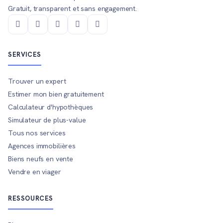
Gratuit, transparent et sans engagement.
SERVICES
Trouver un expert
Estimer mon bien gratuitement
Calculateur d'hypothèques
Simulateur de plus-value
Tous nos services
Agences immobilières
Biens neufs en vente
Vendre en viager
RESSOURCES