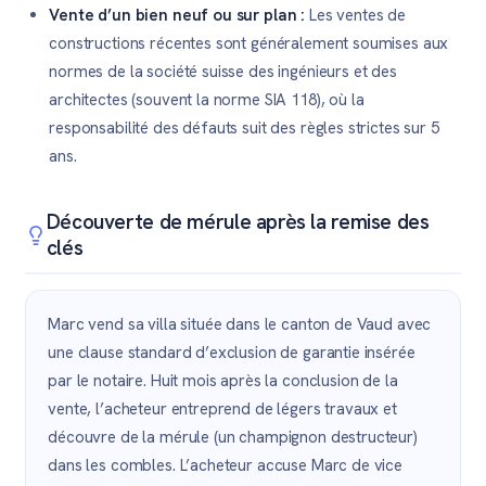
Vente d’un bien neuf ou sur plan :
Les ventes de
constructions récentes sont généralement soumises aux
normes de la société suisse des ingénieurs et des
architectes (souvent la norme SIA 118), où la
responsabilité des défauts suit des règles strictes sur 5
ans.
Découverte de mérule après la remise des
clés
Marc vend sa villa située dans le canton de Vaud avec
une clause standard d’exclusion de garantie insérée
par le notaire. Huit mois après la conclusion de la
vente, l’acheteur entreprend de légers travaux et
découvre de la mérule (un champignon destructeur)
dans les combles. L’acheteur accuse Marc de vice