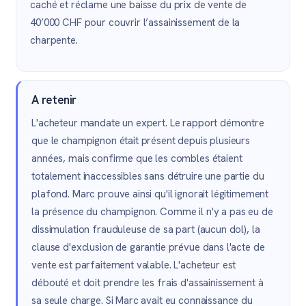
caché et réclame une baisse du prix de vente de
40’000 CHF pour couvrir l’assainissement de la
charpente.
A retenir
L'acheteur mandate un expert. Le rapport démontre
que le champignon était présent depuis plusieurs
années, mais confirme que les combles étaient
totalement inaccessibles sans détruire une partie du
plafond. Marc prouve ainsi qu'il ignorait légitimement
la présence du champignon. Comme il n'y a pas eu de
dissimulation frauduleuse de sa part (aucun dol), la
clause d'exclusion de garantie prévue dans l'acte de
vente est parfaitement valable. L'acheteur est
débouté et doit prendre les frais d'assainissement à
sa seule charge. Si Marc avait eu connaissance du