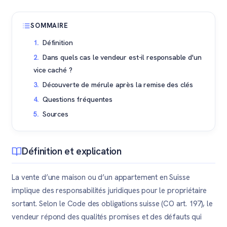
SOMMAIRE
Définition
Dans quels cas le vendeur est-il responsable d'un
vice caché ?
Découverte de mérule après la remise des clés
Questions fréquentes
Sources
Définition et explication
La vente d’une maison ou d’un appartement en Suisse
implique des responsabilités juridiques pour le propriétaire
sortant. Selon le Code des obligations suisse (CO art. 197), le
vendeur répond des qualités promises et des défauts qui