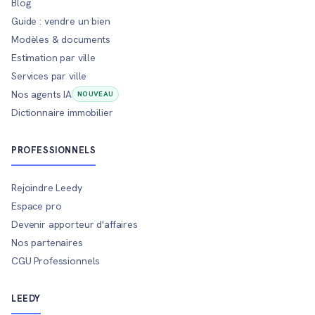
Blog
Guide : vendre un bien
Modèles & documents
Estimation par ville
Services par ville
Nos agents IA
NOUVEAU
Dictionnaire immobilier
PROFESSIONNELS
Rejoindre Leedy
Espace pro
Devenir apporteur d'affaires
Nos partenaires
CGU Professionnels
LEEDY