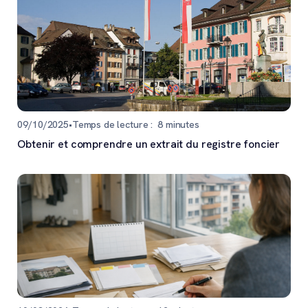
09/10/2025
•
Temps de lecture :
8
minutes
Obtenir et comprendre un extrait du registre foncier