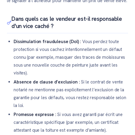
le signaler à l’acheteur pour maintenir un prix de vente élevé.
Dans quels cas le vendeur est-il responsable
d'un vice caché ?
Dissimulation frauduleuse (Dol) :
Vous perdez toute
protection si vous cachez intentionnellement un défaut
connu (par exemple, masquer des traces de moisissures
sous une nouvelle couche de peinture juste avant les
visites).
Absence de clause d’exclusion :
Si le contrat de vente
notarié ne mentionne pas explicitement l’exclusion de la
garantie pour les défauts, vous restez responsable selon
la loi.
Promesse expresse :
Si vous avez garanti par écrit une
caractéristique spécifique (par exemple, un certificat
attestant que la toiture est exempte d’amiante).