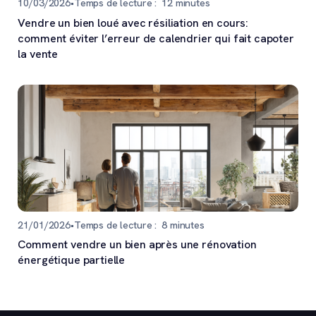
10/03/2026
•
Temps de lecture :
12
minutes
Vendre un bien loué avec résiliation en cours:
comment éviter l’erreur de calendrier qui fait capoter
la vente
21/01/2026
•
Temps de lecture :
8
minutes
Comment vendre un bien après une rénovation
énergétique partielle