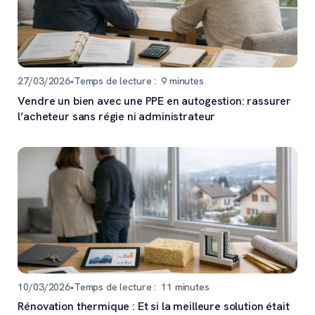
27/03/2026
•
Temps de lecture :
9
minutes
Vendre un bien avec une PPE en autogestion: rassurer
l’acheteur sans régie ni administrateur
10/03/2026
•
Temps de lecture :
11
minutes
Rénovation thermique : Et si la meilleure solution était