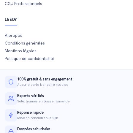
CGU Professionnels
LEEDY
À propos
Conditions générales
Mentions légales
Politique de confidentialité
100% gratuit & sans engagement
Aucune carte bancaire requise
Experts vérifiés
Sélectionnés en Suisse romande
Réponse rapide
Mise en relation sous 24h
Données sécurisées