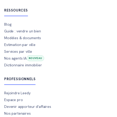
RESSOURCES
Blog
Guide : vendre un bien
Modèles & documents
Estimation par ville
Services par ville
Nos agents IA
NOUVEAU
Dictionnaire immobilier
PROFESSIONNELS
Rejoindre Leedy
Espace pro
Devenir apporteur d'affaires
Nos partenaires