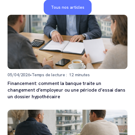
Tous nos articles
05/04/2026
•
Temps de lecture :
12
minutes
Financement: comment la banque traite un
changement d’employeur ou une période d’essai dans
un dossier hypothécaire