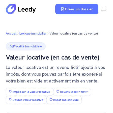
Créer un dossier
Accueil
Lexique immobilier
Valeur locative (en cas de vente)
Fiscalité immobilière
Valeur locative (en cas de vente)
La valeur locative est un revenu fictif ajouté à vos
impôts, dont vous pouvez parfois être exonéré si
votre bien est vide et activement mis en vente.
Impôt sur la valeur locative
Revenu locatif fictif
Double valeur locative
Impôt maison vide