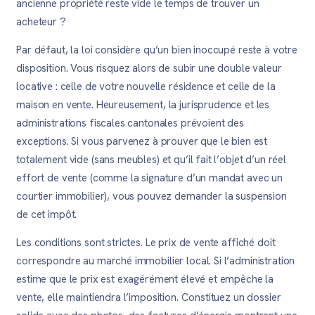
ancienne propriété reste vide le temps de trouver un
acheteur ?
Par défaut, la loi considère qu’un bien inoccupé reste à votre
disposition. Vous risquez alors de subir une double valeur
locative : celle de votre nouvelle résidence et celle de la
maison en vente. Heureusement, la jurisprudence et les
administrations fiscales cantonales prévoient des
exceptions. Si vous parvenez à prouver que le bien est
totalement vide (sans meubles) et qu’il fait l’objet d’un réel
effort de vente (comme la signature d’un mandat avec un
courtier immobilier), vous pouvez demander la suspension
de cet impôt.
Les conditions sont strictes. Le prix de vente affiché doit
correspondre au marché immobilier local. Si l’administration
estime que le prix est exagérément élevé et empêche la
vente, elle maintiendra l’imposition. Constituez un dossier