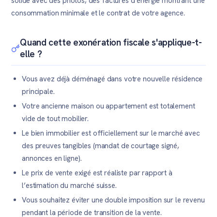
solide avec des photos, des factures d’énergie montrant une
consommation minimale et le contrat de votre agence.
Quand cette exonération fiscale s'applique-t-
elle ?
Vous avez déjà déménagé dans votre nouvelle résidence
principale.
Votre ancienne maison ou appartement est totalement
vide de tout mobilier.
Le bien immobilier est officiellement sur le marché avec
des preuves tangibles (mandat de courtage signé,
annonces en ligne).
Le prix de vente exigé est réaliste par rapport à
l’estimation du marché suisse.
Vous souhaitez éviter une double imposition sur le revenu
pendant la période de transition de la vente.