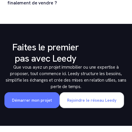
finalement de vendre ?
Faites le premier
pas avec Leedy
Que vous ayez un projet immobilier ou une expertise à
proposer, tout commence ici. Leedy structure les besoins,
simplifie les échanges et crée des mises en relation utiles, sans
perte de temps.
Démarrer mon projet
Rejoindre le réseau Leedy