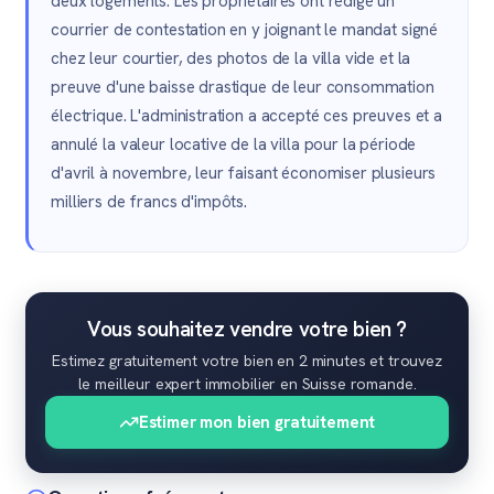
deux logements. Les propriétaires ont rédigé un
courrier de contestation en y joignant le mandat signé
chez leur courtier, des photos de la villa vide et la
preuve d'une baisse drastique de leur consommation
électrique. L'administration a accepté ces preuves et a
annulé la valeur locative de la villa pour la période
d'avril à novembre, leur faisant économiser plusieurs
milliers de francs d'impôts.
Vous souhaitez vendre votre bien ?
Estimez gratuitement votre bien en 2 minutes et trouvez
le meilleur expert immobilier en Suisse romande.
Estimer mon bien gratuitement