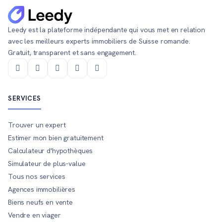
Leedy est la plateforme indépendante qui vous met en relation
avec les meilleurs experts immobiliers de Suisse romande.
Gratuit, transparent et sans engagement.
SERVICES
Trouver un expert
Estimer mon bien gratuitement
Calculateur d'hypothèques
Simulateur de plus-value
Tous nos services
Agences immobilières
Biens neufs en vente
Vendre en viager