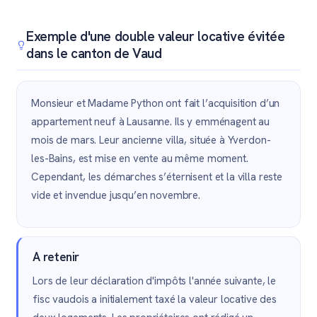
Exemple d'une double valeur locative évitée
dans le canton de Vaud
Monsieur et Madame Python ont fait l’acquisition d’un
appartement neuf à Lausanne. Ils y emménagent au
mois de mars. Leur ancienne villa, située à Yverdon-
les-Bains, est mise en vente au même moment.
Cependant, les démarches s’éternisent et la villa reste
vide et invendue jusqu’en novembre.
A retenir
Lors de leur déclaration d'impôts l'année suivante, le
fisc vaudois a initialement taxé la valeur locative des