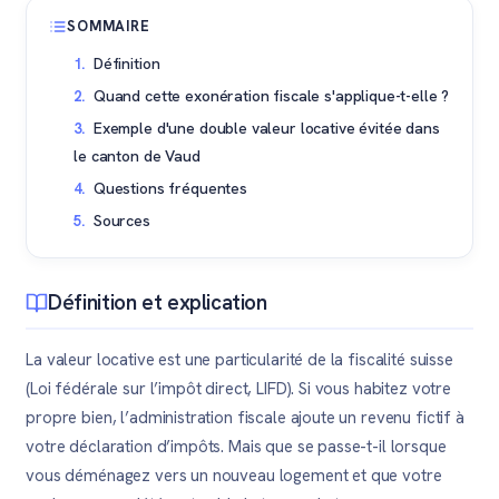
SOMMAIRE
Définition
Quand cette exonération fiscale s'applique-t-elle ?
Exemple d'une double valeur locative évitée dans
le canton de Vaud
Questions fréquentes
Sources
Définition et explication
La valeur locative est une particularité de la fiscalité suisse
(Loi fédérale sur l’impôt direct, LIFD). Si vous habitez votre
propre bien, l’administration fiscale ajoute un revenu fictif à
votre déclaration d’impôts. Mais que se passe-t-il lorsque
vous déménagez vers un nouveau logement et que votre