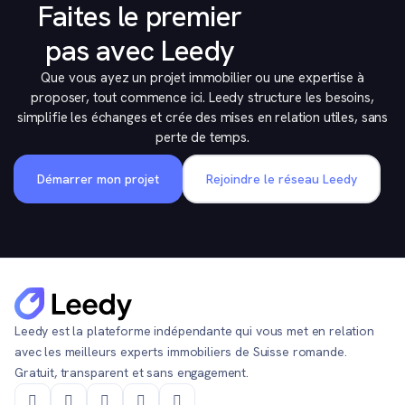
Faites le premier
pas avec Leedy
Que vous ayez un projet immobilier ou une expertise à
proposer, tout commence ici. Leedy structure les besoins,
simplifie les échanges et crée des mises en relation utiles, sans
perte de temps.
Démarrer mon projet
Rejoindre le réseau Leedy
Leedy est la plateforme indépendante qui vous met en relation
avec les meilleurs experts immobiliers de Suisse romande.
Gratuit, transparent et sans engagement.