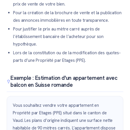
prix de vente de votre bien.
Pour la création de la brochure de vente et la publication
des annonces immobilières en toute transparence.
Pour justifier le prix au mètre carré auprès de
l’établissement bancaire de l’acheteur pour son
hypothèque.
Lors de la constitution ou de la modification des quotes-
parts d’une Propriété par Etages (PPE).
Exemple : Estimation d'un appartement avec
balcon en Suisse romande
Vous souhaitez vendre votre appartement en
Propriété par Etages (PPE) situé dans le canton de
Vaud. Les plans d’origine indiquent une surface nette
habitable de 90 mètres carrés. L’appartement dispose