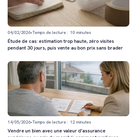
04/02/2026
•
Temps de lecture :
10
minutes
Étude de cas: estimation trop haute, zéro visites
pendant 30 jours, puis vente au bon prix sans brader
14/05/2026
•
Temps de lecture :
12
minutes
Vendre un bien avec une valeur d’assurance