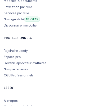
Modèles & documents
Estimation par ville
Services par ville
Nos agents IA
NOUVEAU
Dictionnaire immobilier
PROFESSIONNELS
Rejoindre Leedy
Espace pro
Devenir apporteur d'affaires
Nos partenaires
CGU Professionnels
LEEDY
À propos