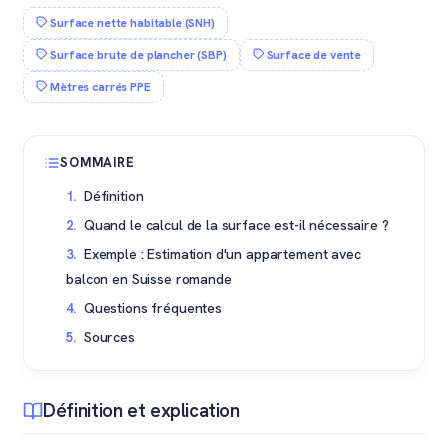
Surface nette habitable (SNH)
Surface brute de plancher (SBP)
Surface de vente
Mètres carrés PPE
SOMMAIRE
Définition
Quand le calcul de la surface est-il nécessaire ?
Exemple : Estimation d'un appartement avec
balcon en Suisse romande
Questions fréquentes
Sources
Définition et explication