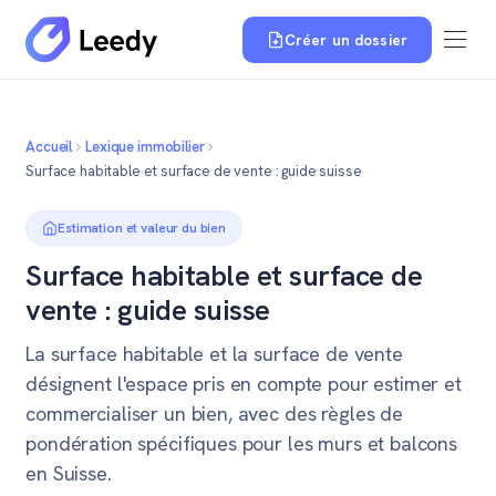
Créer un dossier
Accueil
Lexique immobilier
Surface habitable et surface de vente : guide suisse
Estimation et valeur du bien
Surface habitable et surface de
vente : guide suisse
La surface habitable et la surface de vente
désignent l'espace pris en compte pour estimer et
commercialiser un bien, avec des règles de
pondération spécifiques pour les murs et balcons
en Suisse.