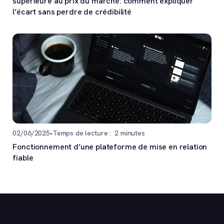
supérieure au prix du marché: comment expliquer
l’écart sans perdre de crédibilité
02/06/2025
•
Temps de lecture :
2
minutes
Fonctionnement d’une plateforme de mise en relation
fiable