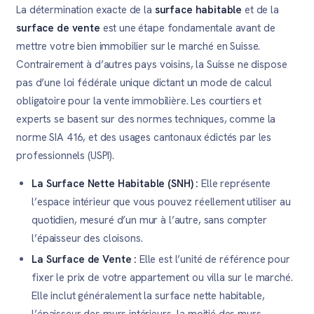
La détermination exacte de la
surface habitable
et de la
surface de vente
est une étape fondamentale avant de
mettre votre bien immobilier sur le marché en Suisse.
Contrairement à d’autres pays voisins, la Suisse ne dispose
pas d’une loi fédérale unique dictant un mode de calcul
obligatoire pour la vente immobilière. Les courtiers et
experts se basent sur des normes techniques, comme la
norme SIA 416, et des usages cantonaux édictés par les
professionnels (USPI).
La Surface Nette Habitable (SNH) :
Elle représente
l’espace intérieur que vous pouvez réellement utiliser au
quotidien, mesuré d’un mur à l’autre, sans compter
l’épaisseur des cloisons.
La Surface de Vente :
Elle est l’unité de référence pour
fixer le prix de votre appartement ou villa sur le marché.
Elle inclut généralement la surface nette habitable,