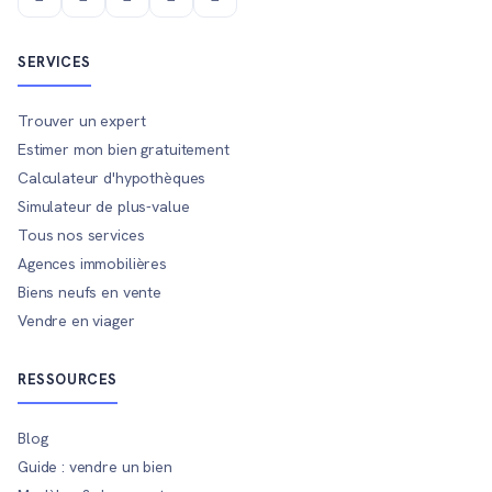
SERVICES
Trouver un expert
Estimer mon bien gratuitement
Calculateur d'hypothèques
Simulateur de plus-value
Tous nos services
Agences immobilières
Biens neufs en vente
Vendre en viager
RESSOURCES
Blog
Guide : vendre un bien