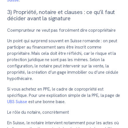
Suisse
.
3) Propriété, notaire et clauses : ce qu’il faut
décider avant la signature
Coemprunteur ne veut pas forcément dire copropriétaire
Un point qui surprend souvent en Suisse romande : on peut
participer au financement sans être inscrit comme
propriétaire. Mais cela doit être réfléchi, car le risque et la
protection juridique ne sont pas les mêmes. Selon la
configuration, le notaire peut intervenir sur la vente, la
propriété, la création d’un gage immobilier ou d’une cédule
hypothécaire.
Si vous achetez en PPE, le cadre de copropriété est
spécifique. Pour une explication simple de la PPE, la page de
UBS Suisse
est une bonne base.
Le rôle du notaire, concrètement
En Suisse, le notaire intervient notamment pour les actes où