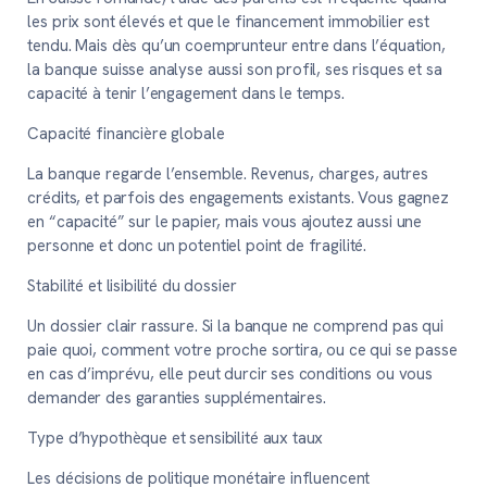
les prix sont élevés et que le financement immobilier est
tendu. Mais dès qu’un coemprunteur entre dans l’équation,
la banque suisse analyse aussi son profil, ses risques et sa
capacité à tenir l’engagement dans le temps.
Capacité financière globale
La banque regarde l’ensemble. Revenus, charges, autres
crédits, et parfois des engagements existants. Vous gagnez
en “capacité” sur le papier, mais vous ajoutez aussi une
personne et donc un potentiel point de fragilité.
Stabilité et lisibilité du dossier
Un dossier clair rassure. Si la banque ne comprend pas qui
paie quoi, comment votre proche sortira, ou ce qui se passe
en cas d’imprévu, elle peut durcir ses conditions ou vous
demander des garanties supplémentaires.
Type d’hypothèque et sensibilité aux taux
Les décisions de politique monétaire influencent