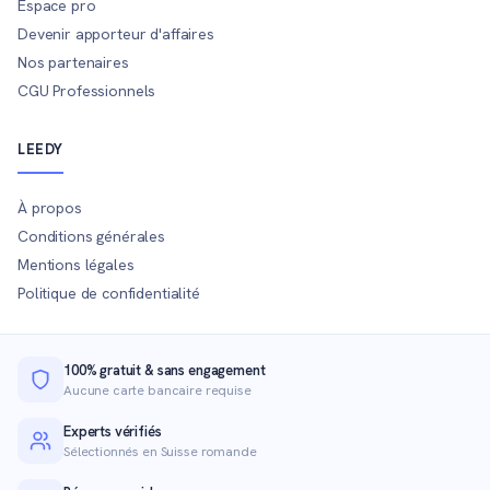
Espace pro
Devenir apporteur d'affaires
Nos partenaires
CGU Professionnels
LEEDY
À propos
Conditions générales
Mentions légales
Politique de confidentialité
100% gratuit & sans engagement
Aucune carte bancaire requise
Experts vérifiés
Sélectionnés en Suisse romande