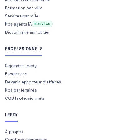
Estimation par ville
Services par ville
Nos agents IA
NOUVEAU
Dictionnaire immobilier
PROFESSIONNELS
Rejoindre Leedy
Espace pro
Devenir apporteur d'affaires
Nos partenaires
CGU Professionnels
LEEDY
À propos
Conditions générales