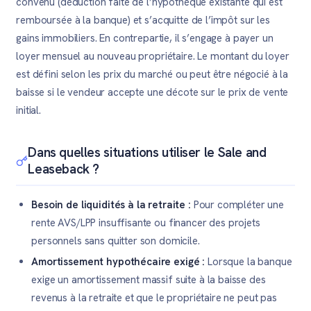
convenu (déduction faite de l’hypothèque existante qui est
remboursée à la banque) et s’acquitte de l’impôt sur les
gains immobiliers. En contrepartie, il s’engage à payer un
loyer mensuel au nouveau propriétaire. Le montant du loyer
est défini selon les prix du marché ou peut être négocié à la
baisse si le vendeur accepte une décote sur le prix de vente
initial.
Dans quelles situations utiliser le Sale and
Leaseback ?
Besoin de liquidités à la retraite :
Pour compléter une
rente AVS/LPP insuffisante ou financer des projets
personnels sans quitter son domicile.
Amortissement hypothécaire exigé :
Lorsque la banque
exige un amortissement massif suite à la baisse des
revenus à la retraite et que le propriétaire ne peut pas