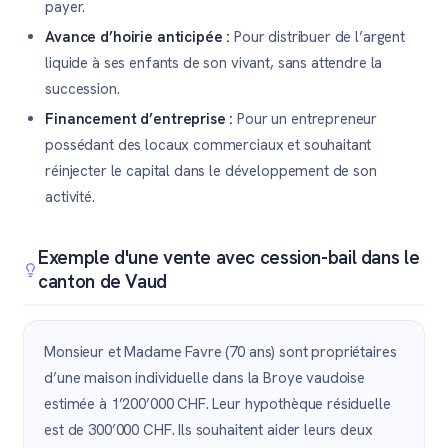
payer.
Avance d’hoirie anticipée :
Pour distribuer de l’argent
liquide à ses enfants de son vivant, sans attendre la
succession.
Financement d’entreprise :
Pour un entrepreneur
possédant des locaux commerciaux et souhaitant
réinjecter le capital dans le développement de son
activité.
Exemple d'une vente avec cession-bail dans le
canton de Vaud
Monsieur et Madame Favre (70 ans) sont propriétaires
d’une maison individuelle dans la Broye vaudoise
estimée à 1’200’000 CHF. Leur hypothèque résiduelle
est de 300’000 CHF. Ils souhaitent aider leurs deux