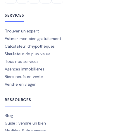
SERVICES
Trouver un expert
Estimer mon bien gratuitement
Calculateur d'hypothèques
Simulateur de plus-value
Tous nos services
Agences immobilières
Biens neufs en vente
Vendre en viager
RESSOURCES
Blog
Guide : vendre un bien
Modèles & documents