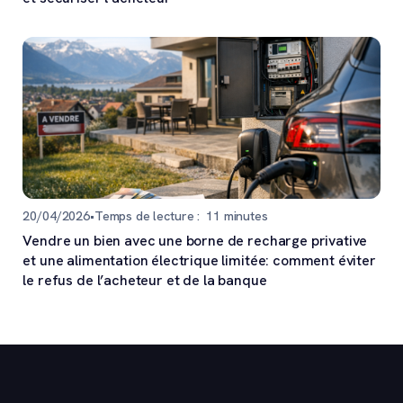
20/04/2026
•
Temps de lecture :
11
minutes
Vendre un bien avec une borne de recharge privative
et une alimentation électrique limitée: comment éviter
le refus de l’acheteur et de la banque