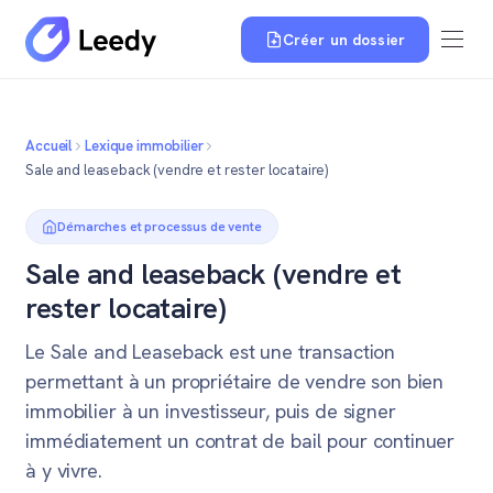
Créer un dossier
Accueil
Lexique immobilier
Sale and leaseback (vendre et rester locataire)
Démarches et processus de vente
Sale and leaseback (vendre et
rester locataire)
Le Sale and Leaseback est une transaction
permettant à un propriétaire de vendre son bien
immobilier à un investisseur, puis de signer
immédiatement un contrat de bail pour continuer
à y vivre.