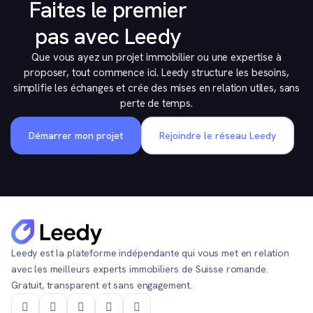
Faites le premier
pas avec Leedy
Que vous ayez un projet immobilier ou une expertise à
proposer, tout commence ici. Leedy structure les besoins,
simplifie les échanges et crée des mises en relation utiles, sans
perte de temps.
Démarrer mon projet
Rejoindre le réseau Leedy
Leedy est la plateforme indépendante qui vous met en relation
avec les meilleurs experts immobiliers de Suisse romande.
Gratuit, transparent et sans engagement.