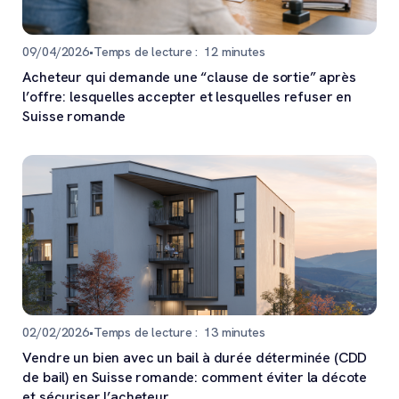
09/04/2026
•
Temps de lecture :
12
minutes
Acheteur qui demande une “clause de sortie” après
l’offre: lesquelles accepter et lesquelles refuser en
Suisse romande
02/02/2026
•
Temps de lecture :
13
minutes
Vendre un bien avec un bail à durée déterminée (CDD
de bail) en Suisse romande: comment éviter la décote
et sécuriser l’acheteur