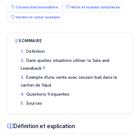
Cession-bail immobilière
Vente et location simultanée
Vendre et rester locataire
SOMMAIRE
Définition
Dans quelles situations utiliser le Sale and
Leaseback ?
Exemple d'une vente avec cession-bail dans le
canton de Vaud
Questions fréquentes
Sources
Définition et explication