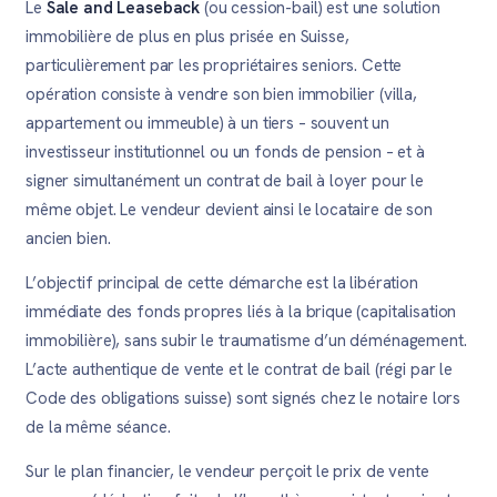
Le
Sale and Leaseback
(ou cession-bail) est une solution
immobilière de plus en plus prisée en Suisse,
particulièrement par les propriétaires seniors. Cette
opération consiste à vendre son bien immobilier (villa,
appartement ou immeuble) à un tiers – souvent un
investisseur institutionnel ou un fonds de pension – et à
signer simultanément un contrat de bail à loyer pour le
même objet. Le vendeur devient ainsi le locataire de son
ancien bien.
L’objectif principal de cette démarche est la libération
immédiate des fonds propres liés à la brique (capitalisation
immobilière), sans subir le traumatisme d’un déménagement.
L’acte authentique de vente et le contrat de bail (régi par le
Code des obligations suisse) sont signés chez le notaire lors
de la même séance.
Sur le plan financier, le vendeur perçoit le prix de vente