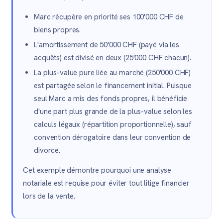
Marc récupère en priorité ses 100'000 CHF de
biens propres.
L'amortissement de 50'000 CHF (payé via les
acquêts) est divisé en deux (25'000 CHF chacun).
La plus-value pure liée au marché (250'000 CHF)
est partagée selon le financement initial. Puisque
seul Marc a mis des fonds propres, il bénéficie
d'une part plus grande de la plus-value selon les
calculs légaux (répartition proportionnelle), sauf
convention dérogatoire dans leur convention de
divorce.
Cet exemple démontre pourquoi une analyse
notariale est requise pour éviter tout litige financier
lors de la vente.