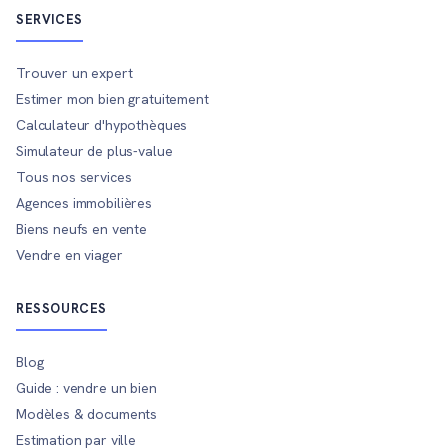
SERVICES
Trouver un expert
Estimer mon bien gratuitement
Calculateur d'hypothèques
Simulateur de plus-value
Tous nos services
Agences immobilières
Biens neufs en vente
Vendre en viager
RESSOURCES
Blog
Guide : vendre un bien
Modèles & documents
Estimation par ville