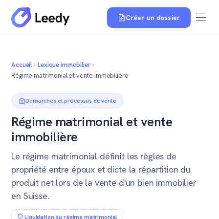
Créer un dossier
Accueil
Lexique immobilier
Régime matrimonial et vente immobilière
Démarches et processus de vente
Régime matrimonial et vente
immobilière
Le régime matrimonial définit les règles de
propriété entre époux et dicte la répartition du
produit net lors de la vente d'un bien immobilier
en Suisse.
Liquidation du régime matrimonial