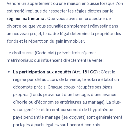
Vendre un appartement ou une maison en Suisse lorsque l’on
est marié implique de respecter les règles dictées par le
régime matrimonial
. Que vous soyez en procédure de
divorce ou que vous souhaitiez simplement réinvestir dans
un nouveau projet, le cadre légal détermine la propriété des
fonds et la répartition du gain immobilier.
Le droit suisse (Code civil) prévoit trois régimes
matrimoniaux qui influencent directement la vente :
La participation aux acquêts (Art. 181 CC) :
C’est le
régime par défaut. Lors de la vente, le notaire établit un
décompte précis. Chaque époux récupère ses
biens
propres
(fonds provenant d’un héritage, d’une avance
d’hoirie ou d’économies antérieures au mariage). La plus-
value générée et le remboursement de l’hypothèque
payé pendant le mariage (les
acquêts
) sont généralement
partagés à parts égales, sauf accord contraire.