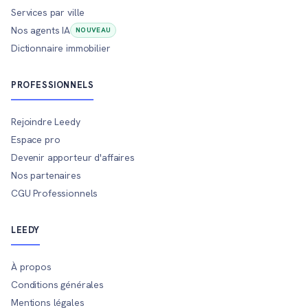
Services par ville
Nos agents IA
NOUVEAU
Dictionnaire immobilier
PROFESSIONNELS
Rejoindre Leedy
Espace pro
Devenir apporteur d'affaires
Nos partenaires
CGU Professionnels
LEEDY
À propos
Conditions générales
Mentions légales