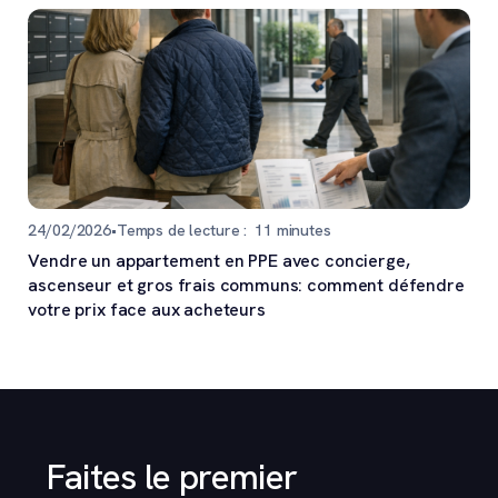
24/02/2026
•
Temps de lecture :
11
minutes
Vendre un appartement en PPE avec concierge,
ascenseur et gros frais communs: comment défendre
votre prix face aux acheteurs
Faites le premier