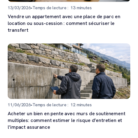
13/03/2026
•
Temps de lecture :
13
minutes
Vendre un appartement avec une place de parc en
location ou sous-cession : comment sécuriser le
transfert
11/06/2026
•
Temps de lecture :
12
minutes
Acheter un bien en pente avec murs de soutènement
multiples: comment estimer le risque d’entretien et
l’impact assurance