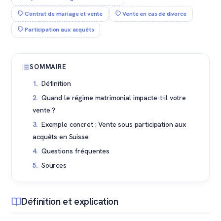
Contrat de mariage et vente
Vente en cas de divorce
Participation aux acquêts
SOMMAIRE
Définition
Quand le régime matrimonial impacte-t-il votre
vente ?
Exemple concret : Vente sous participation aux
acquêts en Suisse
Questions fréquentes
Sources
Définition et explication