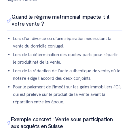
Quand le régime matrimonial impacte-t-il
votre vente ?
Lors d’un divorce ou d’une séparation nécessitant la
vente du domicile conjugal.
Lors de la détermination des quotes-parts pour répartir
le produit net de la vente.
Lors de la rédaction de l’acte authentique de vente, où le
notaire exige l’accord des deux conjoints.
Pour le paiement de l’impôt sur les gains immobiliers (IGI),
qui est prélevé sur le produit de la vente avant la
répartition entre les époux.
Exemple concret : Vente sous participation
aux acquêts en Suisse