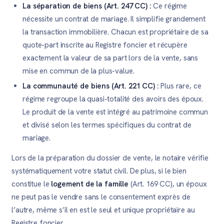
La séparation de biens (Art. 247 CC) :
Ce régime
nécessite un contrat de mariage. Il simplifie grandement
la transaction immobilière. Chacun est propriétaire de sa
quote-part inscrite au Registre foncier et récupère
exactement la valeur de sa part lors de la vente, sans
mise en commun de la plus-value.
La communauté de biens (Art. 221 CC) :
Plus rare, ce
régime regroupe la quasi-totalité des avoirs des époux.
Le produit de la vente est intégré au patrimoine commun
et divisé selon les termes spécifiques du contrat de
mariage.
Lors de la préparation du dossier de vente, le notaire vérifie
systématiquement votre statut civil. De plus, si le bien
constitue le
logement de la famille
(Art. 169 CC), un époux
ne peut pas le vendre sans le consentement exprès de
l’autre, même s’il en est le seul et unique propriétaire au
Registre foncier.