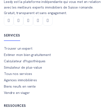
Leedy est la plateforme indépendante qui vous met en relation
avec les meilleurs experts immobiliers de Suisse romande.
Gratuit, transparent et sans engagement.
SERVICES
Trouver un expert
Estimer mon bien gratuitement
Calculateur d'hypothèques
Simulateur de plus-value
Tous nos services
Agences immobilières
Biens neufs en vente
Vendre en viager
RESSOURCES