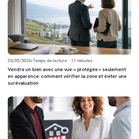
03/05/2026
•
Temps de lecture :
11
minutes
Vendre un bien avec une vue « protégée » seulement
en apparence: comment vérifier la zone et éviter une
surévaluation