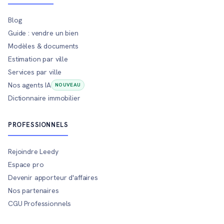
Blog
Guide : vendre un bien
Modèles & documents
Estimation par ville
Services par ville
Nos agents IA
NOUVEAU
Dictionnaire immobilier
PROFESSIONNELS
Rejoindre Leedy
Espace pro
Devenir apporteur d'affaires
Nos partenaires
CGU Professionnels