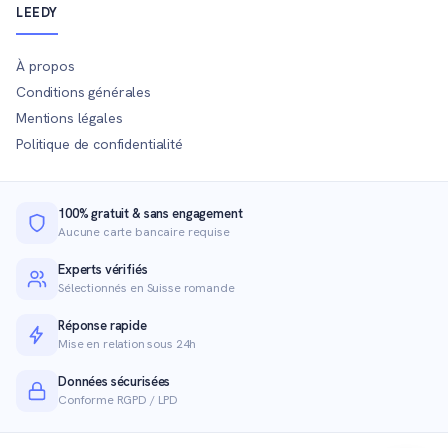
LEEDY
À propos
Conditions générales
Mentions légales
Politique de confidentialité
100% gratuit & sans engagement
Aucune carte bancaire requise
Experts vérifiés
Sélectionnés en Suisse romande
Réponse rapide
Mise en relation sous 24h
Données sécurisées
Conforme RGPD / LPD