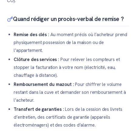
CO).
Quand rédiger un procès-verbal de remise ?
Remise des clés :
Au moment précis où l’acheteur prend
physiquement possession de la maison ou de
l’appartement.
Clôture des services :
Pour relever les compteurs et
stopper la facturation à votre nom (électricité, eau,
chauffage à distance).
Remboursement du mazout :
Pour chiffrer le volume
restant dans la cuve et demander son remboursement à
l’acheteur.
Transfert de garanties :
Lors de la cession des livrets
d’entretien, des certificats de garantie (appareils
électroménagers) et des codes d’alarme.