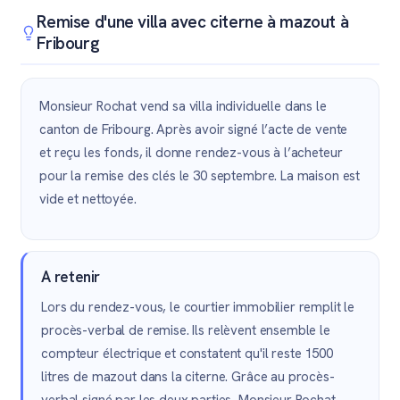
Remise d'une villa avec citerne à mazout à
Fribourg
Monsieur Rochat vend sa villa individuelle dans le
canton de Fribourg. Après avoir signé l’acte de vente
et reçu les fonds, il donne rendez-vous à l’acheteur
pour la remise des clés le 30 septembre. La maison est
vide et nettoyée.
A retenir
Lors du rendez-vous, le courtier immobilier remplit le
procès-verbal de remise. Ils relèvent ensemble le
compteur électrique et constatent qu'il reste 1500
litres de mazout dans la citerne. Grâce au procès-