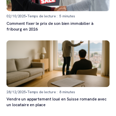
02/10/2025
•
Temps de lecture :
5
minutes
Comment fixer le prix de son bien immobilier à
fribourg en 2026
28/12/2025
•
Temps de lecture :
8
minutes
Vendre un appartement loué en Suisse romande avec
un locataire en place