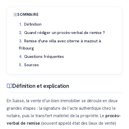
SOMMAIRE
Définition
Quand rédiger un procès-verbal de remise ?
Remise d'une villa avec citerne à mazout à
Fribourg
Questions fréquentes
Sources
Définition et explication
En Suisse, la vente d’un bien immobilier se déroule en deux
grandes étapes : la signature de l’acte authentique chez le
notaire, puis le transfert matériel de la propriété. Le
procès-
verbal de remise
(souvent appelé état des lieux de vente)