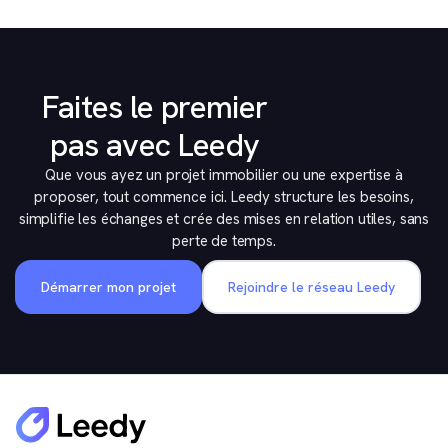
Faites le premier
pas avec Leedy
Que vous ayez un projet immobilier ou une expertise à
proposer, tout commence ici. Leedy structure les besoins,
simplifie les échanges et crée des mises en relation utiles, sans
perte de temps.
Démarrer mon projet
Rejoindre le réseau Leedy