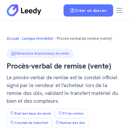
Créer un dossier
Accueil
Lexique immobilier
Procès-verbal de remise (vente)
Démarches et processus de vente
Procès-verbal de remise (vente)
Le procès-verbal de remise est le constat officiel
signé par le vendeur et l'acheteur lors de la
remise des clés, validant le transfert matériel du
bien et des compteurs.
État des lieux de vente
PV de remise
Constat de transfert
Remise des clés