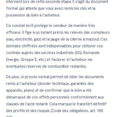
intervient lors de cette seconde étape. Il s’agit du document
formel qui atteste que vous avez remis les clés et la
possession du bien à l’acheteur.
Ce constat écrit protège le vendeur de manière très
efficace. Il fige à un instant précis les relevés des compteurs
(eau, électricité, gaz) et la jauge de la citerne à mazout. Ces
données chiffrées sont indispensables pour clôturer vos
contrats auprès des services industriels (SIG, Romande
Energie, Groupe E, etc.) et facturer à l’acheteur les
éventuelles réserves de combustible restantes.
De plus, le procès-verbal permet de lister les documents
remis à l’acheteur (dossier technique, garanties des
appareils, plans) et de confirmer que le bien a été
débarrassé de vos effets personnels conformément aux
clauses de l’acte notarié. Cela marque le transfert définitif
des profits et des risques (Code des obligations, art. 185