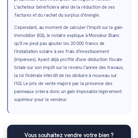
L'acheteur bénéficiera ainsi de la réduction de ses
factures et du rachat du surplus d'énergie.
Cependant, au moment de calculer l'impôt sur le gain
immobilier (IGI), le notaire explique à Monsieur Blanc
qu'il ne peut pas ajouter les 20 000 francs de
l'installation solaire à ses frais d'investissement
(impenses). Ayant déjà profité d'une déduction fiscale
totale sur son impôt sur le revenu l'année des travaux,
la loi fédérale interdit de les déduire à nouveau sur
l'IGI. Le prix de vente majoré par la présence des
panneaux créera donc un gain imposable légèrement
supérieur pour le vendeur.
Vous souhaitez vendre votre bien ?