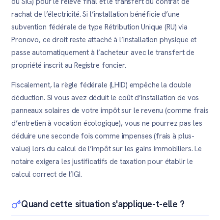
ou SIG) pour le relevé final et le transfert du contrat de
rachat de l’électricité. Si l’installation bénéficie d’une
subvention fédérale de type Rétribution Unique (RU) via
Pronovo, ce droit reste attaché à l’installation physique et
passe automatiquement à l’acheteur avec le transfert de
propriété inscrit au Registre foncier.
Fiscalement, la règle fédérale (LHID) empêche la double
déduction. Si vous avez déduit le coût d’installation de vos
panneaux solaires de votre impôt sur le revenu (comme frais
d’entretien à vocation écologique), vous ne pourrez pas les
déduire une seconde fois comme impenses (frais à plus-
value) lors du calcul de l’impôt sur les gains immobiliers. Le
notaire exigera les justificatifs de taxation pour établir le
calcul correct de l’IGI.
Quand cette situation s'applique-t-elle ?