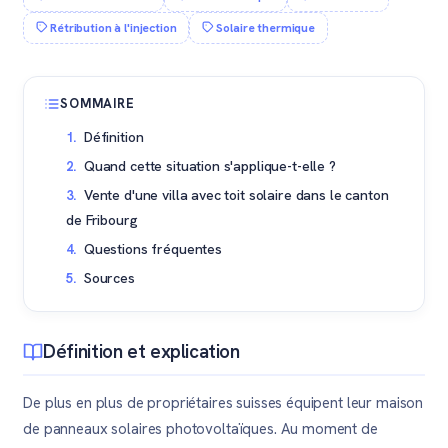
Rétribution à l'injection
Solaire thermique
SOMMAIRE
Définition
Quand cette situation s'applique-t-elle ?
Vente d'une villa avec toit solaire dans le canton
de Fribourg
Questions fréquentes
Sources
Définition et explication
De plus en plus de propriétaires suisses équipent leur maison
de panneaux solaires photovoltaïques. Au moment de