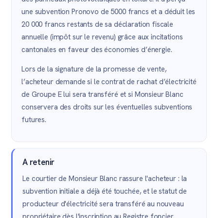
une subvention Pronovo de 5000 francs et a déduit les
20 000 francs restants de sa déclaration fiscale
annuelle (impôt sur le revenu) grâce aux incitations
cantonales en faveur des économies d’énergie.
Lors de la signature de la promesse de vente,
l’acheteur demande si le contrat de rachat d’électricité
de Groupe E lui sera transféré et si Monsieur Blanc
conservera des droits sur les éventuelles subventions
futures.
A retenir
Le courtier de Monsieur Blanc rassure l'acheteur : la
subvention initiale a déjà été touchée, et le statut de
producteur d'électricité sera transféré au nouveau
propriétaire dès l'inscription au Registre foncier.