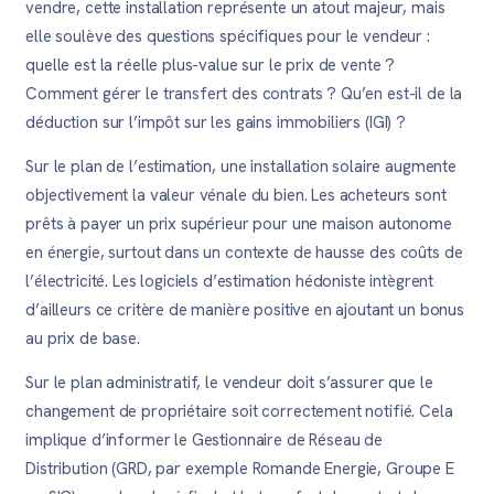
vendre, cette installation représente un atout majeur, mais
elle soulève des questions spécifiques pour le vendeur :
quelle est la réelle plus-value sur le prix de vente ?
Comment gérer le transfert des contrats ? Qu’en est-il de la
déduction sur l’impôt sur les gains immobiliers (IGI) ?
Sur le plan de l’estimation, une installation solaire augmente
objectivement la valeur vénale du bien. Les acheteurs sont
prêts à payer un prix supérieur pour une maison autonome
en énergie, surtout dans un contexte de hausse des coûts de
l’électricité. Les logiciels d’estimation hédoniste intègrent
d’ailleurs ce critère de manière positive en ajoutant un bonus
au prix de base.
Sur le plan administratif, le vendeur doit s’assurer que le
changement de propriétaire soit correctement notifié. Cela
implique d’informer le Gestionnaire de Réseau de
Distribution (GRD, par exemple Romande Energie, Groupe E