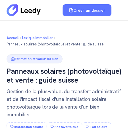
Créer un dossier
Accueil
Lexique immobilier
Panneaux solaires (photovoltaïque) et vente : guide suisse
Estimation et valeur du bien
Panneaux solaires (photovoltaïque)
et vente : guide suisse
Gestion de la plus-value, du transfert administratif
et de l'impact fiscal d'une installation solaire
photovoltaïque lors de la vente d'un bien
immobilier.
Installation solaire
Photovoltaïque
Toit solaire