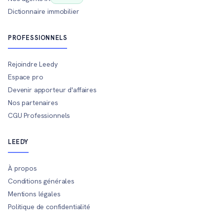
Dictionnaire immobilier
PROFESSIONNELS
Rejoindre Leedy
Espace pro
Devenir apporteur d'affaires
Nos partenaires
CGU Professionnels
LEEDY
À propos
Conditions générales
Mentions légales
Politique de confidentialité