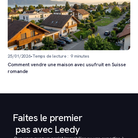
25/01/2026
•
Temps de lecture :
9
minutes
Comment vendre une maison avec usufruit en Suisse
romande
Faites le premier
pas avec Leedy