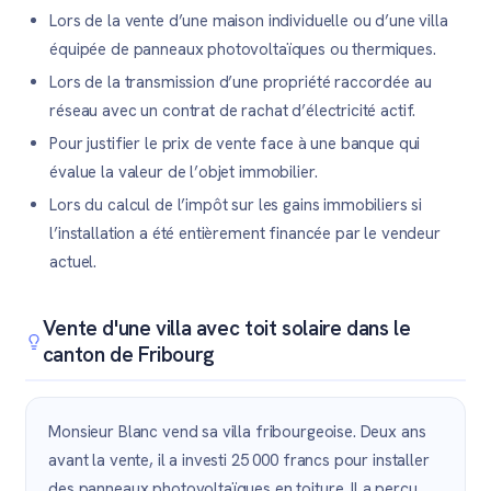
Lors de la vente d’une maison individuelle ou d’une villa
équipée de panneaux photovoltaïques ou thermiques.
Lors de la transmission d’une propriété raccordée au
réseau avec un contrat de rachat d’électricité actif.
Pour justifier le prix de vente face à une banque qui
évalue la valeur de l’objet immobilier.
Lors du calcul de l’impôt sur les gains immobiliers si
l’installation a été entièrement financée par le vendeur
actuel.
Vente d'une villa avec toit solaire dans le
canton de Fribourg
Monsieur Blanc vend sa villa fribourgeoise. Deux ans
avant la vente, il a investi 25 000 francs pour installer
des panneaux photovoltaïques en toiture. Il a perçu