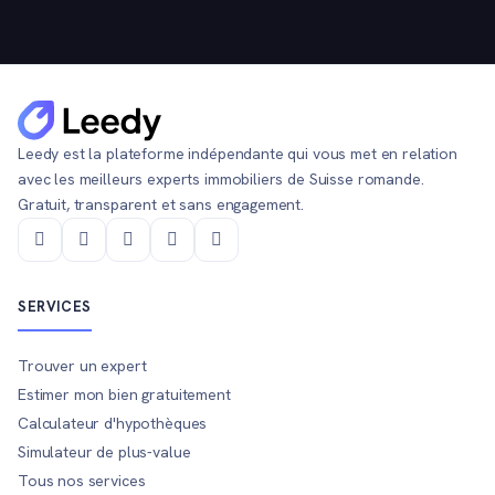
Leedy est la plateforme indépendante qui vous met en relation
avec les meilleurs experts immobiliers de Suisse romande.
Gratuit, transparent et sans engagement.
SERVICES
Trouver un expert
Estimer mon bien gratuitement
Calculateur d'hypothèques
Simulateur de plus-value
Tous nos services