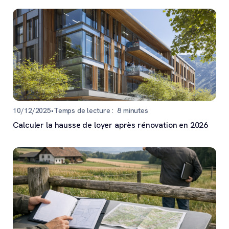
10/12/2025
•
Temps de lecture :
8
minutes
Calculer la hausse de loyer après rénovation en 2026