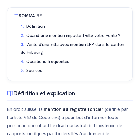
SOMMAIRE
Définition
Quand une mention impacte-t-elle votre vente ?
Vente d'une villa avec mention LPP dans le canton
de Fribourg
Questions fréquentes
Sources
Définition et explication
En droit suisse, la
mention au registre foncier
(définie par
l’article 962 du Code civil) a pour but d’informer toute
personne consultant l’extrait cadastral de l’existence de
rapports juridiques particuliers liés à un immeuble.