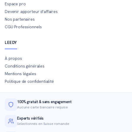
Espace pro
Devenir apporteur d'affaires
Nos partenaires
CGU Professionnels
LEEDY
À propos
Conditions générales
Mentions légales
Politique de confidentialité
100% gratuit & sans engagement
Aucune carte bancaire requise
Experts vérifiés
Sélectionnés en Suisse romande