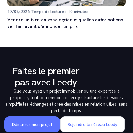
17/03/2026
•
Temps de lecture :
10
minutes
Vendre un bien en zone agricole: quelles autorisations
vérifier avant d’annoncer un prix
Faites le premier
pas avec Leedy
Que vous ayez un projet immobilier ou une expertise à
proposer, tout commence ici. Leedy structure les besoins,
simplifie les échanges et crée des mises en relation utiles, sans
perte de temps.
Démarrer mon projet
Rejoindre le réseau Leedy