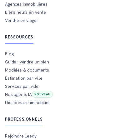
Agences immobilières
Biens neufs en vente
Vendre en viager
RESSOURCES
Blog
Guide : vendre un bien
Modèles & documents
Estimation par ville
Services par ville
Nos agents IA
NOUVEAU
Dictionnaire immobilier
PROFESSIONNELS
Rejoindre Leedy