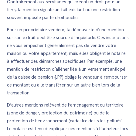
Contrairement aux servitudes qui créent un droit pour un
tiers, la mention signale un fait existant ou une restriction
souvent imposée par le droit public.
Pour un propriétaire vendeur, la découverte d’une mention
sur son extrait peut être source d’inquiétude. Ces inscriptions
ne vous empêchent généralement pas de vendre votre
maison ou votre appartement, mais elles obligent le notaire
à effectuer des démarches spécifiques. Par exemple, une
mention de restriction d’aliéner liée à un versement anticipé
de la caisse de pension (LPP) oblige le vendeur à rembourser
ce montant ou à le transférer sur un autre bien lors de la
transaction.
D’autres mentions relèvent de l’aménagement du territoire
(zone de danger, protection du patrimoine) ou de la
protection de l’environnement (cadastre des sites pollués).
Le notaire est tenu d’expliquer ces mentions à l’acheteur lors