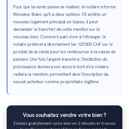
Pour que la vente puisse se réaliser, le notaire informe
Monsieur Blanc qu'il a deux options. S'il achète un
nouveau logement principal en Suisse, il peut
demander le transfert de cette mention sur le
nouveau bien. Comme il part vivre à l'étranger, le
notaire prélèvera directement les 120'000 CHF sur le
produit de la vente pour les rembourser à la caisse de
pension. Une fois l'argent transféré, l'institution de
prévoyance donnera son accord écrit et le notaire
radiera la mention, permettant ainsi l'inscription du
nouvel acheteur comme propriétaire légitime.
Vous souhaitez vendre votre bien ?
Estimez gratuitement votre bien en 2 minutes et trouvez