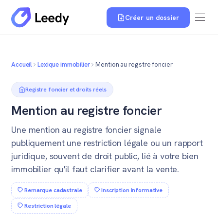
Créer un dossier
Accueil
Lexique immobilier
Mention au registre foncier
Registre foncier et droits réels
Mention au registre foncier
Une mention au registre foncier signale
publiquement une restriction légale ou un rapport
juridique, souvent de droit public, lié à votre bien
immobilier qu'il faut clarifier avant la vente.
Remarque cadastrale
Inscription informative
Restriction légale