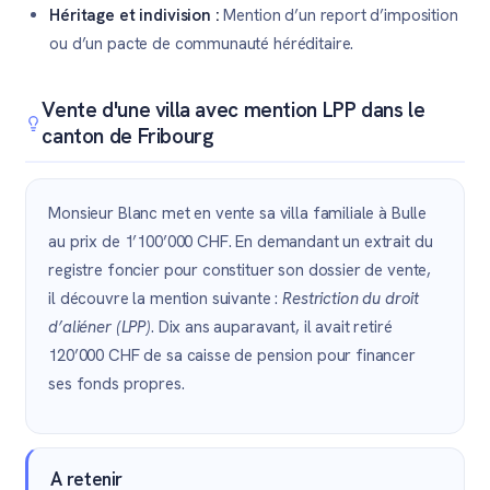
Héritage et indivision :
Mention d’un report d’imposition
ou d’un pacte de communauté héréditaire.
Vente d'une villa avec mention LPP dans le
canton de Fribourg
Monsieur Blanc met en vente sa villa familiale à Bulle
au prix de 1’100’000 CHF. En demandant un extrait du
registre foncier pour constituer son dossier de vente,
il découvre la mention suivante :
Restriction du droit
d’aliéner (LPP)
. Dix ans auparavant, il avait retiré
120’000 CHF de sa caisse de pension pour financer
ses fonds propres.
A retenir