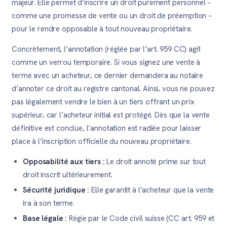
majeur. Elle permet d’inscrire un droit purement personnel –
comme une promesse de vente ou un droit de préemption –
pour le rendre opposable à tout nouveau propriétaire.
Concrètement, l’annotation (réglée par l’art. 959 CC) agit
comme un verrou temporaire. Si vous signez une vente à
terme avec un acheteur, ce dernier demandera au notaire
d’annoter ce droit au registre cantonal. Ainsi, vous ne pouvez
pas légalement vendre le bien à un tiers offrant un prix
supérieur, car l’acheteur initial est protégé. Dès que la vente
définitive est conclue, l’annotation est radiée pour laisser
place à l’inscription officielle du nouveau propriétaire.
Opposabilité aux tiers :
Le droit annoté prime sur tout
droit inscrit ultérieurement.
Sécurité juridique :
Elle garantit à l’acheteur que la vente
ira à son terme.
Base légale :
Régie par le Code civil suisse (CC art. 959 et