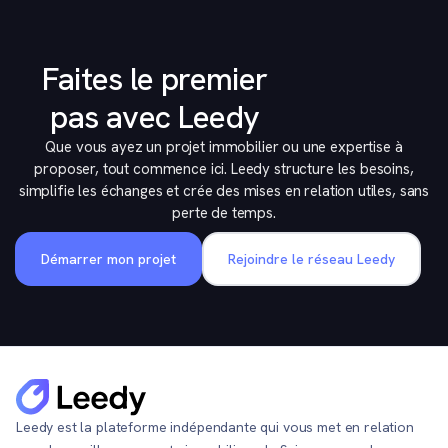
Faites le premier
pas avec Leedy
Que vous ayez un projet immobilier ou une expertise à
proposer, tout commence ici. Leedy structure les besoins,
simplifie les échanges et crée des mises en relation utiles, sans
perte de temps.
Démarrer mon projet
Rejoindre le réseau Leedy
Leedy est la plateforme indépendante qui vous met en relation