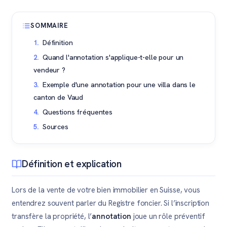
SOMMAIRE
Définition
Quand l'annotation s'applique-t-elle pour un
vendeur ?
Exemple d'une annotation pour une villa dans le
canton de Vaud
Questions fréquentes
Sources
Définition et explication
Lors de la vente de votre bien immobilier en Suisse, vous
entendrez souvent parler du Registre foncier. Si l’inscription
transfère la propriété, l’
annotation
joue un rôle préventif