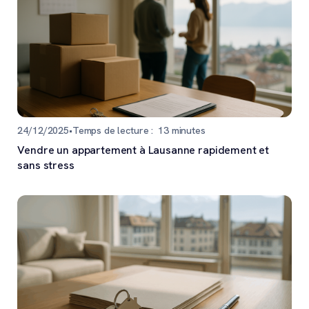
24/12/2025
•
Temps de lecture :
13
minutes
Vendre un appartement à Lausanne rapidement et
sans stress