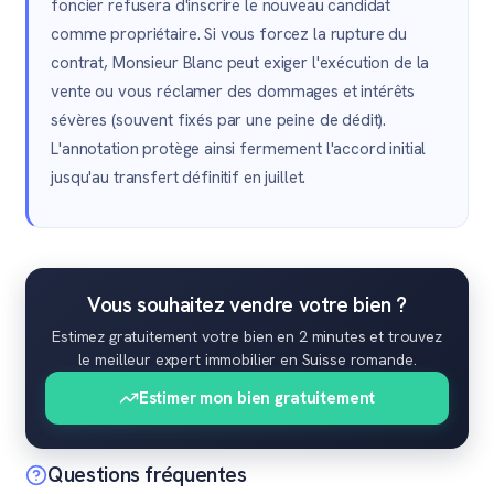
foncier refusera d'inscrire le nouveau candidat
comme propriétaire. Si vous forcez la rupture du
contrat, Monsieur Blanc peut exiger l'exécution de la
vente ou vous réclamer des dommages et intérêts
sévères (souvent fixés par une peine de dédit).
L'annotation protège ainsi fermement l'accord initial
jusqu'au transfert définitif en juillet.
Vous souhaitez vendre votre bien ?
Estimez gratuitement votre bien en 2 minutes et trouvez
le meilleur expert immobilier en Suisse romande.
Estimer mon bien gratuitement
Questions fréquentes