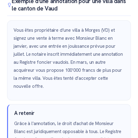
Exemple d'une annotation pour une villa dans
le canton de Vaud
Vous êtes propriétaire d’une villa à Morges (VD) et
signez une vente à terme avec Monsieur Blanc en
janvier, avec une entrée en jouissance prévue pour
juillet. Le notaire inscrit immédiatement une annotation
au Registre foncier vaudois. En mars, un autre
acquéreur vous propose 100’000 francs de plus pour
la même villa. Vous êtes tenté d’accepter cette
nouvelle offre.
A retenir
Grâce à l'annotation, le droit d'achat de Monsieur
Blanc est juridiquement opposable à tous. Le Registre