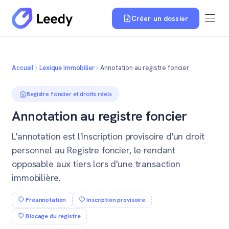
Créer un dossier
Accueil
Lexique immobilier
Annotation au registre foncier
Registre foncier et droits réels
Annotation au registre foncier
L'annotation est l'inscription provisoire d'un droit
personnel au Registre foncier, le rendant
opposable aux tiers lors d'une transaction
immobilière.
Préannotation
Inscription provisoire
Blocage du registre