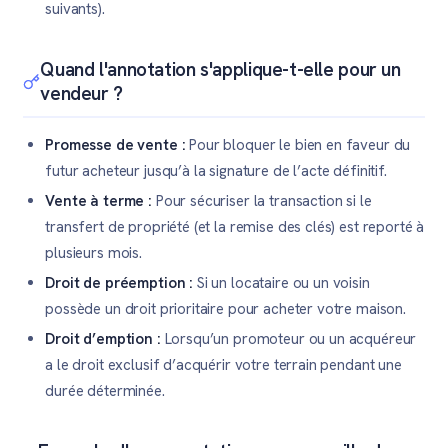
suivants).
Quand l'annotation s'applique-t-elle pour un
vendeur ?
Promesse de vente :
Pour bloquer le bien en faveur du
futur acheteur jusqu’à la signature de l’acte définitif.
Vente à terme :
Pour sécuriser la transaction si le
transfert de propriété (et la remise des clés) est reporté à
plusieurs mois.
Droit de préemption :
Si un locataire ou un voisin
possède un droit prioritaire pour acheter votre maison.
Droit d’emption :
Lorsqu’un promoteur ou un acquéreur
a le droit exclusif d’acquérir votre terrain pendant une
durée déterminée.