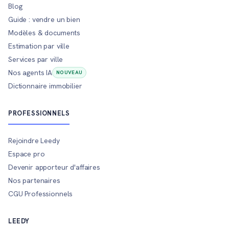
Blog
Guide : vendre un bien
Modèles & documents
Estimation par ville
Services par ville
Nos agents IA
NOUVEAU
Dictionnaire immobilier
PROFESSIONNELS
Rejoindre Leedy
Espace pro
Devenir apporteur d'affaires
Nos partenaires
CGU Professionnels
LEEDY