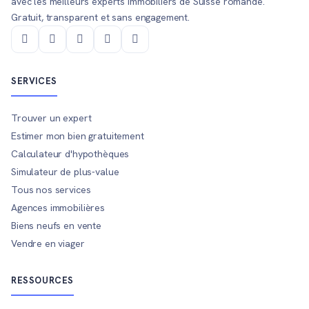
avec les meilleurs experts immobiliers de Suisse romande.
Gratuit, transparent et sans engagement.
SERVICES
Trouver un expert
Estimer mon bien gratuitement
Calculateur d'hypothèques
Simulateur de plus-value
Tous nos services
Agences immobilières
Biens neufs en vente
Vendre en viager
RESSOURCES