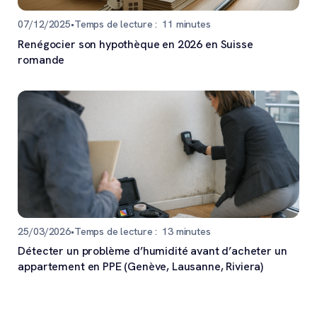
07/12/2025
•
Temps de lecture :
11
minutes
Renégocier son hypothèque en 2026 en Suisse
romande
25/03/2026
•
Temps de lecture :
13
minutes
Détecter un problème d’humidité avant d’acheter un
appartement en PPE (Genève, Lausanne, Riviera)