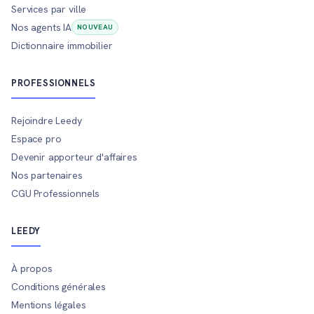
Services par ville
Nos agents IA
NOUVEAU
Dictionnaire immobilier
PROFESSIONNELS
Rejoindre Leedy
Espace pro
Devenir apporteur d'affaires
Nos partenaires
CGU Professionnels
LEEDY
À propos
Conditions générales
Mentions légales