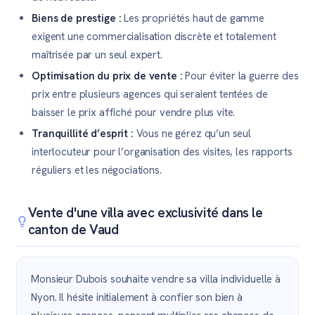
Biens de prestige :
Les propriétés haut de gamme
exigent une commercialisation discrète et totalement
maîtrisée par un seul expert.
Optimisation du prix de vente :
Pour éviter la guerre des
prix entre plusieurs agences qui seraient tentées de
baisser le prix affiché pour vendre plus vite.
Tranquillité d’esprit :
Vous ne gérez qu’un seul
interlocuteur pour l’organisation des visites, les rapports
réguliers et les négociations.
Vente d'une villa avec exclusivité dans le
canton de Vaud
Monsieur Dubois souhaite vendre sa villa individuelle à
Nyon. Il hésite initialement à confier son bien à