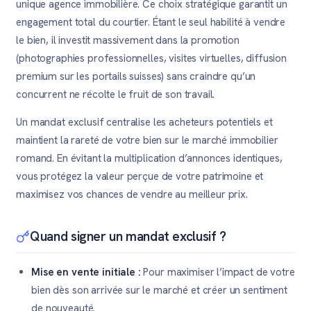
unique agence immobilière. Ce choix stratégique garantit un
engagement total du courtier. Étant le seul habilité à vendre
le bien, il investit massivement dans la promotion
(photographies professionnelles, visites virtuelles, diffusion
premium sur les portails suisses) sans craindre qu’un
concurrent ne récolte le fruit de son travail.
Un mandat exclusif centralise les acheteurs potentiels et
maintient la rareté de votre bien sur le marché immobilier
romand. En évitant la multiplication d’annonces identiques,
vous protégez la valeur perçue de votre patrimoine et
maximisez vos chances de vendre au meilleur prix.
Quand signer un mandat exclusif ?
Mise en vente initiale :
Pour maximiser l’impact de votre
bien dès son arrivée sur le marché et créer un sentiment
de nouveauté.