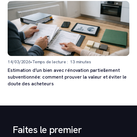
14/03/2026
•
Temps de lecture :
13
minutes
Estimation d’un bien avec rénovation partiellement
subventionnée: comment prouver la valeur et éviter le
doute des acheteurs
Faites le premier