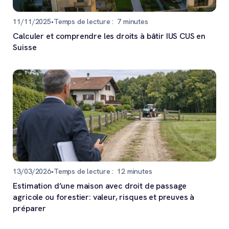
11/11/2025
•
Temps de lecture :
7
minutes
Calculer et comprendre les droits à bâtir IUS CUS en
Suisse
13/03/2026
•
Temps de lecture :
12
minutes
Estimation d’une maison avec droit de passage
agricole ou forestier: valeur, risques et preuves à
préparer