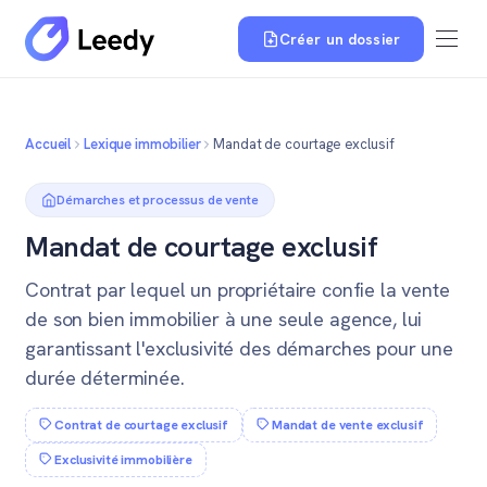
Créer un dossier
Accueil
Lexique immobilier
Mandat de courtage exclusif
Démarches et processus de vente
Mandat de courtage exclusif
Contrat par lequel un propriétaire confie la vente
de son bien immobilier à une seule agence, lui
garantissant l'exclusivité des démarches pour une
durée déterminée.
Contrat de courtage exclusif
Mandat de vente exclusif
Exclusivité immobilière