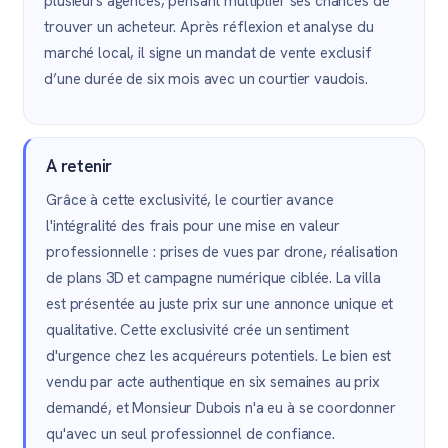
plusieurs agences, pensant multiplier ses chances de
trouver un acheteur. Après réflexion et analyse du
marché local, il signe un mandat de vente exclusif
d’une durée de six mois avec un courtier vaudois.
A retenir
Grâce à cette exclusivité, le courtier avance
l'intégralité des frais pour une mise en valeur
professionnelle : prises de vues par drone, réalisation
de plans 3D et campagne numérique ciblée. La villa
est présentée au juste prix sur une annonce unique et
qualitative. Cette exclusivité crée un sentiment
d'urgence chez les acquéreurs potentiels. Le bien est
vendu par acte authentique en six semaines au prix
demandé, et Monsieur Dubois n'a eu à se coordonner
qu'avec un seul professionnel de confiance.