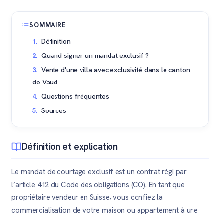
SOMMAIRE
Définition
Quand signer un mandat exclusif ?
Vente d'une villa avec exclusivité dans le canton
de Vaud
Questions fréquentes
Sources
Définition et explication
Le mandat de courtage exclusif est un contrat régi par
l’article 412 du Code des obligations (CO). En tant que
propriétaire vendeur en Suisse, vous confiez la
commercialisation de votre maison ou appartement à une