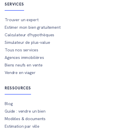
SERVICES
Trouver un expert
Estimer mon bien gratuitement
Calculateur d'hypothèques
Simulateur de plus-value
Tous nos services
Agences immobilières
Biens neufs en vente
Vendre en viager
RESSOURCES
Blog
Guide : vendre un bien
Modèles & documents
Estimation par ville