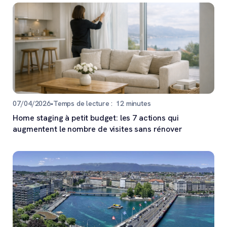
07/04/2026
•
Temps de lecture :
12
minutes
Home staging à petit budget: les 7 actions qui
augmentent le nombre de visites sans rénover