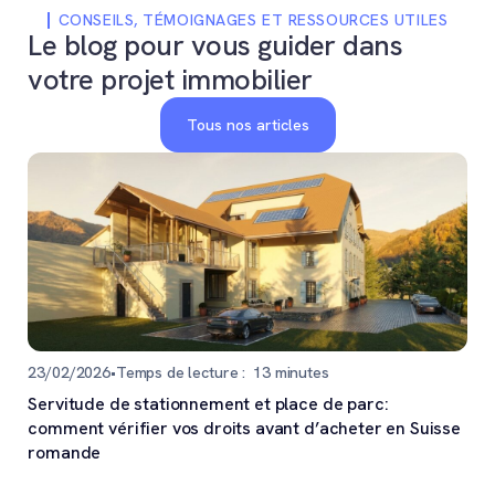
CONSEILS, TÉMOIGNAGES ET RESSOURCES UTILES
Le blog pour vous guider dans
votre projet immobilier
Tous nos articles
23/02/2026
•
Temps de lecture :
13
minutes
Servitude de stationnement et place de parc:
comment vérifier vos droits avant d’acheter en Suisse
romande