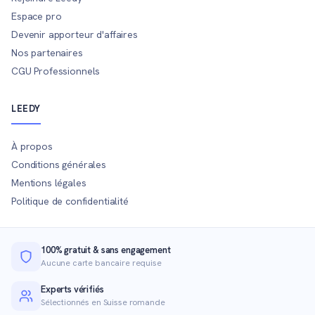
Espace pro
Devenir apporteur d'affaires
Nos partenaires
CGU Professionnels
LEEDY
À propos
Conditions générales
Mentions légales
Politique de confidentialité
100% gratuit & sans engagement
Aucune carte bancaire requise
Experts vérifiés
Sélectionnés en Suisse romande