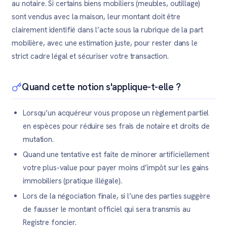
au notaire. Si certains biens mobiliers (meubles, outillage)
sont vendus avec la maison, leur montant doit être
clairement identifié dans l’acte sous la rubrique de la part
mobilière, avec une estimation juste, pour rester dans le
strict cadre légal et sécuriser votre transaction.
Quand cette notion s'applique-t-elle ?
Lorsqu’un acquéreur vous propose un règlement partiel
en espèces pour réduire ses frais de notaire et droits de
mutation.
Quand une tentative est faite de minorer artificiellement
votre plus-value pour payer moins d’impôt sur les gains
immobiliers (pratique illégale).
Lors de la négociation finale, si l’une des parties suggère
de fausser le montant officiel qui sera transmis au
Registre foncier.