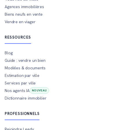
Agences immobilières
Biens neufs en vente
Vendre en viager
RESSOURCES
Blog
Guide : vendre un bien
Modèles & documents
Estimation par ville
Services par ville
Nos agents IA
NOUVEAU
Dictionnaire immobilier
PROFESSIONNELS
Rejoindre Leedy