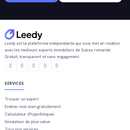
Leedy est la plateforme indépendante qui vous met en relation
avec les meilleurs experts immobiliers de Suisse romande.
Gratuit, transparent et sans engagement.
SERVICES
Trouver un expert
Estimer mon bien gratuitement
Calculateur d'hypothèques
Simulateur de plus-value
Tous nos services