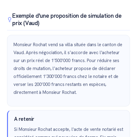
Exemple d'une proposition de simulation de
prix (Vaud)
Monsieur Rochat vend sa villa située dans le canton de
Vaud. Après négociation, il s’accorde avec l’acheteur
sur un prix réel de 1’500’000 francs. Pour réduire ses
droits de mutation, l’acheteur propose de déclarer
officiellement 1’300’000 francs chez le notaire et de
verser les 200’000 francs restants en espèces,
directement à Monsieur Rochat.
A retenir
Si Monsieur Rochat accepte, l'acte de vente notarié est