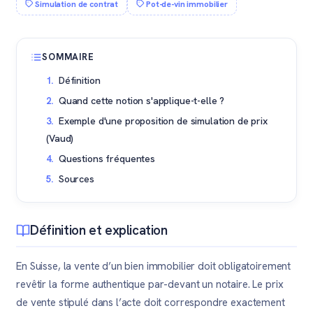
Simulation de contrat
Pot-de-vin immobilier
SOMMAIRE
Définition
Quand cette notion s'applique-t-elle ?
Exemple d'une proposition de simulation de prix
(Vaud)
Questions fréquentes
Sources
Définition et explication
En Suisse, la vente d’un bien immobilier doit obligatoirement
revêtir la forme authentique par-devant un notaire. Le prix
de vente stipulé dans l’acte doit correspondre exactement