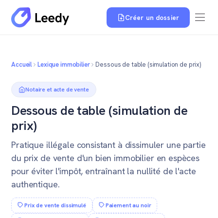
Créer un dossier
Accueil
Lexique immobilier
Dessous de table (simulation de prix)
Notaire et acte de vente
Dessous de table (simulation de
prix)
Pratique illégale consistant à dissimuler une partie
du prix de vente d'un bien immobilier en espèces
pour éviter l'impôt, entraînant la nullité de l'acte
authentique.
Prix de vente dissimulé
Paiement au noir