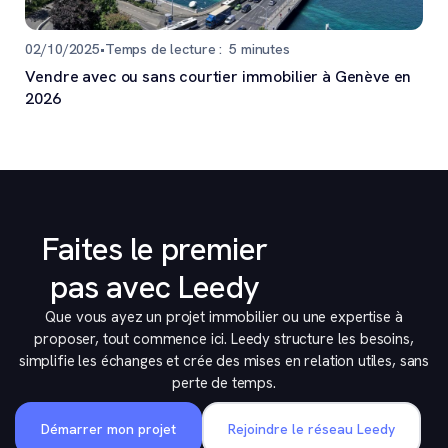
02/10/2025
•
Temps de lecture :
5
minutes
Vendre avec ou sans courtier immobilier à Genève en
2026
Faites le premier
pas avec Leedy
Que vous ayez un projet immobilier ou une expertise à
proposer, tout commence ici. Leedy structure les besoins,
simplifie les échanges et crée des mises en relation utiles, sans
perte de temps.
Démarrer mon projet
Rejoindre le réseau Leedy