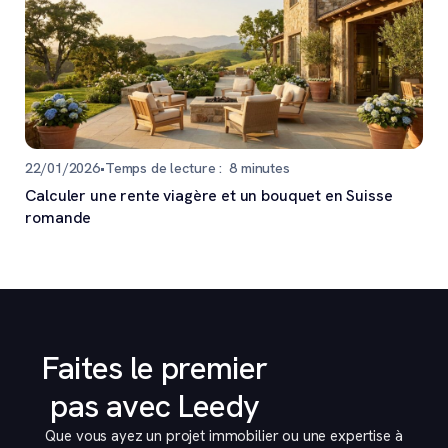
22/01/2026
•
Temps de lecture :
8
minutes
Calculer une rente viagère et un bouquet en Suisse
romande
Faites le premier
pas avec Leedy
Que vous ayez un projet immobilier ou une expertise à