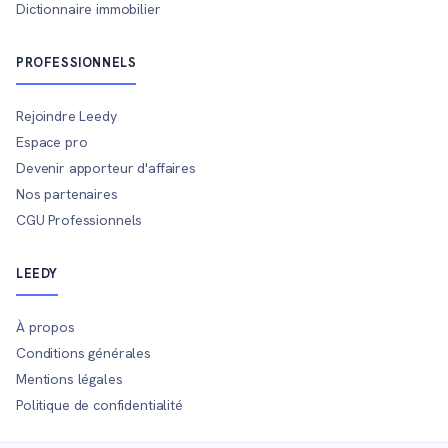
Dictionnaire immobilier
PROFESSIONNELS
Rejoindre Leedy
Espace pro
Devenir apporteur d'affaires
Nos partenaires
CGU Professionnels
LEEDY
À propos
Conditions générales
Mentions légales
Politique de confidentialité