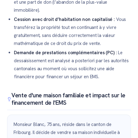
et une part de don (l’abandon de la plus-value
immobilière).
Cession avec droit d’habitation non capitalisé :
Vous
transférez la propriété tout en continuant à y vivre
gratuitement, sans déduire correctement la valeur
mathématique de ce droit du prix de vente.
Demande de prestations complémentaires (PC) :
Le
dessaisissement est analysé a posteriori par les autorités
cantonales au moment où vous sollicitez une aide
financière pour financer un séjour en EMS.
Vente d'une maison familiale et impact sur le
financement de l'EMS
Monsieur Blanc, 75 ans, réside dans le canton de
Fribourg. Il décide de vendre sa maison individuelle à