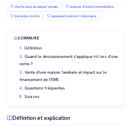
Vente sous la valeur vénale
Avance d'hoirie immobilière
Donation mixte
Appauvrissement volontaire
SOMMAIRE
Définition
Quand le dessaisissement s'applique-t-il lors d'une
vente ?
Vente d'une maison familiale et impact sur le
financement de l'EMS
Questions fréquentes
Sources
Définition et explication