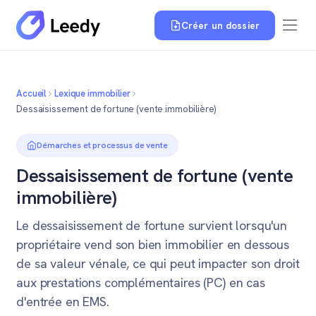
Créer un dossier
Accueil
Lexique immobilier
Dessaisissement de fortune (vente immobilière)
Démarches et processus de vente
Dessaisissement de fortune (vente
immobilière)
Le dessaisissement de fortune survient lorsqu'un
propriétaire vend son bien immobilier en dessous
de sa valeur vénale, ce qui peut impacter son droit
aux prestations complémentaires (PC) en cas
d'entrée en EMS.