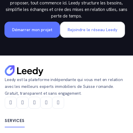
proposer, tout commence ici. Leedy structure les besoins,
simplifie les échanges et crée des mises en relation utiles, sans
perte de temps.
Démarrer mon projet
Rejoindre le réseau Leedy
Leedy est la plateforme indépendante qui vous met en relation
avec les meilleurs experts immobiliers de Suisse romande.
Gratuit, transparent et sans engagement.
SERVICES