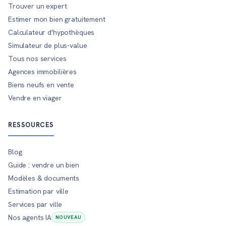
Trouver un expert
Estimer mon bien gratuitement
Calculateur d'hypothèques
Simulateur de plus-value
Tous nos services
Agences immobilières
Biens neufs en vente
Vendre en viager
RESSOURCES
Blog
Guide : vendre un bien
Modèles & documents
Estimation par ville
Services par ville
Nos agents IA
NOUVEAU