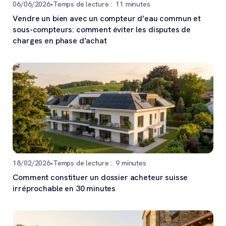
06/06/2026
•
Temps de lecture :
11
minutes
Vendre un bien avec un compteur d’eau commun et
sous-compteurs: comment éviter les disputes de
charges en phase d’achat
18/02/2026
•
Temps de lecture :
9
minutes
Comment constituer un dossier acheteur suisse
irréprochable en 30 minutes