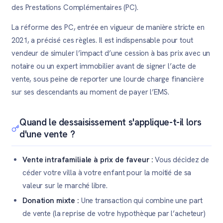
des Prestations Complémentaires (PC).
La réforme des PC, entrée en vigueur de manière stricte en
2021, a précisé ces règles. Il est indispensable pour tout
vendeur de simuler l’impact d’une cession à bas prix avec un
notaire ou un expert immobilier avant de signer l’acte de
vente, sous peine de reporter une lourde charge financière
sur ses descendants au moment de payer l’EMS.
Quand le dessaisissement s'applique-t-il lors
d'une vente ?
Vente intrafamiliale à prix de faveur :
Vous décidez de
céder votre villa à votre enfant pour la moitié de sa
valeur sur le marché libre.
Donation mixte :
Une transaction qui combine une part
de vente (la reprise de votre hypothèque par l’acheteur)