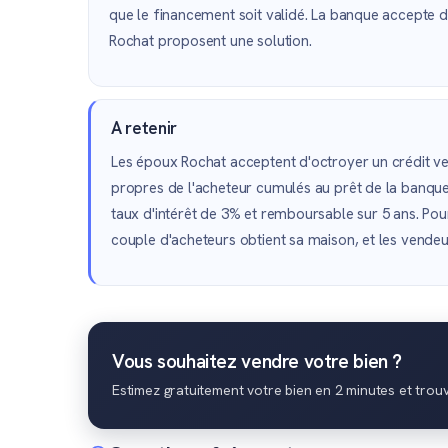
que le financement soit validé. La banque accepte d
Rochat proposent une solution.
A retenir
Les époux Rochat acceptent d'octroyer un crédit ve
propres de l'acheteur cumulés au prêt de la banque) 
taux d'intérêt de 3% et remboursable sur 5 ans. Pou
couple d'acheteurs obtient sa maison, et les vendeur
Vous souhaitez vendre votre bien ?
Estimez gratuitement votre bien en 2 minutes et trou