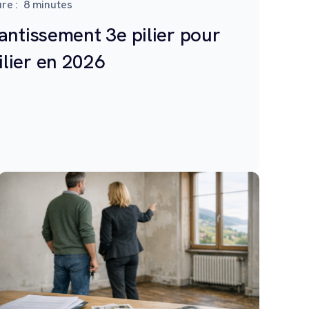
re :
8
minutes
antissement 3e pilier pour
lier en 2026