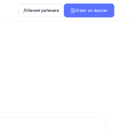
Créer un dossier
Devenir partenaire