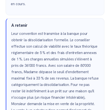
en cours.
A retenir
Leur convention est transmise à la banque pour
obtenir la désolidarisation formelle. Le conseiller
effectue son calcul de viabilité avec le taux théorique
réglementaire de 5 % et des frais d'entretien annexes
de 1 %. Les charges annuelles simulées s'élèvent à
près de 36'000 francs. Avec son salaire de 80'000
francs, Madame dépasse le seuil d'endettement
maximal fixé à 33 % de ses revenus. La banque refuse
catégoriquement la désolidarisation. Pour ne pas
rester lié indéfiniment à un prêt sur une maison qu'il
n'occupe plus (un risque financier intolérable),
Monsieur demande la mise en vente de la propriété.