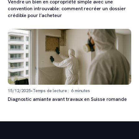
Vendre un bien en copropriété simple avec une
convention introuvable: comment recréer un dossier
crédible pour l’acheteur
15/12/2025
•
Temps de lecture :
6
minutes
Diagnostic amiante avant travaux en Suisse romande