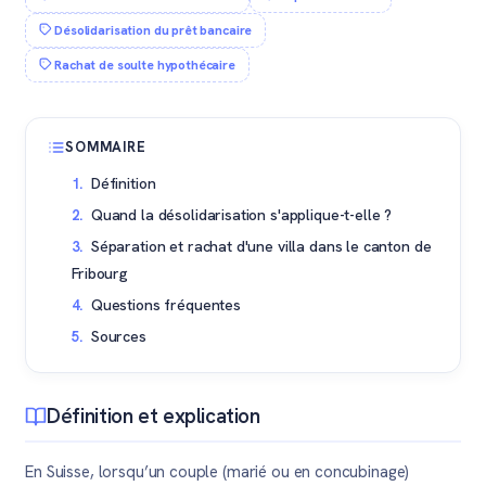
Désolidarisation du prêt bancaire
Rachat de soulte hypothécaire
SOMMAIRE
Définition
Quand la désolidarisation s'applique-t-elle ?
Séparation et rachat d'une villa dans le canton de
Fribourg
Questions fréquentes
Sources
Définition et explication
En Suisse, lorsqu’un couple (marié ou en concubinage)