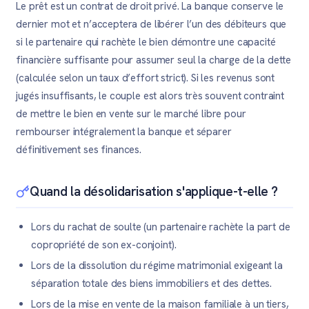
Le prêt est un contrat de droit privé. La banque conserve le
dernier mot et n’acceptera de libérer l’un des débiteurs que
si le partenaire qui rachète le bien démontre une capacité
financière suffisante pour assumer seul la charge de la dette
(calculée selon un taux d’effort strict). Si les revenus sont
jugés insuffisants, le couple est alors très souvent contraint
de mettre le bien en vente sur le marché libre pour
rembourser intégralement la banque et séparer
définitivement ses finances.
Quand la désolidarisation s'applique-t-elle ?
Lors du rachat de soulte (un partenaire rachète la part de
copropriété de son ex-conjoint).
Lors de la dissolution du régime matrimonial exigeant la
séparation totale des biens immobiliers et des dettes.
Lors de la mise en vente de la maison familiale à un tiers,