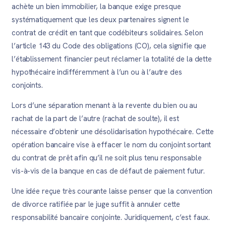
achète un bien immobilier, la banque exige presque
systématiquement que les deux partenaires signent le
contrat de crédit en tant que codébiteurs solidaires. Selon
l’article 143 du Code des obligations (CO), cela signifie que
l’établissement financier peut réclamer la totalité de la dette
hypothécaire indifféremment à l’un ou à l’autre des
conjoints.
Lors d’une séparation menant à la revente du bien ou au
rachat de la part de l’autre (rachat de soulte), il est
nécessaire d’obtenir une désolidarisation hypothécaire. Cette
opération bancaire vise à effacer le nom du conjoint sortant
du contrat de prêt afin qu’il ne soit plus tenu responsable
vis-à-vis de la banque en cas de défaut de paiement futur.
Une idée reçue très courante laisse penser que la convention
de divorce ratifiée par le juge suffit à annuler cette
responsabilité bancaire conjointe. Juridiquement, c’est faux.