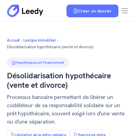
Créer un dossier
Accueil
Lexique immobilier
Désolidarisation hypothécaire (vente et divorce)
Hypothèques et financement
Désolidarisation hypothécaire
(vente et divorce)
Processus bancaire permettant de libérer un
codébiteur de sa responsabilité solidaire sur un
prêt hypothécaire, souvent exigé lors d'une vente
ou d'une séparation.
Libération de la dette solidaire
Reprise de dette