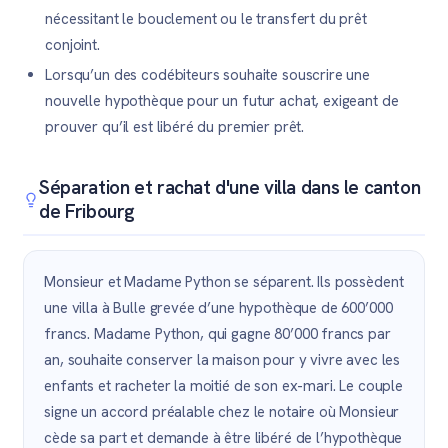
nécessitant le bouclement ou le transfert du prêt
conjoint.
Lorsqu’un des codébiteurs souhaite souscrire une
nouvelle hypothèque pour un futur achat, exigeant de
prouver qu’il est libéré du premier prêt.
Séparation et rachat d'une villa dans le canton
de Fribourg
Monsieur et Madame Python se séparent. Ils possèdent
une villa à Bulle grevée d’une hypothèque de 600’000
francs. Madame Python, qui gagne 80’000 francs par
an, souhaite conserver la maison pour y vivre avec les
enfants et racheter la moitié de son ex-mari. Le couple
signe un accord préalable chez le notaire où Monsieur
cède sa part et demande à être libéré de l’hypothèque