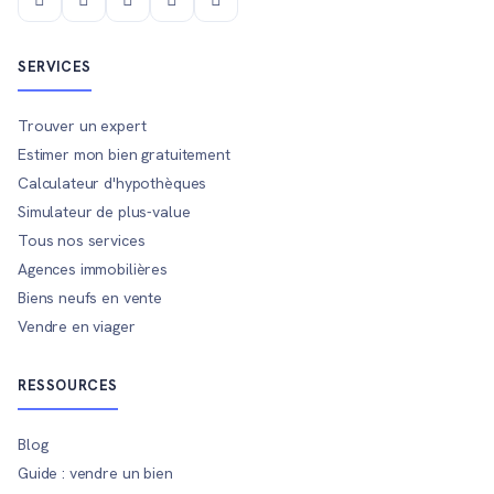
SERVICES
Trouver un expert
Estimer mon bien gratuitement
Calculateur d'hypothèques
Simulateur de plus-value
Tous nos services
Agences immobilières
Biens neufs en vente
Vendre en viager
RESSOURCES
Blog
Guide : vendre un bien