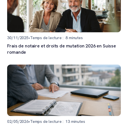
30/11/2025
•
Temps de lecture :
8
minutes
Frais de notaire et droits de mutation 2026 en Suisse
romande
02/05/2026
•
Temps de lecture :
13
minutes