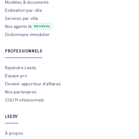
Modèles & documents
Estimation par ville
Services par ville
Nos agents IA
NOUVEAU
Dictionnaire immobilier
PROFESSIONNELS
Rejoindre Leedy
Espace pro
Devenir apporteur d'affaires
Nos partenaires
CGU Professionnels
LEEDY
À propos