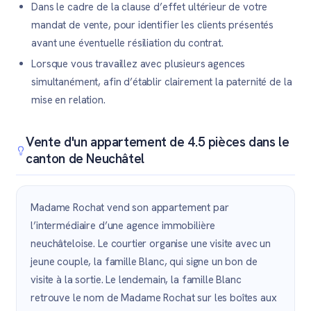
Dans le cadre de la clause d’effet ultérieur de votre
mandat de vente, pour identifier les clients présentés
avant une éventuelle résiliation du contrat.
Lorsque vous travaillez avec plusieurs agences
simultanément, afin d’établir clairement la paternité de la
mise en relation.
Vente d'un appartement de 4.5 pièces dans le
canton de Neuchâtel
Madame Rochat vend son appartement par
l’intermédiaire d’une agence immobilière
neuchâteloise. Le courtier organise une visite avec un
jeune couple, la famille Blanc, qui signe un bon de
visite à la sortie. Le lendemain, la famille Blanc
retrouve le nom de Madame Rochat sur les boîtes aux