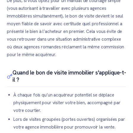
De plus, si vous optez pour un mandat de courtage simple
(vous autorisant à travailler avec plusieurs agences
immobilières simultanément), le bon de visite devient le seul
moyen fiable de savoir avec certitude quel professionnel a
présenté le bien à l’acheteur en premier. Cela vous évite de
vous retrouver dans une situation administrative complexe
où deux agences romandes réclament la même commission
pour le même acquéreur.
Quand le bon de visite immobilier s'applique-t-
il ?
À chaque fois qu’un acquéreur potentiel se déplace
physiquement pour visiter votre bien, accompagné par
votre courtier.
Lors de visites groupées (portes ouvertes) organisées par
votre agence immobilière pour promouvoir la vente.