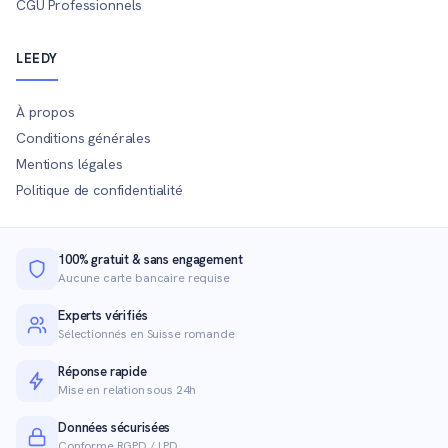
CGU Professionnels
LEEDY
À propos
Conditions générales
Mentions légales
Politique de confidentialité
100% gratuit & sans engagement
Aucune carte bancaire requise
Experts vérifiés
Sélectionnés en Suisse romande
Réponse rapide
Mise en relation sous 24h
Données sécurisées
Conforme RGPD / LPD