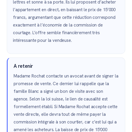
lettres et sonne à sa porte. Ils lui proposent d’acheter
l’appartement en direct, en baissant le prix de 15’000
francs, argumentant que cette réduction correspond
exactement à l’économie de la commission de
courtage. L’offre semble financièrement très
intéressante pour la vendeuse.
A retenir
Madame Rochat contacte un avocat avant de signer la
promesse de vente. Ce dernier lui rappelle que la
famille Blanc a signé un bon de visite avec son
agence. Selon la loi suisse, le lien de causalité est
formellement établi. Si Madame Rochat accepte cette
vente directe, elle devra tout de même payer la
commission intégrale à son courtier, car c'est lui qui a
amené les acheteurs. La baisse de prix de 15'000