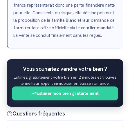
francs représenterait donc une perte financière nette
pour elle. Consciente du risque, elle décline poliment
la proposition de la famille Blanc et leur demande de
formuler leur offre officielle via le courtier mandaté.
La vente se conclut finalement dans les règles.
Vous souhaitez vendre votre bien ?
Estimez gratuitement votre bien en 2 minutes et trouvez
le meilleur expert immobilier en Suisse romande.
Estimer mon bien gratuitement
Questions fréquentes