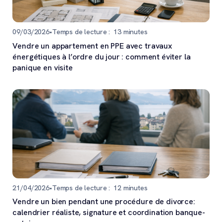
09/03/2026
•
Temps de lecture :
13
minutes
Vendre un appartement en PPE avec travaux
énergétiques à l’ordre du jour : comment éviter la
panique en visite
21/04/2026
•
Temps de lecture :
12
minutes
Vendre un bien pendant une procédure de divorce:
calendrier réaliste, signature et coordination banque-