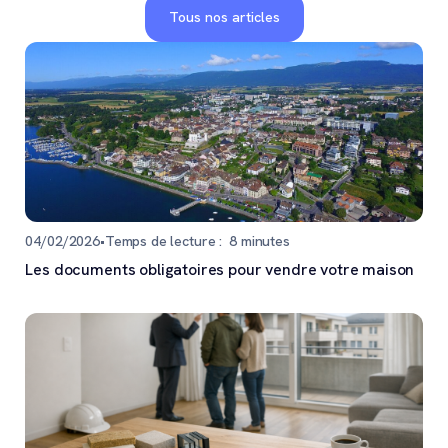
Tous nos articles
04/02/2026
•
Temps de lecture :
8
minutes
Les documents obligatoires pour vendre votre maison