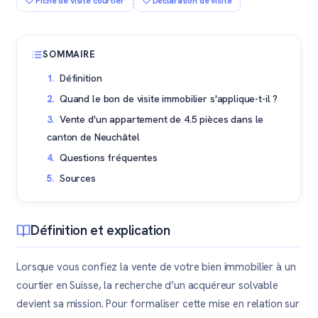
Fiche de visite courtier
Déclaration de visite
SOMMAIRE
Définition
Quand le bon de visite immobilier s'applique-t-il ?
Vente d'un appartement de 4.5 pièces dans le
canton de Neuchâtel
Questions fréquentes
Sources
Définition et explication
Lorsque vous confiez la vente de votre bien immobilier à un
courtier en Suisse, la recherche d’un acquéreur solvable
devient sa mission. Pour formaliser cette mise en relation sur