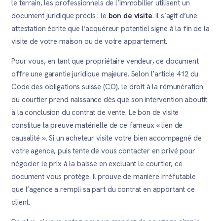
le terrain, les professionnels de l’immobilier utilisent un
document juridique précis : le
bon de visite
. Il s’agit d’une
attestation écrite que l’acquéreur potentiel signe à la fin de la
visite de votre maison ou de votre appartement.
Pour vous, en tant que propriétaire vendeur, ce document
offre une garantie juridique majeure. Selon l’article 412 du
Code des obligations suisse (CO), le droit à la rémunération
du courtier prend naissance dès que son intervention aboutit
à la conclusion du contrat de vente. Le bon de visite
constitue la preuve matérielle de ce fameux « lien de
causalité ». Si un acheteur visite votre bien accompagné de
votre agence, puis tente de vous contacter en privé pour
négocier le prix à la baisse en excluant le courtier, ce
document vous protège. Il prouve de manière irréfutable
que l’agence a rempli sa part du contrat en apportant ce
client.