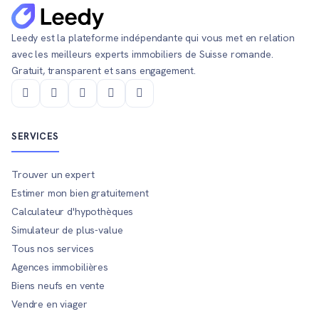
Leedy est la plateforme indépendante qui vous met en relation
avec les meilleurs experts immobiliers de Suisse romande.
Gratuit, transparent et sans engagement.
SERVICES
Trouver un expert
Estimer mon bien gratuitement
Calculateur d'hypothèques
Simulateur de plus-value
Tous nos services
Agences immobilières
Biens neufs en vente
Vendre en viager