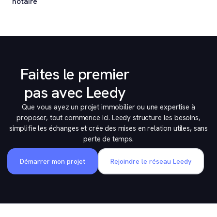
notaire
Faites le premier
pas avec Leedy
Que vous ayez un projet immobilier ou une expertise à
proposer, tout commence ici. Leedy structure les besoins,
simplifie les échanges et crée des mises en relation utiles, sans
perte de temps.
Démarrer mon projet
Rejoindre le réseau Leedy