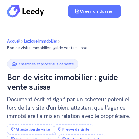
Créer un dossier
Accueil
Lexique immobilier
Bon de visite immobilier : guide vente suisse
Démarches et processus de vente
Bon de visite immobilier : guide
vente suisse
Document écrit et signé par un acheteur potentiel
lors de la visite d'un bien, attestant que l'agence
immobilière l'a mis en relation avec le propriétaire.
Attestation de visite
Preuve de visite