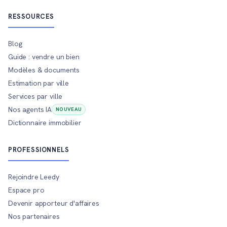
RESSOURCES
Blog
Guide : vendre un bien
Modèles & documents
Estimation par ville
Services par ville
Nos agents IA
NOUVEAU
Dictionnaire immobilier
PROFESSIONNELS
Rejoindre Leedy
Espace pro
Devenir apporteur d'affaires
Nos partenaires