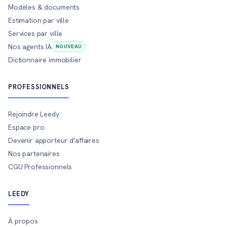
Modèles & documents
Estimation par ville
Services par ville
Nos agents IA
NOUVEAU
Dictionnaire immobilier
PROFESSIONNELS
Rejoindre Leedy
Espace pro
Devenir apporteur d'affaires
Nos partenaires
CGU Professionnels
LEEDY
À propos