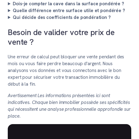
Dois-je compter la cave dans la surface pondérée ?
Quelle différence entre surface utile et pondérée ?
Qui décide des coefficients de pondération ?
Besoin de valider votre prix de
vente ?
Une erreur de calcul peut bloquer une vente pendant des
mois ou vous faire perdre beaucoup d'argent. Nous
analysons vos données et vous connectons avec le bon
expert pour sécuriser votre transaction immobilière du
début à la fin.
Avertissement Les informations présentées ici sont
indicatives. Chaque bien immobilier possède ses spécificités
qui nécessitent une analyse professionnelle approfondie sur
place.