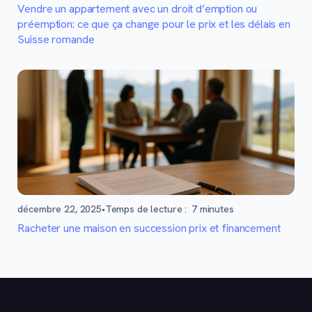
Vendre un appartement avec un droit d’emption ou
préemption: ce que ça change pour le prix et les délais en
Suisse romande
décembre 22, 2025
•
Temps de lecture :
7
minutes
Racheter une maison en succession prix et financement