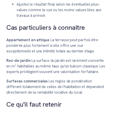
Ajustez le résultat final selon les éventuelles plus-
values comme la vue ou les moins-values liées aux
travaux à prévoir.
Cas particuliers à connaître
Appartement en attique
La terrasse peut parfois être
pondérée plus fortement si elle offre une vue
exceptionnelle et une intimité totale au dernier étage.
Rez-de-jardin
La surface du jardin est rarement convertie
en m² habitables au même taux qu'un balcon classique. Les
experts privilégient souvent une valorisation forfaitaire.
Surfaces commerciales
Les règles de pondération
diffèrent totalement de celles de l'habitation et dépendent
directement de la rentabilité locative du local.
Ce qu'il faut retenir