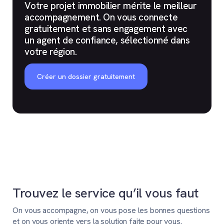
Votre projet immobilier mérite le meilleur
accompagnement. On vous connecte
gratuitement et sans engagement avec
un agent de confiance, sélectionné dans
votre région.
Créer un dossier gratuitement
Trouvez le service qu’il vous faut
On vous accompagne, on vous pose les bonnes questions
et on vous oriente vers la solution faite pour vous.