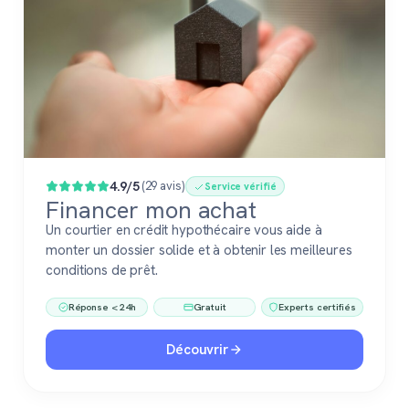
4.9/5
(29 avis)
Service vérifié
Financer mon achat
Un courtier en crédit hypothécaire vous aide à
monter un dossier solide et à obtenir les meilleures
conditions de prêt.
Réponse < 24h
Gratuit
Experts certifiés
Découvrir