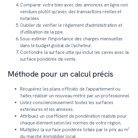
Comparer votre bien avec des annonces en ligne non
vendues plutôt qu'avec des transactions réelles et
notariées.
Oublier de vérifier le règlement d'administration et
d'utilisation de la ppe.
Sous-estimer l'importance des charges mensuelles
dans le budget global de l'acheteur.
Confondre la surface utile qui inclut les caves avec la
surface pondérée de vente.
Méthode pour un calcul précis
Récupérez les plans officiels de l'appartement ou
faites réaliser un nouveau métré par un professionnel.
Listez consciencieusement toutes les surfaces
extérieures et les annexes.
Attribuez un coefficient de pondération réaliste pour
chaque élément selon les normes de votre région.
Multipliez la surface pondérée totale par le prix au m²
du marché immobilier local.