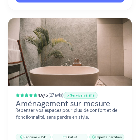
4.9/5
(27 avis)
Service vérifié
Aménagement sur mesure
Repenser vos espaces pour plus de confort et de
fonctionnalité, sans perdre en style.
Réponse < 24h
Gratuit
Experts certifiés