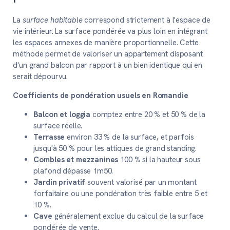
La
surface habitable
correspond strictement à l'espace de
vie intérieur. La surface pondérée va plus loin en intégrant
les espaces annexes de manière proportionnelle. Cette
méthode permet de valoriser un appartement disposant
d'un grand balcon par rapport à un bien identique qui en
serait dépourvu.
Coefficients de pondération usuels en Romandie
Balcon et loggia
comptez entre 20 % et 50 % de la
surface réelle.
Terrasse
environ 33 % de la surface, et parfois
jusqu'à 50 % pour les attiques de grand standing.
Combles et mezzanines
100 % si la hauteur sous
plafond dépasse 1m50.
Jardin privatif
souvent valorisé par un montant
forfaitaire ou une pondération très faible entre 5 et
10 %.
Cave
généralement exclue du calcul de la surface
pondérée de vente.