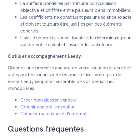
La surface pondérée permet une comparaison
objective et chiffrée entre plusieurs biens immobiliers.
Les coefficients ne constituent pas une science exacte
et doivent toujours être justifiés par des éléments
concrets.
L'avis d'un professionnel local reste déterminant pour
valider votre calcul et rassurer les acheteurs.
Outils et accompagnement Leedy
Obtenez une première analyse de votre situation et accédez
à des professionnels vérifiés pour affiner votre prix de
vente. Leedy simplifie l'ensemble de vos démarches
immobilières.
Créer mon dossier vendeur
Obtenir une pré-estimation
Calculer ma capacité d'emprunt
Questions fréquentes