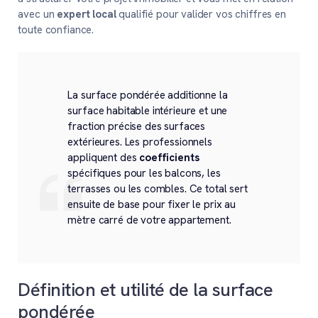
avec un
expert local
qualifié pour valider vos chiffres en
toute confiance.
La surface pondérée additionne la
surface habitable intérieure et une
fraction précise des surfaces
extérieures. Les professionnels
appliquent des
coefficients
spécifiques pour les balcons, les
terrasses ou les combles. Ce total sert
ensuite de base pour fixer le prix au
mètre carré de votre appartement.
Définition et utilité de la surface
pondérée