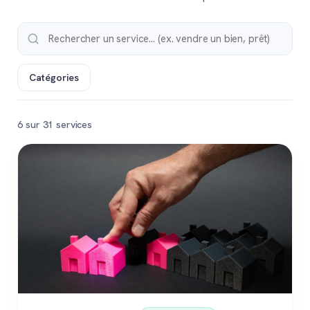
Catégories
6 sur 31 services
Populaire