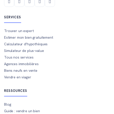
SERVICES
Trouver un expert
Estimer mon bien gratuitement
Calculateur d'hypothèques
Simulateur de plus-value
Tous nos services
Agences immobilières
Biens neufs en vente
Vendre en viager
RESSOURCES
Blog
Guide : vendre un bien