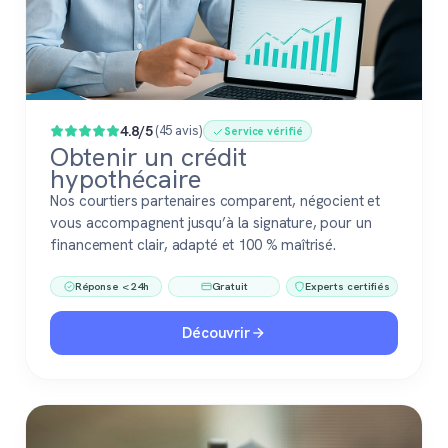
4.8/5
(45 avis)
Service vérifié
Obtenir un crédit
hypothécaire
Nos courtiers partenaires comparent, négocient et
vous accompagnent jusqu’à la signature, pour un
financement clair, adapté et 100 % maîtrisé.
Réponse < 24h
Gratuit
Experts certifiés
Découvrir