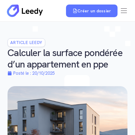
Créer un dossier
ARTICLE LEEDY
Calculer la surface pondérée
d’un appartement en ppe
Posté le :
20/10/2025