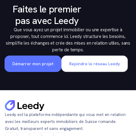
Faites le premier
pas avec Leedy
Que vous ayez un projet immobilier ou une expertise à
proposer, tout commence ici. Leedy structure les besoins,
simplifie les échanges et crée des mises en relation utiles, sans
perte de temps.
Démarrer mon projet
Rejoindre le réseau Leedy
Leedy est la plateforme indépendante qui vous met en relation
avec les meilleurs experts immobiliers de Suisse romande.
Gratuit, transparent et sans engagement.