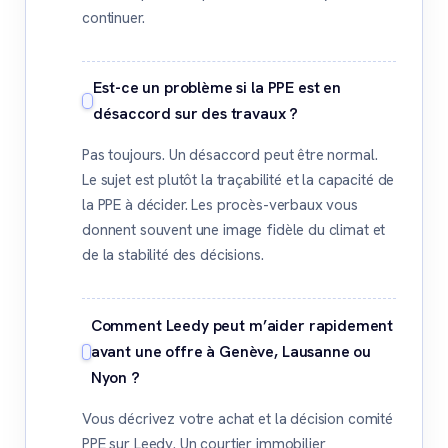
continuer.
Est-ce un problème si la PPE est en
désaccord sur des travaux ?
Pas toujours. Un désaccord peut être normal.
Le sujet est plutôt la traçabilité et la capacité de
la PPE à décider. Les procès-verbaux vous
donnent souvent une image fidèle du climat et
de la stabilité des décisions.
Comment Leedy peut m’aider rapidement
avant une offre à Genève, Lausanne ou
Nyon ?
Vous décrivez votre achat et la décision comité
PPE sur Leedy. Un courtier immobilier