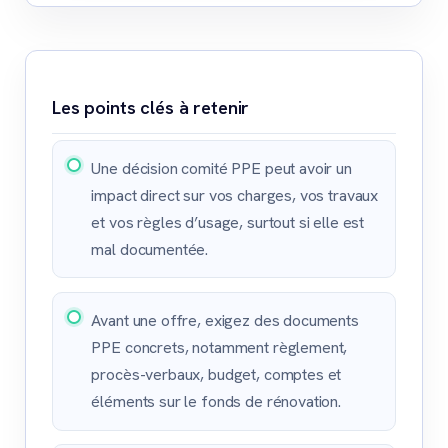
Les points clés à retenir
Une décision comité PPE peut avoir un
impact direct sur vos charges, vos travaux
et vos règles d’usage, surtout si elle est
mal documentée.
Avant une offre, exigez des documents
PPE concrets, notamment règlement,
procès-verbaux, budget, comptes et
éléments sur le fonds de rénovation.