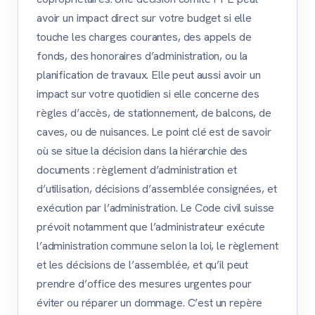
avoir un impact direct sur votre budget si elle
touche les charges courantes, des appels de
fonds, des honoraires d’administration, ou la
planification de travaux. Elle peut aussi avoir un
impact sur votre quotidien si elle concerne des
règles d’accès, de stationnement, de balcons, de
caves, ou de nuisances. Le point clé est de savoir
où se situe la décision dans la hiérarchie des
documents : règlement d’administration et
d’utilisation, décisions d’assemblée consignées, et
exécution par l’administration. Le Code civil suisse
prévoit notamment que l’administrateur exécute
l’administration commune selon la loi, le règlement
et les décisions de l’assemblée, et qu’il peut
prendre d’office des mesures urgentes pour
éviter ou réparer un dommage. C’est un repère