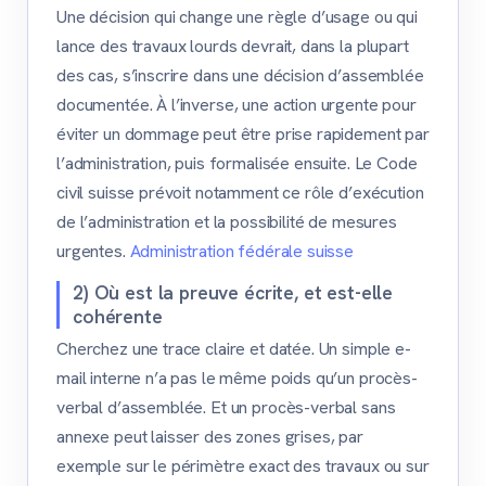
Une décision qui change une règle d’usage ou qui
lance des travaux lourds devrait, dans la plupart
des cas, s’inscrire dans une décision d’assemblée
documentée. À l’inverse, une action urgente pour
éviter un dommage peut être prise rapidement par
l’administration, puis formalisée ensuite. Le Code
civil suisse prévoit notamment ce rôle d’exécution
de l’administration et la possibilité de mesures
urgentes.
Administration fédérale suisse
2) Où est la preuve écrite, et est-elle
cohérente
Cherchez une trace claire et datée. Un simple e-
mail interne n’a pas le même poids qu’un procès-
verbal d’assemblée. Et un procès-verbal sans
annexe peut laisser des zones grises, par
exemple sur le périmètre exact des travaux ou sur