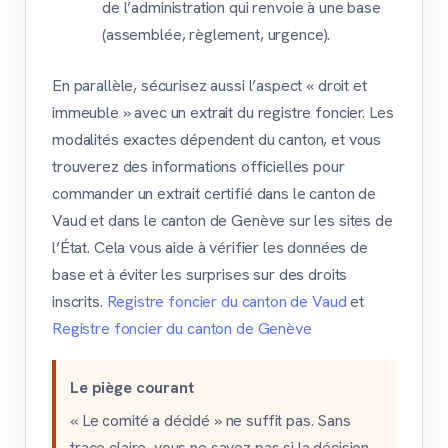
de l’administration qui renvoie à une base
(assemblée, règlement, urgence).
En parallèle, sécurisez aussi l’aspect « droit et
immeuble » avec un extrait du registre foncier. Les
modalités exactes dépendent du canton, et vous
trouverez des informations officielles pour
commander un extrait certifié dans le canton de
Vaud et dans le canton de Genève sur les sites de
l’État. Cela vous aide à vérifier les données de
base et à éviter les surprises sur des droits
inscrits.
Registre foncier du canton de Vaud
et
Registre foncier du canton de Genève
Le piège courant
« Le comité a décidé » ne suffit pas. Sans
trace claire, vous ne savez pas si la décision