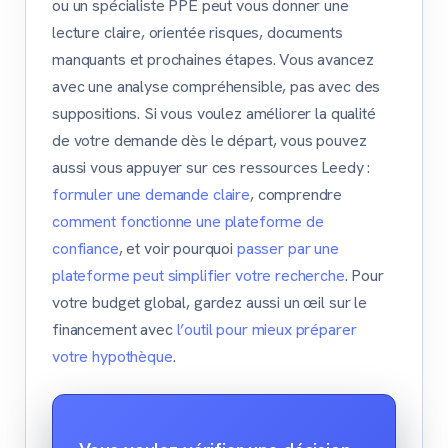
ou un spécialiste PPE peut vous donner une
lecture claire, orientée risques, documents
manquants et prochaines étapes. Vous avancez
avec une analyse compréhensible, pas avec des
suppositions. Si vous voulez améliorer la qualité
de votre demande dès le départ, vous pouvez
aussi vous appuyer sur ces ressources Leedy :
formuler une demande claire
, comprendre
comment fonctionne une plateforme de
confiance
, et voir pourquoi
passer par une
plateforme peut simplifier votre recherche
. Pour
votre budget global, gardez aussi un œil sur le
financement avec
l’outil pour mieux préparer
votre hypothèque
.