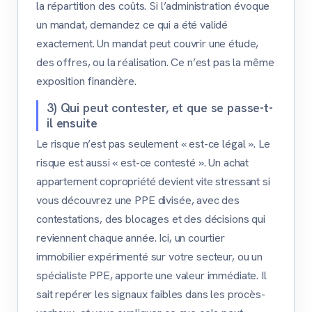
la répartition des coûts. Si l’administration évoque
un mandat, demandez ce qui a été validé
exactement. Un mandat peut couvrir une étude,
des offres, ou la réalisation. Ce n’est pas la même
exposition financière.
3) Qui peut contester, et que se passe-t-
il ensuite
Le risque n’est pas seulement « est-ce légal ». Le
risque est aussi « est-ce contesté ». Un achat
appartement copropriété devient vite stressant si
vous découvrez une PPE divisée, avec des
contestations, des blocages et des décisions qui
reviennent chaque année. Ici, un courtier
immobilier expérimenté sur votre secteur, ou un
spécialiste PPE, apporte une valeur immédiate. Il
sait repérer les signaux faibles dans les procès-