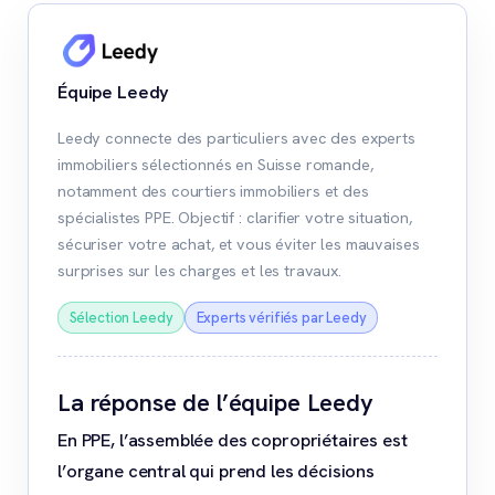
Équipe Leedy
Leedy connecte des particuliers avec des experts
immobiliers sélectionnés en Suisse romande,
notamment des courtiers immobiliers et des
spécialistes PPE. Objectif : clarifier votre situation,
sécuriser votre achat, et vous éviter les mauvaises
surprises sur les charges et les travaux.
Sélection Leedy
Experts vérifiés par Leedy
La réponse de l’équipe Leedy
En PPE, l’assemblée des copropriétaires est
l’organe central qui prend les décisions