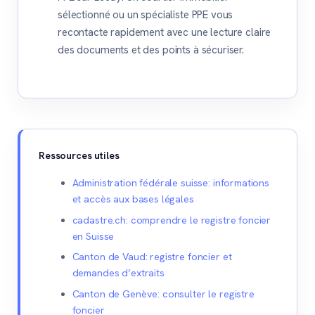
sélectionné ou un spécialiste PPE vous
recontacte rapidement avec une lecture claire
des documents et des points à sécuriser.
Ressources utiles
Administration fédérale suisse: informations
et accès aux bases légales
cadastre.ch: comprendre le registre foncier
en Suisse
Canton de Vaud: registre foncier et
demandes d’extraits
Canton de Genève: consulter le registre
foncier