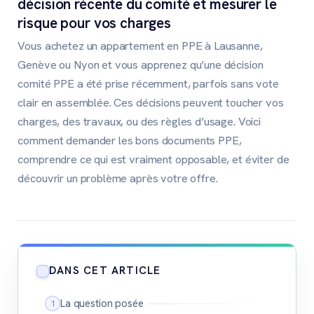
décision récente du comité et mesurer le
risque pour vos charges
Vous achetez un appartement en PPE à Lausanne,
Genève ou Nyon et vous apprenez qu’une décision
comité PPE a été prise récemment, parfois sans vote
clair en assemblée. Ces décisions peuvent toucher vos
charges, des travaux, ou des règles d’usage. Voici
comment demander les bons documents PPE,
comprendre ce qui est vraiment opposable, et éviter de
découvrir un problème après votre offre.
DANS CET ARTICLE
La question posée