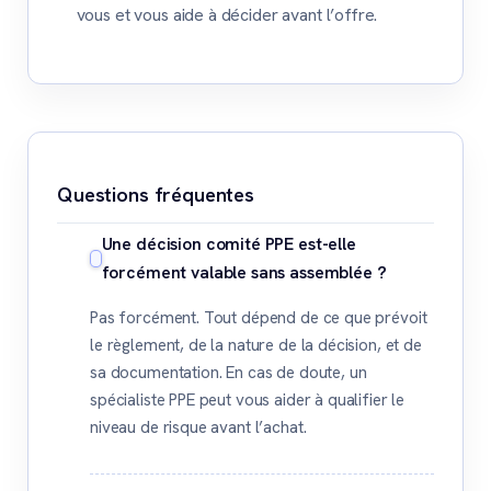
vous et vous aide à décider avant l’offre.
Questions fréquentes
Une décision comité PPE est-elle
forcément valable sans assemblée ?
Pas forcément. Tout dépend de ce que prévoit
le règlement, de la nature de la décision, et de
sa documentation. En cas de doute, un
spécialiste PPE peut vous aider à qualifier le
niveau de risque avant l’achat.