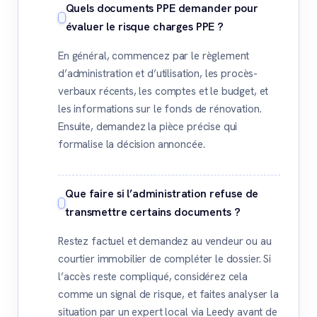
Quels documents PPE demander pour
évaluer le risque charges PPE ?
En général, commencez par le règlement
d’administration et d’utilisation, les procès-
verbaux récents, les comptes et le budget, et
les informations sur le fonds de rénovation.
Ensuite, demandez la pièce précise qui
formalise la décision annoncée.
Que faire si l’administration refuse de
transmettre certains documents ?
Restez factuel et demandez au vendeur ou au
courtier immobilier de compléter le dossier. Si
l’accès reste compliqué, considérez cela
comme un signal de risque, et faites analyser la
situation par un expert local via Leedy avant de