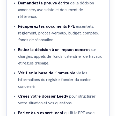
Demandez la preuve écrite
de la décision
annoncée, avec date et document de
référence.
Récupérez les documents PPE
essentiels,
règlement, procès-verbaux, budget, comptes,
fonds de rénovation.
Reliez la décision à un impact concret
sur
charges, appels de fonds, calendrier de travaux
et règles d’usage.
Vérifiez la base de l’immeuble
via les
informations du registre foncier du canton
concerné.
Créez votre dossier Leedy
pour structurer
votre situation et vos questions.
Parlez à un expert local
qui lit la PPE avec