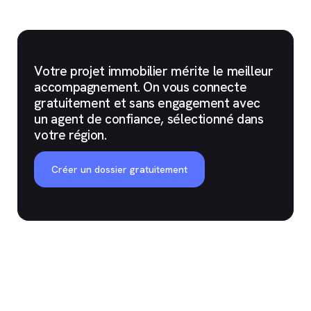
Votre projet immobilier mérite le meilleur
accompagnement. On vous connecte
gratuitement et sans engagement avec
un agent de confiance, sélectionné dans
votre région.
Créer un dossier gratuitement