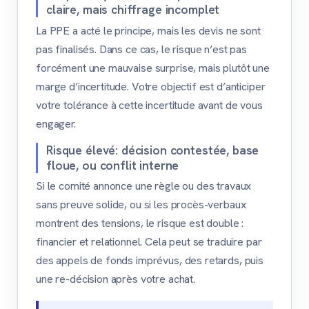
claire, mais chiffrage incomplet
La PPE a acté le principe, mais les devis ne sont
pas finalisés. Dans ce cas, le risque n’est pas
forcément une mauvaise surprise, mais plutôt une
marge d’incertitude. Votre objectif est d’anticiper
votre tolérance à cette incertitude avant de vous
engager.
Risque élevé: décision contestée, base
floue, ou conflit interne
Si le comité annonce une règle ou des travaux
sans preuve solide, ou si les procès-verbaux
montrent des tensions, le risque est double :
financier et relationnel. Cela peut se traduire par
des appels de fonds imprévus, des retards, puis
une re-décision après votre achat.