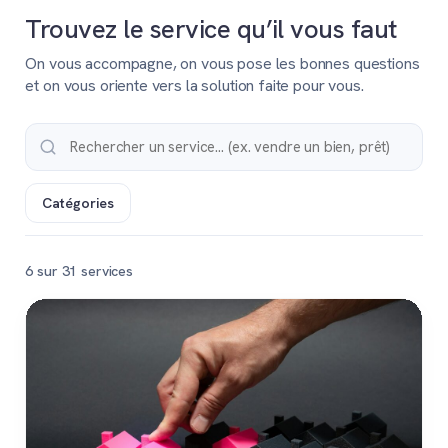
Trouvez le service qu’il vous faut
On vous accompagne, on vous pose les bonnes questions
et on vous oriente vers la solution faite pour vous.
Catégories
6 sur 31 services