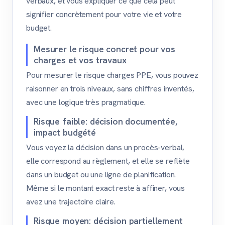
verbaux, et vous expliquer ce que cela peut
signifier concrètement pour votre vie et votre
budget.
Mesurer le risque concret pour vos
charges et vos travaux
Pour mesurer le risque charges PPE, vous pouvez
raisonner en trois niveaux, sans chiffres inventés,
avec une logique très pragmatique.
Risque faible: décision documentée,
impact budgété
Vous voyez la décision dans un procès-verbal,
elle correspond au règlement, et elle se reflète
dans un budget ou une ligne de planification.
Même si le montant exact reste à affiner, vous
avez une trajectoire claire.
Risque moyen: décision partiellement