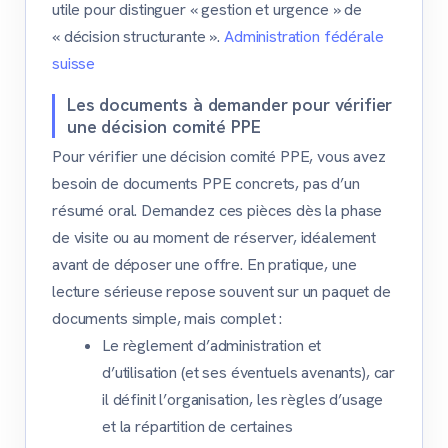
utile pour distinguer « gestion et urgence » de
« décision structurante ».
Administration fédérale
suisse
Les documents à demander pour vérifier
une décision comité PPE
Pour vérifier une décision comité PPE, vous avez
besoin de documents PPE concrets, pas d’un
résumé oral. Demandez ces pièces dès la phase
de visite ou au moment de réserver, idéalement
avant de déposer une offre. En pratique, une
lecture sérieuse repose souvent sur un paquet de
documents simple, mais complet :
Le règlement d’administration et
d’utilisation (et ses éventuels avenants), car
il définit l’organisation, les règles d’usage
et la répartition de certaines