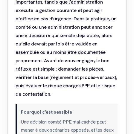
importantes, tandis que l’administration
exécute la gestion courante et peut agir
d’office en cas d’urgence. Dans la pratique, un
comité ou une administration peut annoncer
une « décision » qui semble déjà actée, alors
qu’elle devrait parfois être validée en
assemblée ou au moins être documentée
proprement. Avant de vous engager, le bon
réflexe est simple : demander les pièces,
vérifier la base (règlement et procès-verbaux),
puis évaluer le risque charges PPE et le risque
de contestation.
Pourquoi c’est sensible
Une décision comité PPE mal cadrée peut
mener à deux scénarios opposés, et les deux