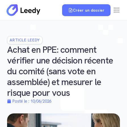
Créer un dossier
ARTICLE LEEDY
Achat en PPE: comment
vérifier une décision récente
du comité (sans vote en
assemblée) et mesurer le
risque pour vous
Posté le :
10/06/2026