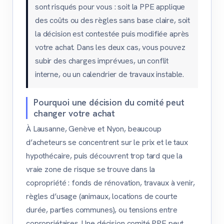
sont risqués pour vous : soit la PPE applique
des coûts ou des règles sans base claire, soit
la décision est contestée puis modifiée après
votre achat. Dans les deux cas, vous pouvez
subir des charges imprévues, un conflit
interne, ou un calendrier de travaux instable.
Pourquoi une décision du comité peut
changer votre achat
À Lausanne, Genève et Nyon, beaucoup
d’acheteurs se concentrent sur le prix et le taux
hypothécaire, puis découvrent trop tard que la
vraie zone de risque se trouve dans la
copropriété : fonds de rénovation, travaux à venir,
règles d’usage (animaux, locations de courte
durée, parties communes), ou tensions entre
copropriétaires. Une décision comité PPE peut