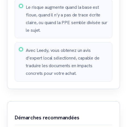
Le risque augmente quand la base est
floue, quand il n’y a pas de trace écrite
claire, ou quand la PPE semble divisée sur
le sujet.
Avec Leedy, vous obtenez un avis
d’expert local sélectionné, capable de
traduire les documents en impacts
concrets pour votre achat.
Démarches recommandées