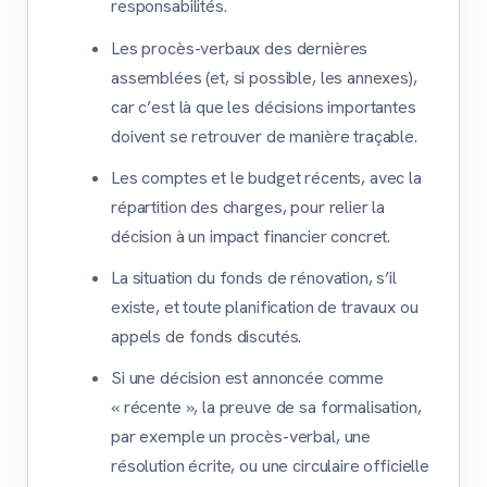
responsabilités.
Les procès-verbaux des dernières
assemblées (et, si possible, les annexes),
car c’est là que les décisions importantes
doivent se retrouver de manière traçable.
Les comptes et le budget récents, avec la
répartition des charges, pour relier la
décision à un impact financier concret.
La situation du fonds de rénovation, s’il
existe, et toute planification de travaux ou
appels de fonds discutés.
Si une décision est annoncée comme
« récente », la preuve de sa formalisation,
par exemple un procès-verbal, une
résolution écrite, ou une circulaire officielle