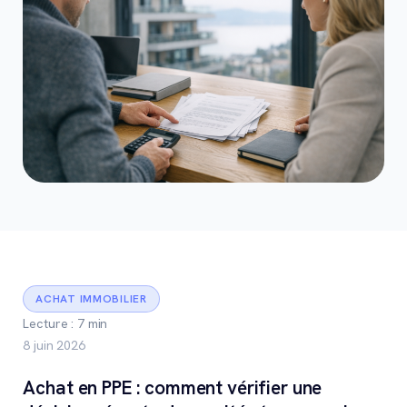
ACHAT IMMOBILIER
Lecture : 7 min
8 juin 2026
Achat en PPE : comment vérifier une