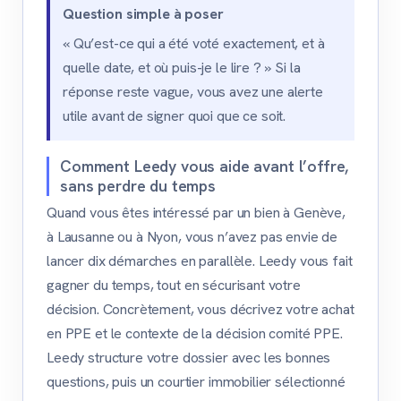
Question simple à poser
« Qu’est-ce qui a été voté exactement, et à
quelle date, et où puis-je le lire ? » Si la
réponse reste vague, vous avez une alerte
utile avant de signer quoi que ce soit.
Comment Leedy vous aide avant l’offre,
sans perdre du temps
Quand vous êtes intéressé par un bien à Genève,
à Lausanne ou à Nyon, vous n’avez pas envie de
lancer dix démarches en parallèle. Leedy vous fait
gagner du temps, tout en sécurisant votre
décision. Concrètement, vous décrivez votre achat
en PPE et le contexte de la décision comité PPE.
Leedy structure votre dossier avec les bonnes
questions, puis un courtier immobilier sélectionné