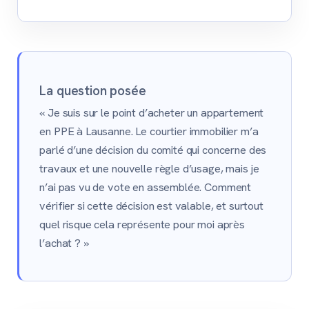
La question posée
« Je suis sur le point d’acheter un appartement
en PPE à Lausanne. Le courtier immobilier m’a
parlé d’une décision du comité qui concerne des
travaux et une nouvelle règle d’usage, mais je
n’ai pas vu de vote en assemblée. Comment
vérifier si cette décision est valable, et surtout
quel risque cela représente pour moi après
l’achat ? »