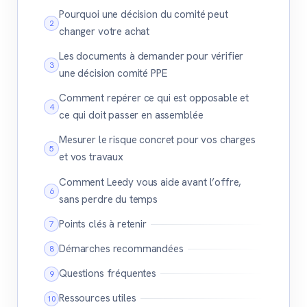
Pourquoi une décision du comité peut
changer votre achat
Les documents à demander pour vérifier
une décision comité PPE
Comment repérer ce qui est opposable et
ce qui doit passer en assemblée
Mesurer le risque concret pour vos charges
et vos travaux
Comment Leedy vous aide avant l’offre,
sans perdre du temps
Points clés à retenir
Démarches recommandées
Questions fréquentes
Ressources utiles