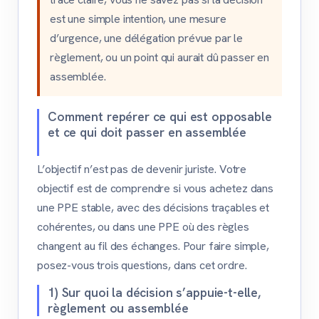
est une simple intention, une mesure
d’urgence, une délégation prévue par le
règlement, ou un point qui aurait dû passer en
assemblée.
Comment repérer ce qui est opposable
et ce qui doit passer en assemblée
L’objectif n’est pas de devenir juriste. Votre
objectif est de comprendre si vous achetez dans
une PPE stable, avec des décisions traçables et
cohérentes, ou dans une PPE où des règles
changent au fil des échanges. Pour faire simple,
posez-vous trois questions, dans cet ordre.
1) Sur quoi la décision s’appuie-t-elle,
règlement ou assemblée