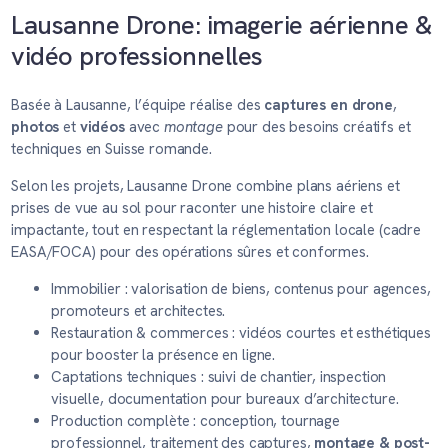
Lausanne Drone: imagerie aérienne &
vidéo professionnelles
Basée à Lausanne, l’équipe réalise des
captures en drone
,
photos
et
vidéos
avec
montage
pour des besoins créatifs et
techniques en Suisse romande.
Selon les projets, Lausanne Drone combine plans aériens et
prises de vue au sol pour raconter une histoire claire et
impactante, tout en respectant la réglementation locale (cadre
EASA/FOCA) pour des opérations sûres et conformes.
Immobilier : valorisation de biens, contenus pour agences,
promoteurs et architectes.
Restauration & commerces : vidéos courtes et esthétiques
pour booster la présence en ligne.
Captations techniques : suivi de chantier, inspection
visuelle, documentation pour bureaux d’architecture.
Production complète : conception, tournage
professionnel, traitement des captures,
montage & post-