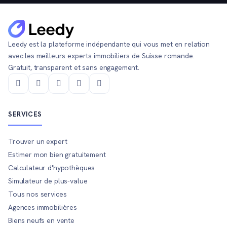
Leedy est la plateforme indépendante qui vous met en relation
avec les meilleurs experts immobiliers de Suisse romande.
Gratuit, transparent et sans engagement.
SERVICES
Trouver un expert
Estimer mon bien gratuitement
Calculateur d'hypothèques
Simulateur de plus-value
Tous nos services
Agences immobilières
Biens neufs en vente