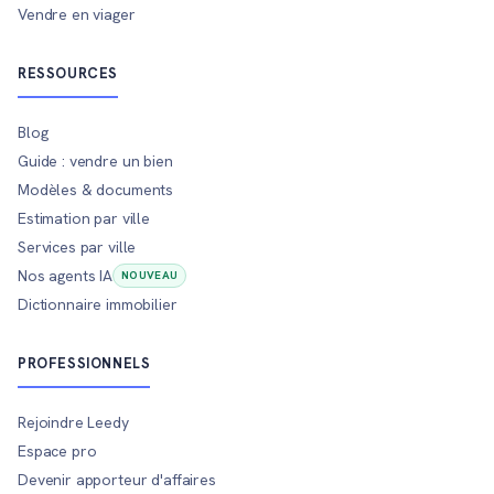
Vendre en viager
RESSOURCES
Blog
Guide : vendre un bien
Modèles & documents
Estimation par ville
Services par ville
Nos agents IA
NOUVEAU
Dictionnaire immobilier
PROFESSIONNELS
Rejoindre Leedy
Espace pro
Devenir apporteur d'affaires