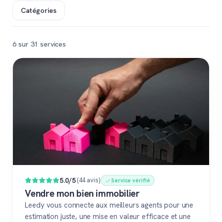
Catégories
6 sur 31 services
Populaire
5.0/5
(44 avis)
Service vérifié
Vendre mon bien immobilier
Leedy vous connecte aux meilleurs agents pour une
estimation juste, une mise en valeur efficace et une