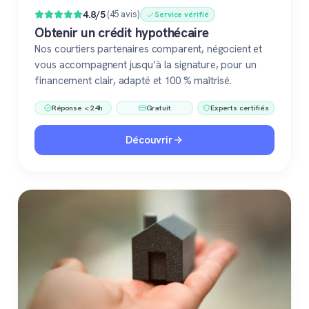
4.8/5
(45 avis)
Service vérifié
Obtenir un crédit hypothécaire
Nos courtiers partenaires comparent, négocient et
vous accompagnent jusqu’à la signature, pour un
financement clair, adapté et 100 % maîtrisé.
Réponse < 24h
Gratuit
Experts certifiés
Découvrir