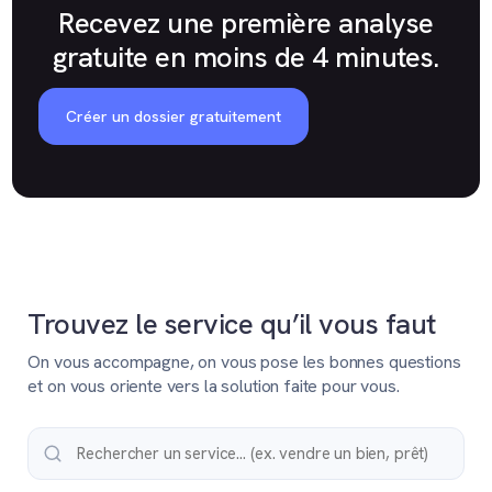
Recevez une première analyse
gratuite en moins de 4 minutes.
Créer un dossier gratuitement
Trouvez le service qu’il vous faut
On vous accompagne, on vous pose les bonnes questions
et on vous oriente vers la solution faite pour vous.