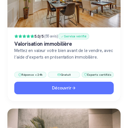
5.0/5
(55 avis)
Service vérifié
Valorisation immobilière
Mettez en valeur votre bien avant de le vendre, avec
l’aide d’experts en présentation immobilière.
Réponse < 24h
Gratuit
Experts certifiés
Découvrir