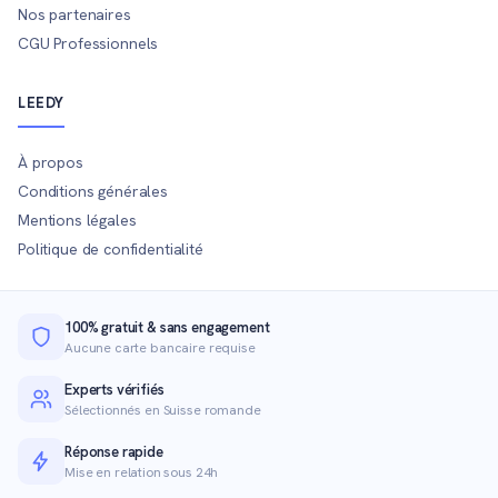
Nos partenaires
CGU Professionnels
LEEDY
À propos
Conditions générales
Mentions légales
Politique de confidentialité
100% gratuit & sans engagement
Aucune carte bancaire requise
Experts vérifiés
Sélectionnés en Suisse romande
Réponse rapide
Mise en relation sous 24h