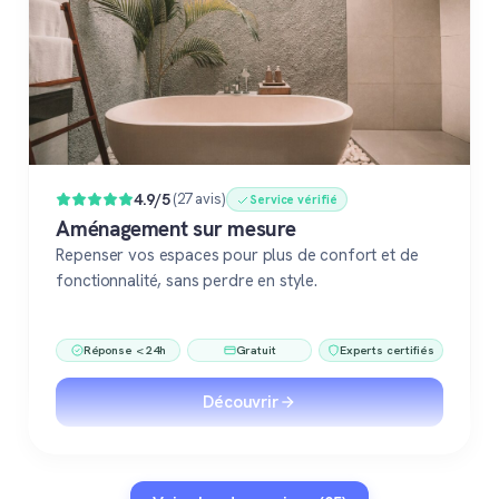
4.9/5
(27 avis)
Service vérifié
Aménagement sur mesure
Repenser vos espaces pour plus de confort et de
fonctionnalité, sans perdre en style.
Réponse < 24h
Gratuit
Experts certifiés
Découvrir