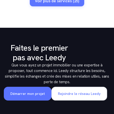
Voir plus de services (25)
Faites le premier
pas avec Leedy
Que vous ayez un projet immobilier ou une expertise à
proposer, tout commence ici. Leedy structure les besoins,
simplifie les échanges et crée des mises en relation utiles, sans
perte de temps.
Démarrer mon projet
Rejoindre le réseau Leedy