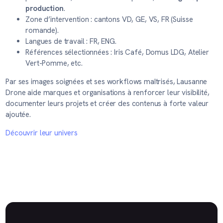
production
.
Zone d’intervention : cantons VD, GE, VS, FR (Suisse
romande).
Langues de travail : FR, ENG.
Références sélectionnées : Iris Café, Domus LDG, Atelier
Vert-Pomme, etc.
Par ses images soignées et ses workflows maîtrisés, Lausanne
Drone aide marques et organisations à renforcer leur visibilité,
documenter leurs projets et créer des contenus à forte valeur
ajoutée.
Découvrir leur univers