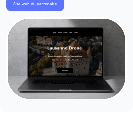
Site web du partenaire