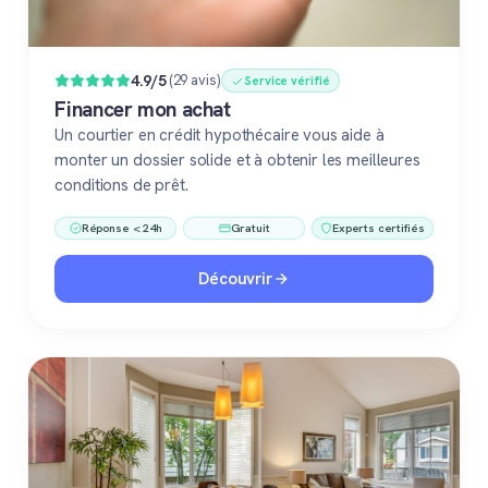
4.9/5
(29 avis)
Service vérifié
Financer mon achat
Un courtier en crédit hypothécaire vous aide à
monter un dossier solide et à obtenir les meilleures
conditions de prêt.
Réponse < 24h
Gratuit
Experts certifiés
Découvrir