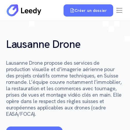
Créer un dossier
Lausanne Drone
Lausanne Drone propose des services de
production visuelle et d’imagerie aérienne pour
des projets créatifs comme techniques, en Suisse
romande. L’équipe couvre notamment l’immobilier,
la restauration et les commerces avec tournage,
prises de vues et montage vidéo clés en main. Elle
opère dans le respect des règles suisses et
européennes applicables aux drones (cadre
EASA/FOCA).