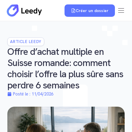
Créer un dossier
ARTICLE LEEDY
Offre d’achat multiple en
Suisse romande: comment
choisir l’offre la plus sûre sans
perdre 6 semaines
Posté le :
11/04/2026