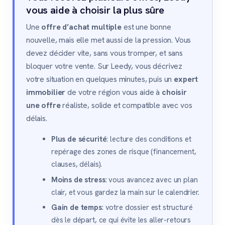
vous aide à choisir la plus sûre
Une
offre d’achat multiple
est une bonne
nouvelle, mais elle met aussi de la pression. Vous
devez décider vite, sans vous tromper, et sans
bloquer votre vente. Sur Leedy, vous décrivez
votre situation en quelques minutes, puis un
expert
immobilier
de votre région vous aide à
choisir
une offre
réaliste, solide et compatible avec vos
délais.
Plus de sécurité
: lecture des conditions et
repérage des zones de risque (financement,
clauses, délais).
Moins de stress
: vous avancez avec un plan
clair, et vous gardez la main sur le calendrier.
Gain de temps
: votre dossier est structuré
dès le départ, ce qui évite les aller-retours