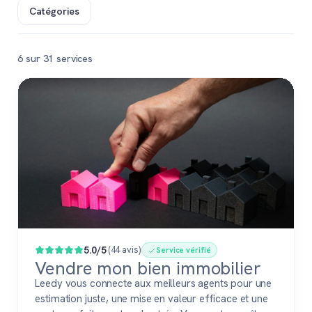
Catégories
6 sur 31 services
Populaire
5.0/5
(44 avis)
Service vérifié
Vendre mon bien immobilier
Leedy vous connecte aux meilleurs agents pour une
estimation juste, une mise en valeur efficace et une