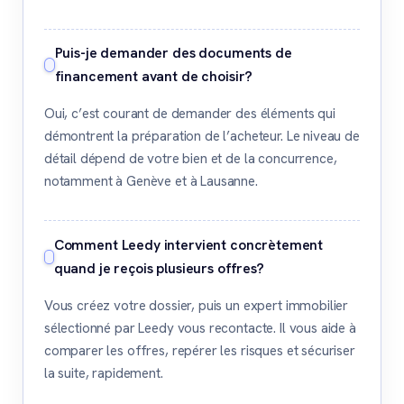
Puis-je demander des documents de
financement avant de choisir?
Oui, c’est courant de demander des éléments qui
démontrent la préparation de l’acheteur. Le niveau de
détail dépend de votre bien et de la concurrence,
notamment à Genève et à Lausanne.
Comment Leedy intervient concrètement
quand je reçois plusieurs offres?
Vous créez votre dossier, puis un expert immobilier
sélectionné par Leedy vous recontacte. Il vous aide à
comparer les offres, repérer les risques et sécuriser
la suite, rapidement.