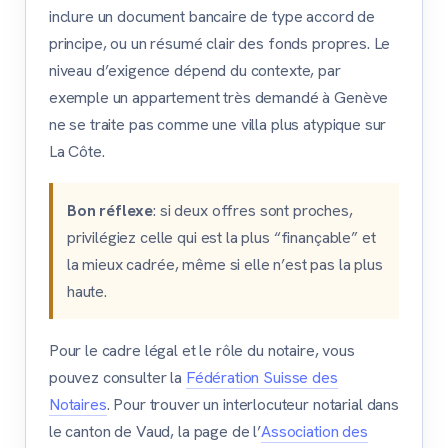
inclure un document bancaire de type accord de
principe, ou un résumé clair des fonds propres. Le
niveau d’exigence dépend du contexte, par
exemple un appartement très demandé à Genève
ne se traite pas comme une villa plus atypique sur
La Côte.
Bon réflexe
: si deux offres sont proches,
privilégiez celle qui est la plus “finançable” et
la mieux cadrée, même si elle n’est pas la plus
haute.
Pour le cadre légal et le rôle du notaire, vous
pouvez consulter la
Fédération Suisse des
Notaires
. Pour trouver un interlocuteur notarial dans
le canton de Vaud, la page de l’
Association des