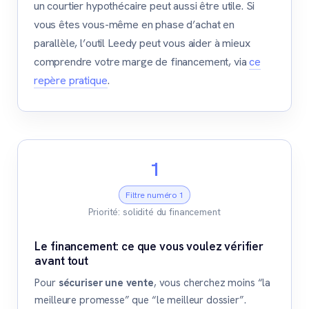
un courtier hypothécaire peut aussi être utile. Si
vous êtes vous-même en phase d’achat en
parallèle, l’outil Leedy peut vous aider à mieux
comprendre votre marge de financement, via
ce
repère pratique
.
1
Filtre numéro 1
Priorité: solidité du financement
Le financement: ce que vous voulez vérifier
avant tout
Pour
sécuriser une vente
, vous cherchez moins “la
meilleure promesse” que “le meilleur dossier”.