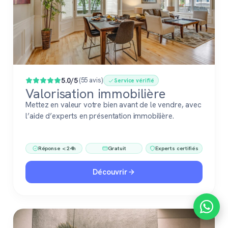
5.0/5
(55 avis)
Service vérifié
Valorisation immobilière
Mettez en valeur votre bien avant de le vendre, avec
l’aide d’experts en présentation immobilière.
Réponse < 24h
Gratuit
Experts certifiés
Découvrir