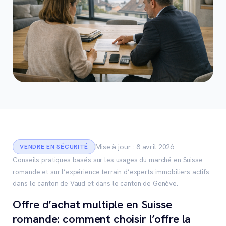
Mise à jour : 8 avril 2026
VENDRE EN SÉCURITÉ
Conseils pratiques basés sur les usages du marché en Suisse
romande et sur l’expérience terrain d’experts immobiliers actifs
dans le canton de Vaud et dans le canton de Genève.
Offre d’achat multiple en Suisse
romande: comment choisir l’offre la