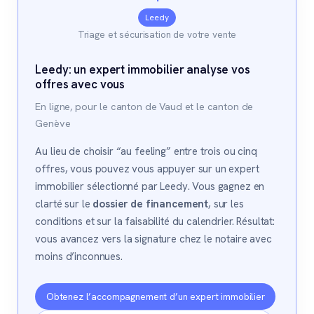
Leedy
Triage et sécurisation de votre vente
Leedy: un expert immobilier analyse vos
offres avec vous
En ligne, pour le canton de Vaud et le canton de
Genève
Au lieu de choisir “au feeling” entre trois ou cinq
offres, vous pouvez vous appuyer sur un expert
immobilier sélectionné par Leedy. Vous gagnez en
clarté sur le
dossier de financement
, sur les
conditions et sur la faisabilité du calendrier. Résultat:
vous avancez vers la signature chez le notaire avec
moins d’inconnues.
Obtenez l’accompagnement d’un expert immobilier