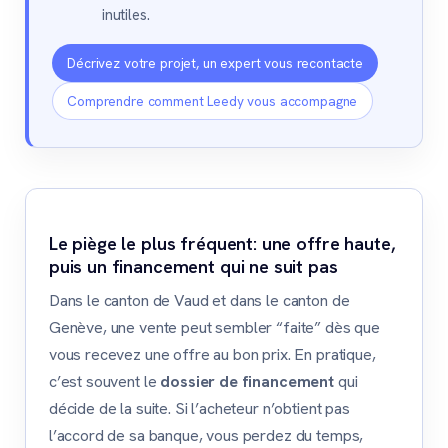
inutiles.
Décrivez votre projet, un expert vous recontacte
Comprendre comment Leedy vous accompagne
Le piège le plus fréquent: une offre haute,
puis un financement qui ne suit pas
Dans le canton de Vaud et dans le canton de
Genève, une vente peut sembler “faite” dès que
vous recevez une offre au bon prix. En pratique,
c’est souvent le
dossier de financement
qui
décide de la suite. Si l’acheteur n’obtient pas
l’accord de sa banque, vous perdez du temps,