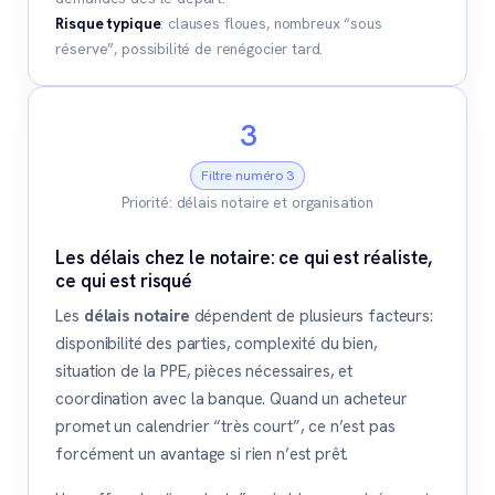
Risque typique
: clauses floues, nombreux “sous
réserve”, possibilité de renégocier tard.
3
Filtre numéro 3
Priorité: délais notaire et organisation
Les délais chez le notaire: ce qui est réaliste,
ce qui est risqué
Les
délais notaire
dépendent de plusieurs facteurs:
disponibilité des parties, complexité du bien,
situation de la PPE, pièces nécessaires, et
coordination avec la banque. Quand un acheteur
promet un calendrier “très court”, ce n’est pas
forcément un avantage si rien n’est prêt.