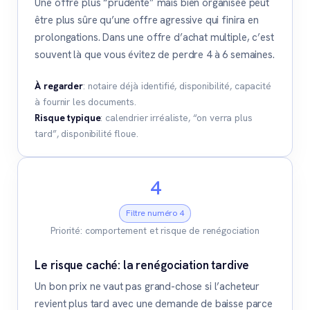
Une offre plus “prudente” mais bien organisée peut
être plus sûre qu’une offre agressive qui finira en
prolongations. Dans une offre d’achat multiple, c’est
souvent là que vous évitez de perdre 4 à 6 semaines.
À regarder
: notaire déjà identifié, disponibilité, capacité
à fournir les documents.
Risque typique
: calendrier irréaliste, “on verra plus
tard”, disponibilité floue.
4
Filtre numéro 4
Priorité: comportement et risque de renégociation
Le risque caché: la renégociation tardive
Un bon prix ne vaut pas grand-chose si l’acheteur
revient plus tard avec une demande de baisse parce