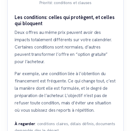
Priorité: conditions et clauses
Les conditions: celles qui protègent, et celles
qui bloquent
Deux offres au même prix peuvent avoir des
impacts totalement différents sur votre calendrier.
Certaines conditions sont normales, d’autres
peuvent transformer l’offre en “option gratuite”
pour l’acheteur.
Par exemple, une condition liée à l’obtention du
financement est fréquente. Ce qui change tout, c’est
la manière dont elle est formulée, et le degré de
préparation de l’acheteur. L’objectif n’est pas de
refuser toute condition, mais d’éviter une situation
où vous subissez des reports à répétition.
À regarder
: conditions claires, délais définis, documents
demandés dès le départ.