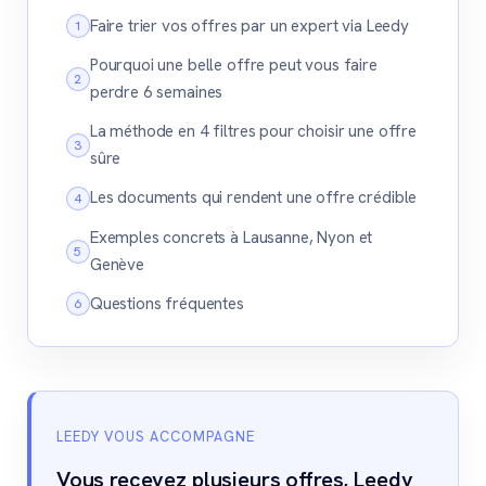
Faire trier vos offres par un expert via Leedy
Pourquoi une belle offre peut vous faire
perdre 6 semaines
La méthode en 4 filtres pour choisir une offre
sûre
Les documents qui rendent une offre crédible
Exemples concrets à Lausanne, Nyon et
Genève
Questions fréquentes
LEEDY VOUS ACCOMPAGNE
Vous recevez plusieurs offres, Leedy