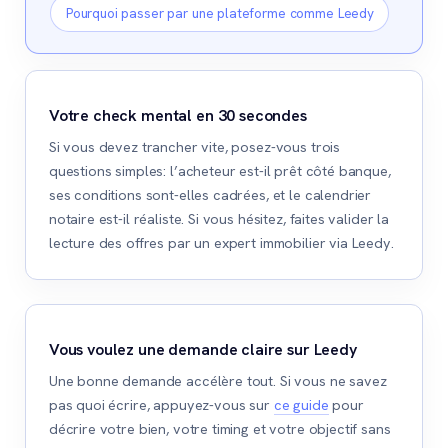
Pourquoi passer par une plateforme comme Leedy
Votre check mental en 30 secondes
Si vous devez trancher vite, posez-vous trois
questions simples: l’acheteur est-il prêt côté banque,
ses conditions sont-elles cadrées, et le calendrier
notaire est-il réaliste. Si vous hésitez, faites valider la
lecture des offres par un expert immobilier via Leedy.
Vous voulez une demande claire sur Leedy
Une bonne demande accélère tout. Si vous ne savez
pas quoi écrire, appuyez-vous sur
ce guide
pour
décrire votre bien, votre timing et votre objectif sans