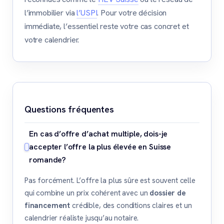
l’immobilier via
l’USPI
. Pour votre décision
immédiate, l’essentiel reste votre cas concret et
votre calendrier.
Questions fréquentes
En cas d’offre d’achat multiple, dois-je
accepter l’offre la plus élevée en Suisse
romande?
Pas forcément. L’offre la plus sûre est souvent celle
qui combine un prix cohérent avec un
dossier de
financement
crédible, des conditions claires et un
calendrier réaliste jusqu’au notaire.