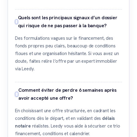
Quels sont les principaux signaux d’un dossier
qui risque de ne pas passer à la banque?
Des formulations vagues sur le financement, des
fonds propres peu clairs, beaucoup de conditions
floues et une organisation hésitante. Si vous avez un
doute, faites relire l’offre par un expert immobilier
via Leedy.
Comment éviter de perdre 6 semaines après
avoir accepté une offre?
En choisissant une offre structurée, en cadrant les
conditions dès le départ, et en validant des
délais
notaire
réalistes. Leedy vous aide à sécuriser ce trio
financement, conditions et calendrier.