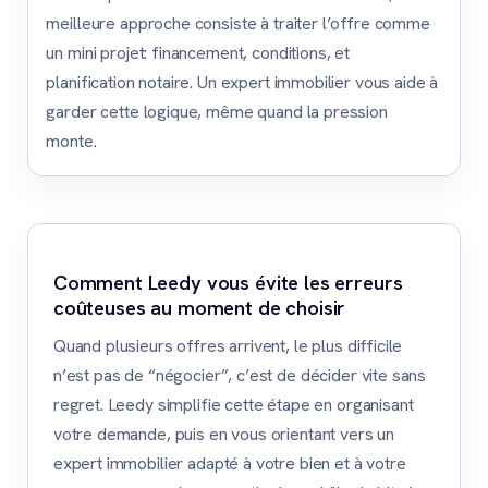
meilleure approche consiste à traiter l’offre comme
un mini projet: financement, conditions, et
planification notaire. Un expert immobilier vous aide à
garder cette logique, même quand la pression
monte.
Comment Leedy vous évite les erreurs
coûteuses au moment de choisir
Quand plusieurs offres arrivent, le plus difficile
n’est pas de “négocier”, c’est de décider vite sans
regret. Leedy simplifie cette étape en organisant
votre demande, puis en vous orientant vers un
expert immobilier adapté à votre bien et à votre