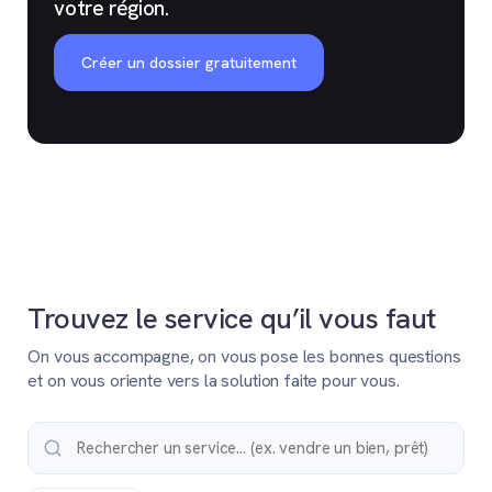
votre région.
Créer un dossier gratuitement
Trouvez le service qu’il vous faut
On vous accompagne, on vous pose les bonnes questions
et on vous oriente vers la solution faite pour vous.