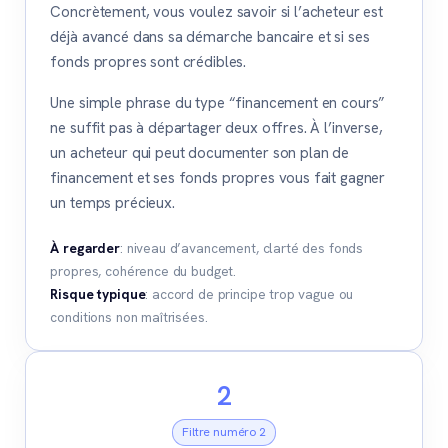
Concrètement, vous voulez savoir si l’acheteur est
déjà avancé dans sa démarche bancaire et si ses
fonds propres sont crédibles.
Une simple phrase du type “financement en cours”
ne suffit pas à départager deux offres. À l’inverse,
un acheteur qui peut documenter son plan de
financement et ses fonds propres vous fait gagner
un temps précieux.
À regarder
: niveau d’avancement, clarté des fonds
propres, cohérence du budget.
Risque typique
: accord de principe trop vague ou
conditions non maîtrisées.
2
Filtre numéro 2