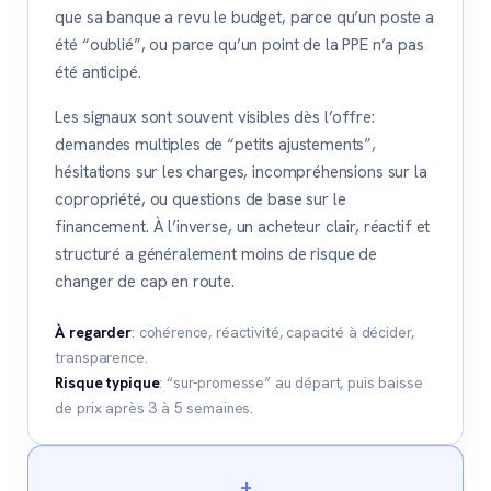
que sa banque a revu le budget, parce qu’un poste a
été “oublié”, ou parce qu’un point de la PPE n’a pas
été anticipé.
Les signaux sont souvent visibles dès l’offre:
demandes multiples de “petits ajustements”,
hésitations sur les charges, incompréhensions sur la
copropriété, ou questions de base sur le
financement. À l’inverse, un acheteur clair, réactif et
structuré a généralement moins de risque de
changer de cap en route.
À regarder
: cohérence, réactivité, capacité à décider,
transparence.
Risque typique
: “sur-promesse” au départ, puis baisse
de prix après 3 à 5 semaines.
+