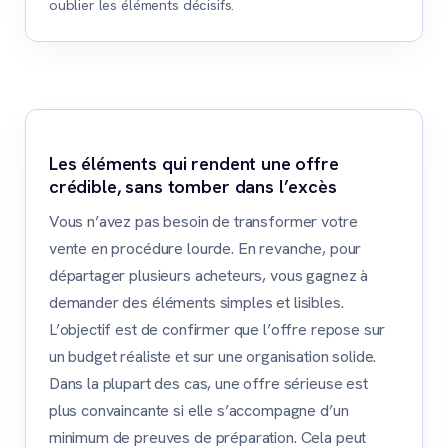
oublier les éléments décisifs.
Les éléments qui rendent une offre
crédible, sans tomber dans l’excès
Vous n’avez pas besoin de transformer votre
vente en procédure lourde. En revanche, pour
départager plusieurs acheteurs, vous gagnez à
demander des éléments simples et lisibles.
L’objectif est de confirmer que l’offre repose sur
un budget réaliste et sur une organisation solide.
Dans la plupart des cas, une offre sérieuse est
plus convaincante si elle s’accompagne d’un
minimum de preuves de préparation. Cela peut