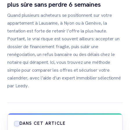
plus sûre sans perdre 6 semaines
Quand plusieurs acheteurs se positionnent sur votre
appartement à Lausanne, à Nyon ou à Genève, la
tentation est forte de retenir l’offre la plus haute.
Pourtant, le vrai risque est souvent ailleurs: accepter un
dossier de financement fragile, puis subir une
renégociation, un refus bancaire ou des délais chez le
notaire qui dérapent. Ici, vous trouvez une méthode
simple pour comparer les offres et sécuriser votre
calendrier, avec l’aide d’un expert immobilier sélectionné
par Leedy.
DANS CET ARTICLE