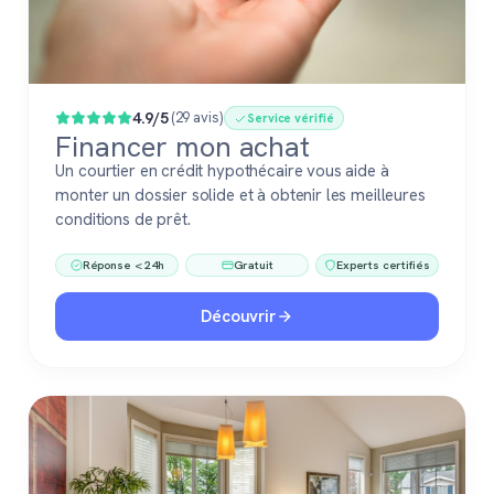
4.9/5
(29 avis)
Service vérifié
Financer mon achat
Un courtier en crédit hypothécaire vous aide à
monter un dossier solide et à obtenir les meilleures
conditions de prêt.
Réponse < 24h
Gratuit
Experts certifiés
Découvrir