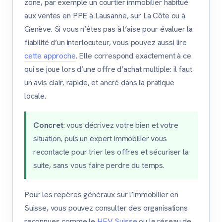
zone, par exemple un courtier immobilier habitué
aux ventes en PPE à Lausanne, sur La Côte ou à
Genève. Si vous n’êtes pas à l’aise pour évaluer la
fiabilité d’un interlocuteur, vous pouvez aussi lire
cette approche
. Elle correspond exactement à ce
qui se joue lors d’une offre d’achat multiple: il faut
un avis clair, rapide, et ancré dans la pratique
locale.
Concret
: vous décrivez votre bien et votre
situation, puis un expert immobilier vous
recontacte pour trier les offres et sécuriser la
suite, sans vous faire perdre du temps.
Pour les repères généraux sur l’immobilier en
Suisse, vous pouvez consulter des organisations
reconnues comme le
HEV Suisse
ou le réseau de