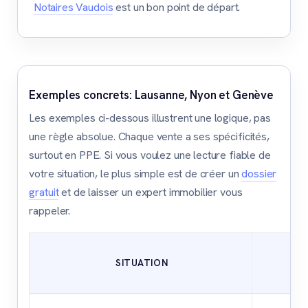
Notaires Vaudois
est un bon point de départ.
Exemples concrets: Lausanne, Nyon et Genève
Les exemples ci-dessous illustrent une logique, pas
une règle absolue. Chaque vente a ses spécificités,
surtout en PPE. Si vous voulez une lecture fiable de
votre situation, le plus simple est de créer un
dossier
gratuit
et de laisser un expert immobilier vous
rappeler.
SITUATION