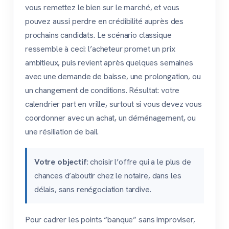
vous remettez le bien sur le marché, et vous
pouvez aussi perdre en crédibilité auprès des
prochains candidats. Le scénario classique
ressemble à ceci: l’acheteur promet un prix
ambitieux, puis revient après quelques semaines
avec une demande de baisse, une prolongation, ou
un changement de conditions. Résultat: votre
calendrier part en vrille, surtout si vous devez vous
coordonner avec un achat, un déménagement, ou
une résiliation de bail.
Votre objectif
: choisir l’offre qui a le plus de
chances d’aboutir chez le notaire, dans les
délais, sans renégociation tardive.
Pour cadrer les points “banque” sans improviser,