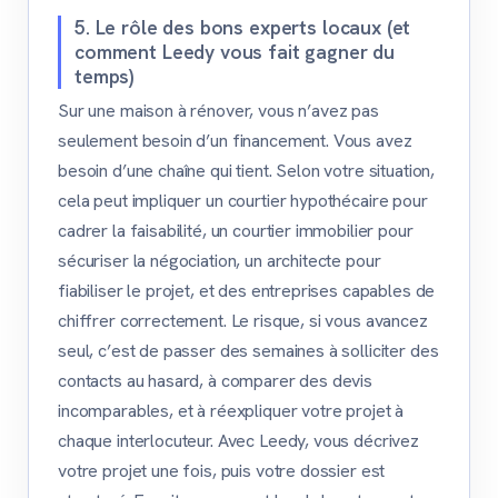
5. Le rôle des bons experts locaux (et
comment Leedy vous fait gagner du
temps)
Sur une maison à rénover, vous n’avez pas
seulement besoin d’un financement. Vous avez
besoin d’une chaîne qui tient. Selon votre situation,
cela peut impliquer un courtier hypothécaire pour
cadrer la faisabilité, un courtier immobilier pour
sécuriser la négociation, un architecte pour
fiabiliser le projet, et des entreprises capables de
chiffrer correctement. Le risque, si vous avancez
seul, c’est de passer des semaines à solliciter des
contacts au hasard, à comparer des devis
incomparables, et à réexpliquer votre projet à
chaque interlocuteur. Avec Leedy, vous décrivez
votre projet une fois, puis votre dossier est