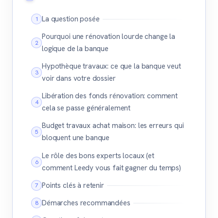
La question posée
Pourquoi une rénovation lourde change la
logique de la banque
Hypothèque travaux: ce que la banque veut
voir dans votre dossier
Libération des fonds rénovation: comment
cela se passe généralement
Budget travaux achat maison: les erreurs qui
bloquent une banque
Le rôle des bons experts locaux (et
comment Leedy vous fait gagner du temps)
Points clés à retenir
Démarches recommandées