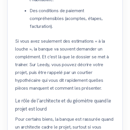
Des conditions de paiement
compréhensibles (acomptes, étapes,
facturation).
Si vous avez seulement des estimations « à la
louche », la banque va souvent demander un
complément. Et c’est là que le dossier se met à
traîner. Sur Leedy, vous pouvez décrire votre
projet, puis être rappelé par un courtier
hypothécaire qui vous dit rapidement quelles
pièces manquent et comment les présenter.
Le rôle de l’architecte et du géomètre quand le
projet est lourd
Pour certains biens, la banque est rassurée quand
un architecte cadre le projet, surtout si vous