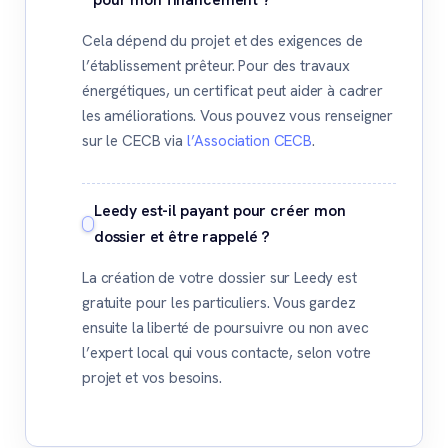
Cela dépend du projet et des exigences de
l’établissement prêteur. Pour des travaux
énergétiques, un certificat peut aider à cadrer
les améliorations. Vous pouvez vous renseigner
sur le CECB via
l’Association CECB
.
Leedy est-il payant pour créer mon
dossier et être rappelé ?
La création de votre dossier sur Leedy est
gratuite pour les particuliers. Vous gardez
ensuite la liberté de poursuivre ou non avec
l’expert local qui vous contacte, selon votre
projet et vos besoins.