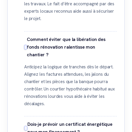
les travaux. Le fait d’être accompagné par des
experts locaux reconnus aide aussi à sécuriser
le projet.
Comment éviter que la libération des
fonds rénovation ralentisse mon
chantier ?
Anticipez la logique de tranches dès le départ.
Alignez les factures attendues, les jalons du
chantier et les pièces que la banque pourra
contrôler. Un courtier hypothécaire habitué aux
rénovations lourdes vous aide à éviter les
décalages.
Dois-je prévoir un certificat énergétique
pour mon financement ?