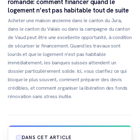
romande: comment financer quand le
logement n’est pas habitable tout de suite
Acheter une maison ancienne dans le canton du Jura,
dans le canton du Valais ou dans la campagne du canton
de Vaud peut être une excellente opportunité, à condition
de sécuriser le financement. Quand les travaux sont
lourds et que le logement n’est pas habitable
immédiatement, les banques suisses attendent un
dossier particulièrement solide. Ici, vous clarifiez ce qui
bloque le plus souvent, comment préparer des devis
crédibles, et comment organiser la libération des fonds
rénovation sans stress inutile.
DANS CET ARTICLE