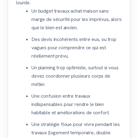
lourde.
Un budget travaux achat maison sans
marge de sécurité pour les imprévus, alors
que le bien est ancien.
Des devis incohérents entre eux, ou trop
vagues pour comprendre ce qui est
réellement prévu.
Un planning trop optimiste, surtout si vous
devez coordonner plusieurs corps de
métier.
Une confusion entre travaux
indispensables pour rendre le bien
habitable et améliorations de confort.
Une stratégie floue pour vivre pendant les
travaux (logement temporaire, double