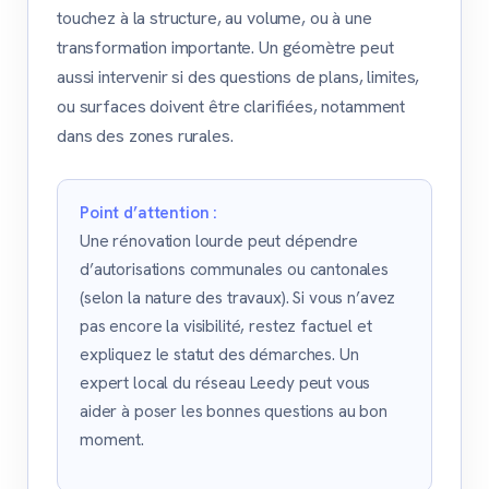
touchez à la structure, au volume, ou à une
transformation importante. Un géomètre peut
aussi intervenir si des questions de plans, limites,
ou surfaces doivent être clarifiées, notamment
dans des zones rurales.
Point d’attention :
Une rénovation lourde peut dépendre
d’autorisations communales ou cantonales
(selon la nature des travaux). Si vous n’avez
pas encore la visibilité, restez factuel et
expliquez le statut des démarches. Un
expert local du réseau Leedy peut vous
aider à poser les bonnes questions au bon
moment.