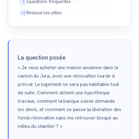
Questions fréquentes
Ressources utiles
La question posée
« Je veux acheter une maison ancienne dans le
canton du Jura, avec une rénovation lourde à
prévoir. Le logement ne sera pas habitable tout
de suite. Comment obtenir une hypothèque
travaux, comment la banque suisse demande
les devis, et comment se passe la libération des
fonds rénovation sans me retrouver bloqué au
milieu du chantier ? »