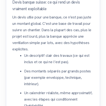
Devis banque suisse: ce qui rend un devis
vraiment exploitable
Un devis utile pour une banque, ce n’est pas juste
un montant global. C’est une base de travail pour
suivre un chantier. Dans la plupart des cas, plus le
projet est lourd, plus la banque apprécie une
ventilation simple par lots, avec des hypothèses
explicites.
Un descriptif clair des travaux (ce qui est
inclus et ce qui ne l’est pas).
Des montants séparés par grands postes
(par exemple enveloppe, technique,
intérieur).
Un calendrier réaliste, même approximatif,
avec les étapes qui conditionnent
l’habitabilité.