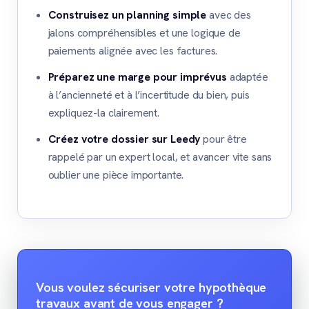
Construisez un planning simple
avec des
jalons compréhensibles et une logique de
paiements alignée avec les factures.
Préparez une marge pour imprévus
adaptée
à l’ancienneté et à l’incertitude du bien, puis
expliquez-la clairement.
Créez votre dossier sur Leedy
pour être
rappelé par un expert local, et avancer vite sans
oublier une pièce importante.
Vous voulez sécuriser votre hypothèque
travaux avant de vous engager ?