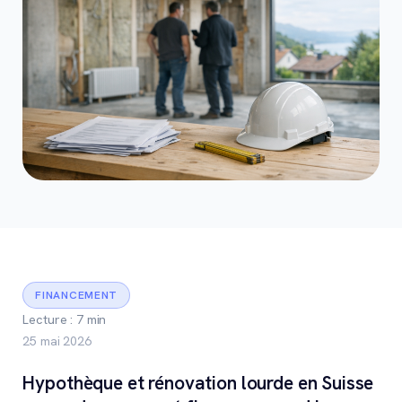
FINANCEMENT
Lecture : 7 min
25 mai 2026
Hypothèque et rénovation lourde en Suisse