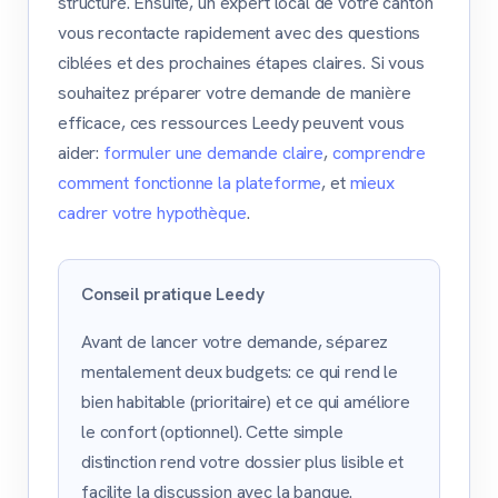
structuré. Ensuite, un expert local de votre canton
vous recontacte rapidement avec des questions
ciblées et des prochaines étapes claires. Si vous
souhaitez préparer votre demande de manière
efficace, ces ressources Leedy peuvent vous
aider:
formuler une demande claire
,
comprendre
comment fonctionne la plateforme
, et
mieux
cadrer votre hypothèque
.
Conseil pratique Leedy
Avant de lancer votre demande, séparez
mentalement deux budgets: ce qui rend le
bien habitable (prioritaire) et ce qui améliore
le confort (optionnel). Cette simple
distinction rend votre dossier plus lisible et
facilite la discussion avec la banque.