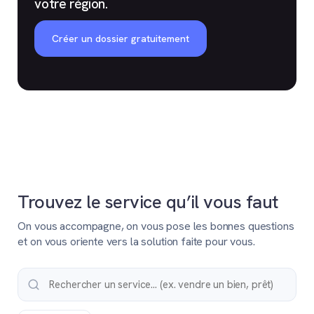
votre région.
Créer un dossier gratuitement
Trouvez le service qu’il vous faut
On vous accompagne, on vous pose les bonnes questions
et on vous oriente vers la solution faite pour vous.