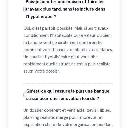
Puis-je acheter une maison et faire les
travaux plus tard, sans les inclure dans
l’hypothèque ?
Oui, c’est parfois possible. Mais si les travaux
conditionnent l’habitabilité ou la valeur du bien,
la banque veut généralement comprendre
comment vous financez et planifiez ces étapes.
Un courtier hypothécaire peut vous dire
rapidement quelle structure est la plus réaliste
selon votre dossier.
Qu’est-ce qui rassure le plus une banque
suisse pour une rénovation lourde ?
Un dossier cohérent et vérifiable: devis lisibles,
planning réaliste, marge pour imprévus, et
explication claire de votre organisation pendant