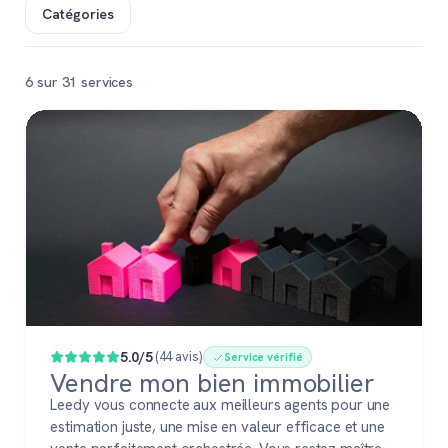
Catégories
6 sur 31 services
Populaire
5.0/5
(44 avis)
Service vérifié
Vendre mon bien immobilier
Leedy vous connecte aux meilleurs agents pour une
estimation juste, une mise en valeur efficace et une