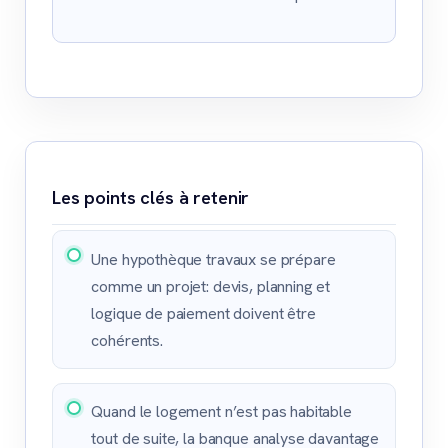
Les points clés à retenir
Une hypothèque travaux se prépare
comme un projet: devis, planning et
logique de paiement doivent être
cohérents.
Quand le logement n’est pas habitable
tout de suite, la banque analyse davantage