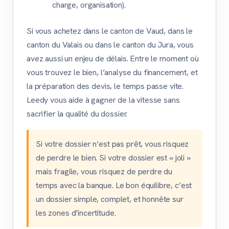
charge, organisation).
Si vous achetez dans le canton de Vaud, dans le
canton du Valais ou dans le canton du Jura, vous
avez aussi un enjeu de délais. Entre le moment où
vous trouvez le bien, l’analyse du financement, et
la préparation des devis, le temps passe vite.
Leedy vous aide à gagner de la vitesse sans
sacrifier la qualité du dossier.
Si votre dossier n’est pas prêt, vous risquez
de perdre le bien. Si votre dossier est « joli »
mais fragile, vous risquez de perdre du
temps avec la banque. Le bon équilibre, c’est
un dossier simple, complet, et honnête sur
les zones d’incertitude.