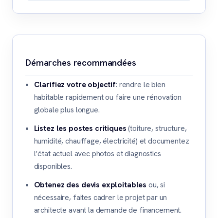
Démarches recommandées
Clarifiez votre objectif
: rendre le bien
habitable rapidement ou faire une rénovation
globale plus longue.
Listez les postes critiques
(toiture, structure,
humidité, chauffage, électricité) et documentez
l’état actuel avec photos et diagnostics
disponibles.
Obtenez des devis exploitables
ou, si
nécessaire, faites cadrer le projet par un
architecte avant la demande de financement.