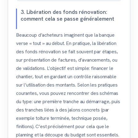
3. Libération des fonds rénovation:
comment cela se passe généralement
Beaucoup d’acheteurs imaginent que la banque
verse « tout » au début. En pratique, la libération
des fonds rénovation se fait souvent par étapes,
sur présentation de factures, d’avancements, ou
de validations. L’objectif est simple: financer le
chantier, tout en gardant un contrôle raisonnable
sur l’utilisation des montants. Selon les pratiques
courantes, vous pouvez rencontrer des schémas
du type: une première tranche au démarrage, puis
des tranches liées à des jalons concrets (par
exemple toiture terminée, technique posée,
finitions). C’est précisément pour cela que le
planning et la découpe du budget sont essentiels.