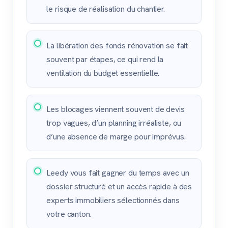
le risque de réalisation du chantier.
La libération des fonds rénovation se fait
souvent par étapes, ce qui rend la
ventilation du budget essentielle.
Les blocages viennent souvent de devis
trop vagues, d’un planning irréaliste, ou
d’une absence de marge pour imprévus.
Leedy vous fait gagner du temps avec un
dossier structuré et un accès rapide à des
experts immobiliers sélectionnés dans
votre canton.