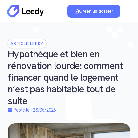
Créer un dossier
ARTICLE LEEDY
Hypothèque et bien en
rénovation lourde: comment
financer quand le logement
n’est pas habitable tout de
suite
Posté le :
28/05/2026