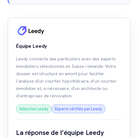
Équipe Leedy
Leedy connecte des particuliers avec des experts
immobiliers sélectionnés en Suisse romande. Votre
dossier est structuré en amont pour faciliter
l’analyse d’un courtier hypothécaire, d’un courtier
immobilier et, si nécessaire, d’un architecte ou
d’entreprises de rénovation.
Sélection Leedy
Experts vérifiés par Leedy
La réponse de l’équipe Leedy