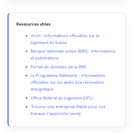
Ressources utiles
ch.ch - Informations officielles sur le
logement en Suisse
Banque nationale suisse (BNS) - Informations
et publications
Portail de données de la BNS
Le Programme Bâtiments - Informations
officielles sur les aides à la rénovation
énergétique
Office fédéral du logement (OFL)
Trouver une entreprise fiable pour vos
travaux: l’approche Leedy