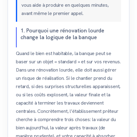
vous aide à produire en quelques minutes,
avant même le premier appel.
1. Pourquoi une rénovation lourde
change la logique de la banque
Quand le bien est habitable, la banque peut se
baser sur un objet « standard » et sur vos revenus.
Dans une rénovation lourde, elle doit aussi gérer
un risque de réalisation. Si le chantier prend du
retard, si des surprises structurelles apparaissent,
ou si les coûts explosent, la valeur finale et la
capacité à terminer les travaux deviennent
centrales. Concrètement, l’établissement prêteur
cherche à comprendre trois choses: la valeur du
bien aujourd’hui, la valeur après travaux (de
manière prudente), et votre capacité à absorber