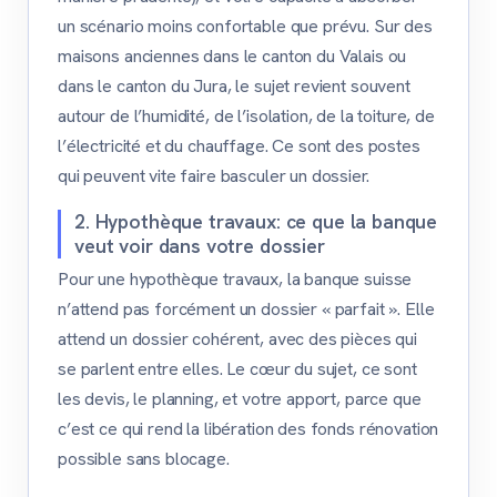
un scénario moins confortable que prévu. Sur des
maisons anciennes dans le canton du Valais ou
dans le canton du Jura, le sujet revient souvent
autour de l’humidité, de l’isolation, de la toiture, de
l’électricité et du chauffage. Ce sont des postes
qui peuvent vite faire basculer un dossier.
2. Hypothèque travaux: ce que la banque
veut voir dans votre dossier
Pour une hypothèque travaux, la banque suisse
n’attend pas forcément un dossier « parfait ». Elle
attend un dossier cohérent, avec des pièces qui
se parlent entre elles. Le cœur du sujet, ce sont
les devis, le planning, et votre apport, parce que
c’est ce qui rend la libération des fonds rénovation
possible sans blocage.