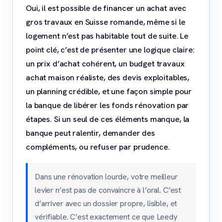
Oui, il est possible de financer un achat avec
gros travaux en Suisse romande, même si le
logement n’est pas habitable tout de suite. Le
point clé, c’est de présenter une logique claire:
un prix d’achat cohérent, un budget travaux
achat maison réaliste, des devis exploitables,
un planning crédible, et une façon simple pour
la banque de libérer les fonds rénovation par
étapes. Si un seul de ces éléments manque, la
banque peut ralentir, demander des
compléments, ou refuser par prudence.
Dans une rénovation lourde, votre meilleur
levier n’est pas de convaincre à l’oral. C’est
d’arriver avec un dossier propre, lisible, et
vérifiable. C’est exactement ce que Leedy