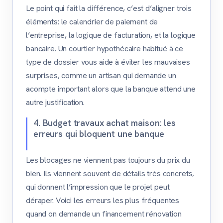
Le point qui fait la différence, c’est d’aligner trois
éléments: le calendrier de paiement de
l’entreprise, la logique de facturation, et la logique
bancaire. Un courtier hypothécaire habitué à ce
type de dossier vous aide à éviter les mauvaises
surprises, comme un artisan qui demande un
acompte important alors que la banque attend une
autre justification.
4. Budget travaux achat maison: les
erreurs qui bloquent une banque
Les blocages ne viennent pas toujours du prix du
bien. Ils viennent souvent de détails très concrets,
qui donnent l’impression que le projet peut
déraper. Voici les erreurs les plus fréquentes
quand on demande un financement rénovation