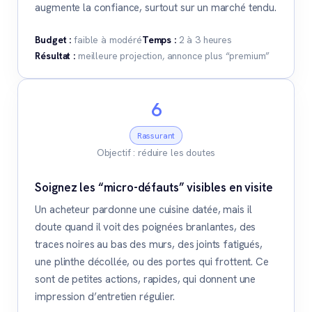
augmente la confiance, surtout sur un marché tendu.
Budget :
faible à modéré
Temps :
2 à 3 heures
Résultat :
meilleure projection, annonce plus “premium”
6
Rassurant
Objectif : réduire les doutes
Soignez les “micro-défauts” visibles en visite
Un acheteur pardonne une cuisine datée, mais il
doute quand il voit des poignées branlantes, des
traces noires au bas des murs, des joints fatigués,
une plinthe décollée, ou des portes qui frottent. Ce
sont de petites actions, rapides, qui donnent une
impression d’entretien régulier.