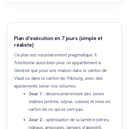
Plan d’exécution en 7 jours (simple et
réaliste)
Ce plan est volontairement pragmatique. Il
fonctionne aussi bien pour un appartement à
Genève que pour une maison dans le canton de
Vaud ou dans le canton de Fribourg, avec des
ajustements selon vos volumes.
Jour 1 :
désencombrement des zones
visibles (entrée, séjour, cuisine) et mise en
carton de ce qui ne sert pas.
Jour 2 :
optimisation de la lumière (vitres,
rideaux, ampoules, lampes d’appoint).