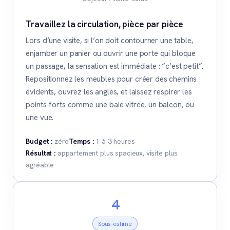
Travaillez la circulation, pièce par pièce
Lors d’une visite, si l’on doit contourner une table,
enjamber un panier ou ouvrir une porte qui bloque
un passage, la sensation est immédiate : “c’est petit”.
Repositionnez les meubles pour créer des chemins
évidents, ouvrez les angles, et laissez respirer les
points forts comme une baie vitrée, un balcon, ou
une vue.
Budget :
zéro
Temps :
1 à 3 heures
Résultat :
appartement plus spacieux, visite plus
agréable
4
Sous-estimé