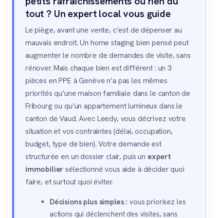
petits rafraîchissements ou rien du
tout ? Un expert local vous guide
Le piège, avant une vente, c’est de dépenser au
mauvais endroit. Un home staging bien pensé peut
augmenter le nombre de demandes de visite, sans
rénover. Mais chaque bien est différent : un 3
pièces en PPE à Genève n’a pas les mêmes
priorités qu’une maison familiale dans le canton de
Fribourg ou qu’un appartement lumineux dans le
canton de Vaud. Avec Leedy, vous décrivez votre
situation et vos contraintes (délai, occupation,
budget, type de bien). Votre demande est
structurée en un dossier clair, puis un
expert
immobilier
sélectionné vous aide à décider quoi
faire, et surtout quoi éviter.
Décisions plus simples :
vous priorisez les
actions qui déclenchent des visites, sans