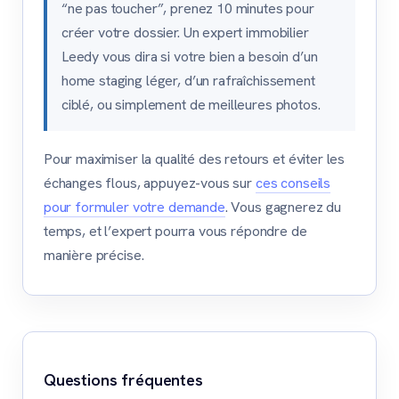
“ne pas toucher”, prenez 10 minutes pour
créer votre dossier. Un expert immobilier
Leedy vous dira si votre bien a besoin d’un
home staging léger, d’un rafraîchissement
ciblé, ou simplement de meilleures photos.
Pour maximiser la qualité des retours et éviter les
échanges flous, appuyez-vous sur
ces conseils
pour formuler votre demande
. Vous gagnerez du
temps, et l’expert pourra vous répondre de
manière précise.
Questions fréquentes