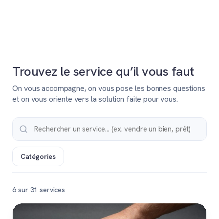
Trouvez le service qu’il vous faut
On vous accompagne, on vous pose les bonnes questions
et on vous oriente vers la solution faite pour vous.
Catégories
6 sur 31 services