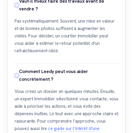
Vaut-il mieux faire des travaux avant de
vendre ?
Pas systématiquement. Souvent, une mise en valeur
et de bonnes photos suffisent à augmenter les
visites. Pour décider, un courtier immobilier peut
vous aider à estimer le retour potentiel d’un
rafraîchissement ciblé.
Comment Leedy peut vous aider
concrètement ?
Vous créez un dossier en quelques minutes. Ensuite,
un expert immobilier sélectionné vous contacte, vous
aide à prioriser les actions, et vous évite des
dépenses inutiles. Le tout avec une approche claire et
rassurante. Pour comprendre l’approche, vous
pouvez aussi lire
ce guide sur l’intérêt d’une