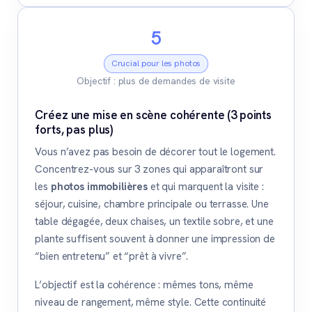
5
Crucial pour les photos
Objectif : plus de demandes de visite
Créez une mise en scène cohérente (3 points
forts, pas plus)
Vous n’avez pas besoin de décorer tout le logement.
Concentrez-vous sur 3 zones qui apparaîtront sur
les
photos immobilières
et qui marquent la visite :
séjour, cuisine, chambre principale ou terrasse. Une
table dégagée, deux chaises, un textile sobre, et une
plante suffisent souvent à donner une impression de
“bien entretenu” et “prêt à vivre”.
L’objectif est la cohérence : mêmes tons, même
niveau de rangement, même style. Cette continuité