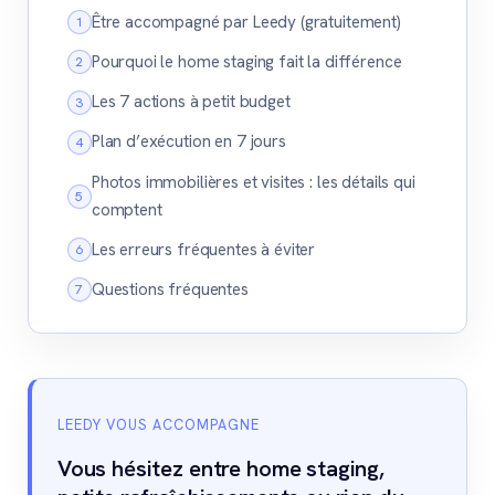
Être accompagné par Leedy (gratuitement)
Pourquoi le home staging fait la différence
Les 7 actions à petit budget
Plan d’exécution en 7 jours
Photos immobilières et visites : les détails qui
comptent
Les erreurs fréquentes à éviter
Questions fréquentes
LEEDY VOUS ACCOMPAGNE
Vous hésitez entre home staging,