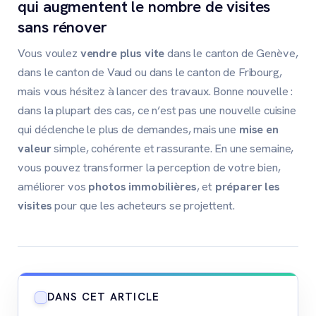
qui augmentent le nombre de visites
sans rénover
Vous voulez
vendre plus vite
dans le canton de Genève,
dans le canton de Vaud ou dans le canton de Fribourg,
mais vous hésitez à lancer des travaux. Bonne nouvelle :
dans la plupart des cas, ce n’est pas une nouvelle cuisine
qui déclenche le plus de demandes, mais une
mise en
valeur
simple, cohérente et rassurante. En une semaine,
vous pouvez transformer la perception de votre bien,
améliorer vos
photos immobilières
, et
préparer les
visites
pour que les acheteurs se projettent.
DANS CET ARTICLE