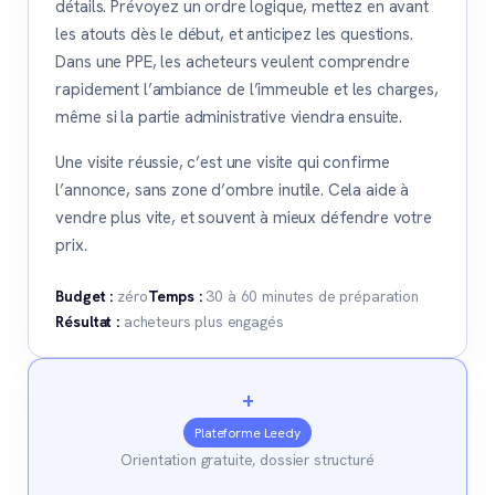
détails. Prévoyez un ordre logique, mettez en avant
les atouts dès le début, et anticipez les questions.
Dans une PPE, les acheteurs veulent comprendre
rapidement l’ambiance de l’immeuble et les charges,
même si la partie administrative viendra ensuite.
Une visite réussie, c’est une visite qui confirme
l’annonce, sans zone d’ombre inutile. Cela aide à
vendre plus vite, et souvent à mieux défendre votre
prix.
Budget :
zéro
Temps :
30 à 60 minutes de préparation
Résultat :
acheteurs plus engagés
+
Plateforme Leedy
Orientation gratuite, dossier structuré