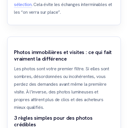
sélection
. Cela évite les échanges interminables et
les “on verra sur place”.
Photos immobilières et visites : ce qui fait
vraiment la différence
Les photos sont votre premier filtre. Si elles sont
sombres, désordonnées ou incohérentes, vous
perdez des demandes avant même la première
visite. À l’inverse, des photos lumineuses et
propres attirent plus de clics et des acheteurs
mieux qualifiés.
3 règles simples pour des photos
crédibles