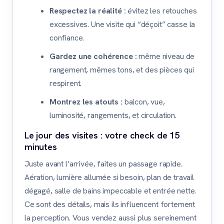
Respectez la réalité :
évitez les retouches
excessives. Une visite qui “déçoit” casse la
confiance.
Gardez une cohérence :
même niveau de
rangement, mêmes tons, et des pièces qui
respirent.
Montrez les atouts :
balcon, vue,
luminosité, rangements, et circulation.
Le jour des visites : votre check de 15
minutes
Juste avant l’arrivée, faites un passage rapide.
Aération, lumière allumée si besoin, plan de travail
dégagé, salle de bains impeccable et entrée nette.
Ce sont des détails, mais ils influencent fortement
la perception. Vous vendez aussi plus sereinement