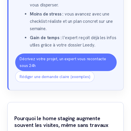
vous disperser.
Moins de stress :
vous avancez avec une
checklist réaliste et un plan concret sur une
semaine.
Gain de temps :
l’expert reçoit déjà les infos
utiles grâce à votre dossier Leedy.
Décrivez votre projet, un expert vous recontacte
sous 24h
Rédiger une demande claire (exemples)
Pourquoi le home staging augmente
souvent les visites, même sans travaux