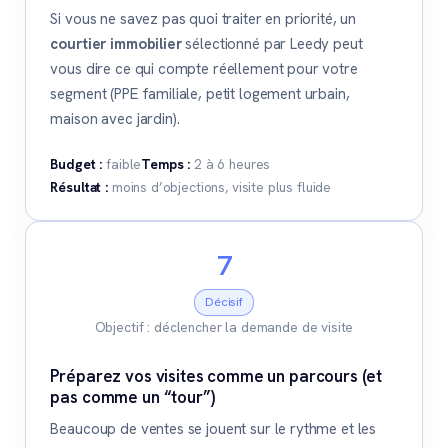
Si vous ne savez pas quoi traiter en priorité, un
courtier immobilier
sélectionné par Leedy peut
vous dire ce qui compte réellement pour votre
segment (PPE familiale, petit logement urbain,
maison avec jardin).
Budget :
faible
Temps :
2 à 6 heures
Résultat :
moins d’objections, visite plus fluide
7
Décisif
Objectif : déclencher la demande de visite
Préparez vos visites comme un parcours (et
pas comme un “tour”)
Beaucoup de ventes se jouent sur le rythme et les