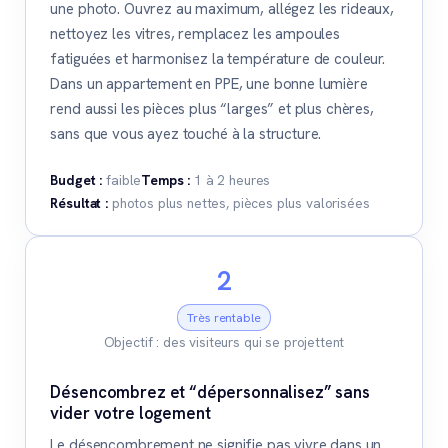
une photo. Ouvrez au maximum, allégez les rideaux,
nettoyez les vitres, remplacez les ampoules
fatiguées et harmonisez la température de couleur.
Dans un appartement en PPE, une bonne lumière
rend aussi les pièces plus “larges” et plus chères,
sans que vous ayez touché à la structure.
Budget :
faible
Temps :
1 à 2 heures
Résultat :
photos plus nettes, pièces plus valorisées
2
Très rentable
Objectif : des visiteurs qui se projettent
Désencombrez et “dépersonnalisez” sans
vider votre logement
Le désencombrement ne signifie pas vivre dans un