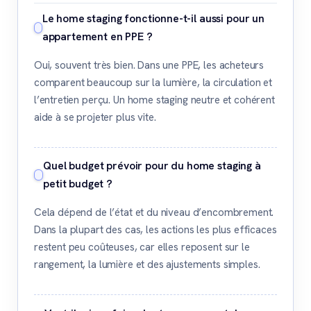
Le home staging fonctionne-t-il aussi pour un
appartement en PPE ?
Oui, souvent très bien. Dans une PPE, les acheteurs
comparent beaucoup sur la lumière, la circulation et
l’entretien perçu. Un home staging neutre et cohérent
aide à se projeter plus vite.
Quel budget prévoir pour du home staging à
petit budget ?
Cela dépend de l’état et du niveau d’encombrement.
Dans la plupart des cas, les actions les plus efficaces
restent peu coûteuses, car elles reposent sur le
rangement, la lumière et des ajustements simples.