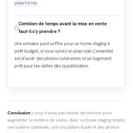
plateforme
.
Combien de temps avant la mise en vente
faut-il s’y prendre ?
Une semaine peut suffire pour un home staging à
petit budget, si vous suivez un plan clair. L’essentiel
est d’avoir des photos cohérentes et un logement
prêt pour les visites dès la publication.
Conclusion :
vous n’avez pas besoin de rénover pour
augmenter le nombre de visites. Avec un home staging simple,
une lumière optimisée, une circulation fluide et des photos