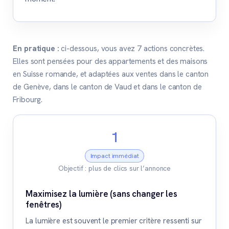
En pratique :
ci-dessous, vous avez 7 actions concrètes.
Elles sont pensées pour des appartements et des maisons
en Suisse romande, et adaptées aux ventes dans le canton
de Genève, dans le canton de Vaud et dans le canton de
Fribourg.
1
Impact immédiat
Objectif : plus de clics sur l’annonce
Maximisez la lumière (sans changer les
fenêtres)
La lumière est souvent le premier critère ressenti sur