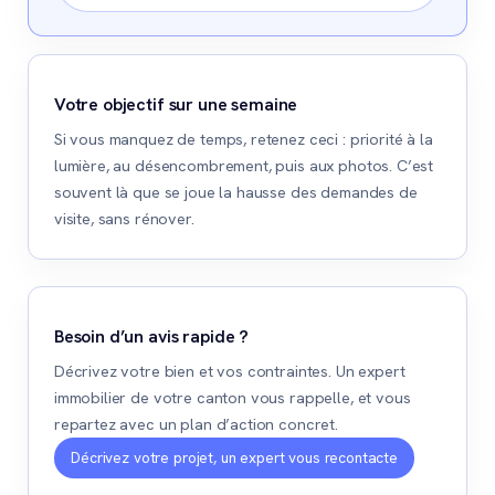
Votre objectif sur une semaine
Si vous manquez de temps, retenez ceci : priorité à la
lumière, au désencombrement, puis aux photos. C’est
souvent là que se joue la hausse des demandes de
visite, sans rénover.
Besoin d’un avis rapide ?
Décrivez votre bien et vos contraintes. Un expert
immobilier de votre canton vous rappelle, et vous
repartez avec un plan d’action concret.
Décrivez votre projet, un expert vous recontacte