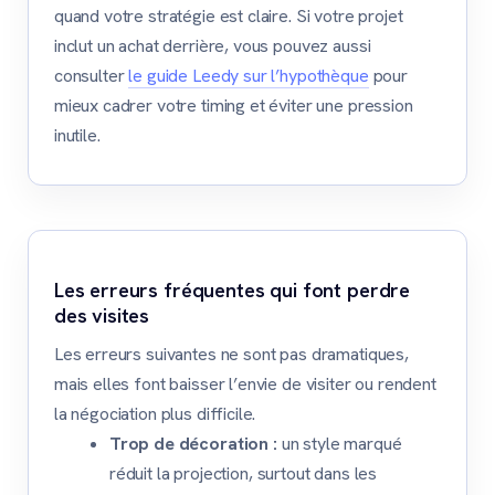
quand votre stratégie est claire. Si votre projet
inclut un achat derrière, vous pouvez aussi
consulter
le guide Leedy sur l’hypothèque
pour
mieux cadrer votre timing et éviter une pression
inutile.
Les erreurs fréquentes qui font perdre
des visites
Les erreurs suivantes ne sont pas dramatiques,
mais elles font baisser l’envie de visiter ou rendent
la négociation plus difficile.
Trop de décoration :
un style marqué
réduit la projection, surtout dans les