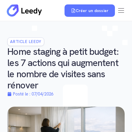
Créer un dossier
ARTICLE LEEDY
Home staging à petit budget:
les 7 actions qui augmentent
le nombre de visites sans
rénover
Posté le :
07/04/2026