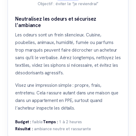
Objectif : éviter le “je reviendrai”
Neutralisez les odeurs et sécurisez
l’ambiance
Les odeurs sont un frein silencieux. Cuisine,
poubelles, animaux, humidité, fumée ou parfums
trop marqués peuvent faire décrocher un acheteur
sans qu’il le verbalise. Aérez longtemps, nettoyez les
textiles, videz les siphons si nécessaire, et évitez les
désodorisants agressifs.
Visez une impression simple : propre, frais,
entretenu. Cela rassure autant dans une maison que
dans un appartement en PPE, surtout quand
l’acheteur inspecte les détails.
Budget :
faible
Temps :
1 à 2 heures
Résultat :
ambiance neutre et rassurante