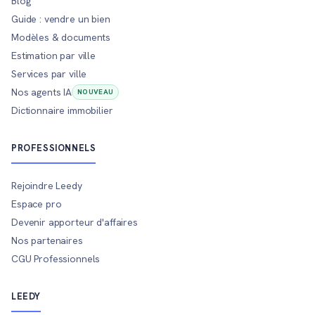
Blog
Guide : vendre un bien
Modèles & documents
Estimation par ville
Services par ville
Nos agents IA
NOUVEAU
Dictionnaire immobilier
PROFESSIONNELS
Rejoindre Leedy
Espace pro
Devenir apporteur d'affaires
Nos partenaires
CGU Professionnels
LEEDY