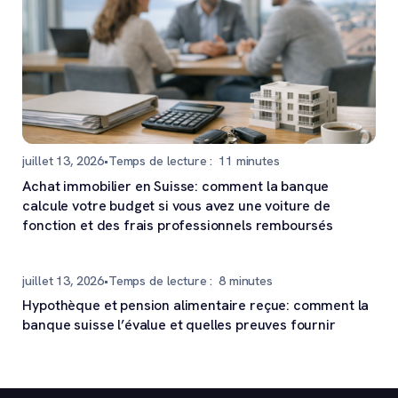
juillet 13, 2026
•
Temps de lecture :
11
minutes
Achat immobilier en Suisse: comment la banque
calcule votre budget si vous avez une voiture de
fonction et des frais professionnels remboursés
juillet 13, 2026
•
Temps de lecture :
8
minutes
Hypothèque et pension alimentaire reçue: comment la
banque suisse l’évalue et quelles preuves fournir