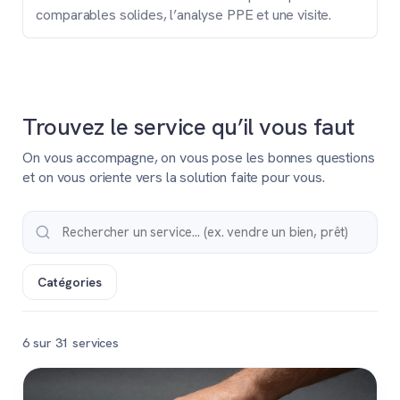
comparables solides, l’analyse PPE et une visite.
Trouvez le service qu’il vous faut
On vous accompagne, on vous pose les bonnes questions
et on vous oriente vers la solution faite pour vous.
Catégories
6 sur 31 services