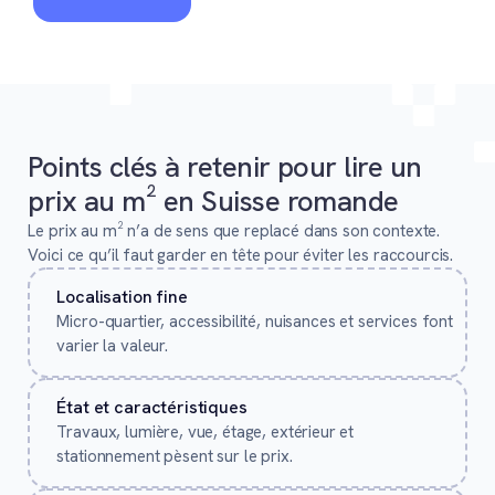
Points clés à retenir pour lire un
prix au m² en Suisse romande
Le prix au m² n’a de sens que replacé dans son contexte.
Voici ce qu’il faut garder en tête pour éviter les raccourcis.
Localisation fine
Micro-quartier, accessibilité, nuisances et services font
varier la valeur.
État et caractéristiques
Travaux, lumière, vue, étage, extérieur et
stationnement pèsent sur le prix.