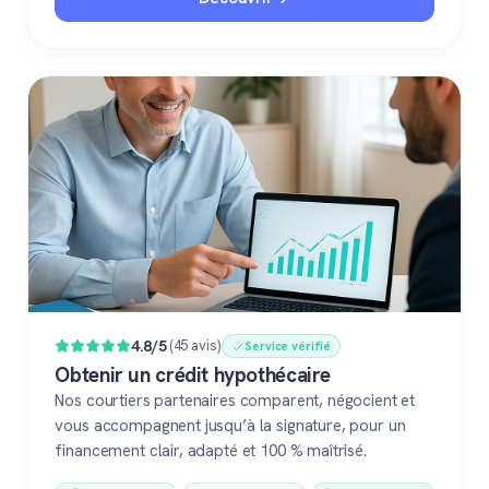
4.8/5
(45 avis)
Service vérifié
Obtenir un crédit hypothécaire
Nos courtiers partenaires comparent, négocient et
vous accompagnent jusqu’à la signature, pour un
financement clair, adapté et 100 % maîtrisé.