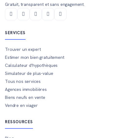
Gratuit, transparent et sans engagement.
SERVICES
Trouver un expert
Estimer mon bien gratuitement
Calculateur d'hypothèques
Simulateur de plus-value
Tous nos services
Agences immobilières
Biens neufs en vente
Vendre en viager
RESSOURCES