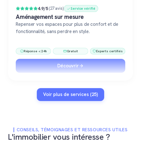
4.9/5
(27 avis)
Service vérifié
Aménagement sur mesure
Repenser vos espaces pour plus de confort et de
fonctionnalité, sans perdre en style.
Réponse < 24h
Gratuit
Experts certifiés
Découvrir
Voir plus de services (25)
CONSEILS, TÉMOIGNAGES ET RESSOURCES UTILES
L'immobilier vous intéresse ?