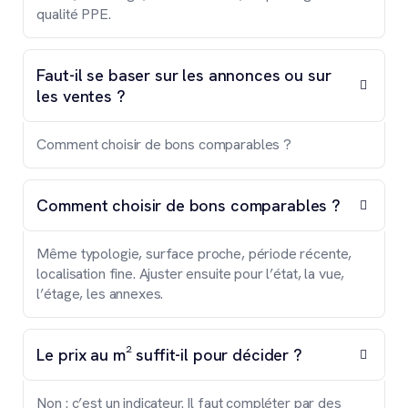
qualité PPE.
Faut-il se baser sur les annonces ou sur
les ventes ?
Comment choisir de bons comparables ?
Comment choisir de bons comparables ?
Même typologie, surface proche, période récente,
localisation fine. Ajuster ensuite pour l’état, la vue,
l’étage, les annexes.
Le prix au m² suffit-il pour décider ?
Non : c’est un indicateur. Il faut compléter par des