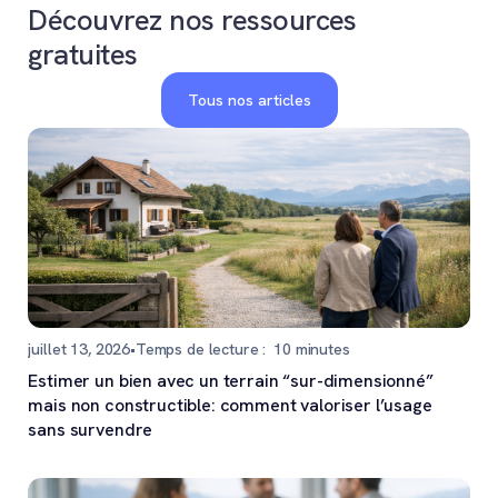
Découvrez nos ressources
gratuites
Tous nos articles
juillet 13, 2026
•
Temps de lecture :
10
minutes
Estimer un bien avec un terrain “sur-dimensionné”
mais non constructible: comment valoriser l’usage
sans survendre