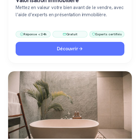
Valorisation immobilière
Mettez en valeur votre bien avant de le vendre, avec
l’aide d’experts en présentation immobilière.
Réponse < 24h
Gratuit
Experts certifiés
Découvrir