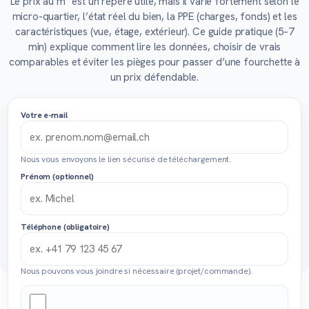
Le prix au m² est un repère utile, mais il varie fortement selon le
micro-quartier, l’état réel du bien, la PPE (charges, fonds) et les
caractéristiques (vue, étage, extérieur). Ce guide pratique (5–7
min) explique comment lire les données, choisir de vrais
comparables et éviter les pièges pour passer d’une fourchette à
un prix défendable.
Votre e-mail
Nous vous envoyons le lien sécurisé de téléchargement.
Prénom (optionnel)
Téléphone (obligatoire)
Nous pouvons vous joindre si nécessaire (projet/commande).