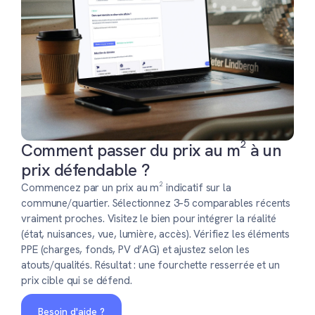
Comment passer du prix au m² à un
prix défendable ?
Commencez par un prix au m² indicatif sur la
commune/quartier. Sélectionnez 3–5 comparables récents
vraiment proches. Visitez le bien pour intégrer la réalité
(état, nuisances, vue, lumière, accès). Vérifiez les éléments
PPE (charges, fonds, PV d’AG) et ajustez selon les
atouts/qualités. Résultat : une fourchette resserrée et un
prix cible qui se défend.
Besoin d'aide ?