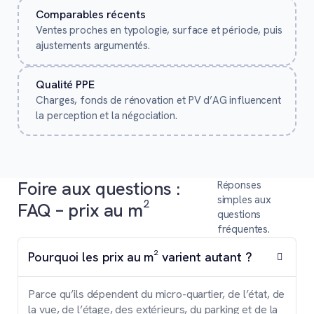
Comparables récents
Ventes proches en typologie, surface et période, puis
ajustements argumentés.
Qualité PPE
Charges, fonds de rénovation et PV d’AG influencent
la perception et la négociation.
Foire aux questions :
Réponses
simples aux
FAQ – prix au m²
questions
fréquentes.
Pourquoi les prix au m² varient autant ?
Parce qu’ils dépendent du micro-quartier, de l’état, de
la vue, de l’étage, des extérieurs, du parking et de la