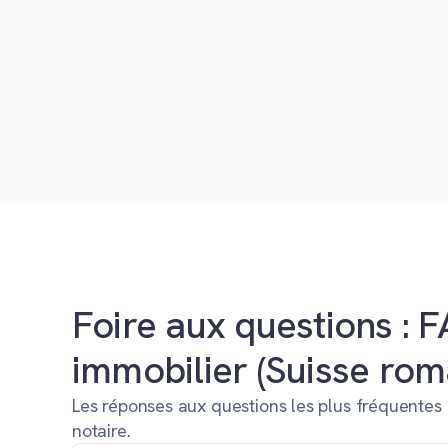
Foire aux questions : F
immobilier (Suisse ro
Les réponses aux questions les plus fréquentes 
notaire.