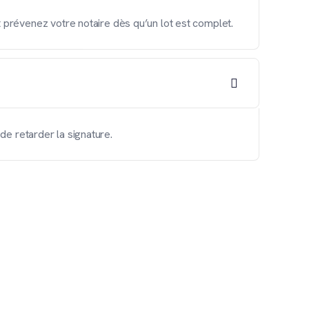
révenez votre notaire dès qu’un lot est complet.
de retarder la signature.