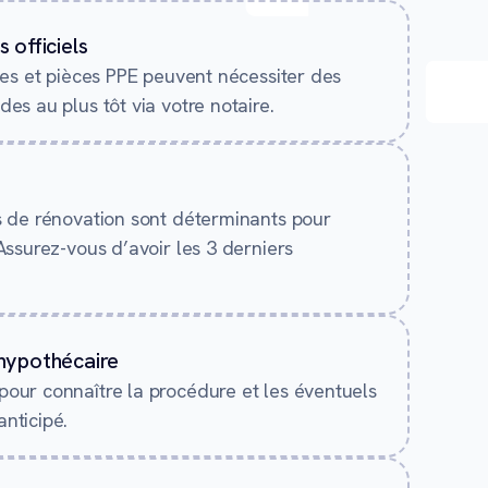
 officiels
ges et pièces PPE peuvent nécessiter des
es au plus tôt via votre notaire.
s de rénovation sont déterminants pour
Assurez-vous d’avoir les 3 derniers
 hypothécaire
our connaître la procédure et les éventuels
nticipé.