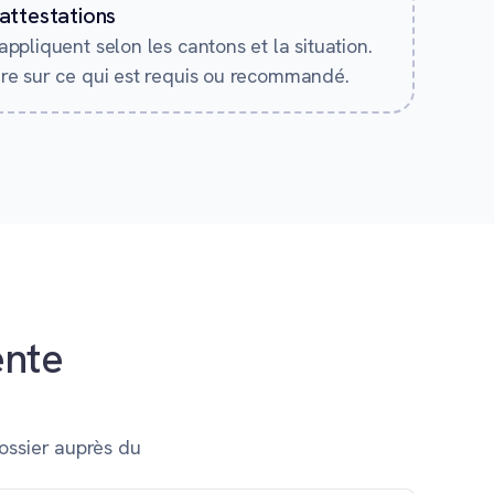
attestations
ppliquent selon les cantons et la situation.
re sur ce qui est requis ou recommandé.
ente
ossier auprès du