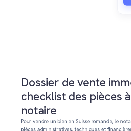
Dossier de vente immob
checklist des pièces à
notaire
Pour vendre un bien en Suisse romande, le not
pièces administratives, techniques et financière