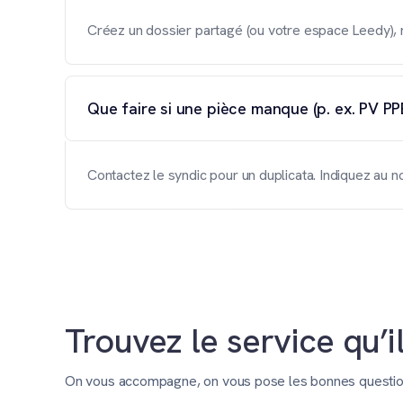
Créez un dossier partagé (ou votre espace Leedy),
Que faire si une pièce manque (p. ex. PV PP
Contactez le syndic pour un duplicata. Indiquez au n
Trouvez le service qu’i
On vous accompagne, on vous pose les bonnes questions 