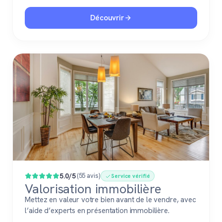
Découvrir
5.0/5
(55 avis)
Service vérifié
Valorisation immobilière
Mettez en valeur votre bien avant de le vendre, avec
l’aide d’experts en présentation immobilière.