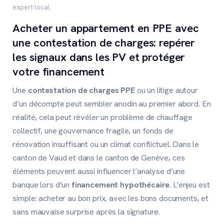
expert local.
Acheter un appartement en PPE avec
une contestation de charges: repérer
les signaux dans les PV et protéger
votre financement
Une
contestation de charges PPE
ou un litige autour
d’un décompte peut sembler anodin au premier abord. En
réalité, cela peut révéler un problème de chauffage
collectif, une gouvernance fragile, un fonds de
rénovation insuffisant ou un climat conflictuel. Dans le
canton de Vaud et dans le canton de Genève, ces
éléments peuvent aussi influencer l’analyse d’une
banque lors d’un
financement hypothécaire
. L’enjeu est
simple: acheter au bon prix, avec les bons documents, et
sans mauvaise surprise après la signature.