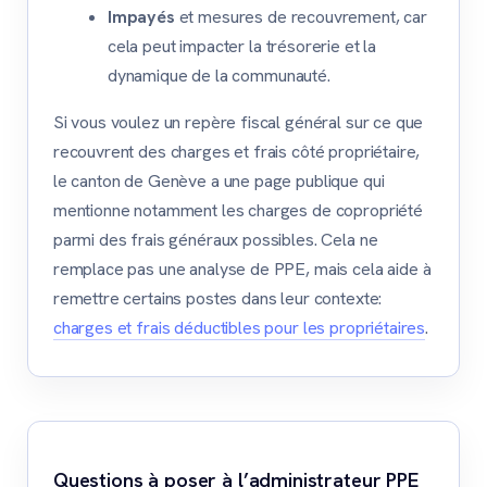
Impayés
et mesures de recouvrement, car
cela peut impacter la trésorerie et la
dynamique de la communauté.
Si vous voulez un repère fiscal général sur ce que
recouvrent des charges et frais côté propriétaire,
le canton de Genève a une page publique qui
mentionne notamment les charges de copropriété
parmi des frais généraux possibles. Cela ne
remplace pas une analyse de PPE, mais cela aide à
remettre certains postes dans leur contexte:
charges et frais déductibles pour les propriétaires
.
Questions à poser à l’administrateur PPE