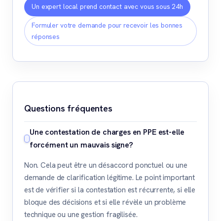
Un expert local prend contact avec vous sous 24h
Formuler votre demande pour recevoir les bonnes
réponses
Questions fréquentes
Une contestation de charges en PPE est-elle
forcément un mauvais signe?
Non. Cela peut être un désaccord ponctuel ou une
demande de clarification légitime. Le point important
est de vérifier si la contestation est récurrente, si elle
bloque des décisions et si elle révèle un problème
technique ou une gestion fragilisée.