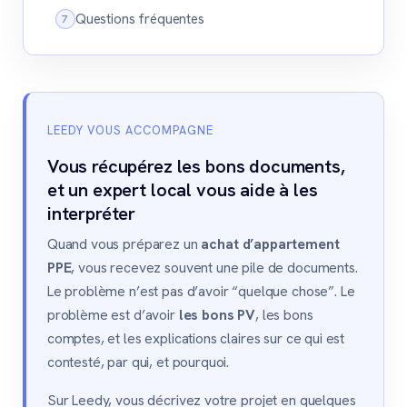
Questions fréquentes
LEEDY VOUS ACCOMPAGNE
Vous récupérez les bons documents,
et un expert local vous aide à les
interpréter
Quand vous préparez un
achat d’appartement
PPE
, vous recevez souvent une pile de documents.
Le problème n’est pas d’avoir “quelque chose”. Le
problème est d’avoir
les bons PV
, les bons
comptes, et les explications claires sur ce qui est
contesté, par qui, et pourquoi.
Sur Leedy, vous décrivez votre projet en quelques