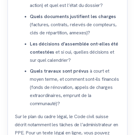
action) et quel est l’état du dossier?
Quels documents justifient les charges
(factures, contrats, relevés de compteurs,
clés de répartition, annexes)?
Les décisions d’assemblée ont-elles été
contestées
et si oui, quelles décisions et
sur quel calendrier?
Quels travaux sont prévus
à court et
moyen terme, et comment sont-ils financés
(fonds de rénovation, appels de charges
extraordinaires, emprunt de la
communauté)?
Sur le plan du cadre légal, le Code civil suisse
décrit notamment les tâches de l’administrateur en
PPE. Pour un texte légal en ligne, vous pouvez