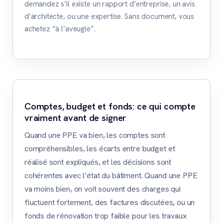
demandez s’il existe un rapport d’entreprise, un avis
d’architecte, ou une expertise. Sans document, vous
achetez “à l’aveugle”.
Comptes, budget et fonds: ce qui compte
vraiment avant de signer
Quand une PPE va bien, les comptes sont
compréhensibles, les écarts entre budget et
réalisé sont expliqués, et les décisions sont
cohérentes avec l’état du bâtiment. Quand une PPE
va moins bien, on voit souvent des charges qui
fluctuent fortement, des factures discutées, ou un
fonds de rénovation trop faible pour les travaux