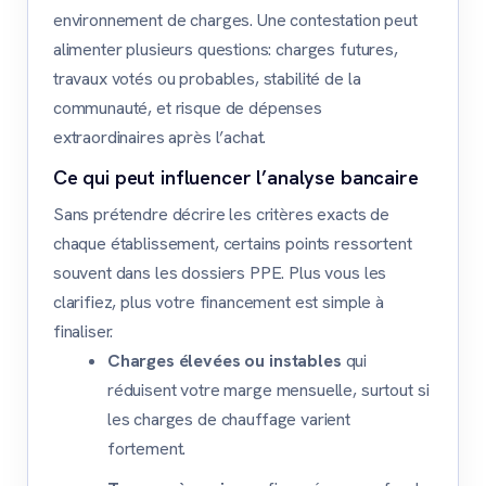
environnement de charges. Une contestation peut
alimenter plusieurs questions: charges futures,
travaux votés ou probables, stabilité de la
communauté, et risque de dépenses
extraordinaires après l’achat.
Ce qui peut influencer l’analyse bancaire
Sans prétendre décrire les critères exacts de
chaque établissement, certains points ressortent
souvent dans les dossiers PPE. Plus vous les
clarifiez, plus votre financement est simple à
finaliser.
Charges élevées ou instables
qui
réduisent votre marge mensuelle, surtout si
les charges de chauffage varient
fortement.