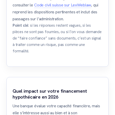
consulter le
Code civil suisse sur LexWeblaw
, qui
reprend les dispositions pertinentes et inclut des
passages sur l’administration.
Point clé:
si les réponses restent vagues, si les
pièces ne sont pas fournies, ou si l’on vous demande
de “faire confiance” sans documents, c’est un signal
à traiter comme un risque, pas comme une
formalité.
Quel impact sur votre financement
hypothécaire en 2026
Une banque évalue votre capacité financière, mais
elle s’intéresse aussi au bien et à son