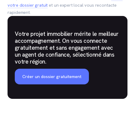
votre dossier gratuit
et un expert local vous recontacte
rapidement.
Votre projet immobilier mérite le meilleur
accompagnement. On vous connecte
gratuitement et sans engagement avec
un agent de confiance, sélectionné dans
votre région.
Créer un dossier gratuitement