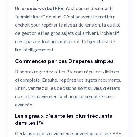
Un
procès-verbal PPE
n’est pas un document
“administratif” de plus. C’est souvent le meilleur
endroit pour repérer le niveau de tension, la qualité
de gestion et les gros sujets qui arrivent. L’objectif
n’est pas de tout lire mot à mot. L’objectif est de
lire intelligemment.
Commencez par ces 3 repères simples
D’abord, regardez si les PV sont réguliers, lisibles
et complets. Ensuite, repérez les sujets récurrents.
Enfin, vérifiez si les décisions sont suivies d’effets
ou si elles reviennent à chaque assemblée sans
avancée.
Les signaux d’alerte les plus fréquents
dans les PV
Certains indices reviennent souvent quand une PPE