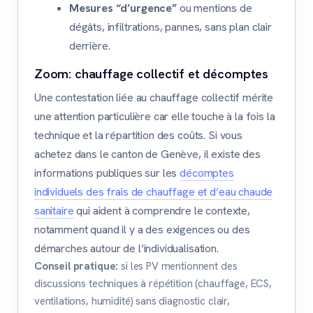
Mesures “d’urgence”
ou mentions de
dégâts, infiltrations, pannes, sans plan clair
derrière.
Zoom: chauffage collectif et décomptes
Une contestation liée au chauffage collectif mérite
une attention particulière car elle touche à la fois la
technique et la répartition des coûts. Si vous
achetez dans le canton de Genève, il existe des
informations publiques sur les
décomptes
individuels des frais de chauffage et d’eau chaude
sanitaire
qui aident à comprendre le contexte,
notamment quand il y a des exigences ou des
démarches autour de l’individualisation.
Conseil pratique:
si les PV mentionnent des
discussions techniques à répétition (chauffage, ECS,
ventilations, humidité) sans diagnostic clair,