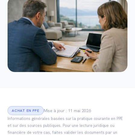
Mise à jour : 11 mai 2026
ACHAT EN PPE
Informations générales basées sur la pratique courante en PPE
et sur des sources publiques. Pour une lecture juridique ou
financière de votre cas, faites valider les documents par un