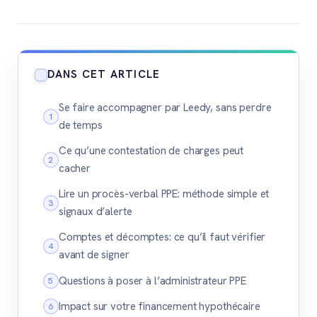
DANS CET ARTICLE
Se faire accompagner par Leedy, sans perdre
de temps
Ce qu’une contestation de charges peut
cacher
Lire un procès-verbal PPE: méthode simple et
signaux d’alerte
Comptes et décomptes: ce qu’il faut vérifier
avant de signer
Questions à poser à l’administrateur PPE
Impact sur votre financement hypothécaire