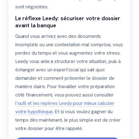
sont négociées.
Le réflexe Leedy: sécuriser votre dossier
avant la banque
Quand vous arrivez avec des documents
incomplets ou une contestation mal comprise, vous
perdez du temps et vous augmentez votre stress.
Leedy vous aide à structurer votre situation, puis à
échanger avec un expert local qui sait quoi
demander et comment présenter le dossier de
manière claire. Pour travailler votre préparation
côté financement, vous pouvez aussi consulter
l’outil et les repères Leedy pour mieux calculer
votre hypothèque
. Et si vous voulez gagner du
temps dès maintenant, le plus simple est de créer
votre dossier pour être rappelé.