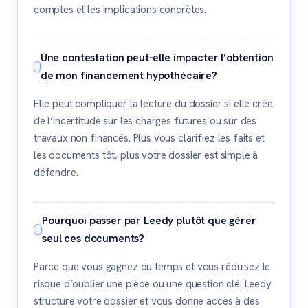
comptes et les implications concrètes.
Une contestation peut-elle impacter l’obtention
de mon financement hypothécaire?
Elle peut compliquer la lecture du dossier si elle crée
de l’incertitude sur les charges futures ou sur des
travaux non financés. Plus vous clarifiez les faits et
les documents tôt, plus votre dossier est simple à
défendre.
Pourquoi passer par Leedy plutôt que gérer
seul ces documents?
Parce que vous gagnez du temps et vous réduisez le
risque d’oublier une pièce ou une question clé. Leedy
structure votre dossier et vous donne accès à des