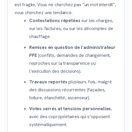
est fragile. Vous ne cherchez pas “un mot interdit”,
vous cherchez une tendance.
Contestations répétées
sur les charges,
sur les factures, ou sur les décomptes de
chauffage.
Remises en question de l’administrateur
PPE
(conflits, demandes de changement,
reproches sur la transparence ou
l’exécution des décisions).
Travaux reportés
plusieurs fois, malgré
des discussions récurrentes (façades,
toiture, étanchéité, ascenseur).
Votes serrés et tensions personnelles
,
avec des copropriétaires qui s’opposent
systématiquement.