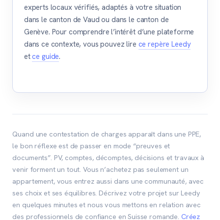
experts locaux vérifiés, adaptés à votre situation
dans le canton de Vaud ou dans le canton de
Genève. Pour comprendre l’intérêt d’une plateforme
dans ce contexte, vous pouvez lire
ce repère Leedy
et
ce guide
.
Quand une contestation de charges apparaît dans une PPE,
le bon réflexe est de passer en mode “preuves et
documents”. PV, comptes, décomptes, décisions et travaux à
venir forment un tout. Vous n’achetez pas seulement un
appartement, vous entrez aussi dans une communauté, avec
ses choix et ses équilibres. Décrivez votre projet sur Leedy
en quelques minutes et nous vous mettons en relation avec
des professionnels de confiance en Suisse romande.
Créez