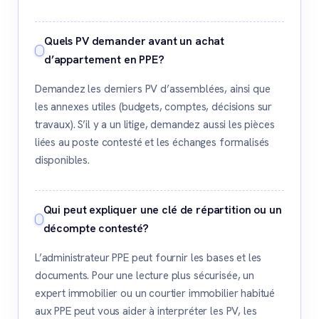
Quels PV demander avant un achat
d’appartement en PPE?
Demandez les derniers PV d’assemblées, ainsi que
les annexes utiles (budgets, comptes, décisions sur
travaux). S’il y a un litige, demandez aussi les pièces
liées au poste contesté et les échanges formalisés
disponibles.
Qui peut expliquer une clé de répartition ou un
décompte contesté?
L’administrateur PPE peut fournir les bases et les
documents. Pour une lecture plus sécurisée, un
expert immobilier ou un courtier immobilier habitué
aux PPE peut vous aider à interpréter les PV, les