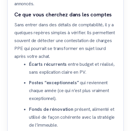
annoncés.
Ce que vous cherchez dans les comptes
Sans entrer dans des détails de comptabilité, il y a
quelques repères simples à vérifier. Ils permettent
souvent de détecter une contestation de charges
PPE qui pourrait se transformer en sujet lourd
après votre achat.
Écarts récurrents
entre budget et réalisé,
sans explication claire en PV.
Postes “exceptionnels”
qui reviennent
chaque année (ce qui n’est plus vraiment
exceptionnel).
Fonds de rénovation
présent, alimenté et
utilisé de façon cohérente avec la stratégie
de l’immeuble.