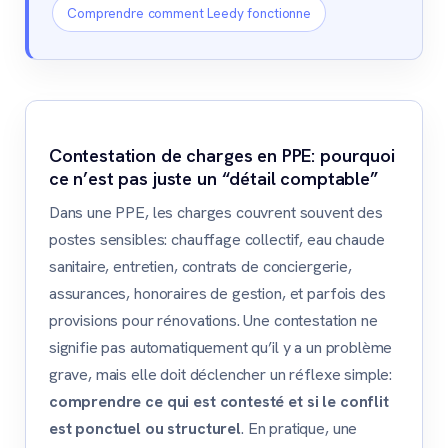
Comprendre comment Leedy fonctionne
Contestation de charges en PPE: pourquoi
ce n’est pas juste un “détail comptable”
Dans une PPE, les charges couvrent souvent des
postes sensibles: chauffage collectif, eau chaude
sanitaire, entretien, contrats de conciergerie,
assurances, honoraires de gestion, et parfois des
provisions pour rénovations. Une contestation ne
signifie pas automatiquement qu’il y a un problème
grave, mais elle doit déclencher un réflexe simple:
comprendre ce qui est contesté et si le conflit
est ponctuel ou structurel
. En pratique, une