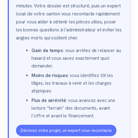
minutes. Votre dossier est structuré, puis un expert
local de votre canton vous recontacte rapidement
pour vous aider à obtenir les pièces utiles, poser
les bonnes questions à l’administrateur et éviter les
angles morts qui coûtent cher.
Gain de temps:
vous arrêtez de relancer au
hasard et vous savez exactement quoi
demander.
Moins de risques:
vous identifiez tôt les
litiges, les travaux à venir et les charges
atypiques.
Plus de sérénité:
vous avancez avec une
lecture “terrain” des documents, avant
l’offre et avant le financement.
Décrivez votre projet, un expert vous recontacte