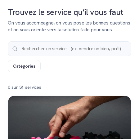
Trouvez le service qu’il vous faut
On vous accompagne, on vous pose les bonnes questions
et on vous oriente vers la solution faite pour vous.
Catégories
6 sur 31 services