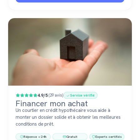
4.9/5
(29 avis)
Service vérifié
Financer mon achat
Un courtier en crédit hypothécaire vous aide à
monter un dossier solide et à obtenir les meilleures
conditions de prêt.
Réponse < 24h
Gratuit
Experts certifiés