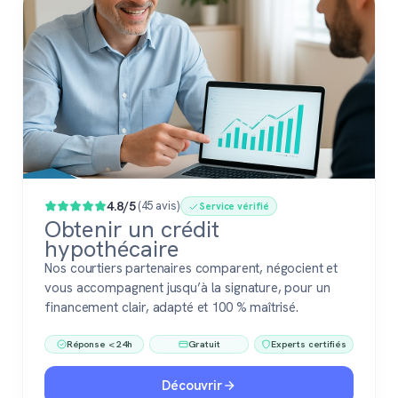
4.8/5
(45 avis)
Service vérifié
Obtenir un crédit
hypothécaire
Nos courtiers partenaires comparent, négocient et
vous accompagnent jusqu’à la signature, pour un
financement clair, adapté et 100 % maîtrisé.
Réponse < 24h
Gratuit
Experts certifiés
Découvrir