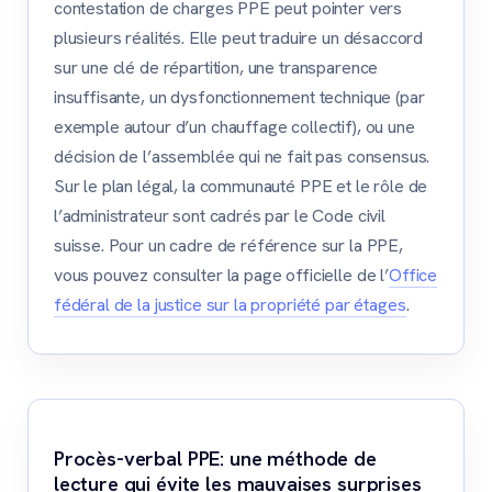
contestation de charges PPE peut pointer vers
plusieurs réalités. Elle peut traduire un désaccord
sur une clé de répartition, une transparence
insuffisante, un dysfonctionnement technique (par
exemple autour d’un chauffage collectif), ou une
décision de l’assemblée qui ne fait pas consensus.
Sur le plan légal, la communauté PPE et le rôle de
l’administrateur sont cadrés par le Code civil
suisse. Pour un cadre de référence sur la PPE,
vous pouvez consulter la page officielle de l’
Office
fédéral de la justice sur la propriété par étages
.
Procès-verbal PPE: une méthode de
lecture qui évite les mauvaises surprises