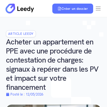
Créer un dossier
ARTICLE LEEDY
Acheter un appartement en
PPE avec une procédure de
contestation de charges:
signaux à repérer dans les PV
et impact sur votre
financement
Posté le :
12/05/2026