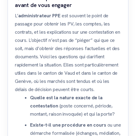
avant de vous engager
L’
administrateur PPE
est souvent le point de
passage pour obtenir les PV, les comptes, les
contrats, et les explications sur une contestation en
cours. L’objectif n’est pas de “piéger” qui que ce
soit, mais d’obtenir des réponses factuelles et des
documents. Voici les questions qui clarifient
rapidement la situation. Elles sont particulièrement
utiles dans le canton de Vaud et dans le canton de
Genève, où les marchés sont tendus et où les
délais de décision peuvent être courts.
Quelle est la nature exacte de la
contestation
(poste concerné, période,
montant, raison invoquée) et qui la porte?
Existe-t-il une procédure en cours
ou une
démarche formalisée (échanges, médiation,