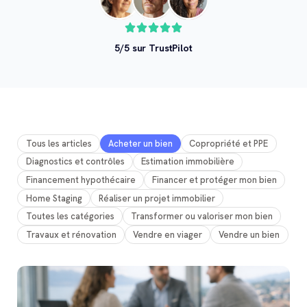
5/5 sur TrustPilot
Tous les articles
Acheter un bien
Copropriété et PPE
Diagnostics et contrôles
Estimation immobilière
Financement hypothécaire
Financer et protéger mon bien
Home Staging
Réaliser un projet immobilier
Toutes les catégories
Transformer ou valoriser mon bien
Travaux et rénovation
Vendre en viager
Vendre un bien