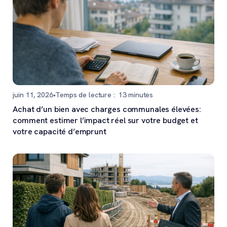
juin 11, 2026
•
Temps de lecture :
13
minutes
Achat d’un bien avec charges communales élevées:
comment estimer l’impact réel sur votre budget et
votre capacité d’emprunt