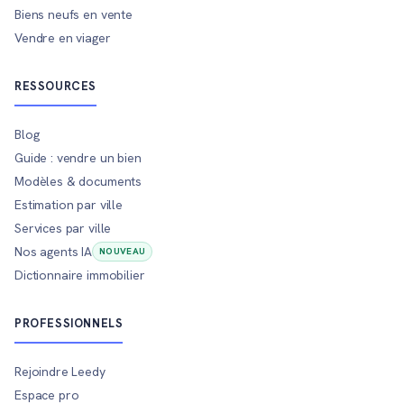
Biens neufs en vente
Vendre en viager
RESSOURCES
Blog
Guide : vendre un bien
Modèles & documents
Estimation par ville
Services par ville
Nos agents IA
NOUVEAU
Dictionnaire immobilier
PROFESSIONNELS
Rejoindre Leedy
Espace pro