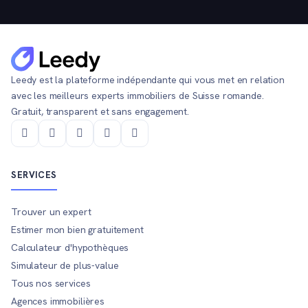
Leedy est la plateforme indépendante qui vous met en relation
avec les meilleurs experts immobiliers de Suisse romande.
Gratuit, transparent et sans engagement.
SERVICES
Trouver un expert
Estimer mon bien gratuitement
Calculateur d'hypothèques
Simulateur de plus-value
Tous nos services
Agences immobilières