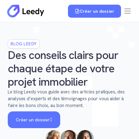
Créer un dossier
BLOG LEEDY
Des conseils clairs pour
chaque étape de votre
projet immobilier
Le blog Leedy vous guide avec des articles pratiques, des
analyses d’experts et des témoignages pour vous aider à
faire les bons choix, au bon moment.
Créer un dossier