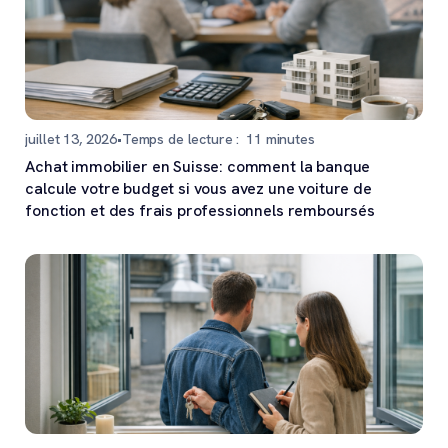
juillet 13, 2026
•
Temps de lecture :
11
minutes
Achat immobilier en Suisse: comment la banque
calcule votre budget si vous avez une voiture de
fonction et des frais professionnels remboursés