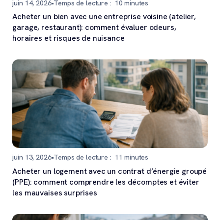
juin 14, 2026
•
Temps de lecture :
10
minutes
Acheter un bien avec une entreprise voisine (atelier,
garage, restaurant): comment évaluer odeurs,
horaires et risques de nuisance
juin 13, 2026
•
Temps de lecture :
11
minutes
Acheter un logement avec un contrat d’énergie groupé
(PPE): comment comprendre les décomptes et éviter
les mauvaises surprises