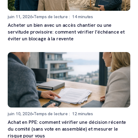
juin 11, 2026
•
Temps de lecture :
14
minutes
Acheter un bien avec un accès chantier ou une
servitude provisoire: comment vérifier l’échéance et
éviter un blocage à la revente
juin 10, 2026
•
Temps de lecture :
12
minutes
Achat en PPE: comment vérifier une décision récente
du comité (sans vote en assemblée) et mesurer le
risque pour vous