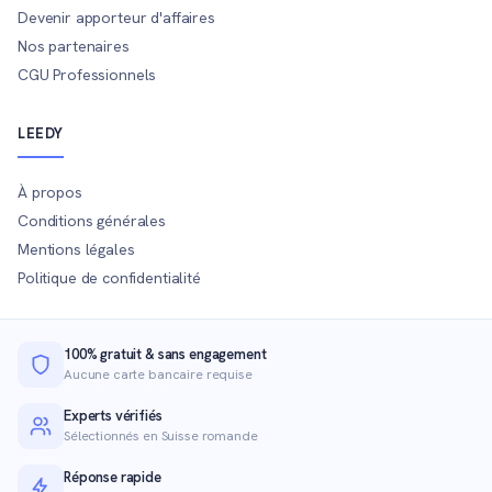
Devenir apporteur d'affaires
Nos partenaires
CGU Professionnels
LEEDY
À propos
Conditions générales
Mentions légales
Politique de confidentialité
100% gratuit & sans engagement
Aucune carte bancaire requise
Experts vérifiés
Sélectionnés en Suisse romande
Réponse rapide