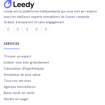
Leedy est la plateforme indépendante qui vous met en relation
avec les meilleurs experts immobiliers de Suisse romande.
Gratuit, transparent et sans engagement.
SERVICES
Trouver un expert
Estimer mon bien gratuitement
Calculateur d'hypothèques
Simulateur de plus-value
Tous nos services
Agences immobilières
Biens neufs en vente
Vendre en viager