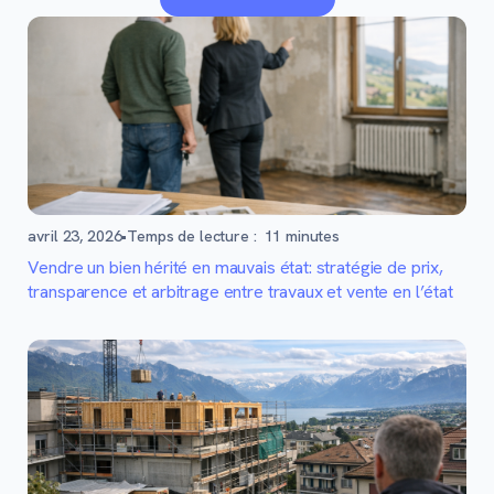
avril 23, 2026
•
Temps de lecture :
11
minutes
Vendre un bien hérité en mauvais état: stratégie de prix,
transparence et arbitrage entre travaux et vente en l’état