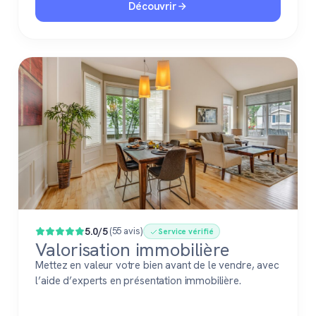
Découvrir
5.0/5
(55 avis)
Service vérifié
Valorisation immobilière
Mettez en valeur votre bien avant de le vendre, avec
l’aide d’experts en présentation immobilière.