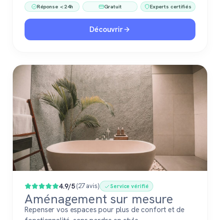
Réponse < 24h
Gratuit
Experts certifiés
Découvrir
4.9/5
(27 avis)
Service vérifié
Aménagement sur mesure
Repenser vos espaces pour plus de confort et de