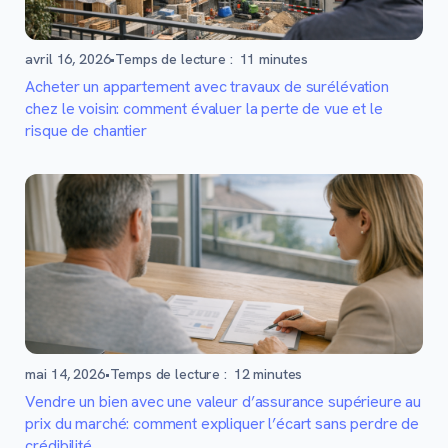
avril 16, 2026
•
Temps de lecture :
11
minutes
Acheter un appartement avec travaux de surélévation
chez le voisin: comment évaluer la perte de vue et le
risque de chantier
mai 14, 2026
•
Temps de lecture :
12
minutes
Vendre un bien avec une valeur d’assurance supérieure au
prix du marché: comment expliquer l’écart sans perdre de
crédibilité