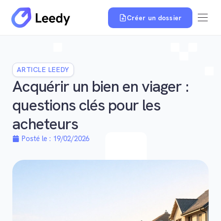
Créer un dossier
ARTICLE LEEDY
Acquérir un bien en viager :
questions clés pour les
acheteurs
Posté le :
19/02/2026