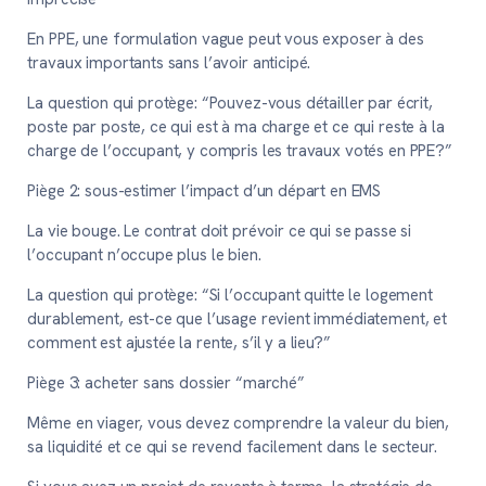
En PPE, une formulation vague peut vous exposer à des
travaux importants sans l’avoir anticipé.
La question qui protège:
“Pouvez-vous détailler par écrit,
poste par poste, ce qui est à ma charge et ce qui reste à la
charge de l’occupant, y compris les travaux votés en PPE?”
Piège 2: sous-estimer l’impact d’un départ en EMS
La vie bouge. Le contrat doit prévoir ce qui se passe si
l’occupant n’occupe plus le bien.
La question qui protège:
“Si l’occupant quitte le logement
durablement, est-ce que l’usage revient immédiatement, et
comment est ajustée la rente, s’il y a lieu?”
Piège 3: acheter sans dossier “marché”
Même en viager, vous devez comprendre la valeur du bien,
sa liquidité et ce qui se revend facilement dans le secteur.