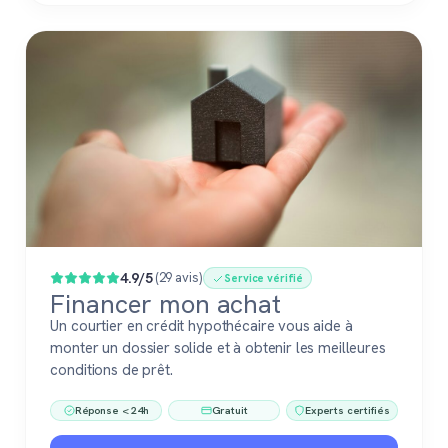
4.9/5
(29 avis)
Service vérifié
Financer mon achat
Un courtier en crédit hypothécaire vous aide à
monter un dossier solide et à obtenir les meilleures
conditions de prêt.
Réponse < 24h
Gratuit
Experts certifiés