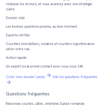
réduisez les erreurs, et vous avancez avec une stratégie
claire.
Dossier clair
Les bonnes questions posées, au bon moment.
Experts vérifiés
Courtiers immobiliers, notaires et courtiers hypothécaires
selon votre cas.
Action rapide
Un expert local prend contact avec vous sous 24h.
Créer mon dossier Leedy
Voir les questions fréquentes
Questions fréquentes
Réponses courtes, utiles, orientées Suisse romande.