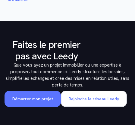
Faites le premier
pas avec Leedy
Que vous ayez un projet immobilier ou une expertise à
proposer, tout commence ici. Leedy structure les besoins,
simplifie les échanges et crée des mises en relation utiles, sans
perte de temps.
Démarrer mon projet
Rejoindre le réseau Leedy