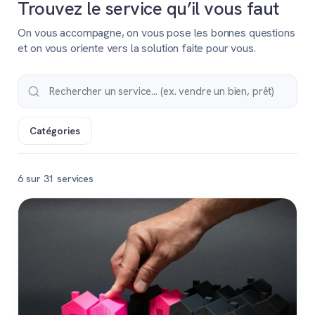
Trouvez le service qu’il vous faut
On vous accompagne, on vous pose les bonnes questions
et on vous oriente vers la solution faite pour vous.
Catégories
6 sur 31 services