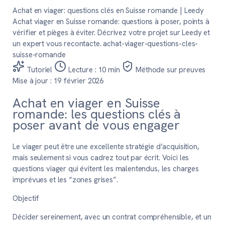
Achat en viager: questions clés en Suisse romande | Leedy
Achat viager en Suisse romande: questions à poser, points à
vérifier et pièges à éviter. Décrivez votre projet sur Leedy et
un expert vous recontacte.
achat-viager-questions-cles-
suisse-romande
Tutoriel
Lecture : 10 min
Méthode sur preuves
Mise à jour : 19 février 2026
Achat en viager en Suisse
romande: les questions clés à
poser avant de vous engager
Le viager peut être une excellente stratégie d’acquisition,
mais seulement si vous cadrez tout par écrit. Voici les
questions viager qui évitent les malentendus, les charges
imprévues et les “zones grises”.
Objectif
Décider sereinement, avec un contrat compréhensible, et un