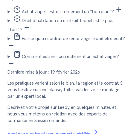
Achat viager: est-ce forcément un “bon plan”?
Droit d’habitation ou usufruit: lequel est le plus
“fort”?
Est-ce qu’un contrat de rente viagère doit être écrit?
Comment estimer correctement un achat viager?
Dernière mise à jour :
19 février 2026
Les pratiques varient selon le bien, la région et le contrat. Si
vous hésitez sur une clause, faites valider votre montage
par un expert local.
Décrivez votre projet sur Leedy en quelques minutes et
nous vous mettons en relation avec des experts de
confiance en Suisse romande.