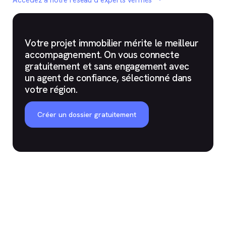
Accédez à notre réseau d’experts vérifiés
Votre projet immobilier mérite le meilleur
accompagnement. On vous connecte
gratuitement et sans engagement avec
un agent de confiance, sélectionné dans
votre région.
Créer un dossier gratuitement