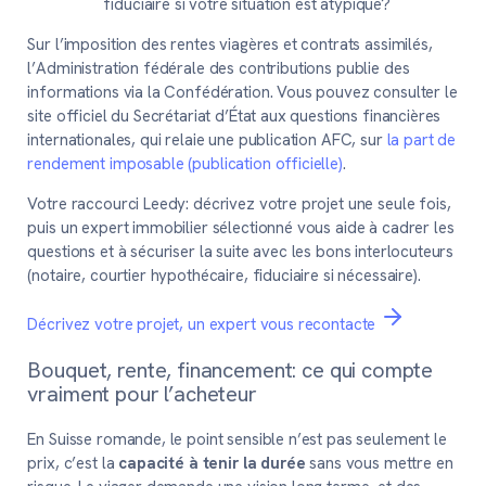
fiduciaire si votre situation est atypique?
Sur l’imposition des rentes viagères et contrats assimilés,
l’Administration fédérale des contributions publie des
informations via la Confédération. Vous pouvez consulter le
site officiel du Secrétariat d’État aux questions financières
internationales, qui relaie une publication AFC, sur
la part de
rendement imposable (publication officielle)
.
Votre raccourci Leedy:
décrivez votre projet une seule fois,
puis un expert immobilier sélectionné vous aide à cadrer les
questions et à sécuriser la suite avec les bons interlocuteurs
(notaire, courtier hypothécaire, fiduciaire si nécessaire).
Décrivez votre projet, un expert vous recontacte
Bouquet, rente, financement: ce qui compte
vraiment pour l’acheteur
En Suisse romande, le point sensible n’est pas seulement le
prix, c’est la
capacité à tenir la durée
sans vous mettre en