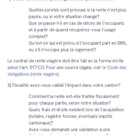
Quelles sûretés sont prévues si la rente n’est plus
payée, ou si votre situation change?
Que se passe-t-il en cas de décès de l’occupant,
et à partir de quand récupérez-vous l’usage
complet?
Qu’est-ce qui est prévu si l’occupant part en EMS,
ou s’il n’occupe plus le logement?
Le contrat de rente viagère doit être fait en la forme écrite
selon l’art. 517 CO. Pour une source légale, voir
le Code des
obligations (rente viagère)
.
5) Fiscalité: avez-vous validé l’impact dans votre canton?
Comment la rente est-elle traitée fiscalement
pour chaque partie, selon votre situation?
Quels frais et droits existent lors de l’acquisition
(notaire, registre foncier, éventuels impôts
cantonaux)?
Avez-vous demandé une validation à une