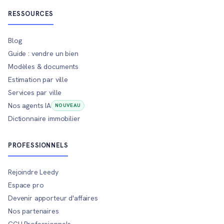
RESSOURCES
Blog
Guide : vendre un bien
Modèles & documents
Estimation par ville
Services par ville
Nos agents IA
NOUVEAU
Dictionnaire immobilier
PROFESSIONNELS
Rejoindre Leedy
Espace pro
Devenir apporteur d'affaires
Nos partenaires
CGU Professionnels