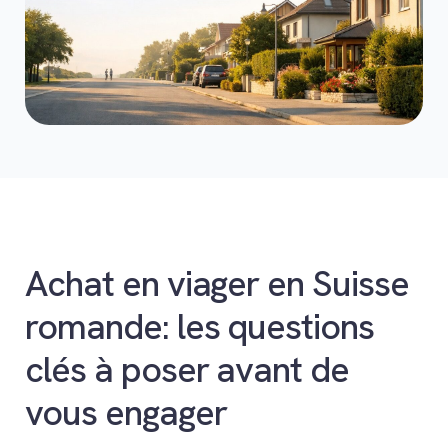
Achat en viager en Suisse
romande: les questions
clés à poser avant de
vous engager