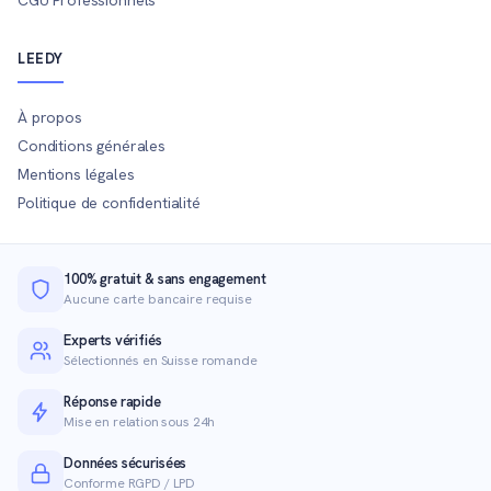
LEEDY
À propos
Conditions générales
Mentions légales
Politique de confidentialité
100% gratuit & sans engagement
Aucune carte bancaire requise
Experts vérifiés
Sélectionnés en Suisse romande
Réponse rapide
Mise en relation sous 24h
Données sécurisées
Conforme RGPD / LPD