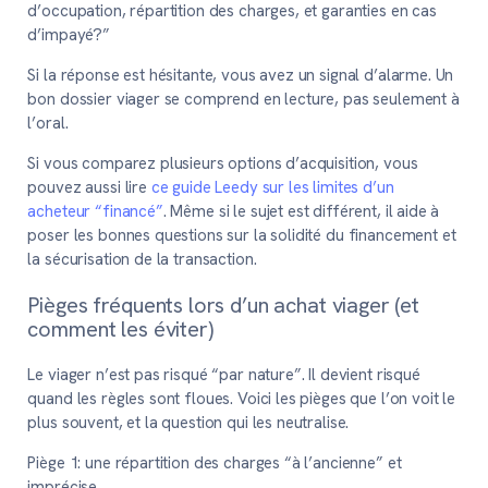
d’occupation, répartition des charges, et garanties en cas
d’impayé?”
Si la réponse est hésitante, vous avez un signal d’alarme. Un
bon dossier viager se comprend en lecture, pas seulement à
l’oral.
Si vous comparez plusieurs options d’acquisition, vous
pouvez aussi lire
ce guide Leedy sur les limites d’un
acheteur “financé”
. Même si le sujet est différent, il aide à
poser les bonnes questions sur la solidité du financement et
la sécurisation de la transaction.
Pièges fréquents lors d’un achat viager (et
comment les éviter)
Le viager n’est pas risqué “par nature”. Il devient risqué
quand les règles sont floues. Voici les pièges que l’on voit le
plus souvent, et la question qui les neutralise.
Piège 1: une répartition des charges “à l’ancienne” et
imprécise