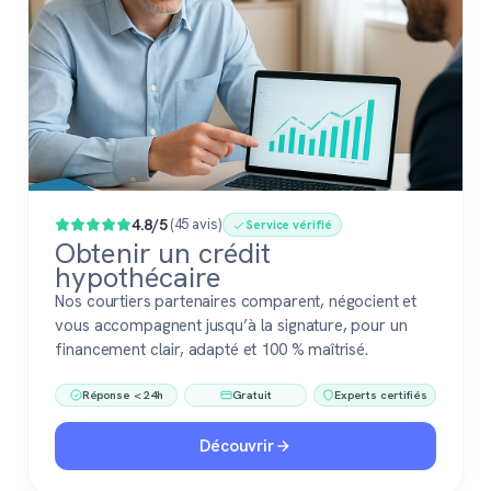
4.8/5
(45 avis)
Service vérifié
Obtenir un crédit
hypothécaire
Nos courtiers partenaires comparent, négocient et
vous accompagnent jusqu’à la signature, pour un
financement clair, adapté et 100 % maîtrisé.
Réponse < 24h
Gratuit
Experts certifiés
Découvrir