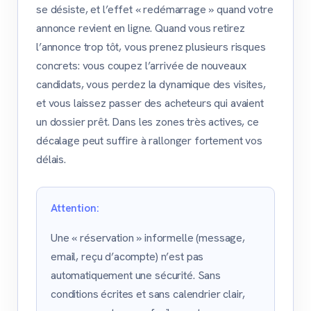
se désiste, et l’effet « redémarrage » quand votre
annonce revient en ligne. Quand vous retirez
l’annonce trop tôt, vous prenez plusieurs risques
concrets: vous coupez l’arrivée de nouveaux
candidats, vous perdez la dynamique des visites,
et vous laissez passer des acheteurs qui avaient
un dossier prêt. Dans les zones très actives, ce
décalage peut suffire à rallonger fortement vos
délais.
Attention:
Une « réservation » informelle (message,
email, reçu d’acompte) n’est pas
automatiquement une sécurité. Sans
conditions écrites et sans calendrier clair,