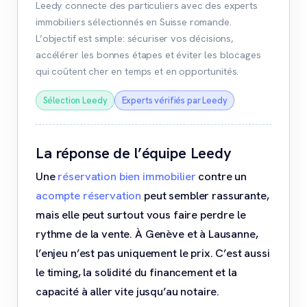
Leedy connecte des particuliers avec des experts
immobiliers sélectionnés en Suisse romande.
L’objectif est simple: sécuriser vos décisions,
accélérer les bonnes étapes et éviter les blocages
qui coûtent cher en temps et en opportunités.
Sélection Leedy
Experts vérifiés par Leedy
La réponse de l’équipe Leedy
Une
réservation bien immobilier
contre un
acompte réservation
peut sembler rassurante,
mais elle peut surtout vous faire perdre le
rythme de la vente. À Genève et à Lausanne,
l’enjeu n’est pas uniquement le prix. C’est aussi
le timing, la solidité du financement et la
capacité à aller vite jusqu’au notaire.