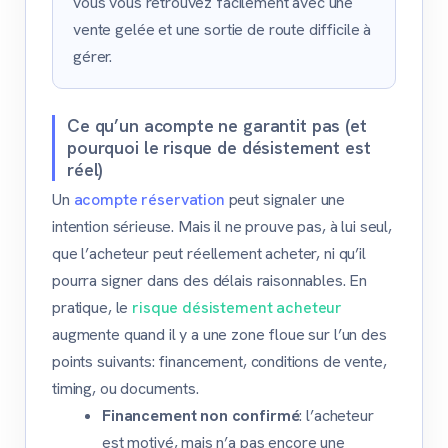
vous vous retrouvez facilement avec une
vente gelée et une sortie de route difficile à
gérer.
Ce qu’un acompte ne garantit pas (et
pourquoi le risque de désistement est
réel)
Un
acompte réservation
peut signaler une
intention sérieuse. Mais il ne prouve pas, à lui seul,
que l’acheteur peut réellement acheter, ni qu’il
pourra signer dans des délais raisonnables. En
pratique, le
risque désistement acheteur
augmente quand il y a une zone floue sur l’un des
points suivants: financement, conditions de vente,
timing, ou documents.
Financement non confirmé
: l’acheteur
est motivé, mais n’a pas encore une