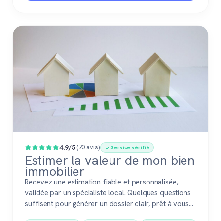
4.9/5
(70 avis)
Service vérifié
Estimer la valeur de mon bien
immobilier
Recevez une estimation fiable et personnalisée,
validée par un spécialiste local. Quelques questions
suffisent pour générer un dossier clair, prêt à vous
accompagner dans votre vente ou votre projet