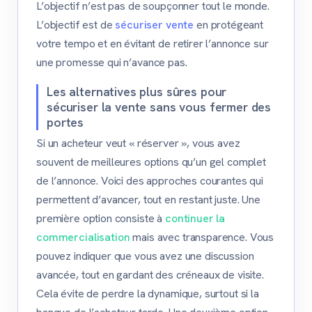
L’objectif n’est pas de soupçonner tout le monde.
L’objectif est de
sécuriser vente
en protégeant
votre tempo et en évitant de retirer l’annonce sur
une promesse qui n’avance pas.
Les alternatives plus sûres pour
sécuriser la vente sans vous fermer des
portes
Si un acheteur veut « réserver », vous avez
souvent de meilleures options qu’un gel complet
de l’annonce. Voici des approches courantes qui
permettent d’avancer, tout en restant juste. Une
première option consiste à
continuer la
commercialisation
mais avec transparence. Vous
pouvez indiquer que vous avez une discussion
avancée, tout en gardant des créneaux de visite.
Cela évite de perdre la dynamique, surtout si la