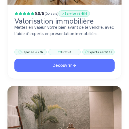
5.0/5
(55 avis)
Service vérifié
Valorisation immobilière
Mettez en valeur votre bien avant de le vendre, avec
l’aide d’experts en présentation immobilière.
Réponse < 24h
Gratuit
Experts certifiés
Découvrir