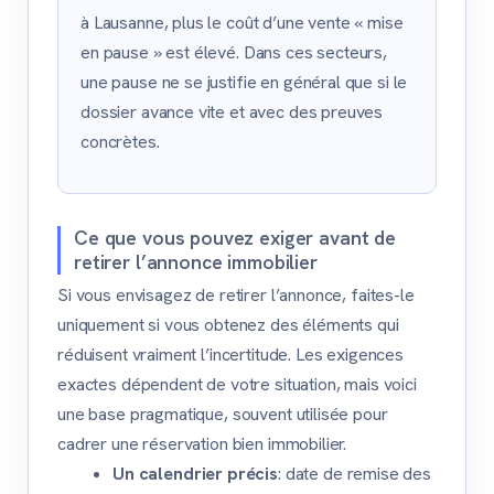
à Lausanne, plus le coût d’une vente « mise
en pause » est élevé. Dans ces secteurs,
une pause ne se justifie en général que si le
dossier avance vite et avec des preuves
concrètes.
Ce que vous pouvez exiger avant de
retirer l’annonce immobilier
Si vous envisagez de retirer l’annonce, faites-le
uniquement si vous obtenez des éléments qui
réduisent vraiment l’incertitude. Les exigences
exactes dépendent de votre situation, mais voici
une base pragmatique, souvent utilisée pour
cadrer une réservation bien immobilier.
Un calendrier précis
: date de remise des