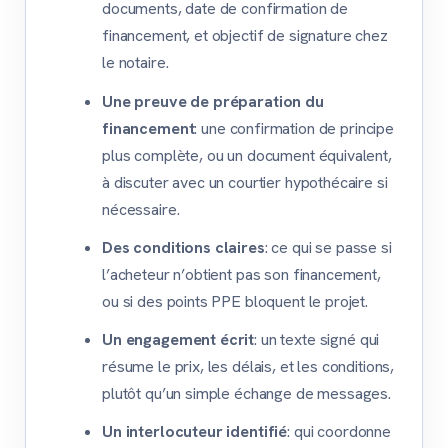
documents, date de confirmation de
financement, et objectif de signature chez
le notaire.
Une preuve de préparation du
financement
: une confirmation de principe
plus complète, ou un document équivalent,
à discuter avec un courtier hypothécaire si
nécessaire.
Des conditions claires
: ce qui se passe si
l’acheteur n’obtient pas son financement,
ou si des points PPE bloquent le projet.
Un engagement écrit
: un texte signé qui
résume le prix, les délais, et les conditions,
plutôt qu’un simple échange de messages.
Un interlocuteur identifié
: qui coordonne