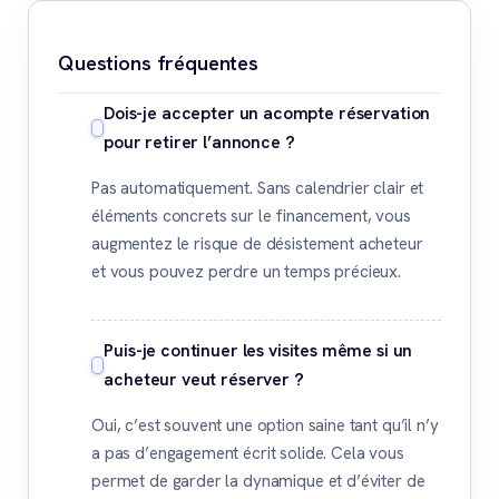
Questions fréquentes
Dois-je accepter un acompte réservation
pour retirer l’annonce ?
Pas automatiquement. Sans calendrier clair et
éléments concrets sur le financement, vous
augmentez le risque de désistement acheteur
et vous pouvez perdre un temps précieux.
Puis-je continuer les visites même si un
acheteur veut réserver ?
Oui, c’est souvent une option saine tant qu’il n’y
a pas d’engagement écrit solide. Cela vous
permet de garder la dynamique et d’éviter de