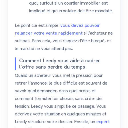
quoi, surtout si un courtier immobilier est
impliqué et qu’un notaire doit être mandaté.
Le point clé est simple:
vous devez pouvoir
relancer votre vente rapidement
si l’acheteur ne
suit pas. Sans cela, vous risquez d’être bloqué, et
le marché ne vous attend pas.
Comment Leedy vous aide à cadrer
l’offre sans perdre du temps
Quand un acheteur vous met la pression pour
retirer l’annonce, le plus difficile est souvent de
savoir quoi demander, dans quel ordre, et
comment formuler les choses sans créer de
tension. Leedy vous simplifie ce passage. Vous
décrivez votre situation en quelques minutes et
Leedy structure votre dossier. Ensuite, un
expert