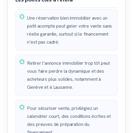
Une réservation bien immobilier avec un
petit acompte peut geler votre vente sans
réelle garantie, surtout si le financement
n’est pas cadré.
Retirer l’annonce immobilier trop tôt peut
vous faire perdre la dynamique et des
acheteurs plus solides, notamment à
Genève et à Lausanne.
Pour sécuriser vente, privilégiez un
calendrier court, des conditions écrites et
des preuves de préparation du
financement.