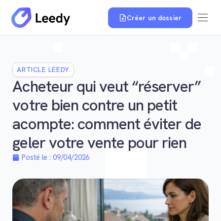
Créer un dossier
ARTICLE LEEDY
Acheteur qui veut “réserver”
votre bien contre un petit
acompte: comment éviter de
geler votre vente pour rien
Posté le :
09/04/2026