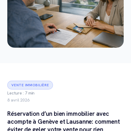
VENTE IMMOBILIÈRE
Lecture : 7 min
8 avril 2026
Réservation d’un bien immobilier avec
acompte à Genève et Lausanne: comment
éviter de geler votre vente pour rien