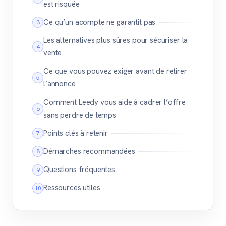
est risquée
Ce qu’un acompte ne garantit pas
Les alternatives plus sûres pour sécuriser la
vente
Ce que vous pouvez exiger avant de retirer
l’annonce
Comment Leedy vous aide à cadrer l’offre
sans perdre de temps
Points clés à retenir
Démarches recommandées
Questions fréquentes
Ressources utiles