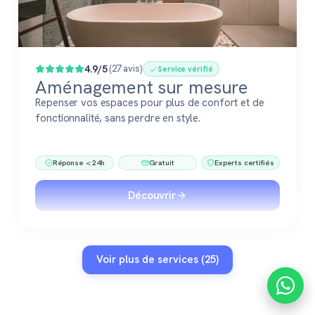
4.9/5
(27 avis)
Service vérifié
Aménagement sur mesure
Repenser vos espaces pour plus de confort et de
fonctionnalité, sans perdre en style.
Réponse < 24h
Gratuit
Experts certifiés
Découvrir
Voir plus de services (25)