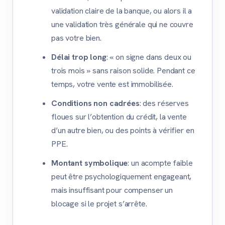
validation claire de la banque, ou alors il a
une validation très générale qui ne couvre
pas votre bien.
Délai trop long
: « on signe dans deux ou
trois mois » sans raison solide. Pendant ce
temps, votre vente est immobilisée.
Conditions non cadrées
: des réserves
floues sur l’obtention du crédit, la vente
d’un autre bien, ou des points à vérifier en
PPE.
Montant symbolique
: un acompte faible
peut être psychologiquement engageant,
mais insuffisant pour compenser un
blocage si le projet s’arrête.