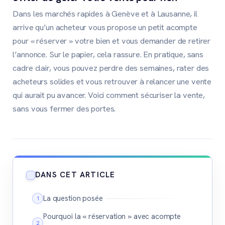
Dans les marchés rapides à Genève et à Lausanne, il
arrive qu’un acheteur vous propose un petit acompte
pour « réserver » votre bien et vous demander de retirer
l’annonce. Sur le papier, cela rassure. En pratique, sans
cadre clair, vous pouvez perdre des semaines, rater des
acheteurs solides et vous retrouver à relancer une vente
qui aurait pu avancer. Voici comment sécuriser la vente,
sans vous fermer des portes.
DANS CET ARTICLE
La question posée
Pourquoi la « réservation » avec acompte