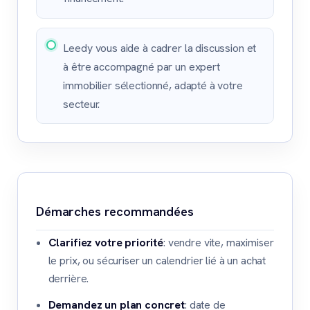
Leedy vous aide à cadrer la discussion et
à être accompagné par un expert
immobilier sélectionné, adapté à votre
secteur.
Démarches recommandées
Clarifiez votre priorité
: vendre vite, maximiser
le prix, ou sécuriser un calendrier lié à un achat
derrière.
Demandez un plan concret
: date de