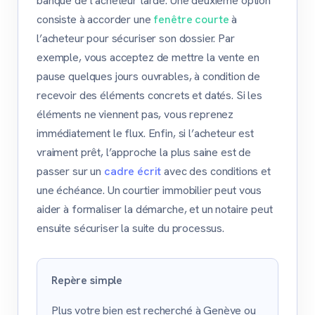
banque de l’acheteur tarde. Une deuxième option
consiste à accorder une
fenêtre courte
à
l’acheteur pour sécuriser son dossier. Par
exemple, vous acceptez de mettre la vente en
pause quelques jours ouvrables, à condition de
recevoir des éléments concrets et datés. Si les
éléments ne viennent pas, vous reprenez
immédiatement le flux. Enfin, si l’acheteur est
vraiment prêt, l’approche la plus saine est de
passer sur un
cadre écrit
avec des conditions et
une échéance. Un courtier immobilier peut vous
aider à formaliser la démarche, et un notaire peut
ensuite sécuriser la suite du processus.
Repère simple
Plus votre bien est recherché à Genève ou