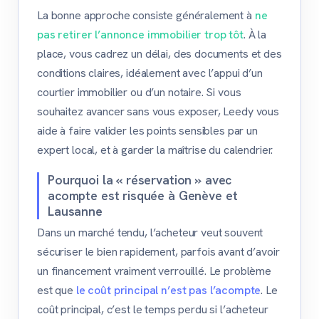
La bonne approche consiste généralement à
ne
pas retirer l’annonce immobilier trop tôt
. À la
place, vous cadrez un délai, des documents et des
conditions claires, idéalement avec l’appui d’un
courtier immobilier ou d’un notaire. Si vous
souhaitez avancer sans vous exposer, Leedy vous
aide à faire valider les points sensibles par un
expert local, et à garder la maîtrise du calendrier.
Pourquoi la « réservation » avec
acompte est risquée à Genève et
Lausanne
Dans un marché tendu, l’acheteur veut souvent
sécuriser le bien rapidement, parfois avant d’avoir
un financement vraiment verrouillé. Le problème
est que
le coût principal n’est pas l’acompte
. Le
coût principal, c’est le temps perdu si l’acheteur