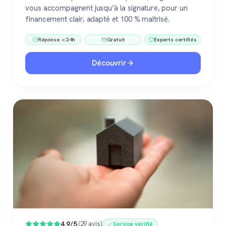
vous accompagnent jusqu’à la signature, pour un
financement clair, adapté et 100 % maîtrisé.
Réponse < 24h
Gratuit
Experts certifiés
Découvrir
4.9/5
(29 avis)
Service vérifié