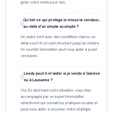
geler votre vente pour rien.
Qu’est-ce qui protège le mieux le vendeur,
au-delà d’un simple acompte ?
Un cadre écrit avec des conditions claires, un
délai court et un suivi structuré jusqu’au notaire.
Un courtier immobilier peut vous aider à poser
ces bases.
Leedy peut-il m’aider si je vends à Genève
ou à Lausanne ?
Oui. En décrivant votre situation, vous êtes
accompagné par un expert immobilier
sélectionné qui connaît les pratiques locales et
peut vous aider à sécuriser votre stratégie.