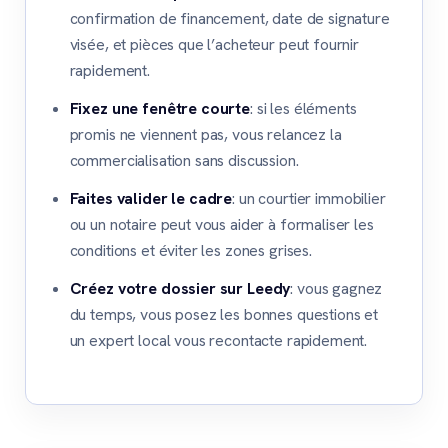
confirmation de financement, date de signature
visée, et pièces que l’acheteur peut fournir
rapidement.
Fixez une fenêtre courte
: si les éléments
promis ne viennent pas, vous relancez la
commercialisation sans discussion.
Faites valider le cadre
: un courtier immobilier
ou un notaire peut vous aider à formaliser les
conditions et éviter les zones grises.
Créez votre dossier sur Leedy
: vous gagnez
du temps, vous posez les bonnes questions et
un expert local vous recontacte rapidement.