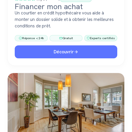
Financer mon achat
Un courtier en crédit hypothécaire vous aide à
monter un dossier solide et à obtenir les meilleures
conditions de prêt.
Réponse < 24h
Gratuit
Experts certifiés
Découvrir