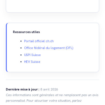
Ressources utiles
Portail officiel ch.ch
Office fédéral du logement (OFL)
USPI Suisse
HEV Suisse
Dernière mise à jour :
8 avril 2026
Ces informations sont générales et ne remplacent pas un avis
personnalisé. Pour sécuriser votre situation, parlez