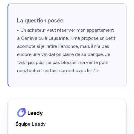
La question posée
« Un acheteur veut réserver mon appartement
à Genève ou à Lausanne. Il me propose un petit
acompte si je retire l’annonce, mais il n’a pas
encore une validation claire de sa banque. Je
fais quoi pour ne pas bloquer ma vente pour
rien, tout en restant correct avec lui ? »
Équipe Leedy