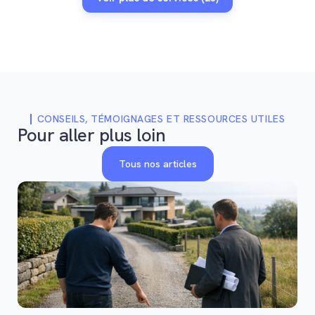
CONSEILS, TÉMOIGNAGES ET RESSOURCES UTILES
Pour aller plus loin
Tous nos articles