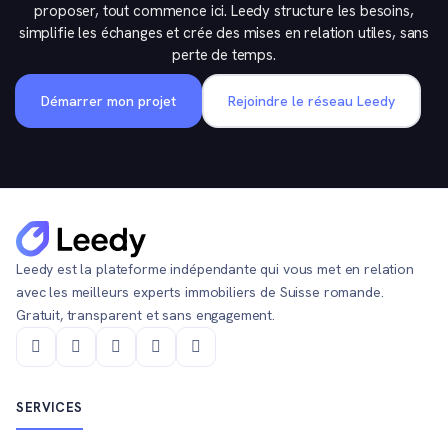
proposer, tout commence ici. Leedy structure les besoins,
simplifie les échanges et crée des mises en relation utiles, sans
perte de temps.
Démarrer mon projet
Rejoindre le réseau Leedy
Leedy est la plateforme indépendante qui vous met en relation
avec les meilleurs experts immobiliers de Suisse romande.
Gratuit, transparent et sans engagement.
SERVICES