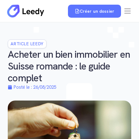
Créer un dossier
ARTICLE LEEDY
Acheter un bien immobilier en
Suisse romande : le guide
complet
Posté le :
26/08/2025