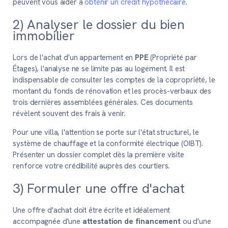
peuvent vous aider à
obtenir un crédit hypothécaire
.
2) Analyser le dossier du bien
immobilier
Lors de l'achat d'un appartement en
PPE
(Propriété par
Étages), l'analyse ne se limite pas au logement. Il est
indispensable de consulter les comptes de la copropriété, le
montant du fonds de rénovation et les procès-verbaux des
trois dernières assemblées générales. Ces documents
révèlent souvent des frais à venir.
Pour une villa, l'attention se porte sur l'état structurel, le
système de chauffage et la conformité électrique (OIBT).
Présenter un dossier complet dès la première visite
renforce votre crédibilité auprès des courtiers.
3) Formuler une offre d'achat
Une offre d'achat doit être écrite et idéalement
accompagnée d'une
attestation de financement
ou d'une