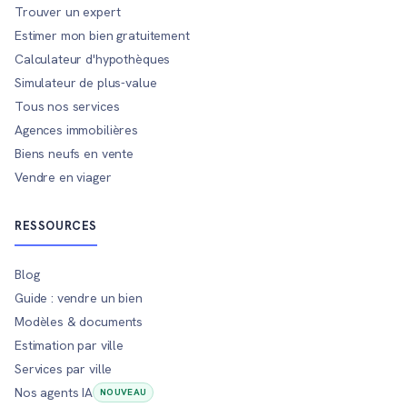
Trouver un expert
Estimer mon bien gratuitement
Calculateur d'hypothèques
Simulateur de plus-value
Tous nos services
Agences immobilières
Biens neufs en vente
Vendre en viager
RESSOURCES
Blog
Guide : vendre un bien
Modèles & documents
Estimation par ville
Services par ville
Nos agents IA
NOUVEAU