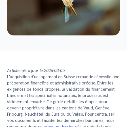
Article mis à jour le 2026-03-05
L'acquisition d'un logement en Suisse romande nécessite une
préparation financière et administrative précise. Entre les
exigences de fonds propres, la validation du financement
bancaire et les spécificités notariales, le processus est
strictement encadré. Ce guide détaille les étapes pour
devenir propriétaire dans les cantons de Vaud, Genève,
Fribourg, Neuchâtel, du Jura ou du Valais. Pour centraliser
vos documents et faciliter les démarches bancaires, nous
recommandons de
créer un dossier
dès le début de vos