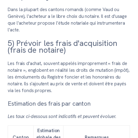
Dans la plupart des cantons romands (comme Vaud ou
Genève), l'acheteur a le libre choix du notaire. Il est d'usage
que l'acheteur propose l'étude notariale qui instrumentera
l'acte.
5) Prévoir les frais d'acquisition
(frais de notaire)
Les frais d'achat, souvent appelés improprement « frais de
notaire », englobent en réalité les droits de mutation (impôt),
les émoluments du Registre foncier et les honoraires du
notaire. Ils s'ajoutent au prix de vente et doivent être payés
via les fonds propres.
Estimation des frais par canton
Les taux ci-dessous sont indicatifs et peuvent évoluer.
Estimation
Canton
globale des
Remarques