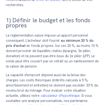
recherches.
1) Définir le budget et les fonds
propres
La réglementation suisse impose un apport personnel
conséquent. L'acheteur doit fournir
au minimum 20 % du
prix d'achat
en fonds propres. Sur ces 20 %, au moins 10 %
doivent provenir de liquidités réelles (épargne, 3e pilier,
donation) et ne peuvent pas être issus du 2e pilier (LPP). Le
solde peut être couvert par un retrait ou un nantissement de
la caisse de pension.
La capacité d'emprunt dépend aussi de la tenue des
charges. Les coûts théoriques (intérêts calculés à 5 %,
amortissement et entretien) ne doivent pas excéder 33 % du
revenu brut du ménage. Pour évaluer votre situation
actuelle, utilisez notre
calculateur d'hypothèque
. Si vous
souhaitez une analyse personnalisée, nos partenaires