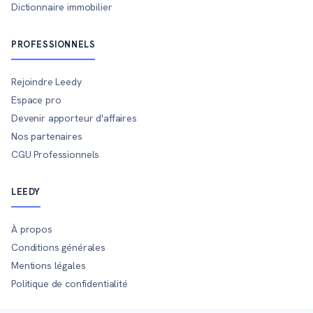
Dictionnaire immobilier
PROFESSIONNELS
Rejoindre Leedy
Espace pro
Devenir apporteur d'affaires
Nos partenaires
CGU Professionnels
LEEDY
À propos
Conditions générales
Mentions légales
Politique de confidentialité