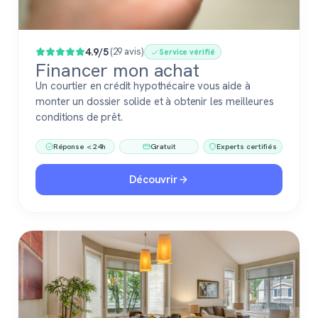
4.9/5
(29 avis)
Service vérifié
Financer mon achat
Un courtier en crédit hypothécaire vous aide à
monter un dossier solide et à obtenir les meilleures
conditions de prêt.
Réponse < 24h
Gratuit
Experts certifiés
Découvrir