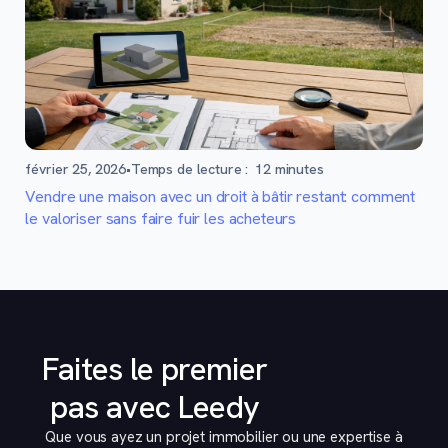
février 25, 2026
•
Temps de lecture :
12
minutes
Vendre une maison avec un droit à bâtir restant: comment
le valoriser sans faire fuir les acheteurs
Faites le premier
pas avec Leedy
Que vous ayez un projet immobilier ou une expertise à