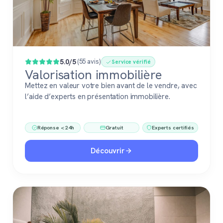
5.0/5
(55 avis)
Service vérifié
Valorisation immobilière
Mettez en valeur votre bien avant de le vendre, avec
l’aide d’experts en présentation immobilière.
Réponse < 24h
Gratuit
Experts certifiés
Découvrir