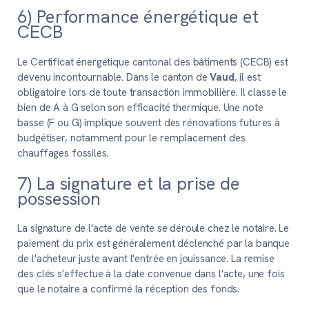
6) Performance énergétique et
CECB
Le Certificat énergétique cantonal des bâtiments (CECB) est
devenu incontournable. Dans le canton de
Vaud
, il est
obligatoire lors de toute transaction immobilière. Il classe le
bien de A à G selon son efficacité thermique. Une note
basse (F ou G) implique souvent des rénovations futures à
budgétiser, notamment pour le remplacement des
chauffages fossiles.
7) La signature et la prise de
possession
La signature de l'acte de vente se déroule chez le notaire. Le
paiement du prix est généralement déclenché par la banque
de l'acheteur juste avant l'entrée en jouissance. La remise
des clés s'effectue à la date convenue dans l'acte, une fois
que le notaire a confirmé la réception des fonds.