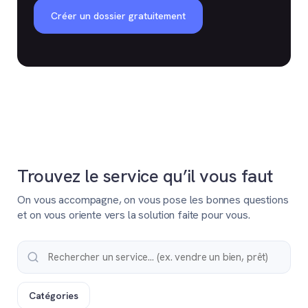
Créer un dossier gratuitement
Trouvez le service qu’il vous faut
On vous accompagne, on vous pose les bonnes questions
et on vous oriente vers la solution faite pour vous.
Catégories