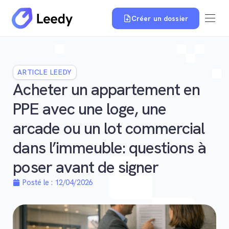
Créer un dossier
ARTICLE LEEDY
Acheter un appartement en
PPE avec une loge, une
arcade ou un lot commercial
dans l’immeuble: questions à
poser avant de signer
Posté le :
12/04/2026