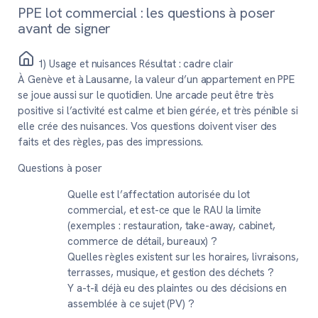
PPE lot commercial : les questions à poser
avant de signer
1) Usage et nuisances
Résultat : cadre clair
À Genève et à Lausanne, la valeur d’un appartement en PPE
se joue aussi sur le quotidien. Une arcade peut être très
positive si l’activité est calme et bien gérée, et très pénible si
elle crée des nuisances. Vos questions doivent viser des
faits et des règles, pas des impressions.
Questions à poser
Quelle est l’affectation autorisée du lot
commercial, et est-ce que le RAU la limite
(exemples : restauration, take-away, cabinet,
commerce de détail, bureaux) ?
Quelles règles existent sur les horaires, livraisons,
terrasses, musique, et gestion des déchets ?
Y a-t-il déjà eu des plaintes ou des décisions en
assemblée à ce sujet (PV) ?