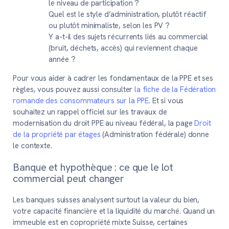
le niveau de participation ?
Quel est le style d’administration, plutôt réactif
ou plutôt minimaliste, selon les PV ?
Y a-t-il des sujets récurrents liés au commercial
(bruit, déchets, accès) qui reviennent chaque
année ?
Pour vous aider à cadrer les fondamentaux de la PPE et ses
règles, vous pouvez aussi consulter
la fiche de la Fédération
romande des consommateurs sur la PPE
. Et si vous
souhaitez un rappel officiel sur les travaux de
modernisation du droit PPE au niveau fédéral, la page
Droit
de la propriété par étages
(Administration fédérale) donne
le contexte.
Banque et hypothèque : ce que le lot
commercial peut changer
Les banques suisses analysent surtout la valeur du bien,
votre capacité financière et la liquidité du marché. Quand un
immeuble est en copropriété mixte Suisse, certaines