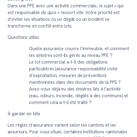
Dans une PPE avec une activité commerciale, le sujet « qui
est responsable de quoi » ressort vite. Votre priorité est
d’éviter les situations où un dégât ou un incident se
transforme en conflit entre lots.
Questions utiles
Quelle assurance couvre l’immeuble, et comment
les sinistres sont-ils gérés au niveau PPE ?
Le lot commercial a-t-il des obligations
particulières (assurance responsabilité civile
d’exploitation, mesures de prévention)
mentionnées dans des documents de la PPE ?
Avez-vous déjà eu des sinistres liés à l’activité
(eau, odeurs, incendie, dégâts à des communs) et
comment cela a-t-il été traité ?
À garder en tête
Les règles d’assurance varient selon les cantons et les
assureurs. Pour vous situer, certaines institutions cantonales