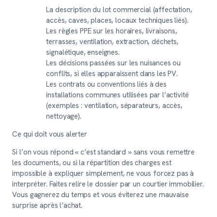
La description du lot commercial (affectation,
accès, caves, places, locaux techniques liés).
Les règles PPE sur les horaires, livraisons,
terrasses, ventilation, extraction, déchets,
signalétique, enseignes.
Les décisions passées sur les nuisances ou
conflits, si elles apparaissent dans les PV.
Les contrats ou conventions liés à des
installations communes utilisées par l’activité
(exemples : ventilation, séparateurs, accès,
nettoyage).
Ce qui doit vous alerter
Si l’on vous répond « c’est standard » sans vous remettre
les documents, ou si la répartition des charges est
impossible à expliquer simplement, ne vous forcez pas à
interpréter. Faites relire le dossier par un courtier immobilier.
Vous gagnerez du temps et vous éviterez une mauvaise
surprise après l’achat.