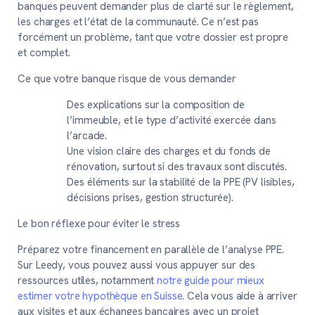
banques peuvent demander plus de clarté sur le règlement,
les charges et l’état de la communauté. Ce n’est pas
forcément un problème, tant que votre dossier est propre
et complet.
Ce que votre banque risque de vous demander
Des explications sur la composition de
l’immeuble, et le type d’activité exercée dans
l’arcade.
Une vision claire des charges et du fonds de
rénovation, surtout si des travaux sont discutés.
Des éléments sur la stabilité de la PPE (PV lisibles,
décisions prises, gestion structurée).
Le bon réflexe pour éviter le stress
Préparez votre financement en parallèle de l’analyse PPE.
Sur Leedy, vous pouvez aussi vous appuyer sur des
ressources utiles, notamment
notre guide pour mieux
estimer votre hypothèque en Suisse
. Cela vous aide à arriver
aux visites et aux échanges bancaires avec un projet