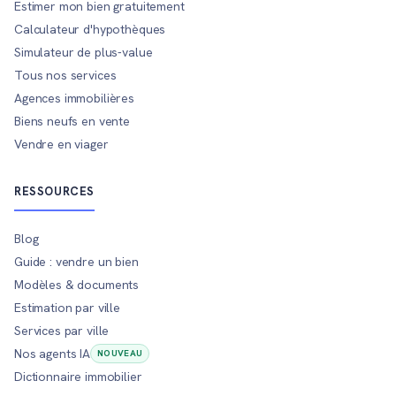
Estimer mon bien gratuitement
Calculateur d'hypothèques
Simulateur de plus-value
Tous nos services
Agences immobilières
Biens neufs en vente
Vendre en viager
RESSOURCES
Blog
Guide : vendre un bien
Modèles & documents
Estimation par ville
Services par ville
Nos agents IA
NOUVEAU
Dictionnaire immobilier