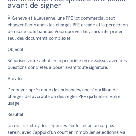
avant de signer
À Genève et à Lausanne, une PPE lot commercial peut
changer l’ambiance, les charges PPE arcade et la perception
de risque côté banque. Voici quoi vérifier, sans interpréter
seul des documents complexes.
Objectif
Sécuriser votre achat en copropriété mixte Suisse, avec des
questions concrètes à poser avant toute signature.
À éviter
Découvrir après coup des nuisances, une répartition de
charges défavorable ou des règles PPE qui limitent votre
usage.
Résultat
Un dossier clair, des réponses écrites et un achat plus
serein, avec l’appui d’un courtier immobilier sélectionné via