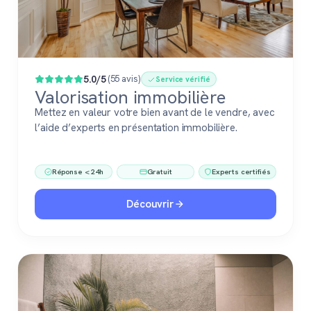
5.0/5
(55 avis)
Service vérifié
Valorisation immobilière
Mettez en valeur votre bien avant de le vendre, avec
l’aide d’experts en présentation immobilière.
Réponse < 24h
Gratuit
Experts certifiés
Découvrir