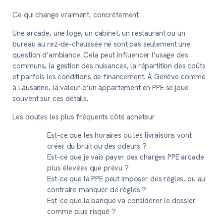
Ce qui change vraiment, concrètement
Une arcade, une loge, un cabinet, un restaurant ou un
bureau au rez-de-chaussée ne sont pas seulement une
question d’ambiance. Cela peut influencer l’usage des
communs, la gestion des nuisances, la répartition des coûts
et parfois les conditions de financement. À Genève comme
à Lausanne, la valeur d’un appartement en PPE se joue
souvent sur ces détails.
Les doutes les plus fréquents côté acheteur
Est-ce que les horaires ou les livraisons vont
créer du bruit ou des odeurs ?
Est-ce que je vais payer des charges PPE arcade
plus élevées que prévu ?
Est-ce que la PPE peut imposer des règles, ou au
contraire manquer de règles ?
Est-ce que la banque va considérer le dossier
comme plus risqué ?