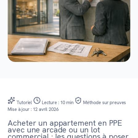
Tutoriel
Lecture : 10 min
Méthode sur preuves
Mise à jour : 12 avril 2026
Acheter un appartement en PPE
avec une arcade ou un lot
commercial : les questions à poser