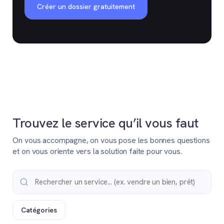
Créer un dossier gratuitement
Trouvez le service qu’il vous faut
On vous accompagne, on vous pose les bonnes questions
et on vous oriente vers la solution faite pour vous.
Catégories