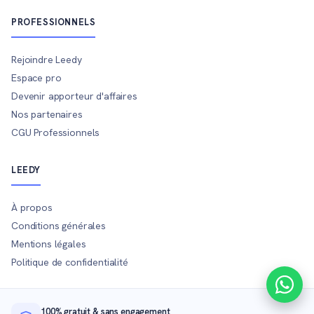
PROFESSIONNELS
Rejoindre Leedy
Espace pro
Devenir apporteur d'affaires
Nos partenaires
CGU Professionnels
LEEDY
À propos
Conditions générales
Mentions légales
Politique de confidentialité
100% gratuit & sans engagement