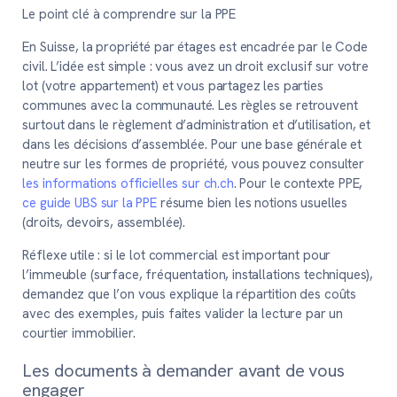
Le point clé à comprendre sur la PPE
En Suisse, la propriété par étages est encadrée par le Code
civil. L’idée est simple : vous avez un droit exclusif sur votre
lot (votre appartement) et vous partagez les parties
communes avec la communauté. Les règles se retrouvent
surtout dans le règlement d’administration et d’utilisation, et
dans les décisions d’assemblée. Pour une base générale et
neutre sur les formes de propriété, vous pouvez consulter
les informations officielles sur ch.ch
. Pour le contexte PPE,
ce guide UBS sur la PPE
résume bien les notions usuelles
(droits, devoirs, assemblée).
Réflexe utile :
si le lot commercial est important pour
l’immeuble (surface, fréquentation, installations techniques),
demandez que l’on vous explique la répartition des coûts
avec des exemples, puis faites valider la lecture par un
courtier immobilier.
Les documents à demander avant de vous
engager