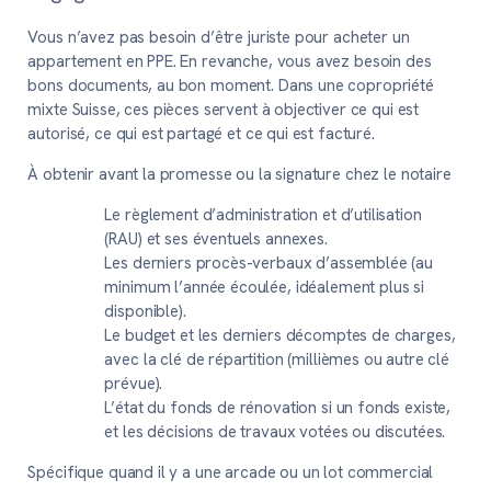
Vous n’avez pas besoin d’être juriste pour acheter un
appartement en PPE. En revanche, vous avez besoin des
bons documents, au bon moment. Dans une copropriété
mixte Suisse, ces pièces servent à objectiver ce qui est
autorisé, ce qui est partagé et ce qui est facturé.
À obtenir avant la promesse ou la signature chez le notaire
Le règlement d’administration et d’utilisation
(RAU) et ses éventuels annexes.
Les derniers procès-verbaux d’assemblée (au
minimum l’année écoulée, idéalement plus si
disponible).
Le budget et les derniers décomptes de charges,
avec la clé de répartition (millièmes ou autre clé
prévue).
L’état du fonds de rénovation si un fonds existe,
et les décisions de travaux votées ou discutées.
Spécifique quand il y a une arcade ou un lot commercial