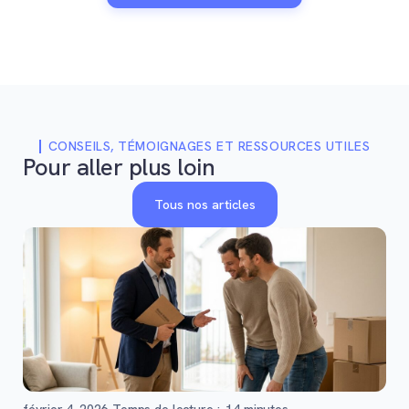
CONSEILS, TÉMOIGNAGES ET RESSOURCES UTILES
Pour aller plus loin
Tous nos articles