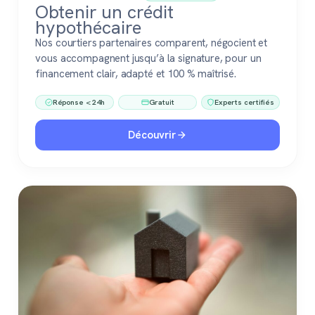
Obtenir un crédit
hypothécaire
Nos courtiers partenaires comparent, négocient et
vous accompagnent jusqu’à la signature, pour un
financement clair, adapté et 100 % maîtrisé.
Réponse < 24h
Gratuit
Experts certifiés
Découvrir