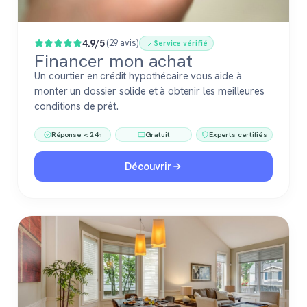
4.9/5
(29 avis)
Service vérifié
Financer mon achat
Un courtier en crédit hypothécaire vous aide à
monter un dossier solide et à obtenir les meilleures
conditions de prêt.
Réponse < 24h
Gratuit
Experts certifiés
Découvrir