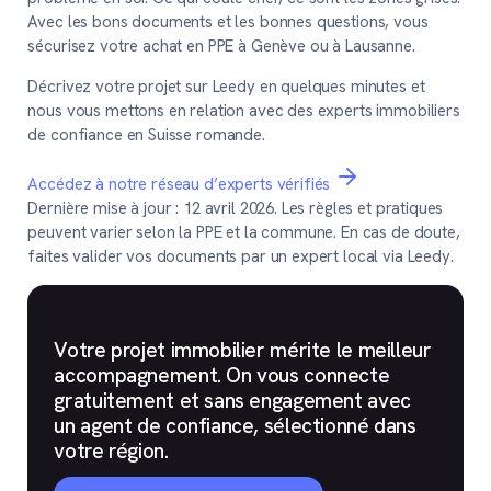
Avec les bons documents et les bonnes questions, vous
sécurisez votre achat en PPE à Genève ou à Lausanne.
Décrivez votre projet sur Leedy en quelques minutes et
nous vous mettons en relation avec des experts immobiliers
de confiance en Suisse romande.
Accédez à notre réseau d’experts vérifiés
Dernière mise à jour : 12 avril 2026. Les règles et pratiques
peuvent varier selon la PPE et la commune. En cas de doute,
faites valider vos documents par un expert local via Leedy.
Votre projet immobilier mérite le meilleur
accompagnement. On vous connecte
gratuitement et sans engagement avec
un agent de confiance, sélectionné dans
votre région.