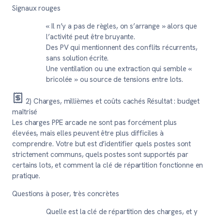
Signaux rouges
« Il n’y a pas de règles, on s’arrange » alors que
l’activité peut être bruyante.
Des PV qui mentionnent des conflits récurrents,
sans solution écrite.
Une ventilation ou une extraction qui semble «
bricolée » ou source de tensions entre lots.
2) Charges, millièmes et coûts cachés
Résultat : budget
maîtrisé
Les charges PPE arcade ne sont pas forcément plus
élevées, mais elles peuvent être plus difficiles à
comprendre. Votre but est d’identifier quels postes sont
strictement communs, quels postes sont supportés par
certains lots, et comment la clé de répartition fonctionne en
pratique.
Questions à poser, très concrètes
Quelle est la clé de répartition des charges, et y