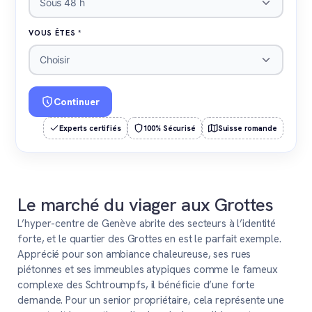
Sous 48 h
VOUS ÊTES *
Choisir
Continuer
Experts certifiés
100% Sécurisé
Suisse romande
Le marché du viager aux Grottes
L’hyper-centre de Genève abrite des secteurs à l’identité
forte, et le quartier des Grottes en est le parfait exemple.
Apprécié pour son ambiance chaleureuse, ses rues
piétonnes et ses immeubles atypiques comme le fameux
complexe des Schtroumpfs, il bénéficie d’une forte
demande. Pour un senior propriétaire, cela représente une