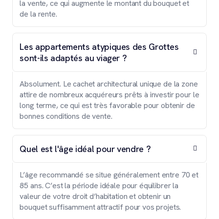
la vente, ce qui augmente le montant du bouquet et
de la rente.
Les appartements atypiques des Grottes
sont-ils adaptés au viager ?
Absolument. Le cachet architectural unique de la zone
attire de nombreux acquéreurs prêts à investir pour le
long terme, ce qui est très favorable pour obtenir de
bonnes conditions de vente.
Quel est l'âge idéal pour vendre ?
L’âge recommandé se situe généralement entre 70 et
85 ans. C’est la période idéale pour équilibrer la
valeur de votre droit d’habitation et obtenir un
bouquet suffisamment attractif pour vos projets.