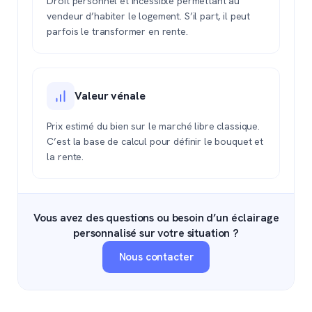
Droit personnel et incessible permettant au
vendeur d’habiter le logement. S’il part, il peut
parfois le transformer en rente.
Valeur vénale
Prix estimé du bien sur le marché libre classique.
C’est la base de calcul pour définir le bouquet et
la rente.
Vous avez des questions ou besoin d’un éclairage
personnalisé sur votre situation ?
Nous contacter