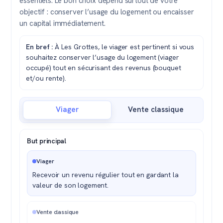
essentiels. Le bon choix dépend surtout de votre
objectif : conserver l’usage du logement ou encaisser
un capital immédiatement.
En bref :
À Les Grottes, le viager est pertinent si vous
souhaitez conserver l’usage du logement (viager
occupé) tout en sécurisant des revenus (bouquet
et/ou rente).
Viager
Vente classique
But principal
Viager
Recevoir un revenu régulier tout en gardant la
valeur de son logement.
Vente classique