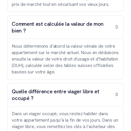
prix de marché tout en sécurisant vos vieux jours.
Comment est calculée la valeur de mon
bien ?
Nous déterminons d’abord la valeur vénale de votre
appartement sur le marché actuel. Nous en déduisons
ensuite la valeur de votre droit d’usage et d’habitation
(DUH), calculée selon des tables suisses officielles
basées sur votre âge.
Quelle différence entre viager libre et
occupé ?
Dans un viager occupé, vous restez habiter dans
votre appartement jusqu’à la fin de vos jours. Dans un
viager libre, vous remettez les clés à l’acheteur dès