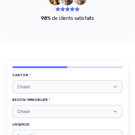
98%
de clients satisfaits
CANTON *
Choisir
BESOIN IMMOBILIER *
Choisir
URGENCE