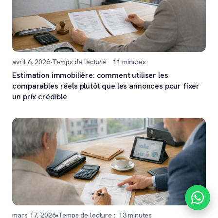
avril 6, 2026
•
Temps de lecture :
11
minutes
Estimation immobilière: comment utiliser les
comparables réels plutôt que les annonces pour fixer
un prix crédible
mars 17, 2026
•
Temps de lecture :
13
minutes