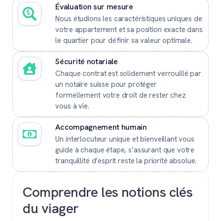
Évaluation sur mesure
Nous étudions les caractéristiques uniques de
votre appartement et sa position exacte dans
le quartier pour définir sa valeur optimale.
Sécurité notariale
Chaque contrat est solidement verrouillé par
un notaire suisse pour protéger
formellement votre droit de rester chez
vous à vie.
Accompagnement humain
Un interlocuteur unique et bienveillant vous
guide à chaque étape, s’assurant que votre
tranquillité d’esprit reste la priorité absolue.
Comprendre les notions clés
du viager