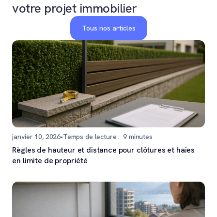
votre projet immobilier
Tous nos articles
janvier 10, 2026
•
Temps de lecture :
9
minutes
Règles de hauteur et distance pour clôtures et haies
en limite de propriété