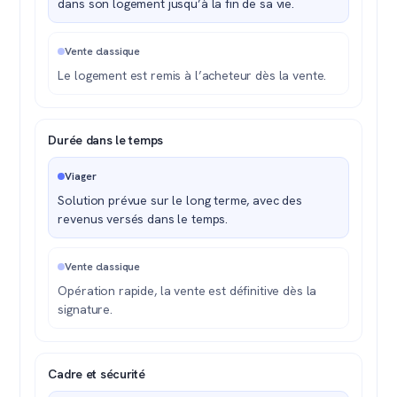
dans son logement jusqu’à la fin de sa vie.
Vente classique
Le logement est remis à l’acheteur dès la vente.
Durée dans le temps
Viager
Solution prévue sur le long terme, avec des
revenus versés dans le temps.
Vente classique
Opération rapide, la vente est définitive dès la
signature.
Cadre et sécurité