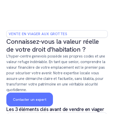
VENTE EN VIAGER AUX GROTTES
Connaissez-vous la valeur réelle
de votre droit d'habitation ?
L’hyper-centre genevois possède ses propres codes et une
valeur refuge indéniable. En tant que senior, comprendre la
valeur financière de votre emplacement est le premier pas
pour sécuriser votre avenir. Notre expertise locale vous
assure une démarche claire et factuelle, sans blabla, pour
transformer votre patrimoine en une véritable sécurité
quotidienne.
Contacter un expert
Les 3 éléments clés avant de vendre en viager