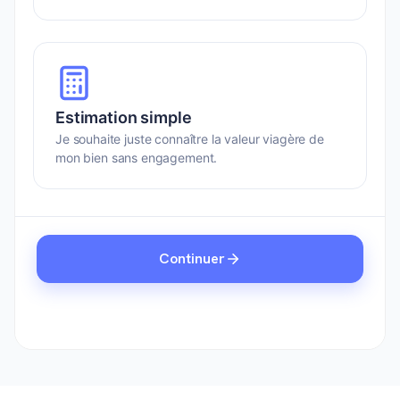
Estimation simple
Je souhaite juste connaître la valeur viagère de
mon bien sans engagement.
Continuer