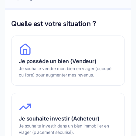
Quelle est votre situation ?
Je possède un bien (Vendeur)
Je souhaite vendre mon bien en viager (occupé
ou libre) pour augmenter mes revenus.
Je souhaite investir (Acheteur)
Je souhaite investir dans un bien immobilier en
viager (placement sécurisé).