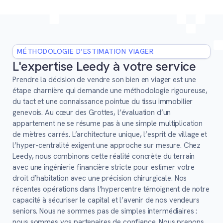
MÉTHODOLOGIE D’ESTIMATION VIAGER
L'expertise Leedy à votre service
Prendre la décision de vendre son bien en viager est une
étape charnière qui demande une méthodologie rigoureuse,
du tact et une connaissance pointue du tissu immobilier
genevois. Au cœur des Grottes, l’évaluation d’un
appartement ne se résume pas à une simple multiplication
de mètres carrés. L’architecture unique, l’esprit de village et
l’hyper-centralité exigent une approche sur mesure. Chez
Leedy, nous combinons cette réalité concrète du terrain
avec une ingénierie financière stricte pour estimer votre
droit d’habitation avec une précision chirurgicale. Nos
récentes opérations dans l’hypercentre témoignent de notre
capacité à sécuriser le capital et l’avenir de nos vendeurs
seniors. Nous ne sommes pas de simples intermédiaires :
nous sommes vos partenaires de confiance. Nous prenons