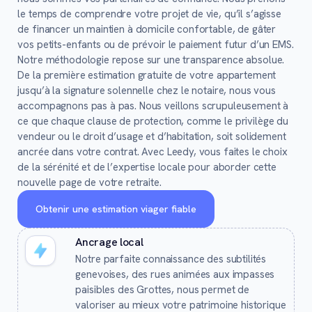
le temps de comprendre votre projet de vie, qu’il s’agisse
de financer un maintien à domicile confortable, de gâter
vos petits-enfants ou de prévoir le paiement futur d’un EMS.
Notre méthodologie repose sur une transparence absolue.
De la première estimation gratuite de votre appartement
jusqu’à la signature solennelle chez le notaire, nous vous
accompagnons pas à pas. Nous veillons scrupuleusement à
ce que chaque clause de protection, comme le privilège du
vendeur ou le droit d’usage et d’habitation, soit solidement
ancrée dans votre contrat. Avec Leedy, vous faites le choix
de la sérénité et de l’expertise locale pour aborder cette
nouvelle page de votre retraite.
Obtenir une estimation viager fiable
Ancrage local
Notre parfaite connaissance des subtilités
genevoises, des rues animées aux impasses
paisibles des Grottes, nous permet de
valoriser au mieux votre patrimoine historique