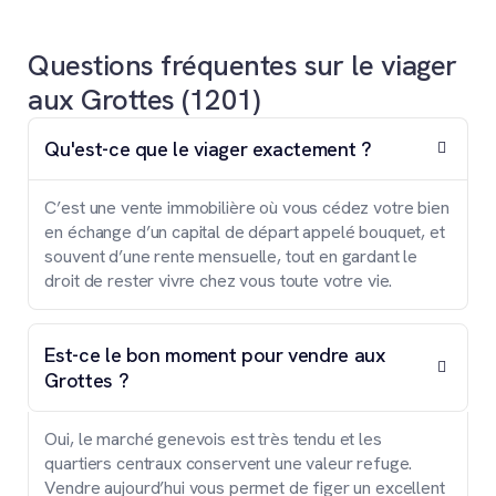
Questions fréquentes sur le viager
aux Grottes (1201)
Qu'est-ce que le viager exactement ?
C’est une vente immobilière où vous cédez votre bien
en échange d’un capital de départ appelé bouquet, et
souvent d’une rente mensuelle, tout en gardant le
droit de rester vivre chez vous toute votre vie.
Est-ce le bon moment pour vendre aux
Grottes ?
Oui, le marché genevois est très tendu et les
quartiers centraux conservent une valeur refuge.
Vendre aujourd’hui vous permet de figer un excellent