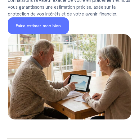
connaissons la valeur exacte de votre emplacement et nous
vous garantissons une estimation précise, axée sur la
protection de vos intérêts et de votre avenir financier.
Faire estimer mon bien