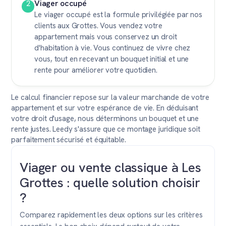
Viager occupé
2
Le viager occupé est la formule privilégiée par nos
clients aux Grottes. Vous vendez votre
appartement mais vous conservez un droit
d'habitation à vie. Vous continuez de vivre chez
vous, tout en recevant un bouquet initial et une
rente pour améliorer votre quotidien.
Le calcul financier repose sur la valeur marchande de votre
appartement et sur votre espérance de vie. En déduisant
votre droit d'usage, nous déterminons un bouquet et une
rente justes. Leedy s'assure que ce montage juridique soit
parfaitement sécurisé et équitable.
Viager ou vente classique à Les
Grottes : quelle solution choisir
?
Comparez rapidement les deux options sur les critères