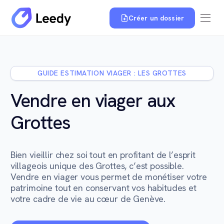
Créer un dossier
GUIDE ESTIMATION VIAGER : LES GROTTES
Vendre en viager aux
Grottes
Bien vieillir chez soi tout en profitant de l’esprit
villageois unique des Grottes, c’est possible.
Vendre en viager vous permet de monétiser votre
patrimoine tout en conservant vos habitudes et
votre cadre de vie au cœur de Genève.