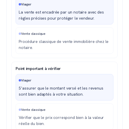
Viager
La vente est encadrée par un notaire avec des
règles précises pour protéger le vendeur.
Vente classique
Procédure classique de vente immobilière chez le
notaire.
Point important à vérifier
Viager
S’assurer que le montant versé et les revenus
sont bien adaptés à votre situation.
Vente classique
Vérifier que le prix correspond bien à la valeur
réelle du bien.