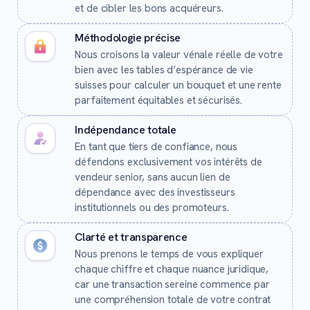
et de cibler les bons acquéreurs.
Méthodologie précise
Nous croisons la valeur vénale réelle de votre
bien avec les tables d’espérance de vie
suisses pour calculer un bouquet et une rente
parfaitement équitables et sécurisés.
Indépendance totale
En tant que tiers de confiance, nous
défendons exclusivement vos intérêts de
vendeur senior, sans aucun lien de
dépendance avec des investisseurs
institutionnels ou des promoteurs.
Clarté et transparence
Nous prenons le temps de vous expliquer
chaque chiffre et chaque nuance juridique,
car une transaction sereine commence par
une compréhension totale de votre contrat