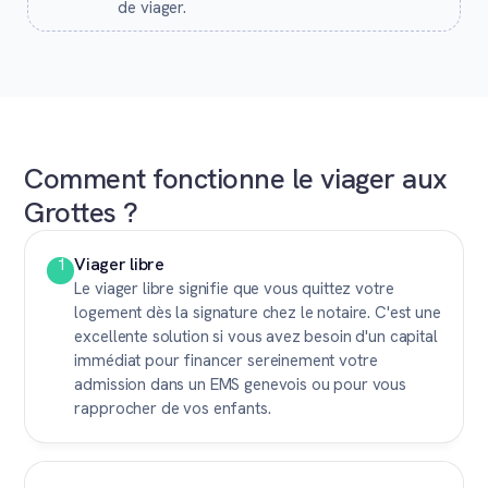
de viager.
Comment fonctionne le viager aux
Grottes ?
Viager libre
1
Le viager libre signifie que vous quittez votre
logement dès la signature chez le notaire. C'est une
excellente solution si vous avez besoin d'un capital
immédiat pour financer sereinement votre
admission dans un EMS genevois ou pour vous
rapprocher de vos enfants.