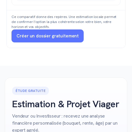
Ce comparatif donne des repères. Une estimation locale permet
de confirmer l’option la plus cohérente selon votre bien, votre
horizon et vos objectifs.
Créer un dossier gratuitement
ÉTUDE GRATUITE
Estimation & Projet Viager
Vendeur ou Investisseur : recevez une analyse
financière personnalisée (bouquet, rente, âge) par un
expert agréé.