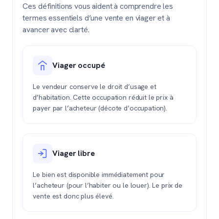
Ces définitions vous aident à comprendre les
termes essentiels d’une vente en viager et à
avancer avec clarté.
Viager occupé
Le vendeur conserve le droit d’usage et
d’habitation. Cette occupation réduit le prix à
payer par l’acheteur (décote d’occupation).
Viager libre
Le bien est disponible immédiatement pour
l’acheteur (pour l’habiter ou le louer). Le prix de
vente est donc plus élevé.