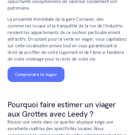
opportunité exceptionnelle de valoriser solidement son
patrimoine.
La proximité immédiate de la gare Cornavin, des
commerces locaux et la tranquillité de la rue de l’Industrie
rendent les appartements de ce secteur particulièrement
attractifs. En optant pour la vente en viager, vous capitalisez
sur cette localisation prisée tout en vous garantissant le
droit de profiter de votre logement et de l’âme si familière
de votre voisinage pour le reste de votre vie.
Comprendre le viager
Pourquoi faire estimer un viager
aux Grottes avec Leedy ?
Réussir une vente dans ce quartier atypique exige une
excellente maîtrise des spécificités locales. Nous