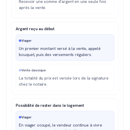
Recevoir une somme d’argent en une seule fois
après la vente.
Argent reçu au début
Viager
Un premier montant versé à la vente, appelé
bouquet, puis des versements réguliers.
Vente classique
La totalité du prix est versée lors de la signature
chez le notaire.
Possibilité de rester dans le logement
Viager
En viager occupé, le vendeur continue à vivre