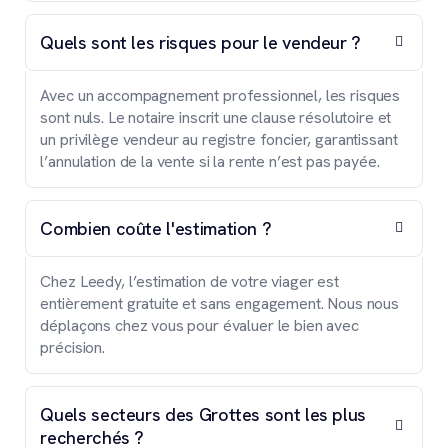
Quels sont les risques pour le vendeur ?
Avec un accompagnement professionnel, les risques
sont nuls. Le notaire inscrit une clause résolutoire et
un privilège vendeur au registre foncier, garantissant
l’annulation de la vente si la rente n’est pas payée.
Combien coûte l'estimation ?
Chez Leedy, l’estimation de votre viager est
entièrement gratuite et sans engagement. Nous nous
déplaçons chez vous pour évaluer le bien avec
précision.
Quels secteurs des Grottes sont les plus
recherchés ?