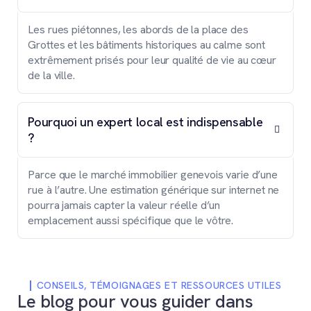
Les rues piétonnes, les abords de la place des
Grottes et les bâtiments historiques au calme sont
extrêmement prisés pour leur qualité de vie au cœur
de la ville.
Pourquoi un expert local est indispensable
?
Parce que le marché immobilier genevois varie d’une
rue à l’autre. Une estimation générique sur internet ne
pourra jamais capter la valeur réelle d’un
emplacement aussi spécifique que le vôtre.
CONSEILS, TÉMOIGNAGES ET RESSOURCES UTILES
Le blog pour vous guider dans