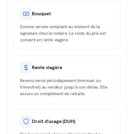
Bouquet
Somme versée comptant au moment de la
signature chez le notaire. Le reste du prix est
converti en rente viagère.
Rente viagère
Revenu versé périodiquement (mensuel ou
trimestriel) au vendeur jusqu’à son décès. Elle
assure un complément de retraite.
Droit d’usage (DUH)