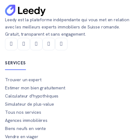
Leedy est la plateforme indépendante qui vous met en relation
avec les meilleurs experts immobiliers de Suisse romande.
Gratuit, transparent et sans engagement.
SERVICES
Trouver un expert
Estimer mon bien gratuitement
Calculateur d'hypothèques
Simulateur de plus-value
Tous nos services
Agences immobilières
Biens neufs en vente
Vendre en viager