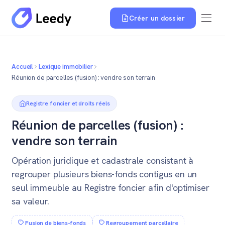
Créer un dossier
Accueil
Lexique immobilier
Réunion de parcelles (fusion) : vendre son terrain
Registre foncier et droits réels
Réunion de parcelles (fusion) :
vendre son terrain
Opération juridique et cadastrale consistant à
regrouper plusieurs biens-fonds contigus en un
seul immeuble au Registre foncier afin d'optimiser
sa valeur.
Fusion de biens-fonds
Regroupement parcellaire