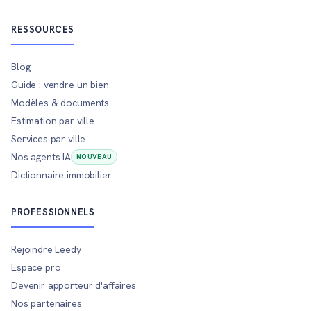
RESSOURCES
Blog
Guide : vendre un bien
Modèles & documents
Estimation par ville
Services par ville
Nos agents IA
NOUVEAU
Dictionnaire immobilier
PROFESSIONNELS
Rejoindre Leedy
Espace pro
Devenir apporteur d'affaires
Nos partenaires