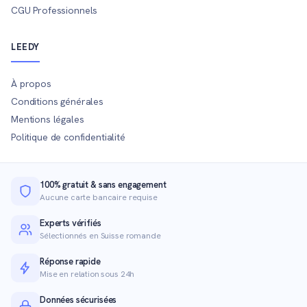
CGU Professionnels
LEEDY
À propos
Conditions générales
Mentions légales
Politique de confidentialité
100% gratuit & sans engagement
Aucune carte bancaire requise
Experts vérifiés
Sélectionnés en Suisse romande
Réponse rapide
Mise en relation sous 24h
Données sécurisées