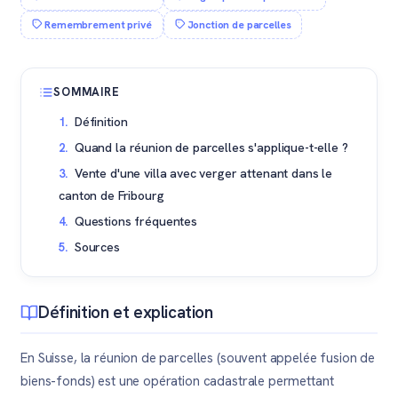
Remembrement privé
Jonction de parcelles
SOMMAIRE
Définition
Quand la réunion de parcelles s'applique-t-elle ?
Vente d'une villa avec verger attenant dans le
canton de Fribourg
Questions fréquentes
Sources
Définition et explication
En Suisse, la réunion de parcelles (souvent appelée fusion de
biens-fonds) est une opération cadastrale permettant