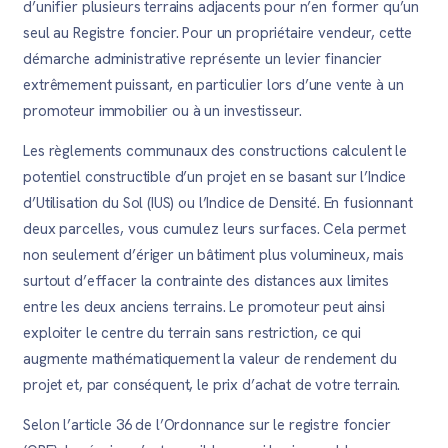
d’unifier plusieurs terrains adjacents pour n’en former qu’un
seul au Registre foncier. Pour un propriétaire vendeur, cette
démarche administrative représente un levier financier
extrêmement puissant, en particulier lors d’une vente à un
promoteur immobilier ou à un investisseur.
Les règlements communaux des constructions calculent le
potentiel constructible d’un projet en se basant sur l’Indice
d’Utilisation du Sol (IUS) ou l’Indice de Densité. En fusionnant
deux parcelles, vous cumulez leurs surfaces. Cela permet
non seulement d’ériger un bâtiment plus volumineux, mais
surtout d’effacer la contrainte des distances aux limites
entre les deux anciens terrains. Le promoteur peut ainsi
exploiter le centre du terrain sans restriction, ce qui
augmente mathématiquement la valeur de rendement du
projet et, par conséquent, le prix d’achat de votre terrain.
Selon l’article 36 de l’Ordonnance sur le registre foncier