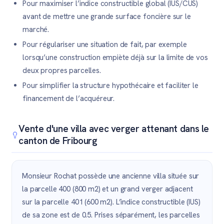
Pour maximiser l’indice constructible global (IUS/CUS)
avant de mettre une grande surface foncière sur le
marché.
Pour régulariser une situation de fait, par exemple
lorsqu’une construction empiète déjà sur la limite de vos
deux propres parcelles.
Pour simplifier la structure hypothécaire et faciliter le
financement de l’acquéreur.
Vente d'une villa avec verger attenant dans le
canton de Fribourg
Monsieur Rochat possède une ancienne villa située sur
la parcelle 400 (800 m2) et un grand verger adjacent
sur la parcelle 401 (600 m2). L’indice constructible (IUS)
de sa zone est de 0.5. Prises séparément, les parcelles