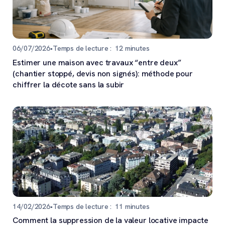
06/07/2026
•
Temps de lecture :
12
minutes
Estimer une maison avec travaux “entre deux”
(chantier stoppé, devis non signés): méthode pour
chiffrer la décote sans la subir
14/02/2026
•
Temps de lecture :
11
minutes
Comment la suppression de la valeur locative impacte