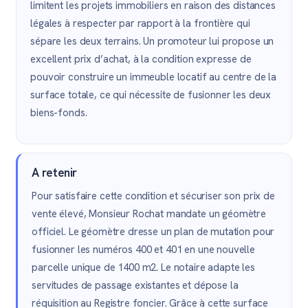
limitent les projets immobiliers en raison des distances
légales à respecter par rapport à la frontière qui
sépare les deux terrains. Un promoteur lui propose un
excellent prix d’achat, à la condition expresse de
pouvoir construire un immeuble locatif au centre de la
surface totale, ce qui nécessite de fusionner les deux
biens-fonds.
A retenir
Pour satisfaire cette condition et sécuriser son prix de
vente élevé, Monsieur Rochat mandate un géomètre
officiel. Le géomètre dresse un plan de mutation pour
fusionner les numéros 400 et 401 en une nouvelle
parcelle unique de 1400 m2. Le notaire adapte les
servitudes de passage existantes et dépose la
réquisition au Registre foncier. Grâce à cette surface