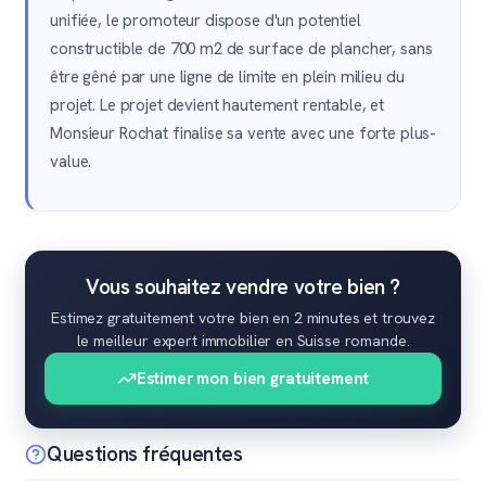
unifiée, le promoteur dispose d'un potentiel
constructible de 700 m2 de surface de plancher, sans
être gêné par une ligne de limite en plein milieu du
projet. Le projet devient hautement rentable, et
Monsieur Rochat finalise sa vente avec une forte plus-
value.
Vous souhaitez vendre votre bien ?
Estimez gratuitement votre bien en 2 minutes et trouvez
le meilleur expert immobilier en Suisse romande.
Estimer mon bien gratuitement
Questions fréquentes