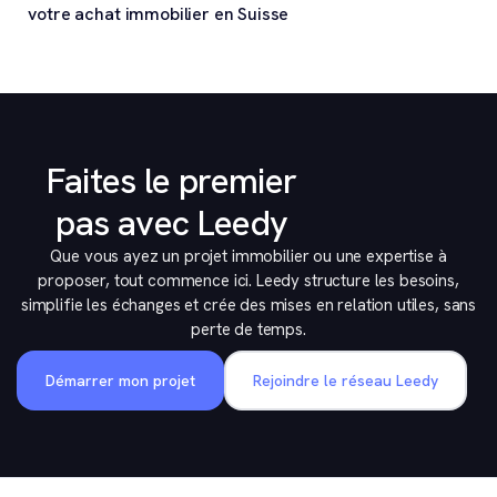
votre achat immobilier en Suisse
Faites le premier
pas avec Leedy
Que vous ayez un projet immobilier ou une expertise à
proposer, tout commence ici. Leedy structure les besoins,
simplifie les échanges et crée des mises en relation utiles, sans
perte de temps.
Démarrer mon projet
Rejoindre le réseau Leedy