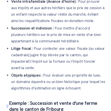
Vente intrafamiliale (Avance d’hoirie) :
Pour prouver
aux impôts et aux autres héritiers que le prix de cession à
un enfant respecte la valeur réelle du marché, évitant
ainsi les requalifications fiscales en donation mixte.
Succession et indivision :
Pour mettre d’accord
plusieurs héritiers sur le prix de mise en vente d’un bien
appartenant à la communauté héréditaire.
Litige fiscal :
Pour contester une valeur fiscale (ou valeur
cadastrale) jugée trop élevée par le canton, qui
impacterait l’impôt sur la fortune ou l’impôt foncier
avant la vente.
Objets atypiques :
Pour évaluer une propriété de luxe,
un domaine équestre ou un bien historique pour lequel les
algorithmes d’estimation en ligne échouent.
Exemple : Succession et vente d'une ferme
dans le canton de Fribourg