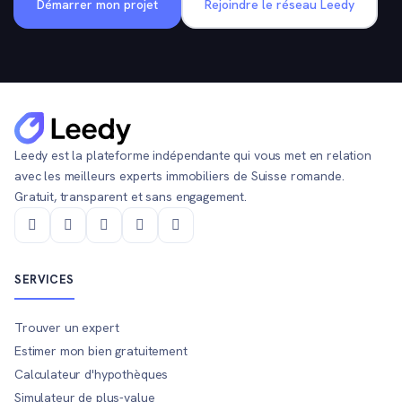
Démarrer mon projet
Rejoindre le réseau Leedy
Leedy est la plateforme indépendante qui vous met en relation
avec les meilleurs experts immobiliers de Suisse romande.
Gratuit, transparent et sans engagement.
SERVICES
Trouver un expert
Estimer mon bien gratuitement
Calculateur d'hypothèques
Simulateur de plus-value