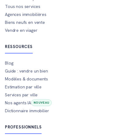
Tous nos services
Agences immobilières
Biens neufs en vente
Vendre en viager
RESSOURCES
Blog
Guide : vendre un bien
Modèles & documents
Estimation par ville
Services par ville
Nos agents IA
NOUVEAU
Dictionnaire immobilier
PROFESSIONNELS