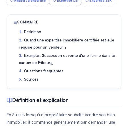
Rapport d'expertise
Expertise CEI
Expertise SEK
SOMMAIRE
Définition
Quand une expertise immobilière certifiée est-elle
requise pour un vendeur ?
Exemple : Succession et vente d'une ferme dans le
canton de Fribourg
Questions fréquentes
Sources
Définition et explication
En Suisse, lorsqu’un propriétaire souhaite vendre son bien
immobilier, il commence généralement par demander une