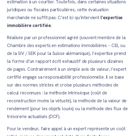
estimation à un courtier. Toutefois, dans certaines situations
juridiques ou fiscales particulières, cette évaluation
marchande ne suffit pas. C’est ici qu’intervient
l’expertise
immobilière certifiée
.
Réalisée par un professionnel agréé (souvent membre de la
Chambre des experts en estimations immobilières – CEI, ou
de la SIV / SEK pour la Suisse alémanique), l’expertise prend
la forme d’un rapport écrit exhaustif de plusieurs dizaines
de pages. Contrairement à un simple avis de valeur, l’expert
certifié engage sa responsabilité professionnelle. Il se base
sur des normes strictes et croise plusieurs méthodes de
calcul reconnues : la méthode intrinsèque (coût de
reconstruction moins la vétusté), la méthode de la valeur de
rendement (pour les objets loués) ou la méthode des flux de
trésorerie actualisés (DCF).
Pour le vendeur, faire appel à un expert représente un coût