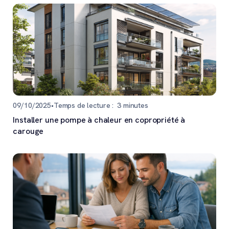
09/10/2025
•
Temps de lecture :
3
minutes
Installer une pompe à chaleur en copropriété à
carouge