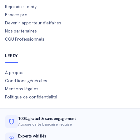
Rejoindre Leedy
Espace pro
Devenir apporteur d'affaires
Nos partenaires
CGU Professionnels
LEEDY
À propos
Conditions générales
Mentions légales
Politique de confidentialité
100% gratuit & sans engagement
Aucune carte bancaire requise
Experts vérifiés