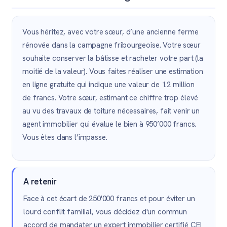
Vous héritez, avec votre sœur, d’une ancienne ferme
rénovée dans la campagne fribourgeoise. Votre sœur
souhaite conserver la bâtisse et racheter votre part (la
moitié de la valeur). Vous faites réaliser une estimation
en ligne gratuite qui indique une valeur de 1.2 million
de francs. Votre sœur, estimant ce chiffre trop élevé
au vu des travaux de toiture nécessaires, fait venir un
agent immobilier qui évalue le bien à 950’000 francs.
Vous êtes dans l’impasse.
A retenir
Face à cet écart de 250'000 francs et pour éviter un
lourd conflit familial, vous décidez d'un commun
accord de mandater un expert immobilier certifié CEI