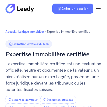
Créer un dossier
Accueil
Lexique immobilier
Expertise immobilière certifiée
Estimation et valeur du bien
Expertise immobilière certifiée
L'expertise immobilière certifiée est une évaluation
officielle, neutre et documentée de la valeur d'un
bien, réalisée par un expert agréé, possédant une
force juridique devant les tribunaux ou les
autorités fiscales suisses.
Expertise de valeur
Évaluation officielle