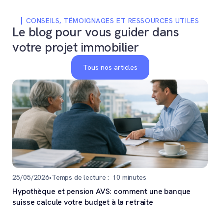
CONSEILS, TÉMOIGNAGES ET RESSOURCES UTILES
Le blog pour vous guider dans
votre projet immobilier
Tous nos articles
25/05/2026
•
Temps de lecture :
10
minutes
Hypothèque et pension AVS: comment une banque
suisse calcule votre budget à la retraite