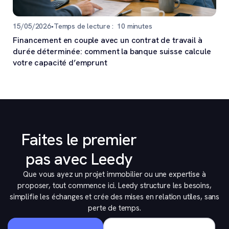
15/05/2026
•
Temps de lecture :
10
minutes
Financement en couple avec un contrat de travail à
durée déterminée: comment la banque suisse calcule
votre capacité d’emprunt
Faites le premier
pas avec Leedy
Que vous ayez un projet immobilier ou une expertise à
proposer, tout commence ici. Leedy structure les besoins,
simplifie les échanges et crée des mises en relation utiles, sans
perte de temps.