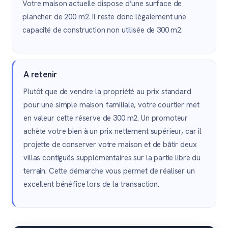
Votre maison actuelle dispose d’une surface de
plancher de 200 m2. Il reste donc légalement une
capacité de construction non utilisée de 300 m2.
A retenir
Plutôt que de vendre la propriété au prix standard
pour une simple maison familiale, votre courtier met
en valeur cette réserve de 300 m2. Un promoteur
achète votre bien à un prix nettement supérieur, car il
projette de conserver votre maison et de bâtir deux
villas contiguës supplémentaires sur la partie libre du
terrain. Cette démarche vous permet de réaliser un
excellent bénéfice lors de la transaction.