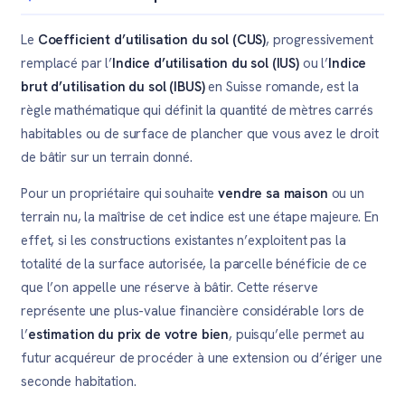
Le
Coefficient d’utilisation du sol (CUS)
, progressivement
remplacé par l’
Indice d’utilisation du sol (IUS)
ou l’
Indice
brut d’utilisation du sol (IBUS)
en Suisse romande, est la
règle mathématique qui définit la quantité de mètres carrés
habitables ou de surface de plancher que vous avez le droit
de bâtir sur un terrain donné.
Pour un propriétaire qui souhaite
vendre sa maison
ou un
terrain nu, la maîtrise de cet indice est une étape majeure. En
effet, si les constructions existantes n’exploitent pas la
totalité de la surface autorisée, la parcelle bénéficie de ce
que l’on appelle une réserve à bâtir. Cette réserve
représente une plus-value financière considérable lors de
l’
estimation du prix de votre bien
, puisqu’elle permet au
futur acquéreur de procéder à une extension ou d’ériger une
seconde habitation.