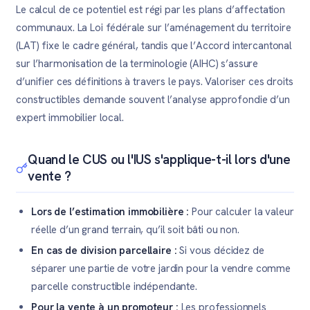
Le calcul de ce potentiel est régi par les plans d’affectation
communaux. La Loi fédérale sur l’aménagement du territoire
(LAT) fixe le cadre général, tandis que l’Accord intercantonal
sur l’harmonisation de la terminologie (AIHC) s’assure
d’unifier ces définitions à travers le pays. Valoriser ces droits
constructibles demande souvent l’analyse approfondie d’un
expert immobilier local.
Quand le CUS ou l'IUS s'applique-t-il lors d'une
vente ?
Lors de l’estimation immobilière :
Pour calculer la valeur
réelle d’un grand terrain, qu’il soit bâti ou non.
En cas de division parcellaire :
Si vous décidez de
séparer une partie de votre jardin pour la vendre comme
parcelle constructible indépendante.
Pour la vente à un promoteur :
Les professionnels