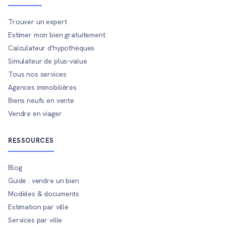
Trouver un expert
Estimer mon bien gratuitement
Calculateur d'hypothèques
Simulateur de plus-value
Tous nos services
Agences immobilières
Biens neufs en vente
Vendre en viager
RESSOURCES
Blog
Guide : vendre un bien
Modèles & documents
Estimation par ville
Services par ville