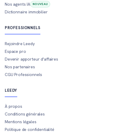
Nos agents IA
NOUVEAU
Dictionnaire immobilier
PROFESSIONNELS
Rejoindre Leedy
Espace pro
Devenir apporteur d'affaires
Nos partenaires
CGU Professionnels
LEEDY
À propos
Conditions générales
Mentions légales
Politique de confidentialité