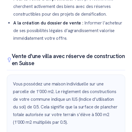
cherchent activement des biens avec des réserves
constructibles pour des projets de densification.
A la création du dossier de vente :
Informer l’acheteur
de ses possibilités légales d’agrandissement valorise
immédiatement votre offre.
Vente d'une villa avec réserve de construction
en Suisse
Vous possédez une maison individuelle sur une
parcelle de 1’000 m2. Le règlement des constructions
de votre commune indique un IUS (Indice d’utilisation
du sol) de 0.5. Cela signifie que la surface de plancher
totale autorisée sur votre terrain s’élève à 500 m2
(1’000 m2 multipliés par 0.5).