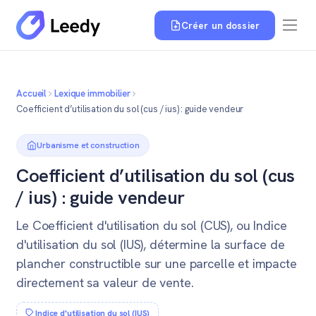
Créer un dossier
Accueil
Lexique immobilier
Coefficient d’utilisation du sol (cus / ius) : guide vendeur
Urbanisme et construction
Coefficient d’utilisation du sol (cus
/ ius) : guide vendeur
Le Coefficient d'utilisation du sol (CUS), ou Indice
d'utilisation du sol (IUS), détermine la surface de
plancher constructible sur une parcelle et impacte
directement sa valeur de vente.
Indice d'utilisation du sol (IUS)