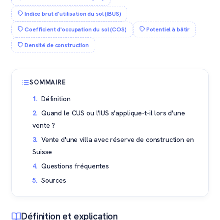
Indice brut d'utilisation du sol (IBUS)
Coefficient d'occupation du sol (COS)
Potentiel à bâtir
Densité de construction
SOMMAIRE
Définition
Quand le CUS ou l'IUS s'applique-t-il lors d'une
vente ?
Vente d'une villa avec réserve de construction en
Suisse
Questions fréquentes
Sources
Définition et explication