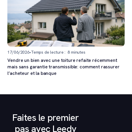
17/06/2026
•
Temps de lecture :
8
minutes
Vendre un bien avec une toiture refaite récemment
mais sans garantie transmissible: comment rassurer
l’acheteur et la banque
Faites le premier
pas avec Leedy