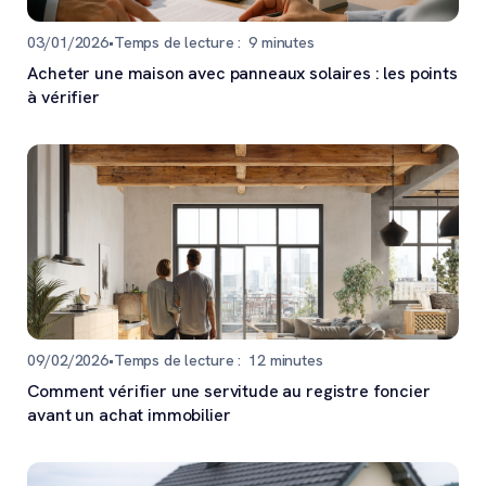
03/01/2026
•
Temps de lecture :
9
minutes
Acheter une maison avec panneaux solaires : les points
à vérifier
09/02/2026
•
Temps de lecture :
12
minutes
Comment vérifier une servitude au registre foncier
avant un achat immobilier