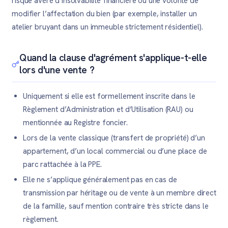
risque avéré d’insolvabilité financière ou une volonté de
modifier l’affectation du bien (par exemple, installer un
atelier bruyant dans un immeuble strictement résidentiel).
Quand la clause d'agrément s'applique-t-elle
lors d'une vente ?
Uniquement si elle est formellement inscrite dans le
Règlement d’Administration et d’Utilisation (RAU) ou
mentionnée au Registre foncier.
Lors de la vente classique (transfert de propriété) d’un
appartement, d’un local commercial ou d’une place de
parc rattachée à la PPE.
Elle ne s’applique généralement pas en cas de
transmission par héritage ou de vente à un membre direct
de la famille, sauf mention contraire très stricte dans le
règlement.