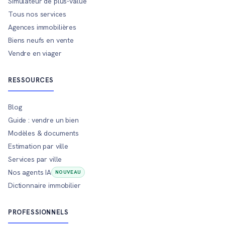
Simulateur de plus-value
Tous nos services
Agences immobilières
Biens neufs en vente
Vendre en viager
RESSOURCES
Blog
Guide : vendre un bien
Modèles & documents
Estimation par ville
Services par ville
Nos agents IA
NOUVEAU
Dictionnaire immobilier
PROFESSIONNELS