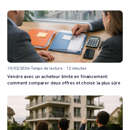
19/03/2026
•
Temps de lecture :
12
minutes
Vendre avec un acheteur limite en financement:
comment comparer deux offres et choisir la plus sûre