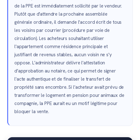
de la PPE est immédiatement sollicité par le vendeur.
Plutôt que d'attendre la prochaine assemblée
générale ordinaire, il demande l'accord écrit de tous
les voisins par courrier (procédure par voie de
circulation). Les acheteurs souhaitant utiliser
l'appartement comme résidence principale et
justifiant de revenus stables, aucun voisin ne s'y
oppose. L'administrateur délivre l'attestation
d'approbation au notaire, ce qui permet de signer
l'acte authentique et de finaliser le transfert de
propriété sans encombre. Si l'acheteur avait prévu de
transformer le logement en pension pour animaux de
compagnie, la PPE aurait eu un motif légitime pour
bloquer la vente.