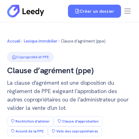
Créer un dossier
Accueil
Lexique immobilier
Clause d’agrément (ppe)
Copropriété et PPE
Clause d’agrément (ppe)
La clause d'agrément est une disposition du
règlement de PPE exigeant l'approbation des
autres copropriétaires ou de l'administrateur pour
valider la vente d'un lot.
Restriction d'aliéner
Clause d'approbation
Accord de la PPE
Veto des copropriétaires