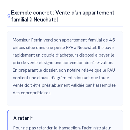
Exemple concret : Vente d'un appartement
familial à Neuchâtel
Monsieur Perrin vend son appartement familial de 4.5
pièces situé dans une petite PPE à Neuchâtel. Il trouve
rapidement un couple d’acheteurs disposé à payer le
prix de vente et signe une convention de réservation.
En préparant le dossier, son notaire relève que le RAU
contient une clause d’agrément stipulant que toute
vente doit être préalablement validée par l’assemblée
des copropriétaires.
A retenir
Pour ne pas retarder la transaction, l'administrateur