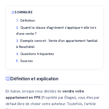
SOMMAIRE
Définition
Quand la clause d'agrément s'applique-t-elle lors
d'une vente ?
Exemple concret : Vente d'un appartement familial
à Neuchâtel
Questions fréquentes
Sources
Définition et explication
En Suisse, lorsque vous décidez de
vendre votre
appartement en PPE
(Propriété par Étages), vous êtes par
défaut libre de choisir votre acheteur. Toutefois, l’article