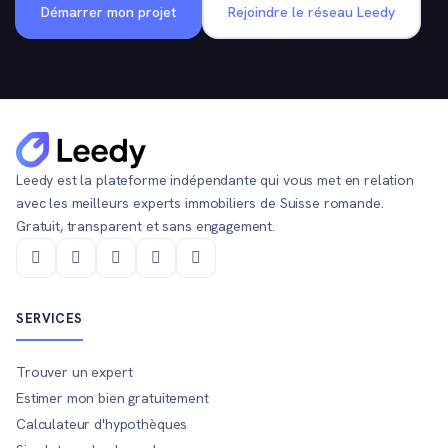
Démarrer mon projet
Rejoindre le réseau Leedy
Leedy est la plateforme indépendante qui vous met en relation
avec les meilleurs experts immobiliers de Suisse romande.
Gratuit, transparent et sans engagement.
SERVICES
Trouver un expert
Estimer mon bien gratuitement
Calculateur d'hypothèques