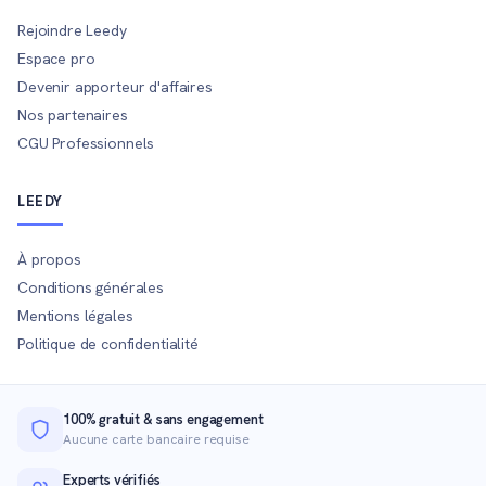
Rejoindre Leedy
Espace pro
Devenir apporteur d'affaires
Nos partenaires
CGU Professionnels
LEEDY
À propos
Conditions générales
Mentions légales
Politique de confidentialité
100% gratuit & sans engagement
Aucune carte bancaire requise
Experts vérifiés