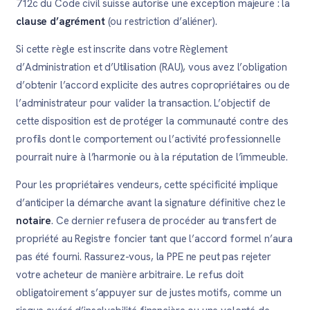
712c du Code civil suisse autorise une exception majeure : la
clause d’agrément
(ou restriction d’aliéner).
Si cette règle est inscrite dans votre Règlement
d’Administration et d’Utilisation (RAU), vous avez l’obligation
d’obtenir l’accord explicite des autres copropriétaires ou de
l’administrateur pour valider la transaction. L’objectif de
cette disposition est de protéger la communauté contre des
profils dont le comportement ou l’activité professionnelle
pourrait nuire à l’harmonie ou à la réputation de l’immeuble.
Pour les propriétaires vendeurs, cette spécificité implique
d’anticiper la démarche avant la signature définitive chez le
notaire
. Ce dernier refusera de procéder au transfert de
propriété au Registre foncier tant que l’accord formel n’aura
pas été fourni. Rassurez-vous, la PPE ne peut pas rejeter
votre acheteur de manière arbitraire. Le refus doit
obligatoirement s’appuyer sur de justes motifs, comme un