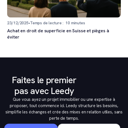
23/12/2025
•
Temps de lecture :
10
minutes
Achat en droit de superficie en Suisse et pièges à
éviter
Faites le premier
pas avec Leedy
Que vous ayez un projet immobilier ou une expertise à
proposer, tout commence ici. Leedy structure les besoins,
simplifie les échanges et crée des mises en relation utiles, sans
perte de temps.