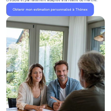
Obtenir mon estimation personnalisé à Thônex