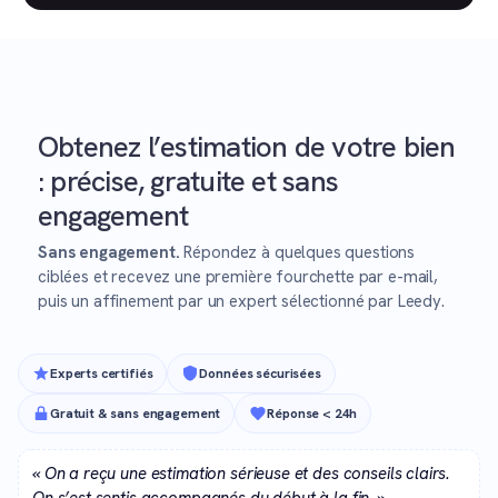
Obtenez l’estimation de votre bien
: précise, gratuite et sans
engagement
Sans engagement.
Répondez à quelques questions
ciblées et recevez une première fourchette par e-mail,
puis un affinement par un expert sélectionné par Leedy.
Experts certifiés
Données sécurisées
Gratuit & sans engagement
Réponse < 24h
« On a reçu une estimation sérieuse et des conseils clairs.
On s’est sentis accompagnés du début à la fin. »