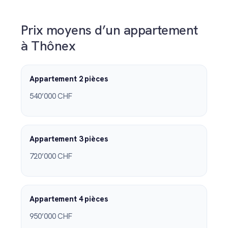
Prix moyens d’un appartement
à Thônex
Appartement 2 pièces
540’000 CHF
Appartement 3 pièces
720’000 CHF
Appartement 4 pièces
950’000 CHF