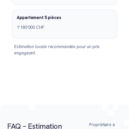
Appartement 5 pièces
1’180’000 CHF
Estimation locale recommandée pour un prix
engageant.
FAQ – Estimation
Propriétaire à