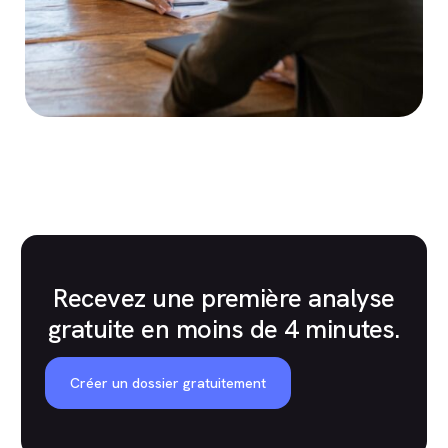
Recevez une première analyse
gratuite en moins de 4 minutes.
Créer un dossier gratuitement