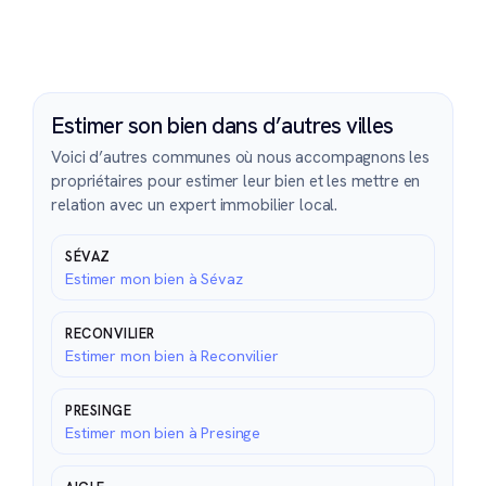
Estimer son bien dans d’autres villes
Voici d’autres communes où nous accompagnons les
propriétaires pour estimer leur bien et les mettre en
relation avec un expert immobilier local.
SÉVAZ
Estimer mon bien à Sévaz
RECONVILIER
Estimer mon bien à Reconvilier
PRESINGE
Estimer mon bien à Presinge