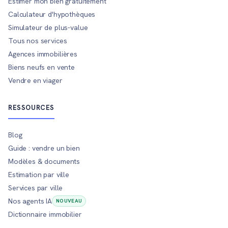
Estimer mon bien gratuitement
Calculateur d'hypothèques
Simulateur de plus-value
Tous nos services
Agences immobilières
Biens neufs en vente
Vendre en viager
RESSOURCES
Blog
Guide : vendre un bien
Modèles & documents
Estimation par ville
Services par ville
Nos agents IA
NOUVEAU
Dictionnaire immobilier