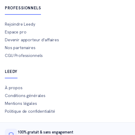
PROFESSIONNELS
Rejoindre Leedy
Espace pro
Devenir apporteur d'affaires
Nos partenaires
CGU Professionnels
LEEDY
À propos
Conditions générales
Mentions légales
Politique de confidentialité
100% gratuit & sans engagement