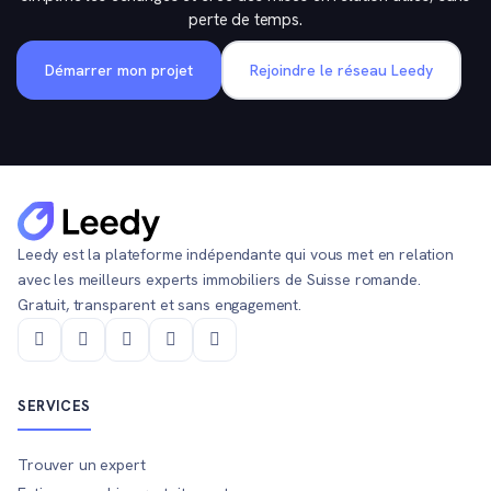
perte de temps.
Démarrer mon projet
Rejoindre le réseau Leedy
Leedy est la plateforme indépendante qui vous met en relation
avec les meilleurs experts immobiliers de Suisse romande.
Gratuit, transparent et sans engagement.
SERVICES
Trouver un expert