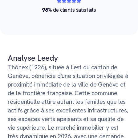
98%
de clients satisfaits
Analyse Leedy
Thônex (1226), située à l'est du canton de
Genève, bénéficie d'une situation privilégiée à
proximité immédiate de la ville de Genève et
de la frontière française. Cette commune
résidentielle attire autant les familles que les
actifs grâce à ses excellentes infrastructures,
ses espaces verts apaisants et sa qualité de
vie supérieure. Le marché immobilier y est
très dynamique en 2026, avec une demande