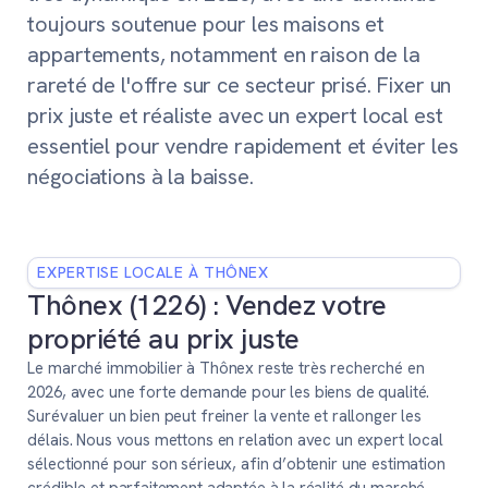
toujours soutenue pour les maisons et
appartements, notamment en raison de la
rareté de l'offre sur ce secteur prisé. Fixer un
prix juste et réaliste avec un expert local est
essentiel pour vendre rapidement et éviter les
négociations à la baisse.
EXPERTISE LOCALE À THÔNEX
Thônex (1226) : Vendez votre
propriété au prix juste
Le marché immobilier à Thônex reste très recherché en
2026, avec une forte demande pour les biens de qualité.
Surévaluer un bien peut freiner la vente et rallonger les
délais. Nous vous mettons en relation avec un expert local
sélectionné pour son sérieux, afin d’obtenir une estimation
crédible et parfaitement adaptée à la réalité du marché.