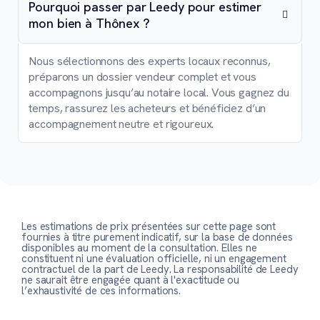
Pourquoi passer par Leedy pour estimer
mon bien à Thônex ?
Nous sélectionnons des experts locaux reconnus,
préparons un dossier vendeur complet et vous
accompagnons jusqu’au notaire local. Vous gagnez du
temps, rassurez les acheteurs et bénéficiez d’un
accompagnement neutre et rigoureux.
Les estimations de prix présentées sur cette page sont
fournies à titre purement indicatif, sur la base de données
disponibles au moment de la consultation. Elles ne
constituent ni une évaluation officielle, ni un engagement
contractuel de la part de Leedy. La responsabilité de Leedy
ne saurait être engagée quant à l'exactitude ou
l’exhaustivité de ces informations.