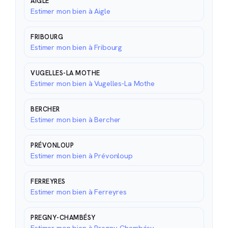
AIGLE
Estimer mon bien à Aigle
FRIBOURG
Estimer mon bien à Fribourg
VUGELLES-LA MOTHE
Estimer mon bien à Vugelles-La Mothe
BERCHER
Estimer mon bien à Bercher
PRÉVONLOUP
Estimer mon bien à Prévonloup
FERREYRES
Estimer mon bien à Ferreyres
PREGNY-CHAMBÉSY