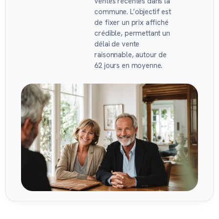
ventes récentes dans la
commune. L’objectif est
de fixer un prix affiché
crédible, permettant un
délai de vente
raisonnable, autour de
62 jours en moyenne.