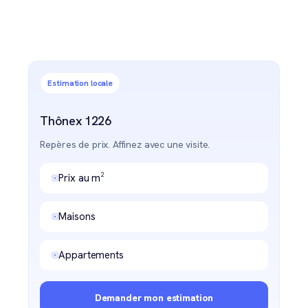
Estimation locale
Thônex 1226
Repères de prix. Affinez avec une visite.
Prix au m²
Maisons
Appartements
Demander mon estimation