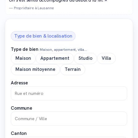
— Propriétaire à Lausanne
Type de bien & localisation
Type de bien
Maison, appartement, villa…
Maison
Appartement
Studio
Villa
Maison mitoyenne
Terrain
Adresse
Commune
Canton