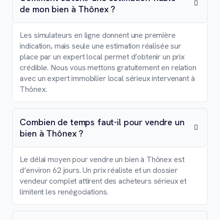
de mon bien à Thônex ?
Les simulateurs en ligne donnent une première
indication, mais seule une estimation réalisée sur
place par un expert local permet d’obtenir un prix
crédible. Nous vous mettons gratuitement en relation
avec un expert immobilier local sérieux intervenant à
Thônex.
Combien de temps faut-il pour vendre un
bien à Thônex ?
Le délai moyen pour vendre un bien à Thônex est
d’environ 62 jours. Un prix réaliste et un dossier
vendeur complet attirent des acheteurs sérieux et
limitent les renégociations.