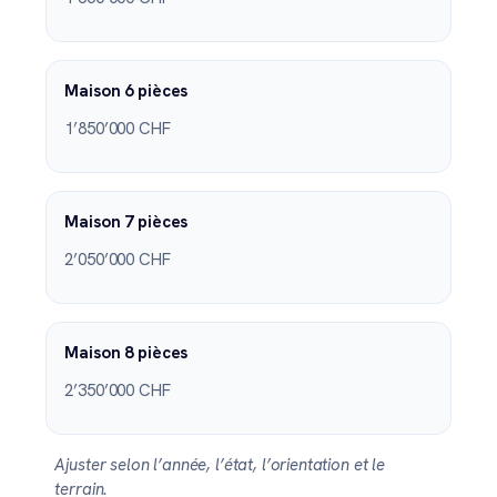
Maison 6 pièces
1’850’000 CHF
Maison 7 pièces
2’050’000 CHF
Maison 8 pièces
2’350’000 CHF
Ajuster selon l’année, l’état, l’orientation et le
terrain.