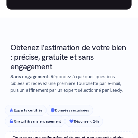
Obtenez l’estimation de votre bien
: précise, gratuite et sans
engagement
Sans engagement.
Répondez à quelques questions
ciblées et recevez une première fourchette par e-mail,
puis un affinement par un expert sélectionné par Leedy.
Experts certifiés
Données sécurisées
Gratuit & sans engagement
Réponse < 24h
« On a reçu une estimation sérieuse et des conseils clairs.