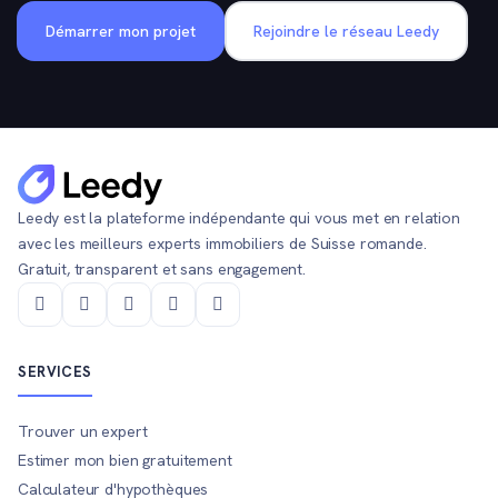
Démarrer mon projet
Rejoindre le réseau Leedy
Leedy est la plateforme indépendante qui vous met en relation
avec les meilleurs experts immobiliers de Suisse romande.
Gratuit, transparent et sans engagement.
SERVICES
Trouver un expert
Estimer mon bien gratuitement
Calculateur d'hypothèques