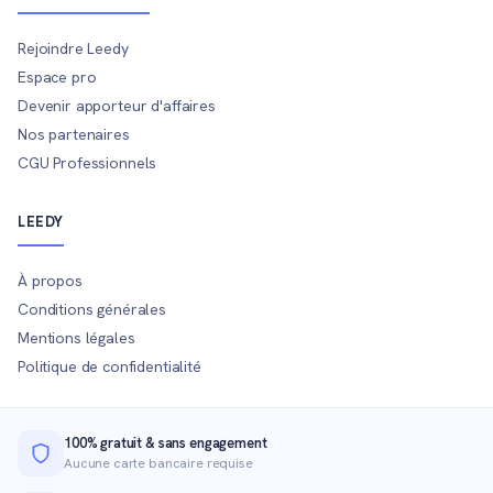
Rejoindre Leedy
Espace pro
Devenir apporteur d'affaires
Nos partenaires
CGU Professionnels
LEEDY
À propos
Conditions générales
Mentions légales
Politique de confidentialité
100% gratuit & sans engagement
Aucune carte bancaire requise