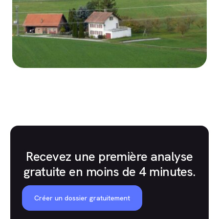
Recevez une première analyse
gratuite en moins de 4 minutes.
Créer un dossier gratuitement