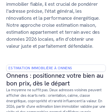
immobilier fiable, il est crucial de pondérer
l'adresse précise, l'état général, les
rénovations et la performance énergétique.
Notre approche croise estimation maison,
estimation appartement et terrain avec des
données 2026 locales, afin d’obtenir une
valeur juste et parfaitement défendable.
ESTIMATION IMMOBILIÈRE À ONNENS
Onnens : positionnez votre bien au
bon prix, dès le départ
La moyenne ne suffit pas. Deux adresses voisines peuvent
afficher des écarts nets : orientation, calme, classe
énergétique, copropriété et rareté influencent la valeur. En
2026, partir d’une estimation bien immobilier validée par une
visite et des comparables permet d’afficher un prix