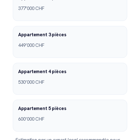
377’000 CHF
Appartement 3 pièces
449’000 CHF
Appartement 4 pièces
530’000 CHF
Appartement 5 pièces
600’000 CHF