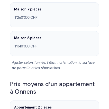
Maison 7 pièces
1’260’000 CHF
Maison 8 pièces
1’340’000 CHF
Ajuster selon l’année, l’état, l’orientation, la surface
de parcelle et les rénovations.
Prix moyens d’un appartement
à Onnens
Appartement 2 pièces