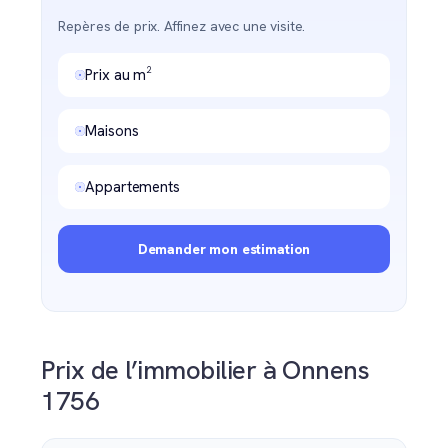
Repères de prix. Affinez avec une visite.
Prix au m²
Maisons
Appartements
Demander mon estimation
Prix de l’immobilier à Onnens
1756