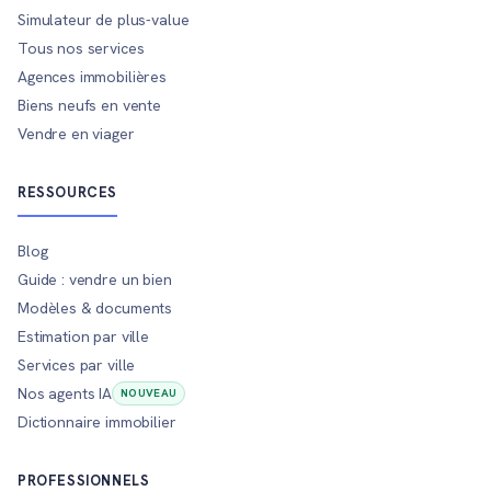
Simulateur de plus-value
Tous nos services
Agences immobilières
Biens neufs en vente
Vendre en viager
RESSOURCES
Blog
Guide : vendre un bien
Modèles & documents
Estimation par ville
Services par ville
Nos agents IA
NOUVEAU
Dictionnaire immobilier
PROFESSIONNELS