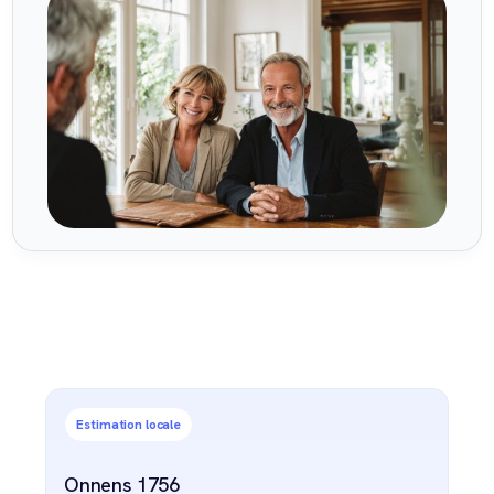
Estimation locale
Onnens 1756