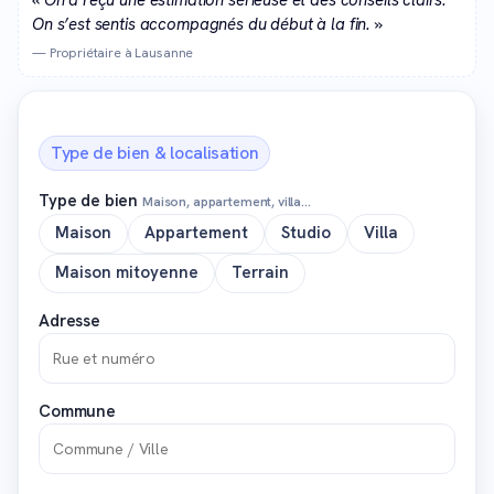
On s’est sentis accompagnés du début à la fin. »
— Propriétaire à Lausanne
Type de bien & localisation
Type de bien
Maison, appartement, villa…
Maison
Appartement
Studio
Villa
Maison mitoyenne
Terrain
Adresse
Commune