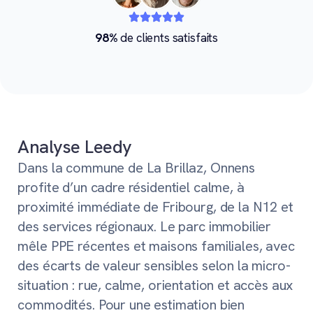
98%
de clients satisfaits
Analyse Leedy
Dans la commune de La Brillaz, Onnens
profite d’un cadre résidentiel calme, à
proximité immédiate de Fribourg, de la N12 et
des services régionaux. Le parc immobilier
mêle PPE récentes et maisons familiales, avec
des écarts de valeur sensibles selon la micro-
situation : rue, calme, orientation et accès aux
commodités. Pour une estimation bien