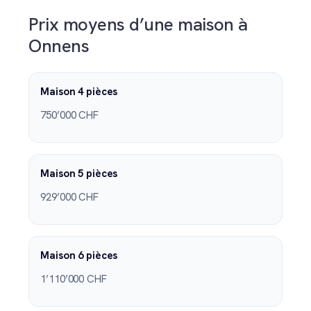
Prix moyens d’une maison à
Onnens
Maison 4 pièces
750’000 CHF
Maison 5 pièces
929’000 CHF
Maison 6 pièces
1’110’000 CHF