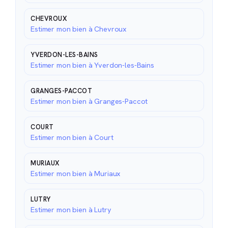
CHEVROUX
Estimer mon bien à Chevroux
YVERDON-LES-BAINS
Estimer mon bien à Yverdon-les-Bains
GRANGES-PACCOT
Estimer mon bien à Granges-Paccot
COURT
Estimer mon bien à Court
MURIAUX
Estimer mon bien à Muriaux
LUTRY
Estimer mon bien à Lutry