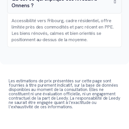
Onnens ?
Accessibilité vers Fribourg, cadre résidentiel, offre
limitée près des commodités et parc récent en PPE.
Les biens rénovés, calmes et bien orientés se
positionnent au-dessus de la moyenne.
Les estimations de prix présentées sur cette page sont
fournies à titre purement indicatif, sur la base de données
disponibles au moment de la consultation. Elles ne
constituent ni une évaluation officielle, ni un engagement
contractuel de la part de Leedy. La responsabilité de Leedy
ne saurait être engagée quant à l'exactitude ou
l’exhaustivité de ces informations.