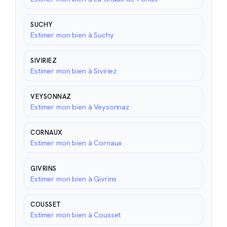
SUCHY
Estimer mon bien à Suchy
SIVIRIEZ
Estimer mon bien à Siviriez
VEYSONNAZ
Estimer mon bien à Veysonnaz
CORNAUX
Estimer mon bien à Cornaux
GIVRINS
Estimer mon bien à Givrins
COUSSET
Estimer mon bien à Cousset