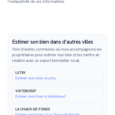
l’exhaustivité de ces informations.
Estimer son bien dans d’autres villes
Voici d’autres communes où nous accompagnons les
propriétaires pour estimer leur bien et les mettre en
relation avec un expert immobilier local.
LUTRY
Estimer mon bien à Lutry
VUITEBOEUF
Estimer mon bien à Vuiteboeuf
LA CHAUX-DE-FONDS
Estimer mon bien à La Chaux-de-Fonds