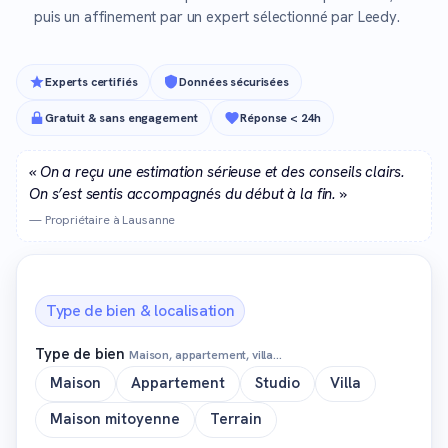
puis un affinement par un expert sélectionné par Leedy.
Experts certifiés
Données sécurisées
Gratuit & sans engagement
Réponse < 24h
« On a reçu une estimation sérieuse et des conseils clairs.
On s’est sentis accompagnés du début à la fin. »
— Propriétaire à Lausanne
Type de bien & localisation
Type de bien
Maison, appartement, villa…
Maison
Appartement
Studio
Villa
Maison mitoyenne
Terrain