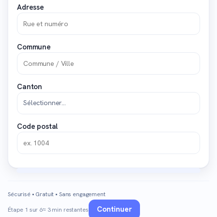
Adresse
Commune
Canton
Code postal
Sécurisé • Gratuit • Sans engagement
Continuer
Étape 1 sur 6
≈ 3 min restantes