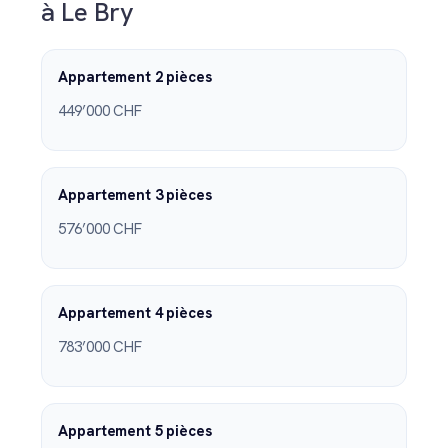
à Le Bry
Appartement 2 pièces
449’000 CHF
Appartement 3 pièces
576’000 CHF
Appartement 4 pièces
783’000 CHF
Appartement 5 pièces