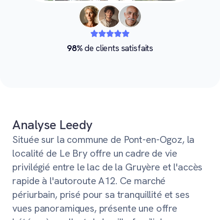
98%
de clients satisfaits
Analyse Leedy
Située sur la commune de Pont-en-Ogoz, la
localité de Le Bry offre un cadre de vie
privilégié entre le lac de la Gruyère et l'accès
rapide à l'autoroute A12. Ce marché
périurbain, prisé pour sa tranquillité et ses
vues panoramiques, présente une offre