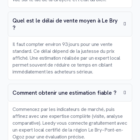
Quel est le délai de vente moyen à Le Bry
?
Il faut compter environ 93 jours pour une vente
standard. Ce délai dépend de la justesse du prix
affiché. Une estimation réalisée par un expert local
permet souvent de réduire ce temps en ciblant
immédiatement les acheteurs sérieux.
Comment obtenir une estimation fiable ?
Commencez par les indicateurs de marché, puis
affinez avec une expertise complète (visite, analyse
comparative). Leedy vous connecte gratuitement avec
un expert local certifié de la région Le Bry–Pont-en-
Ogoz pour une évaluation précise.