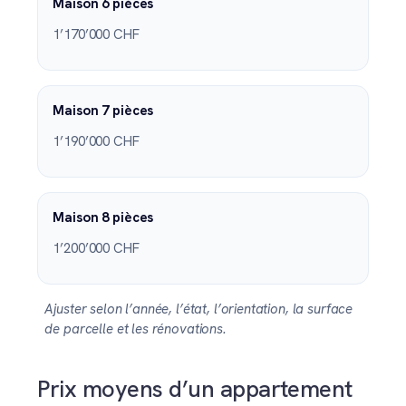
Maison 6 pièces
1’170’000 CHF
Maison 7 pièces
1’190’000 CHF
Maison 8 pièces
1’200’000 CHF
Ajuster selon l’année, l’état, l’orientation, la surface
de parcelle et les rénovations.
Prix moyens d’un appartement