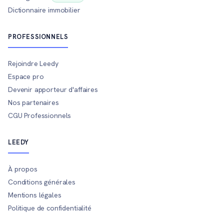
Dictionnaire immobilier
PROFESSIONNELS
Rejoindre Leedy
Espace pro
Devenir apporteur d'affaires
Nos partenaires
CGU Professionnels
LEEDY
À propos
Conditions générales
Mentions légales
Politique de confidentialité