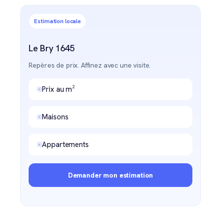
Estimation locale
Le Bry 1645
Repères de prix. Affinez avec une visite.
Prix au m²
Maisons
Appartements
Demander mon estimation