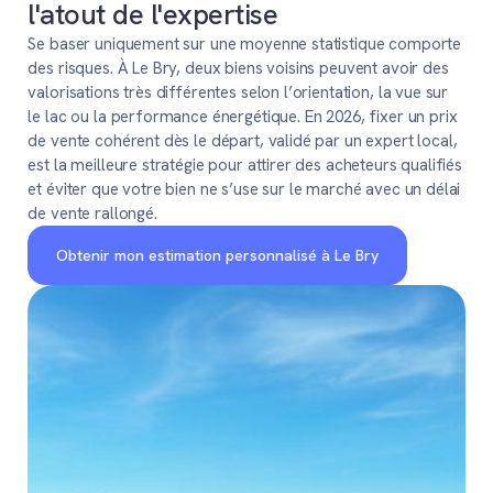
l'atout de l'expertise
Se baser uniquement sur une moyenne statistique comporte
des risques. À Le Bry, deux biens voisins peuvent avoir des
valorisations très différentes selon l’orientation, la vue sur
le lac ou la performance énergétique. En 2026, fixer un prix
de vente cohérent dès le départ, validé par un expert local,
est la meilleure stratégie pour attirer des acheteurs qualifiés
et éviter que votre bien ne s’use sur le marché avec un délai
de vente rallongé.
Obtenir mon estimation personnalisé à Le Bry