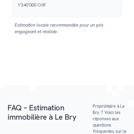
1’240’000 CHF
Estimation locale recommandée pour un prix
engageant et réaliste.
FAQ – Estimation
Propriétaire à Le
Bry ? Voici les
immobilière à Le Bry
réponses aux
questions
fréquentes sur la