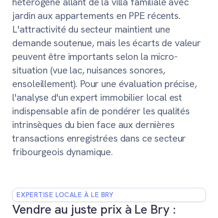
hétérogène allant de la villa familiale avec
jardin aux appartements en PPE récents.
L'attractivité du secteur maintient une
demande soutenue, mais les écarts de valeur
peuvent être importants selon la micro-
situation (vue lac, nuisances sonores,
ensoleillement). Pour une évaluation précise,
l'analyse d'un expert immobilier local est
indispensable afin de pondérer les qualités
intrinsèques du bien face aux dernières
transactions enregistrées dans ce secteur
fribourgeois dynamique.
EXPERTISE LOCALE À LE BRY
Vendre au juste prix à Le Bry :