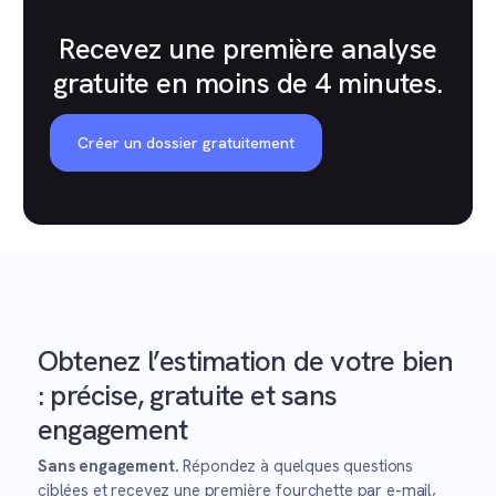
Recevez une première analyse
gratuite en moins de 4 minutes.
Créer un dossier gratuitement
Obtenez l’estimation de votre bien
: précise, gratuite et sans
engagement
Sans engagement.
Répondez à quelques questions
ciblées et recevez une première fourchette par e-mail,