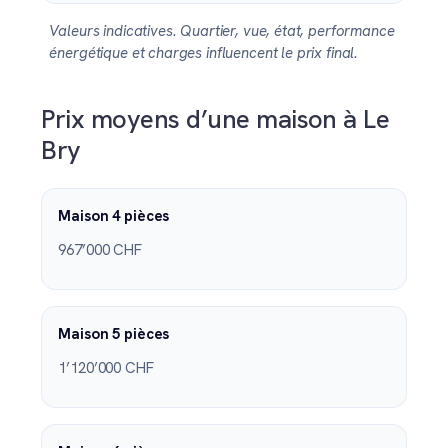
Valeurs indicatives. Quartier, vue, état, performance
énergétique et charges influencent le prix final.
Prix moyens d’une maison à Le
Bry
Maison 4 pièces
967’000 CHF
Maison 5 pièces
1’120’000 CHF