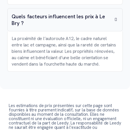
Quels facteurs influencent les prix à Le
Bry ?
La proximité de l’autoroute A12, le cadre naturel
entre lac et campagne, ainsi que la rareté de certains
biens influencent la valeur. Les propriétés rénovées,
au calme et bénéficiant d’une belle orientation se
vendent dans la fourchette haute du marché.
Les estimations de prix présentées sur cette page sont
fournies à titre purement indicatif, sur la base de données
disponibles au moment de la consultation. Elles ne
constituent ni une évaluation officielle, ni un engagement
contractuel de la part de Leedy. La responsabilité de Leedy
ne saurait être engagée quant à l'exactitude ou