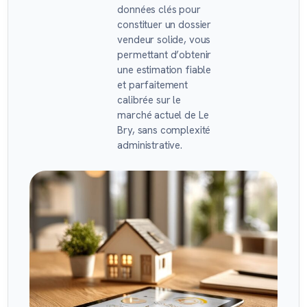
données clés pour
constituer un dossier
vendeur solide, vous
permettant d’obtenir
une estimation fiable
et parfaitement
calibrée sur le
marché actuel de Le
Bry, sans complexité
administrative.