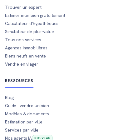
Trouver un expert
Estimer mon bien gratuitement
Calculateur d'hypothèques
Simulateur de plus-value
Tous nos services
Agences immobilières
Biens neufs en vente
Vendre en viager
RESSOURCES
Blog
Guide : vendre un bien
Modèles & documents
Estimation par ville
Services par ville
Nos agents IA
NOUVEAU