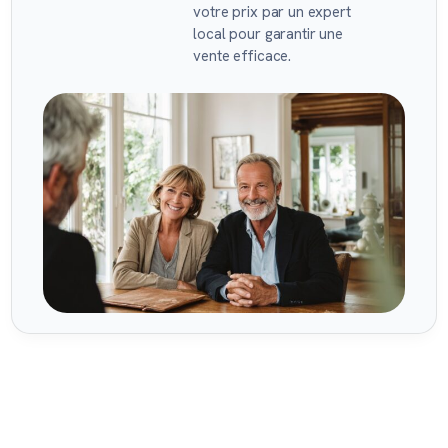
votre prix par un expert
local pour garantir une
vente efficace.