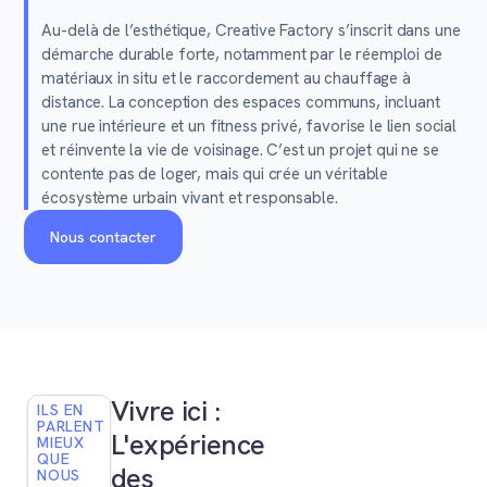
Au-delà de l’esthétique, Creative Factory s’inscrit dans une
démarche durable forte, notamment par le réemploi de
matériaux in situ et le raccordement au chauffage à
distance. La conception des espaces communs, incluant
une rue intérieure et un fitness privé, favorise le lien social
et réinvente la vie de voisinage. C’est un projet qui ne se
contente pas de loger, mais qui crée un véritable
écosystème urbain vivant et responsable.
Nous contacter
Vivre ici :
ILS EN
PARLENT
L'expérience
MIEUX
QUE
des
NOUS