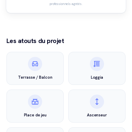
professionnels agréés.
Les atouts du projet
Terrasse / Balcon
Loggia
Place de jeu
Ascenseur