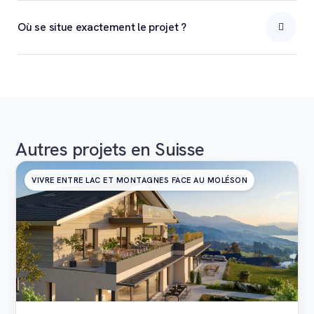
Où se situe exactement le projet ?
Autres projets en Suisse
VIVRE ENTRE LAC ET MONTAGNES FACE AU MOLÉSON