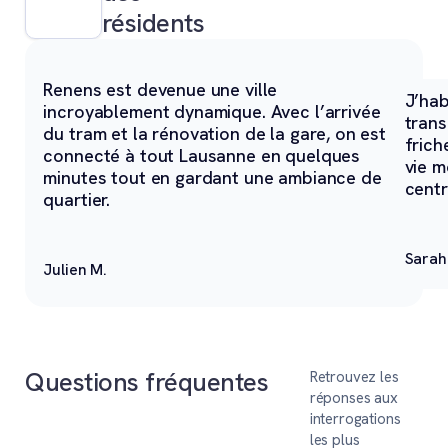
résidents
Renens est devenue une ville
J’hab
incroyablement dynamique. Avec l’arrivée
trans
du tram et la rénovation de la gare, on est
frich
connecté à tout Lausanne en quelques
vie m
minutes tout en gardant une ambiance de
centr
quartier.
Sarah
Julien M.
Questions fréquentes
Retrouvez les
réponses aux
interrogations
les plus