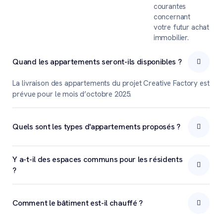
courantes
concernant
votre futur achat
immobilier.
Quand les appartements seront-ils disponibles ?
La livraison des appartements du projet Creative Factory est
prévue pour le mois d’octobre 2025.
Quels sont les types d'appartements proposés ?
Y a-t-il des espaces communs pour les résidents
?
Comment le bâtiment est-il chauffé ?