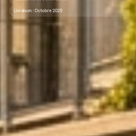
Livraison : Octobre 2025