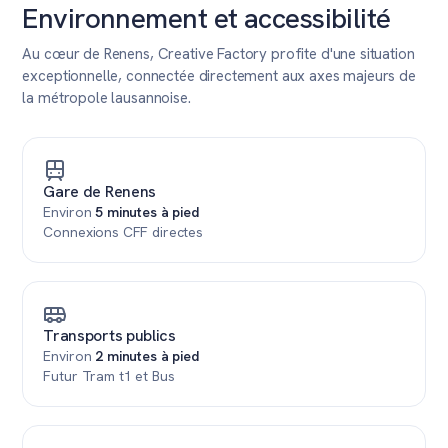
Environnement et accessibilité
Au cœur de Renens, Creative Factory profite d'une situation
exceptionnelle, connectée directement aux axes majeurs de
la métropole lausannoise.
Gare de Renens
Environ
5 minutes à pied
Connexions CFF directes
Transports publics
Environ
2 minutes à pied
Futur Tram t1 et Bus