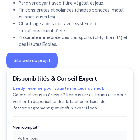
Parc verdoyant avec filtre végétal et jeux.
Finitions brutes et soignées (chapes poncées, métal,
cuisines ouvertes).
Chauffage à distance avec système de
rafraîchissement d’été.
Proximité immédiate des transports (CFF, Tram t1) et
des Hautes Écoles.
Site web du projet
Disponibilités & Conseil Expert
Leedy recense pour vous le meilleur du neuf.
Ce projet vous intéresse ? Remplissez ce formulaire pour
vérifier la disponibilité des lots et bénéficier de
l'accompagnement gratuit d'un expert local.
Nom complet
*