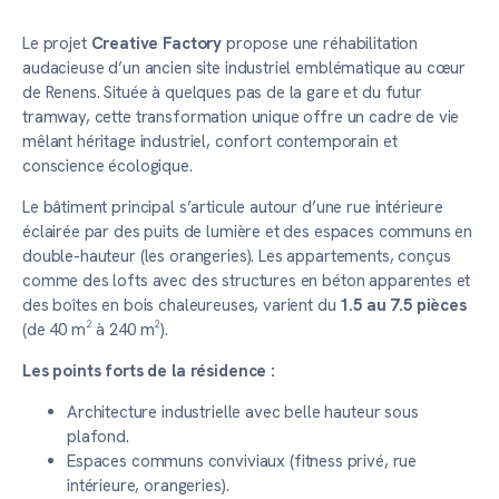
Le projet
Creative Factory
propose une réhabilitation
audacieuse d’un ancien site industriel emblématique au cœur
de Renens. Située à quelques pas de la gare et du futur
tramway, cette transformation unique offre un cadre de vie
mêlant héritage industriel, confort contemporain et
conscience écologique.
Le bâtiment principal s’articule autour d’une rue intérieure
éclairée par des puits de lumière et des espaces communs en
double-hauteur (les orangeries). Les appartements, conçus
comme des lofts avec des structures en béton apparentes et
des boîtes en bois chaleureuses, varient du
1.5 au 7.5 pièces
(de 40 m² à 240 m²).
Les points forts de la résidence :
Architecture industrielle avec belle hauteur sous
plafond.
Espaces communs conviviaux (fitness privé, rue
intérieure, orangeries).