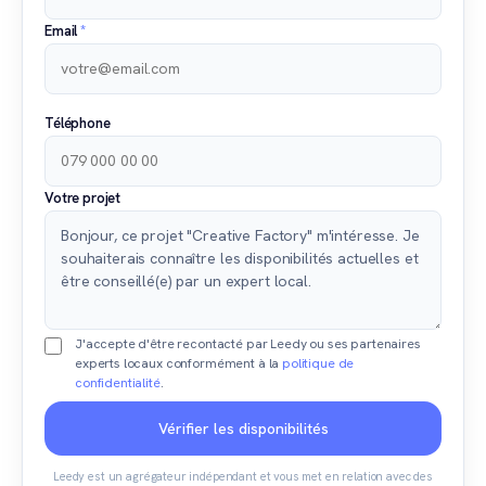
Email
*
Téléphone
Votre projet
J'accepte d'être recontacté par Leedy ou ses partenaires
experts locaux conformément à la
politique de
confidentialité
.
Vérifier les disponibilités
Leedy est un agrégateur indépendant et vous met en relation avec des