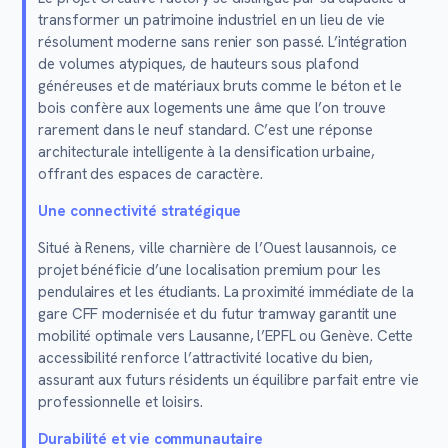
transformer un patrimoine industriel en un lieu de vie
résolument moderne sans renier son passé. L’intégration
de volumes atypiques, de hauteurs sous plafond
généreuses et de matériaux bruts comme le béton et le
bois confère aux logements une âme que l’on trouve
rarement dans le neuf standard. C’est une réponse
architecturale intelligente à la densification urbaine,
offrant des espaces de caractère.
Une connectivité stratégique
Situé à Renens, ville charnière de l’Ouest lausannois, ce
projet bénéficie d’une localisation premium pour les
pendulaires et les étudiants. La proximité immédiate de la
gare CFF modernisée et du futur tramway garantit une
mobilité optimale vers Lausanne, l’EPFL ou Genève. Cette
accessibilité renforce l’attractivité locative du bien,
assurant aux futurs résidents un équilibre parfait entre vie
professionnelle et loisirs.
Durabilité et vie communautaire